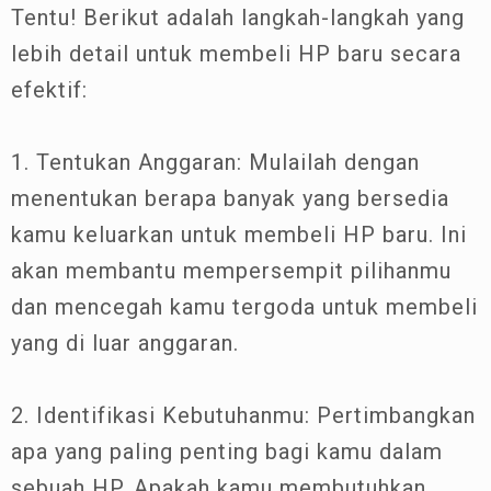
Tentu! Berikut adalah langkah-langkah yang
lebih detail untuk membeli HP baru secara
efektif:
1. Tentukan Anggaran: Mulailah dengan
menentukan berapa banyak yang bersedia
kamu keluarkan untuk membeli HP baru. Ini
akan membantu mempersempit pilihanmu
dan mencegah kamu tergoda untuk membeli
yang di luar anggaran.
2. Identifikasi Kebutuhanmu: Pertimbangkan
apa yang paling penting bagi kamu dalam
sebuah HP. Apakah kamu membutuhkan