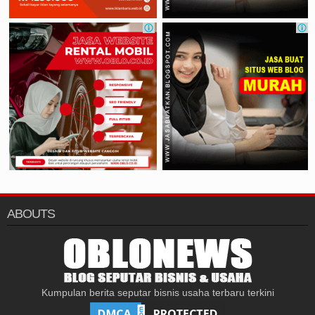
ABOUTS
Kumpulan berita seputar bisnis usaha terbaru terkini