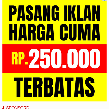
SPONSORD