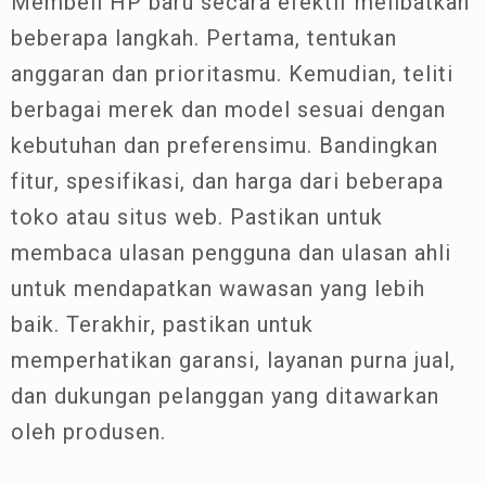
Membeli HP baru secara efektif melibatkan
beberapa langkah. Pertama, tentukan
anggaran dan prioritasmu. Kemudian, teliti
berbagai merek dan model sesuai dengan
kebutuhan dan preferensimu. Bandingkan
fitur, spesifikasi, dan harga dari beberapa
toko atau situs web. Pastikan untuk
membaca ulasan pengguna dan ulasan ahli
untuk mendapatkan wawasan yang lebih
baik. Terakhir, pastikan untuk
memperhatikan garansi, layanan purna jual,
dan dukungan pelanggan yang ditawarkan
oleh produsen.