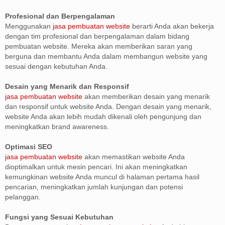
Profesional dan Berpengalaman
Menggunakan
jasa pembuatan website
berarti Anda akan bekerja
dengan tim profesional dan berpengalaman dalam bidang
pembuatan website. Mereka akan memberikan saran yang
berguna dan membantu Anda dalam membangun website yang
sesuai dengan kebutuhan Anda.
Desain yang Menarik dan Responsif
jasa pembuatan website
akan memberikan desain yang menarik
dan responsif untuk website Anda. Dengan desain yang menarik,
website Anda akan lebih mudah dikenali oleh pengunjung dan
meningkatkan brand awareness.
Optimasi SEO
jasa pembuatan website
akan memastikan website Anda
dioptimalkan untuk mesin pencari. Ini akan meningkatkan
kemungkinan website Anda muncul di halaman pertama hasil
pencarian, meningkatkan jumlah kunjungan dan potensi
pelanggan.
Fungsi yang Sesuai Kebutuhan