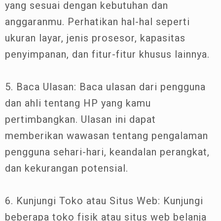
yang sesuai dengan kebutuhan dan
anggaranmu. Perhatikan hal-hal seperti
ukuran layar, jenis prosesor, kapasitas
penyimpanan, dan fitur-fitur khusus lainnya.
5. Baca Ulasan: Baca ulasan dari pengguna
dan ahli tentang HP yang kamu
pertimbangkan. Ulasan ini dapat
memberikan wawasan tentang pengalaman
pengguna sehari-hari, keandalan perangkat,
dan kekurangan potensial.
6. Kunjungi Toko atau Situs Web: Kunjungi
beberapa toko fisik atau situs web belanja