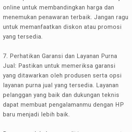
online untuk membandingkan harga dan
menemukan penawaran terbaik. Jangan ragu
untuk memanfaatkan diskon atau promosi
yang tersedia.
7. Perhatikan Garansi dan Layanan Purna
Jual: Pastikan untuk memeriksa garansi
yang ditawarkan oleh produsen serta opsi
layanan purna jual yang tersedia. Layanan
pelanggan yang baik dan dukungan teknis
dapat membuat pengalamanmu dengan HP
baru menjadi lebih baik.