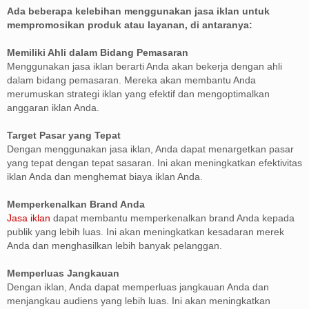
Ada beberapa kelebihan menggunakan jasa iklan untuk
mempromosikan produk atau layanan, di antaranya:
Memiliki Ahli dalam Bidang Pemasaran
Menggunakan jasa iklan berarti Anda akan bekerja dengan ahli
dalam bidang pemasaran. Mereka akan membantu Anda
merumuskan strategi iklan yang efektif dan mengoptimalkan
anggaran iklan Anda.
Target Pasar yang Tepat
Dengan menggunakan jasa iklan, Anda dapat menargetkan pasar
yang tepat dengan tepat sasaran. Ini akan meningkatkan efektivitas
iklan Anda dan menghemat biaya iklan Anda.
Memperkenalkan Brand Anda
Jasa iklan
dapat membantu memperkenalkan brand Anda kepada
publik yang lebih luas. Ini akan meningkatkan kesadaran merek
Anda dan menghasilkan lebih banyak pelanggan.
Memperluas Jangkauan
Dengan iklan, Anda dapat memperluas jangkauan Anda dan
menjangkau audiens yang lebih luas. Ini akan meningkatkan