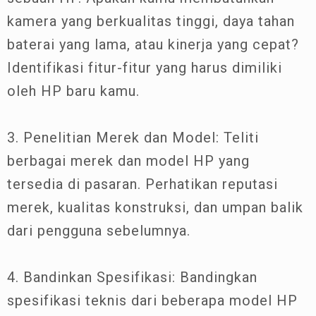
kamera yang berkualitas tinggi, daya tahan
baterai yang lama, atau kinerja yang cepat?
Identifikasi fitur-fitur yang harus dimiliki
oleh HP baru kamu.
3. Penelitian Merek dan Model: Teliti
berbagai merek dan model HP yang
tersedia di pasaran. Perhatikan reputasi
merek, kualitas konstruksi, dan umpan balik
dari pengguna sebelumnya.
4. Bandinkan Spesifikasi: Bandingkan
spesifikasi teknis dari beberapa model HP