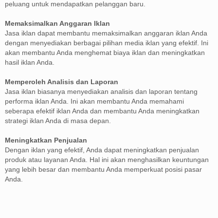
peluang untuk mendapatkan pelanggan baru.
Memaksimalkan Anggaran Iklan
Jasa iklan dapat membantu memaksimalkan anggaran iklan Anda
dengan menyediakan berbagai pilihan media iklan yang efektif. Ini
akan membantu Anda menghemat biaya iklan dan meningkatkan
hasil iklan Anda.
Memperoleh Analisis dan Laporan
Jasa iklan biasanya menyediakan analisis dan laporan tentang
performa iklan Anda. Ini akan membantu Anda memahami
seberapa efektif iklan Anda dan membantu Anda meningkatkan
strategi iklan Anda di masa depan.
Meningkatkan Penjualan
Dengan iklan yang efektif, Anda dapat meningkatkan penjualan
produk atau layanan Anda. Hal ini akan menghasilkan keuntungan
yang lebih besar dan membantu Anda memperkuat posisi pasar
Anda.