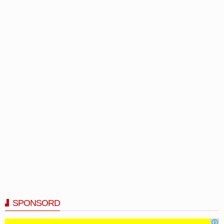
SPONSORD