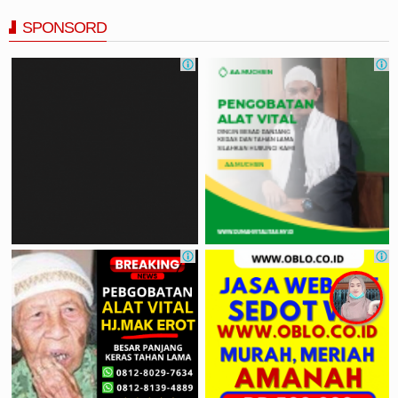
SPONSORD