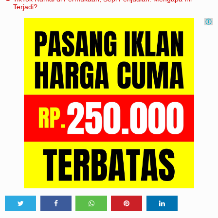
Terjadi?