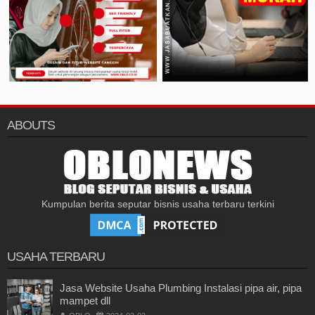
ABOUTS
Kumpulan berita seputar bisnis usaha terbaru terkini
USAHA TERBARU
Jasa Website Usaha Plumbing Instalasi pipa air, pipa
mampet dll