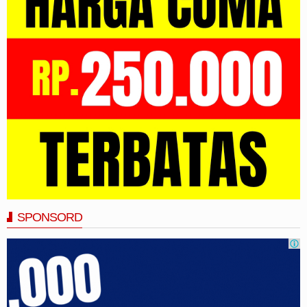
SPONSORD