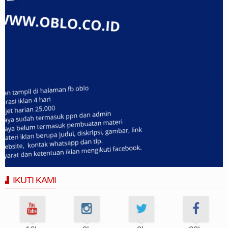
IKUTI KAMI