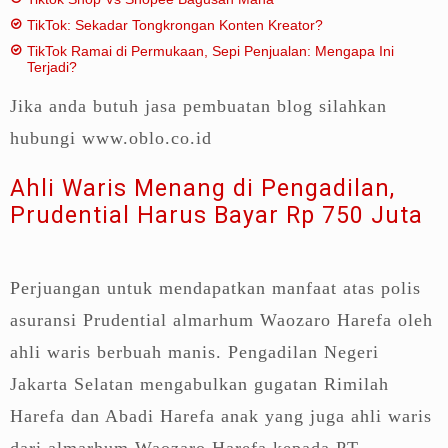
TikTok: Sekadar Tongkrongan Konten Kreator?
TikTok Ramai di Permukaan, Sepi Penjualan: Mengapa Ini
Terjadi?
Jika anda butuh jasa pembuatan blog silahkan
hubungi www.oblo.co.id
Ahli Waris Menang di Pengadilan,
Prudential Harus Bayar Rp 750 Juta
Perjuangan untuk mendapatkan manfaat atas polis
asuransi Prudential almarhum Waozaro Harefa oleh
ahli waris berbuah manis. Pengadilan Negeri
Jakarta Selatan mengabulkan gugatan Rimilah
Harefa dan Abadi Harefa anak yang juga ahli waris
dari almarhum Waozaro Harefa kepada PT