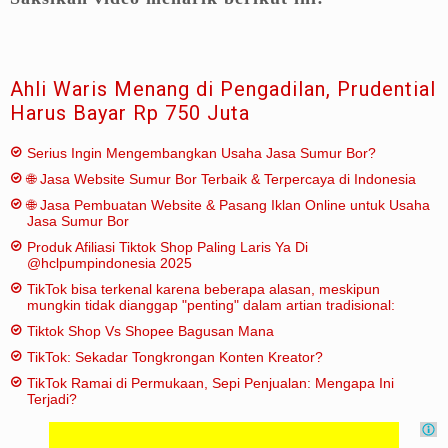
Ahli Waris Menang di Pengadilan, Prudential
Harus Bayar Rp 750 Juta
Serius Ingin Mengembangkan Usaha Jasa Sumur Bor?
🌐 Jasa Website Sumur Bor Terbaik & Terpercaya di Indonesia
🌐 Jasa Pembuatan Website & Pasang Iklan Online untuk Usaha
Jasa Sumur Bor
Produk Afiliasi Tiktok Shop Paling Laris Ya Di
@hclpumpindonesia 2025
TikTok bisa terkenal karena beberapa alasan, meskipun
mungkin tidak dianggap "penting" dalam artian tradisional:
Tiktok Shop Vs Shopee Bagusan Mana
TikTok: Sekadar Tongkrongan Konten Kreator?
TikTok Ramai di Permukaan, Sepi Penjualan: Mengapa Ini
Terjadi?