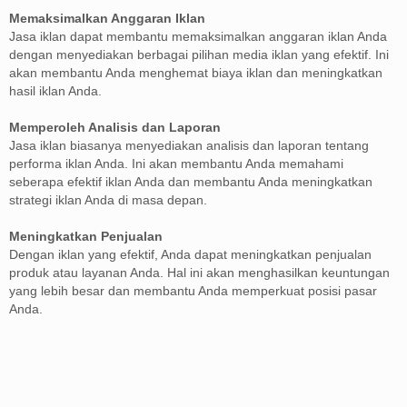
Memaksimalkan Anggaran Iklan
Jasa iklan dapat membantu memaksimalkan anggaran iklan Anda
dengan menyediakan berbagai pilihan media iklan yang efektif. Ini
akan membantu Anda menghemat biaya iklan dan meningkatkan
hasil iklan Anda.
Memperoleh Analisis dan Laporan
Jasa iklan biasanya menyediakan analisis dan laporan tentang
performa iklan Anda. Ini akan membantu Anda memahami
seberapa efektif iklan Anda dan membantu Anda meningkatkan
strategi iklan Anda di masa depan.
Meningkatkan Penjualan
Dengan iklan yang efektif, Anda dapat meningkatkan penjualan
produk atau layanan Anda. Hal ini akan menghasilkan keuntungan
yang lebih besar dan membantu Anda memperkuat posisi pasar
Anda.