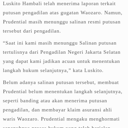
Luskito Hambali telah menerima laporan terkait
putusan pengadilan atas gugatan Waozaro. Namun,
Prudential masih menunggu salinan resmi putusan
tersebut dari pengadilan.
“Saat ini kami masih menunggu Salinan putusan
tertulisnya dari Pengadilan Negeri Jakarta Selatan
yang dapat kami jadikan acuan untuk menentukan
langkah hukum selanjutnya,” kata Luskito.
Belum adanya salinan putusan tersebut, membuat
Prudential belum menentukan langkah selanjutnya,
seperti banding atau akan menerima putusan
pengadilan, dan membayar klaim asuransi ahli
waris Waozaro. Prudential mengaku menghormati
sepenuhnya proses hukum yang telah berjalan.