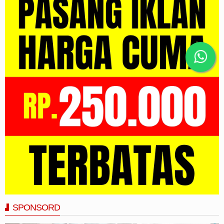
SPONSORD