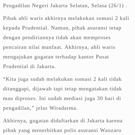
Pengadilan Negeri Jakarta Selatan, Selasa (26/1) .
Pihak ahli waris akhirnya melakukan somasi 2 kali
kepada Prudential. Namun, pihak asuransi tetap
dengan pendiriannya tidak akan memproses
pencairan nilai manfaat. Akhirnya, ahli waris
mengajukan gugatan terhadap kantor Pusat
Prudential di Jakarta.
“Kita juga sudah melakukan somasi 2 kali tidak
ditanggapi, dijawab tapi tetap mengatakan tidak
mau diproses. Ini sudah mediasi juga 30 hari di
pengadilan,” jelas Wiradarma.
Akhirnya, gugatan didaftarkan di Jakarta karena
pihak yang menerbitkan polis asuransi Waozaro