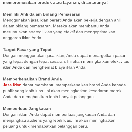
mempromosikan produk atau layanan, di antaranya:
Memiliki Ahli dalam Bidang Pemasaran
Menggunakan jasa iklan berarti Anda akan bekerja dengan ahli
dalam bidang pemasaran. Mereka akan membantu Anda
merumuskan strategi iklan yang efektif dan mengoptimalkan
anggaran iklan Anda.
Target Pasar yang Tepat
Dengan menggunakan jasa iklan, Anda dapat menargetkan pasar
yang tepat dengan tepat sasaran. Ini akan meningkatkan efektivitas
iklan Anda dan menghemat biaya iklan Anda.
Memperkenalkan Brand Anda
Jasa iklan
dapat membantu memperkenalkan brand Anda kepada
publik yang lebih luas. Ini akan meningkatkan kesadaran merek
Anda dan menghasilkan lebih banyak pelanggan.
Memperluas Jangkauan
Dengan iklan, Anda dapat memperluas jangkauan Anda dan
menjangkau audiens yang lebih luas. Ini akan meningkatkan
peluang untuk mendapatkan pelanggan baru.