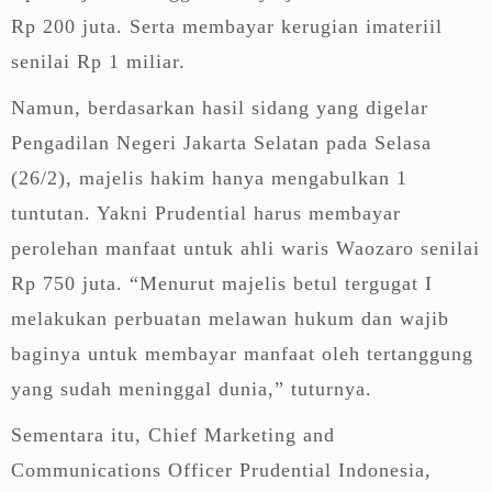
Rp 200 juta. Serta membayar kerugian imateriil
senilai Rp 1 miliar.
Namun, berdasarkan hasil sidang yang digelar
Pengadilan Negeri Jakarta Selatan pada Selasa
(26/2), majelis hakim hanya mengabulkan 1
tuntutan. Yakni Prudential harus membayar
perolehan manfaat untuk ahli waris Waozaro senilai
Rp 750 juta. “Menurut majelis betul tergugat I
melakukan perbuatan melawan hukum dan wajib
baginya untuk membayar manfaat oleh tertanggung
yang sudah meninggal dunia,” tuturnya.
Sementara itu, Chief Marketing and
Communications Officer Prudential Indonesia,