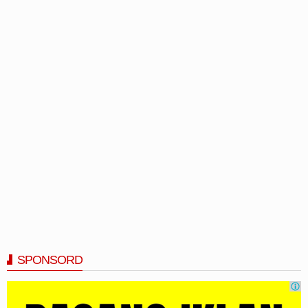
SPONSORD