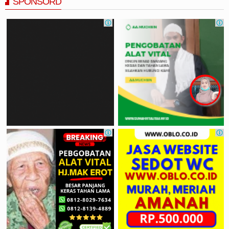
SPONSORD