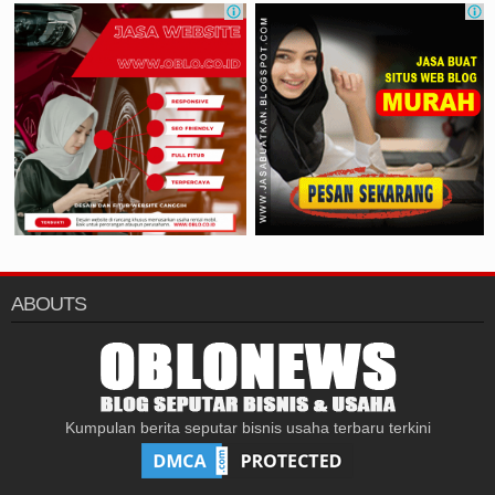
ABOUTS
Kumpulan berita seputar bisnis usaha terbaru terkini