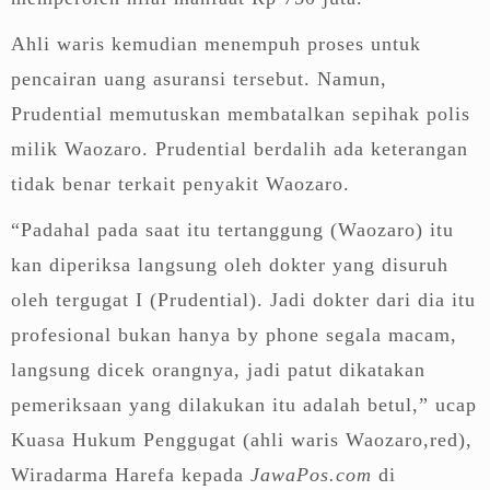
Ahli waris kemudian menempuh proses untuk
pencairan uang asuransi tersebut. Namun,
Prudential memutuskan membatalkan sepihak polis
milik Waozaro. Prudential berdalih ada keterangan
tidak benar terkait penyakit Waozaro.
“Padahal pada saat itu tertanggung (Waozaro) itu
kan diperiksa langsung oleh dokter yang disuruh
oleh tergugat I (Prudential). Jadi dokter dari dia itu
profesional bukan hanya by phone segala macam,
langsung dicek orangnya, jadi patut dikatakan
pemeriksaan yang dilakukan itu adalah betul,” ucap
Kuasa Hukum Penggugat (ahli waris Waozaro,red),
Wiradarma Harefa kepada
JawaPos.com
di