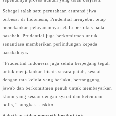
Sebagai salah satu perusahaan asuransi jiwa
terbesar di Indonesia, Prudential menyebut tetap
menekankan pelayanannya selalu berfokus pada
nasabah. Prudential juga berkomitmen untuk
senantiasa memberikan perlindungan kepada
nasabahnya.
“Prudential Indonesia juga selalu berpegang teguh
untuk menjalankan bisnis secara patuh, sesuai
dengan tata kelola yang berlaku, bertanggung
jawab dan berkomitmen penuh untuk membayarkan
klaim yang sesuai dengan syarat dan ketentuan
polis,” pungkas Luskito.
Saksikan video menarik berikut ini: