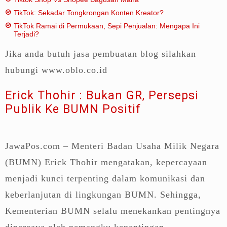
TikTok: Sekadar Tongkrongan Konten Kreator?
TikTok Ramai di Permukaan, Sepi Penjualan: Mengapa Ini
Terjadi?
Jika anda butuh jasa pembuatan blog silahkan
hubungi www.oblo.co.id
Erick Thohir : Bukan GR, Persepsi
Publik Ke BUMN Positif
JawaPos.com – Menteri Badan Usaha Milik Negara
(BUMN) Erick Thohir mengatakan, kepercayaan
menjadi kunci terpenting dalam komunikasi dan
keberlanjutan di lingkungan BUMN. Sehingga,
Kementerian BUMN selalu menekankan pentingnya
dipercaya oleh pemangku kepentingan