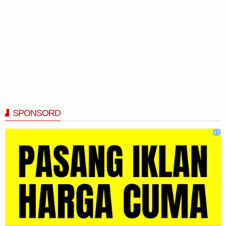
SPONSORD