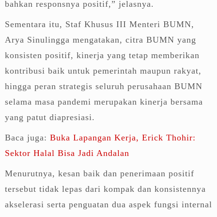
bahkan responsnya positif,” jelasnya.
Sementara itu, Staf Khusus III Menteri BUMN,
Arya Sinulingga mengatakan, citra BUMN yang
konsisten positif, kinerja yang tetap memberikan
kontribusi baik untuk pemerintah maupun rakyat,
hingga peran strategis seluruh perusahaan BUMN
selama masa pandemi merupakan kinerja bersama
yang patut diapresiasi.
Baca juga:
Buka Lapangan Kerja, Erick Thohir:
Sektor Halal Bisa Jadi Andalan
Menurutnya, kesan baik dan penerimaan positif
tersebut tidak lepas dari kompak dan konsistennya
akselerasi serta penguatan dua aspek fungsi internal