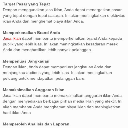
Target Pasar yang Tepat
Dengan menggunakan jasa iklan, Anda dapat menargetkan pasar
yang tepat dengan tepat sasaran. Ini akan meningkatkan efektivitas
iklan Anda dan menghemat biaya iklan Anda.
Memperkenalkan Brand Anda
Jasa iklan
dapat membantu memperkenalkan brand Anda kepada
publik yang lebih luas. Ini akan meningkatkan kesadaran merek
Anda dan menghasilkan lebih banyak pelanggan.
Memperluas Jangkauan
Dengan iklan, Anda dapat memperluas jangkauan Anda dan
menjangkau audiens yang lebih luas. Ini akan meningkatkan
peluang untuk mendapatkan pelanggan baru.
Memaksimalkan Anggaran Iklan
Jasa iklan dapat membantu memaksimalkan anggaran iklan Anda
dengan menyediakan berbagai pilihan media iklan yang efektif. Ini
akan membantu Anda menghemat biaya iklan dan meningkatkan
hasil iklan Anda.
Memperoleh Analisis dan Laporan