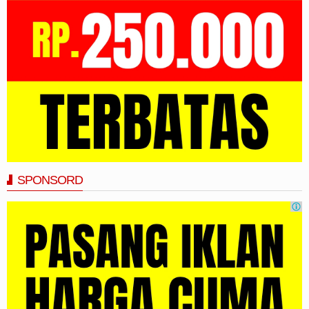
SPONSORD