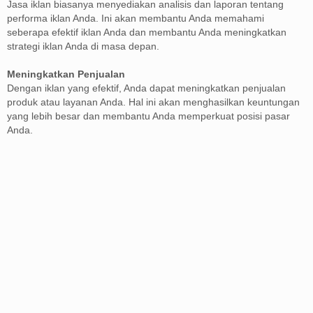
Jasa iklan biasanya menyediakan analisis dan laporan tentang
performa iklan Anda. Ini akan membantu Anda memahami
seberapa efektif iklan Anda dan membantu Anda meningkatkan
strategi iklan Anda di masa depan.
Meningkatkan Penjualan
Dengan iklan yang efektif, Anda dapat meningkatkan penjualan
produk atau layanan Anda. Hal ini akan menghasilkan keuntungan
yang lebih besar dan membantu Anda memperkuat posisi pasar
Anda.