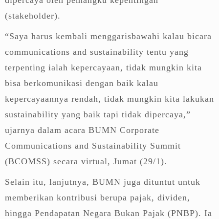
(stakeholder).
“Saya harus kembali menggarisbawahi kalau bicara
communications and sustainability tentu yang
terpenting ialah kepercayaan, tidak mungkin kita
bisa berkomunikasi dengan baik kalau
kepercayaannya rendah, tidak mungkin kita lakukan
sustainability yang baik tapi tidak dipercaya,”
ujarnya dalam acara BUMN Corporate
Communications and Sustainability Summit
(BCOMSS) secara virtual, Jumat (29/1).
Selain itu, lanjutnya, BUMN juga dituntut untuk
memberikan kontribusi berupa pajak, dividen,
hingga Pendapatan Negara Bukan Pajak (PNBP). Ia