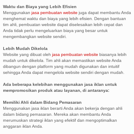
Waktu dan Biaya yang Lebih Efisien
Menggunakan
jasa pembuatan website
juga dapat membantu Anda
menghemat waktu dan biaya yang lebih efisien. Dengan bantuan
tim ahli, pembuatan website dapat diselesaikan lebih cepat dan
Anda tidak perlu mengeluarkan biaya yang besar untuk
mengembangkan website sendiri.
Lebih Mudah Dikelola
Website yang dibuat oleh
jasa pembuatan website
biasanya lebih
mudah untuk dikelola. Tim ahli akan memastikan website Anda
dibangun dengan platform yang mudah digunakan dan intuitif
sehingga Anda dapat mengelola website sendiri dengan mudah.
Ada beberapa kelebihan menggunakan jasa iklan untuk
mempromosikan produk atau layanan, di antaranya:
Memiliki Ahli dalam Bidang Pemasaran
Menggunakan jasa iklan berarti Anda akan bekerja dengan ahli
dalam bidang pemasaran. Mereka akan membantu Anda
merumuskan strategi iklan yang efektif dan mengoptimalkan
anggaran iklan Anda.