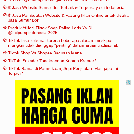
🌐 Jasa Website Sumur Bor Terbaik & Terpercaya di Indonesia
🌐 Jasa Pembuatan Website & Pasang Iklan Online untuk Usaha
Jasa Sumur Bor
Produk Afiliasi Tiktok Shop Paling Laris Ya Di
@hclpumpindonesia 2025
TikTok bisa terkenal karena beberapa alasan, meskipun
mungkin tidak dianggap "penting" dalam artian tradisional:
Tiktok Shop Vs Shopee Bagusan Mana
TikTok: Sekadar Tongkrongan Konten Kreator?
TikTok Ramai di Permukaan, Sepi Penjualan: Mengapa Ini
Terjadi?