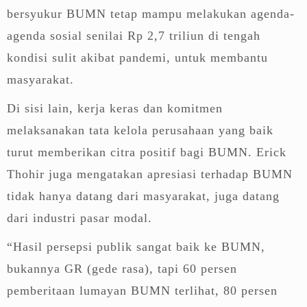
bersyukur BUMN tetap mampu melakukan agenda-
agenda sosial senilai Rp 2,7 triliun di tengah
kondisi sulit akibat pandemi, untuk membantu
masyarakat.
Di sisi lain, kerja keras dan komitmen
melaksanakan tata kelola perusahaan yang baik
turut memberikan citra positif bagi BUMN. Erick
Thohir juga mengatakan apresiasi terhadap BUMN
tidak hanya datang dari masyarakat, juga datang
dari industri pasar modal.
“Hasil persepsi publik sangat baik ke BUMN,
bukannya GR (gede rasa), tapi 60 persen
pemberitaan lumayan BUMN terlihat, 80 persen