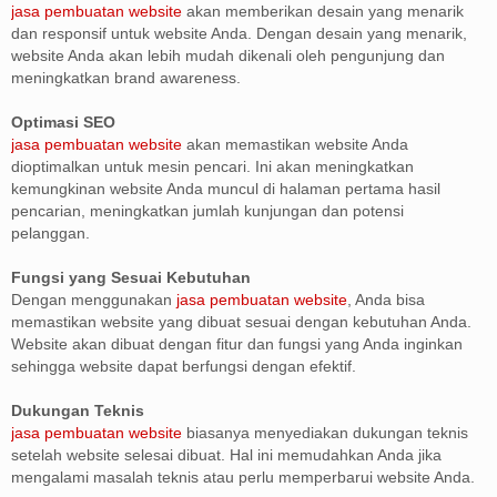
jasa pembuatan website
akan memberikan desain yang menarik
dan responsif untuk website Anda. Dengan desain yang menarik,
website Anda akan lebih mudah dikenali oleh pengunjung dan
meningkatkan brand awareness.
Optimasi SEO
jasa pembuatan website
akan memastikan website Anda
dioptimalkan untuk mesin pencari. Ini akan meningkatkan
kemungkinan website Anda muncul di halaman pertama hasil
pencarian, meningkatkan jumlah kunjungan dan potensi
pelanggan.
Fungsi yang Sesuai Kebutuhan
Dengan menggunakan
jasa pembuatan website
, Anda bisa
memastikan website yang dibuat sesuai dengan kebutuhan Anda.
Website akan dibuat dengan fitur dan fungsi yang Anda inginkan
sehingga website dapat berfungsi dengan efektif.
Dukungan Teknis
jasa pembuatan website
biasanya menyediakan dukungan teknis
setelah website selesai dibuat. Hal ini memudahkan Anda jika
mengalami masalah teknis atau perlu memperbarui website Anda.