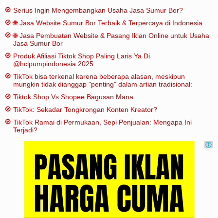
Serius Ingin Mengembangkan Usaha Jasa Sumur Bor?
🌐 Jasa Website Sumur Bor Terbaik & Terpercaya di Indonesia
🌐 Jasa Pembuatan Website & Pasang Iklan Online untuk Usaha
Jasa Sumur Bor
Produk Afiliasi Tiktok Shop Paling Laris Ya Di
@hclpumpindonesia 2025
TikTok bisa terkenal karena beberapa alasan, meskipun
mungkin tidak dianggap "penting" dalam artian tradisional:
Tiktok Shop Vs Shopee Bagusan Mana
TikTok: Sekadar Tongkrongan Konten Kreator?
TikTok Ramai di Permukaan, Sepi Penjualan: Mengapa Ini
Terjadi?