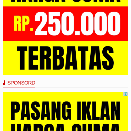
SPONSORD