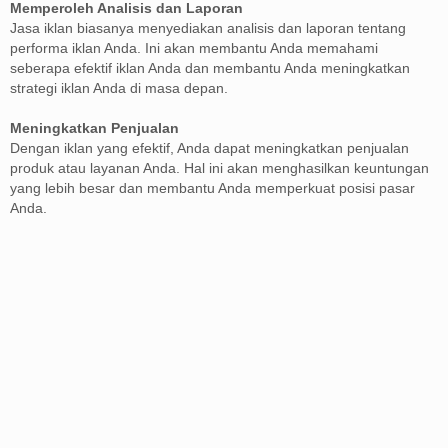
Memperoleh Analisis dan Laporan
Jasa iklan biasanya menyediakan analisis dan laporan tentang
performa iklan Anda. Ini akan membantu Anda memahami
seberapa efektif iklan Anda dan membantu Anda meningkatkan
strategi iklan Anda di masa depan.
Meningkatkan Penjualan
Dengan iklan yang efektif, Anda dapat meningkatkan penjualan
produk atau layanan Anda. Hal ini akan menghasilkan keuntungan
yang lebih besar dan membantu Anda memperkuat posisi pasar
Anda.