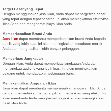
Target Pasar yang Tepat
Dengan menggunakan jasa iklan, Anda dapat menargetkan pasar
yang tepat dengan tepat sasaran. Ini akan meningkatkan efektivitas
iklan Anda dan menghemat biaya iklan Anda.
Memperkenalkan Brand Anda
Jasa iklan
dapat membantu memperkenalkan brand Anda kepada
publik yang lebih luas. Ini akan meningkatkan kesadaran merek
Anda dan menghasilkan lebih banyak pelanggan.
Memperluas Jangkauan
Dengan iklan, Anda dapat memperluas jangkauan Anda dan
menjangkau audiens yang lebih luas. Ini akan meningkatkan
peluang untuk mendapatkan pelanggan baru.
Memaksimalkan Anggaran Iklan
Jasa iklan dapat membantu memaksimalkan anggaran iklan Anda
dengan menyediakan berbagai pilihan media iklan yang efektif. Ini
akan membantu Anda menghemat biaya iklan dan meningkatkan
hasil iklan Anda.