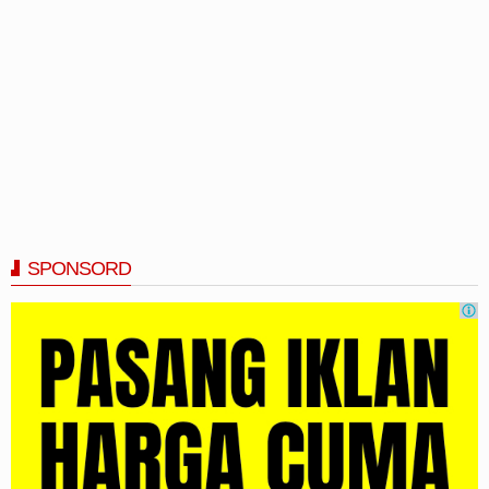
SPONSORD