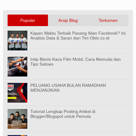
Populer
Arsip Blog
Terkomen
Kapan Waktu Terbaik Pasang Iklan Facebook? Ini
Analisis Data & Saran dari Tim Oblo.co.id
Intip Bisnis Kaca Film Mobil, Cara Memulai dan
Tips Sukses
PELUANG USAHA BULAN RAMADHAN
MENJANJIKAN
Tutorial Lengkap Posting Artikel di
Blogger/Blogspot untuk Pemula