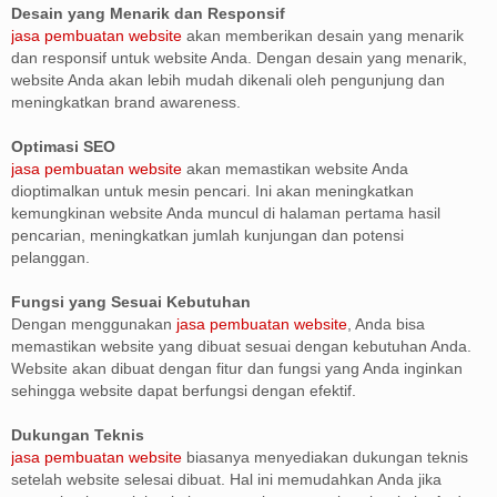
Desain yang Menarik dan Responsif
jasa pembuatan website
akan memberikan desain yang menarik
dan responsif untuk website Anda. Dengan desain yang menarik,
website Anda akan lebih mudah dikenali oleh pengunjung dan
meningkatkan brand awareness.
Optimasi SEO
jasa pembuatan website
akan memastikan website Anda
dioptimalkan untuk mesin pencari. Ini akan meningkatkan
kemungkinan website Anda muncul di halaman pertama hasil
pencarian, meningkatkan jumlah kunjungan dan potensi
pelanggan.
Fungsi yang Sesuai Kebutuhan
Dengan menggunakan
jasa pembuatan website
, Anda bisa
memastikan website yang dibuat sesuai dengan kebutuhan Anda.
Website akan dibuat dengan fitur dan fungsi yang Anda inginkan
sehingga website dapat berfungsi dengan efektif.
Dukungan Teknis
jasa pembuatan website
biasanya menyediakan dukungan teknis
setelah website selesai dibuat. Hal ini memudahkan Anda jika