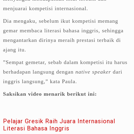
menjuarai kompetisi internasional.
Dia mengaku, sebelum ikut kompetisi memang
gemar membaca literasi bahasa inggris, sehingga
mengantarkan dirinya meraih prestasi terbaik di
ajang itu.
”Sempat gemetar, sebab dalam kompetisi itu harus
berhadapan langsung dengan
native speaker
dari
inggris langsung,” kata Paula.
Saksikan video menarik berikut ini:
Pelajar Gresik Raih Juara Internasional
Literasi Bahasa Inggris