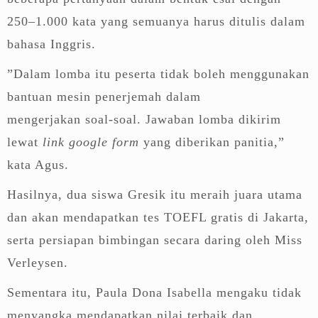
250–1.000 kata yang semuanya harus ditulis dalam
bahasa Inggris.
”Dalam lomba itu peserta tidak boleh menggunakan
bantuan mesin penerjemah dalam
mengerjakan soal-soal. Jawaban lomba dikirim
lewat
link google form
yang diberikan panitia,”
kata Agus.
Hasilnya, dua siswa Gresik itu meraih juara utama
dan akan mendapatkan tes TOEFL gratis di Jakarta,
serta persiapan bimbingan secara daring oleh Miss
Verleysen.
Sementara itu, Paula Dona Isabella mengaku tidak
menyangka mendapatkan nilai terbaik dan