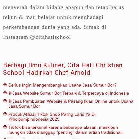
menyerah dalam bidang apapun dan tetap harus
tekun & mau belajar untuk menghadapi
perkembangan dunia yang ada. Simak di
Instagram:@citahatischool
Berbagi Ilmu Kuliner, Cita Hati Christian
School Hadirkan Chef Arnold
Serius Ingin Mengembangkan Usaha Jasa Sumur Bor?
🌐 Jasa Website Sumur Bor Terbaik & Terpercaya di Indonesia
🌐 Jasa Pembuatan Website & Pasang Iklan Online untuk Usaha
Jasa Sumur Bor
Produk Afiliasi Tiktok Shop Paling Laris Ya Di
@hclpumpindonesia 2025
TikTok bisa terkenal karena beberapa alasan, meskipun
mungkin tidak dianggap "penting" dalam artian tradisional: