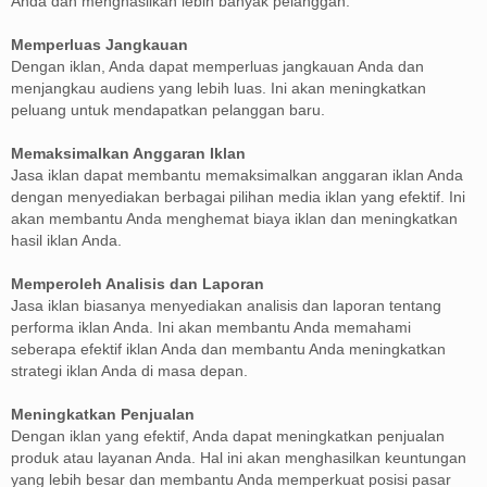
Anda dan menghasilkan lebih banyak pelanggan.
Memperluas Jangkauan
Dengan iklan, Anda dapat memperluas jangkauan Anda dan
menjangkau audiens yang lebih luas. Ini akan meningkatkan
peluang untuk mendapatkan pelanggan baru.
Memaksimalkan Anggaran Iklan
Jasa iklan dapat membantu memaksimalkan anggaran iklan Anda
dengan menyediakan berbagai pilihan media iklan yang efektif. Ini
akan membantu Anda menghemat biaya iklan dan meningkatkan
hasil iklan Anda.
Memperoleh Analisis dan Laporan
Jasa iklan biasanya menyediakan analisis dan laporan tentang
performa iklan Anda. Ini akan membantu Anda memahami
seberapa efektif iklan Anda dan membantu Anda meningkatkan
strategi iklan Anda di masa depan.
Meningkatkan Penjualan
Dengan iklan yang efektif, Anda dapat meningkatkan penjualan
produk atau layanan Anda. Hal ini akan menghasilkan keuntungan
yang lebih besar dan membantu Anda memperkuat posisi pasar