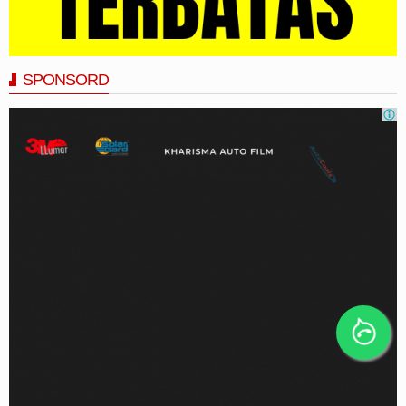
SPONSORD