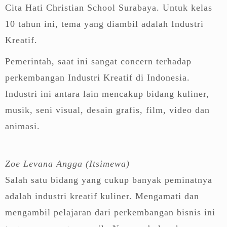
Cita Hati Christian School Surabaya. Untuk kelas
10 tahun ini, tema yang diambil adalah Industri
Kreatif.
Pemerintah, saat ini sangat concern terhadap
perkembangan Industri Kreatif di Indonesia.
Industri ini antara lain mencakup bidang kuliner,
musik, seni visual, desain grafis, film, video dan
animasi.
Zoe Levana Angga (Itsimewa)
Salah satu bidang yang cukup banyak peminatnya
adalah industri kreatif kuliner. Mengamati dan
mengambil pelajaran dari perkembangan bisnis ini