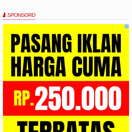
SPONSORD