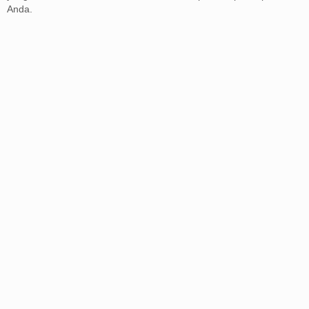
Anda.