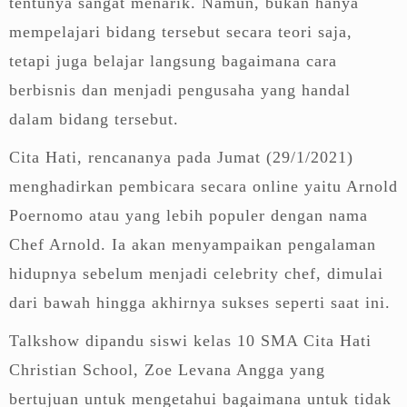
tentunya sangat menarik. Namun, bukan hanya
mempelajari bidang tersebut secara teori saja,
tetapi juga belajar langsung bagaimana cara
berbisnis dan menjadi pengusaha yang handal
dalam bidang tersebut.
Cita Hati, rencananya pada Jumat (29/1/2021)
menghadirkan pembicara secara online yaitu Arnold
Poernomo atau yang lebih populer dengan nama
Chef Arnold. Ia akan menyampaikan pengalaman
hidupnya sebelum menjadi celebrity chef, dimulai
dari bawah hingga akhirnya sukses seperti saat ini.
Talkshow dipandu siswi kelas 10 SMA Cita Hati
Christian School, Zoe Levana Angga yang
bertujuan untuk mengetahui bagaimana untuk tidak