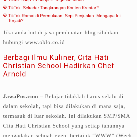
TikTok: Sekadar Tongkrongan Konten Kreator?
TikTok Ramai di Permukaan, Sepi Penjualan: Mengapa Ini
Terjadi?
Jika anda butuh jasa pembuatan blog silahkan
hubungi www.oblo.co.id
Berbagi Ilmu Kuliner, Cita Hati
Christian School Hadirkan Chef
Arnold
JawaPos.com –
Belajar tidaklah harus selalu di
dalam sekolah, tapi bisa dilakukan di mana saja,
termasuk di luar sekolah. Ini dilakukan SMP/SMA
Cita Hati Christian School yang setiap tahunnya
mengadakan sebuah event bertajuk “WWW” (Week