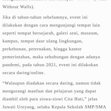
Without Walls).
Jika di tahun-tahun sebelumnya, event ini
dilakukan dengan cara mengunjungi tempat lain
seperti tempat bersejarah, galeri seni, museum,
kampus, tempat daur ulang lingkungan,
perkebunan, peternakan, hingga kantor
pemerintahan, maka sehubungan dengan adanya
pandemi, pada tahun 2021, event ini dilakukan
secara daring/online.
“Walaupun diadakan secara daring, namun tidak
mengurangi manfaat dan pelajaran yang dapat
diambil oleh para siswa-siswi Cita Hati,” jelas
Juwati Ureyang, selaku Kepala Sekolah SMP/SMA