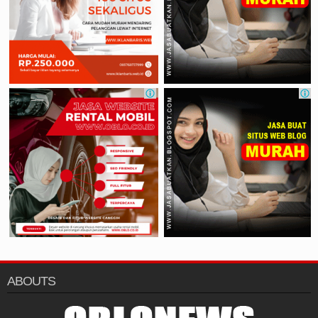
ABOUTS