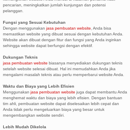
pencarian, meningkatkan jumlah kunjungan dan potensi
pelanggan.
Fungsi yang Sesuai Kebutuhan
Dengan menggunakan
jasa pembuatan website
, Anda bisa
memastikan website yang dibuat sesuai dengan kebutuhan Anda.
Website akan dibuat dengan fitur dan fungsi yang Anda inginkan
sehingga website dapat berfungsi dengan efektif.
Dukungan Teknis
jasa pembuatan website
biasanya menyediakan dukungan teknis
setelah website selesai dibuat. Hal ini memudahkan Anda jika
mengalami masalah teknis atau perlu memperbarui website Anda.
Waktu dan Biaya yang Lebih Efisien
Menggunakan
jasa pembuatan website
juga dapat membantu Anda
menghemat waktu dan biaya yang lebih efisien. Dengan bantuan
tim ahli, pembuatan website dapat diselesaikan lebih cepat dan
Anda tidak perlu mengeluarkan biaya yang besar untuk
mengembangkan website sendiri.
Lebih Mudah Dikelola