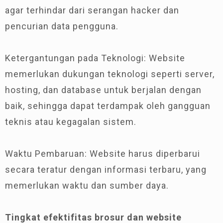
agar terhindar dari serangan hacker dan
pencurian data pengguna.
Ketergantungan pada Teknologi: Website
memerlukan dukungan teknologi seperti server,
hosting, dan database untuk berjalan dengan
baik, sehingga dapat terdampak oleh gangguan
teknis atau kegagalan sistem.
Waktu Pembaruan: Website harus diperbarui
secara teratur dengan informasi terbaru, yang
memerlukan waktu dan sumber daya.
Tingkat efektifitas brosur dan website