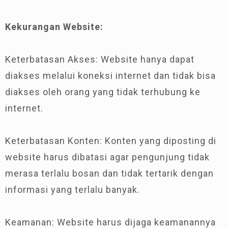
Kekurangan Website:
Keterbatasan Akses: Website hanya dapat
diakses melalui koneksi internet dan tidak bisa
diakses oleh orang yang tidak terhubung ke
internet.
Keterbatasan Konten: Konten yang diposting di
website harus dibatasi agar pengunjung tidak
merasa terlalu bosan dan tidak tertarik dengan
informasi yang terlalu banyak.
Keamanan: Website harus dijaga keamanannya