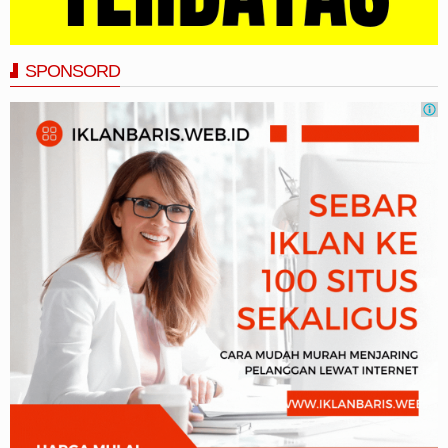
SPONSORD