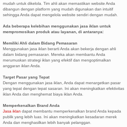
mudah untuk dikelola. Tim ahli akan memastikan website Anda
dibangun dengan platform yang mudah digunakan dan intuitif
sehingga Anda dapat mengelola website sendiri dengan mudah.
Ada beberapa kelebihan menggunakan jasa iklan untuk
mempromosikan produk atau layanan, di antaranya:
Memiliki Ahli dalam Bidang Pemasaran
Menggunakan jasa iklan berarti Anda akan bekerja dengan ahli
dalam bidang pemasaran. Mereka akan membantu Anda
merumuskan strategi iklan yang efektif dan mengoptimalkan
anggaran iklan Anda.
Target Pasar yang Tepat
Dengan menggunakan jasa iklan, Anda dapat menargetkan pasar
yang tepat dengan tepat sasaran. Ini akan meningkatkan efektivitas
iklan Anda dan menghemat biaya iklan Anda.
Memperkenalkan Brand Anda
Jasa iklan
dapat membantu memperkenalkan brand Anda kepada
publik yang lebih luas. Ini akan meningkatkan kesadaran merek
Anda dan menghasilkan lebih banyak pelanggan.