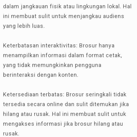
dalam jangkauan fisik atau lingkungan lokal. Hal
ini membuat sulit untuk menjangkau audiens
yang lebih luas.
Keterbatasan interaktivitas: Brosur hanya
menampilkan informasi dalam format cetak,
yang tidak memungkinkan pengguna
berinteraksi dengan konten.
Ketersediaan terbatas: Brosur seringkali tidak
tersedia secara online dan sulit ditemukan jika
hilang atau rusak. Hal ini membuat sulit untuk
mengakses informasi jika brosur hilang atau
rusak.