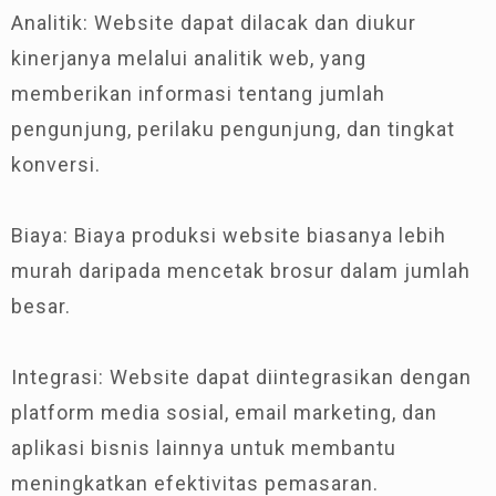
Analitik: Website dapat dilacak dan diukur
kinerjanya melalui analitik web, yang
memberikan informasi tentang jumlah
pengunjung, perilaku pengunjung, dan tingkat
konversi.
Biaya: Biaya produksi website biasanya lebih
murah daripada mencetak brosur dalam jumlah
besar.
Integrasi: Website dapat diintegrasikan dengan
platform media sosial, email marketing, dan
aplikasi bisnis lainnya untuk membantu
meningkatkan efektivitas pemasaran.