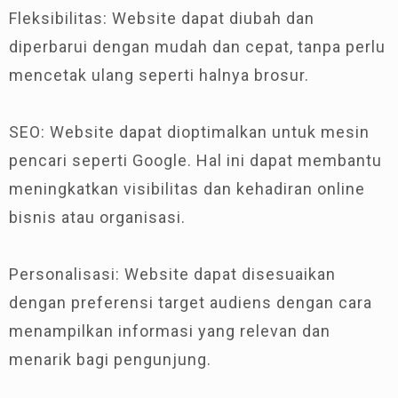
Fleksibilitas: Website dapat diubah dan
diperbarui dengan mudah dan cepat, tanpa perlu
mencetak ulang seperti halnya brosur.
SEO: Website dapat dioptimalkan untuk mesin
pencari seperti Google. Hal ini dapat membantu
meningkatkan visibilitas dan kehadiran online
bisnis atau organisasi.
Personalisasi: Website dapat disesuaikan
dengan preferensi target audiens dengan cara
menampilkan informasi yang relevan dan
menarik bagi pengunjung.