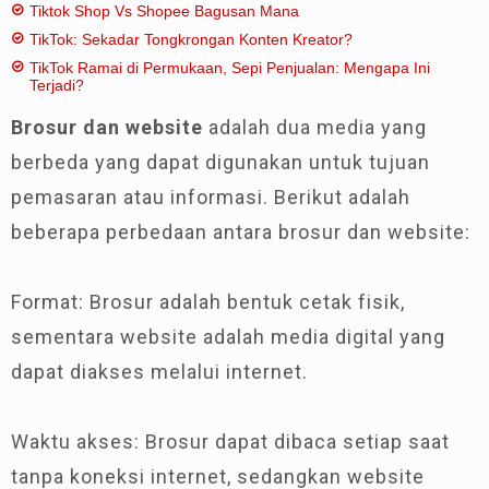
Tiktok Shop Vs Shopee Bagusan Mana
TikTok: Sekadar Tongkrongan Konten Kreator?
TikTok Ramai di Permukaan, Sepi Penjualan: Mengapa Ini
Terjadi?
Brosur dan website
adalah dua media yang
berbeda yang dapat digunakan untuk tujuan
pemasaran atau informasi. Berikut adalah
beberapa perbedaan antara brosur dan website:
Format: Brosur adalah bentuk cetak fisik,
sementara website adalah media digital yang
dapat diakses melalui internet.
Waktu akses: Brosur dapat dibaca setiap saat
tanpa koneksi internet, sedangkan website