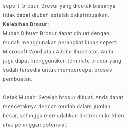
seperti brosur. Brosur yang dicetak biasanya
tidak dapat diubah setelah didistribusikan.
Kelebihan Brosur:
Mudah Dibuat: Brosur dapat dibuat dengan
mudah menggunakan perangkat lunak seperti
Microsoft Word atau Adobe Illustrator. Anda
juga dapat menggunakan template brosur yang
sudah tersedia untuk mempercepat proses
pembuatan.
Cetak Mudah: Setelah brosur dibuat, Anda dapat
mencetaknya dengan mudah dalam jumlah
besar, sehingga memudahkan distribusi ke klien
atau pelanggan potensial.