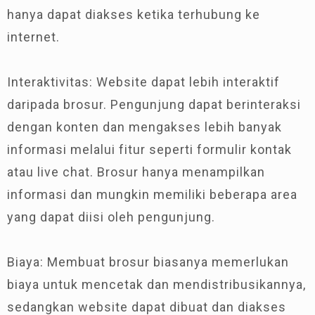
hanya dapat diakses ketika terhubung ke
internet.
Interaktivitas: Website dapat lebih interaktif
daripada brosur. Pengunjung dapat berinteraksi
dengan konten dan mengakses lebih banyak
informasi melalui fitur seperti formulir kontak
atau live chat. Brosur hanya menampilkan
informasi dan mungkin memiliki beberapa area
yang dapat diisi oleh pengunjung.
Biaya: Membuat brosur biasanya memerlukan
biaya untuk mencetak dan mendistribusikannya,
sedangkan website dapat dibuat dan diakses