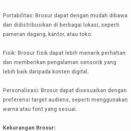
Portabilitas: Brosur dapat dengan mudah dibawa
dan didistribusikan di berbagai lokasi, seperti
pameran dagang, kantor, atau toko.
Fisik: Brosur fisik dapat lebih menarik perhatian
dan memberikan pengalaman sensorik yang
lebih baik daripada konten digital.
Personalisasi: Brosur dapat disesuaikan dengan
preferensi target audiens, seperti menggunakan
warna atau font yang sesuai.
Kekurangan Brosur: