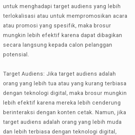
untuk menghadapi target audiens yang lebih
terlokalisasi atau untuk mempromosikan acara
atau promosi yang spesifik, maka brosur
mungkin lebih efektif karena dapat dibagikan
secara langsung kepada calon pelanggan
potensial.
Target Audiens: Jika target audiens adalah
orang yang lebih tua atau yang kurang terbiasa
dengan teknologi digital, maka brosur mungkin
lebih efektif karena mereka lebih cenderung
berinteraksi dengan konten cetak. Namun, jika
target audiens adalah orang yang lebih muda
dan lebih terbiasa dengan teknologi digital,