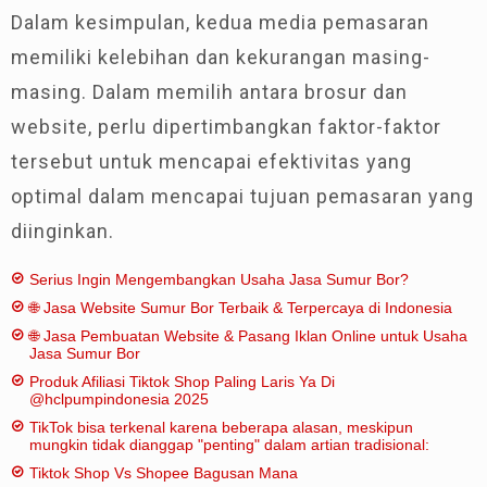
Dalam kesimpulan, kedua media pemasaran
memiliki kelebihan dan kekurangan masing-
masing. Dalam memilih antara brosur dan
website, perlu dipertimbangkan faktor-faktor
tersebut untuk mencapai efektivitas yang
optimal dalam mencapai tujuan pemasaran yang
diinginkan.
Serius Ingin Mengembangkan Usaha Jasa Sumur Bor?
🌐 Jasa Website Sumur Bor Terbaik & Terpercaya di Indonesia
🌐 Jasa Pembuatan Website & Pasang Iklan Online untuk Usaha
Jasa Sumur Bor
Produk Afiliasi Tiktok Shop Paling Laris Ya Di
@hclpumpindonesia 2025
TikTok bisa terkenal karena beberapa alasan, meskipun
mungkin tidak dianggap "penting" dalam artian tradisional:
Tiktok Shop Vs Shopee Bagusan Mana