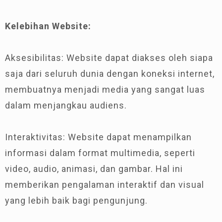
Kelebihan Website:
Aksesibilitas: Website dapat diakses oleh siapa
saja dari seluruh dunia dengan koneksi internet,
membuatnya menjadi media yang sangat luas
dalam menjangkau audiens.
Interaktivitas: Website dapat menampilkan
informasi dalam format multimedia, seperti
video, audio, animasi, dan gambar. Hal ini
memberikan pengalaman interaktif dan visual
yang lebih baik bagi pengunjung.