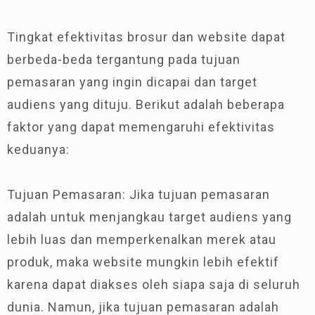
Tingkat efektivitas brosur dan website dapat
berbeda-beda tergantung pada tujuan
pemasaran yang ingin dicapai dan target
audiens yang dituju. Berikut adalah beberapa
faktor yang dapat memengaruhi efektivitas
keduanya:
Tujuan Pemasaran: Jika tujuan pemasaran
adalah untuk menjangkau target audiens yang
lebih luas dan memperkenalkan merek atau
produk, maka website mungkin lebih efektif
karena dapat diakses oleh siapa saja di seluruh
dunia. Namun, jika tujuan pemasaran adalah