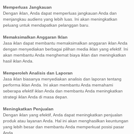
Memperluas Jangkauan
Dengan iklan, Anda dapat memperluas jangkauan Anda dan
menjangkau audiens yang lebih luas. Ini akan meningkatkan
peluang untuk mendapatkan pelanggan baru.
Memaksimalkan Anggaran Iklan
Jasa iklan dapat membantu memaksimalkan anggaran iklan Anda
dengan menyediakan berbagai pilihan media iklan yang efektif. Ini
akan membantu Anda menghemat biaya iklan dan meningkatkan
hasil iklan Anda.
Memperoleh Analisis dan Laporan
Jasa iklan biasanya menyediakan analisis dan laporan tentang
performa iklan Anda. Ini akan membantu Anda memahami
seberapa efektif iklan Anda dan membantu Anda meningkatkan
strategi iklan Anda di masa depan.
Meningkatkan Penjualan
Dengan iklan yang efektif, Anda dapat meningkatkan penjualan
produk atau layanan Anda. Hal ini akan menghasilkan keuntungan
yang lebih besar dan membantu Anda memperkuat posisi pasar
Anda.