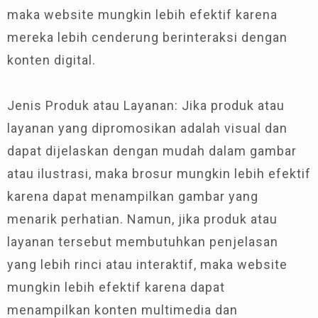
maka website mungkin lebih efektif karena
mereka lebih cenderung berinteraksi dengan
konten digital.
Jenis Produk atau Layanan: Jika produk atau
layanan yang dipromosikan adalah visual dan
dapat dijelaskan dengan mudah dalam gambar
atau ilustrasi, maka brosur mungkin lebih efektif
karena dapat menampilkan gambar yang
menarik perhatian. Namun, jika produk atau
layanan tersebut membutuhkan penjelasan
yang lebih rinci atau interaktif, maka website
mungkin lebih efektif karena dapat
menampilkan konten multimedia dan