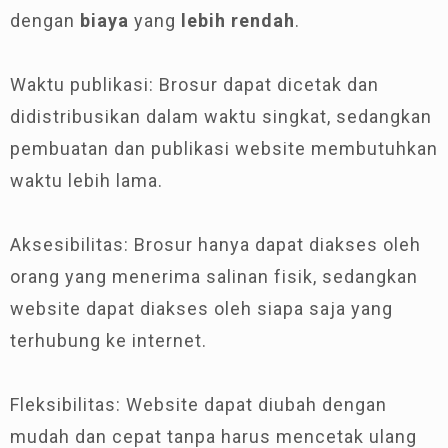
dengan
biaya
yang
lebih rendah
.
Waktu publikasi: Brosur dapat dicetak dan
didistribusikan dalam waktu singkat, sedangkan
pembuatan dan publikasi website membutuhkan
waktu lebih lama.
Aksesibilitas: Brosur hanya dapat diakses oleh
orang yang menerima salinan fisik, sedangkan
website dapat diakses oleh siapa saja yang
terhubung ke internet.
Fleksibilitas: Website dapat diubah dengan
mudah dan cepat tanpa harus mencetak ulang