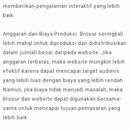
memberikan pengalaman interaktif yang lebih
baik.
Anggaran dan Biaya Produksi: Brosur seringkali
lebih mahal untuk diproduksi dan didistribusikan
dalam jumlah besar daripada website. Jika
anggaran terbatas, maka website mungkin lebih
efektif karena dapat mencapai target audiens
yang lebih luas dengan biaya yang lebih rendah.
Namun, jika biaya tidak menjadi masalah, maka
brosur dan website dapat digunakan bersama-
sama untuk mencapai tujuan pemasaran yang
lebih baik.