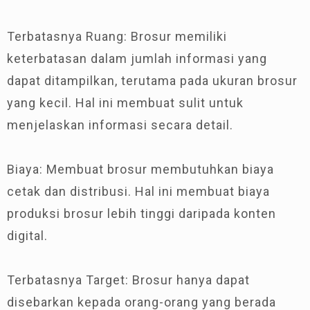
Terbatasnya Ruang: Brosur memiliki
keterbatasan dalam jumlah informasi yang
dapat ditampilkan, terutama pada ukuran brosur
yang kecil. Hal ini membuat sulit untuk
menjelaskan informasi secara detail.
Biaya: Membuat brosur membutuhkan biaya
cetak dan distribusi. Hal ini membuat biaya
produksi brosur lebih tinggi daripada konten
digital.
Terbatasnya Target: Brosur hanya dapat
disebarkan kepada orang-orang yang berada