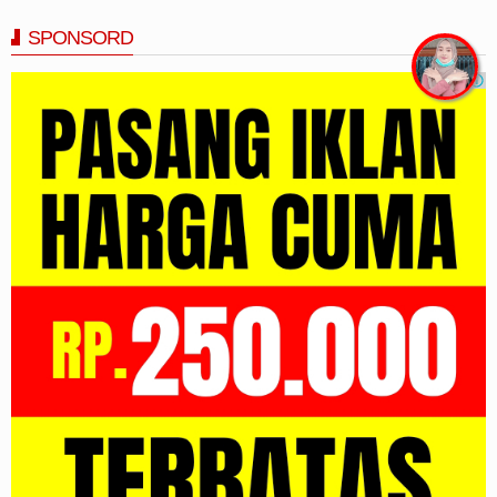
SPONSORD