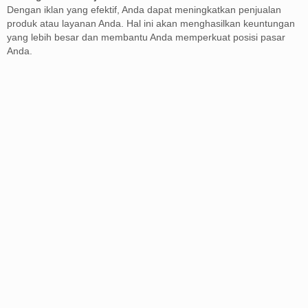
Dengan iklan yang efektif, Anda dapat meningkatkan penjualan
produk atau layanan Anda. Hal ini akan menghasilkan keuntungan
yang lebih besar dan membantu Anda memperkuat posisi pasar
Anda.