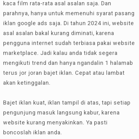
kaca film rata-rata asal asalan saja. Dan
parahnya, hanya untuk memenuhi syarat pasang
iklan google ads saja. Di tahun 2024 ini, website
asal asalan bakal kurang diminati, karena
pengguna internet sudah terbiasa pakai website
marketplace. Jadi kalau anda tidak segera
mengikuti trend dan hanya ngandalin 1 halamab
terus jor joran bajet iklan. Cepat atau lambat
akan ketinggalan.
Bajet iklan kuat, iklan tampil di atas, tapi setiap
pengunjung masuk langsung kabur, karena
website kurang menyakinkan. Ya pasti
boncoslah iklan anda.