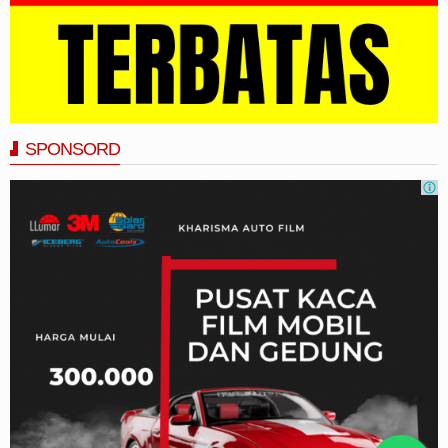
SPONSORD