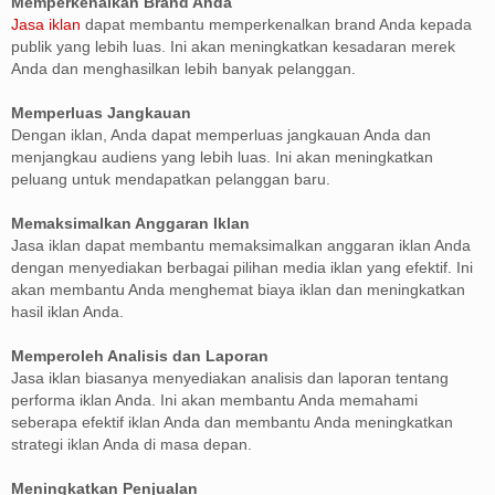
Memperkenalkan Brand Anda
Jasa iklan
dapat membantu memperkenalkan brand Anda kepada
publik yang lebih luas. Ini akan meningkatkan kesadaran merek
Anda dan menghasilkan lebih banyak pelanggan.
Memperluas Jangkauan
Dengan iklan, Anda dapat memperluas jangkauan Anda dan
menjangkau audiens yang lebih luas. Ini akan meningkatkan
peluang untuk mendapatkan pelanggan baru.
Memaksimalkan Anggaran Iklan
Jasa iklan dapat membantu memaksimalkan anggaran iklan Anda
dengan menyediakan berbagai pilihan media iklan yang efektif. Ini
akan membantu Anda menghemat biaya iklan dan meningkatkan
hasil iklan Anda.
Memperoleh Analisis dan Laporan
Jasa iklan biasanya menyediakan analisis dan laporan tentang
performa iklan Anda. Ini akan membantu Anda memahami
seberapa efektif iklan Anda dan membantu Anda meningkatkan
strategi iklan Anda di masa depan.
Meningkatkan Penjualan