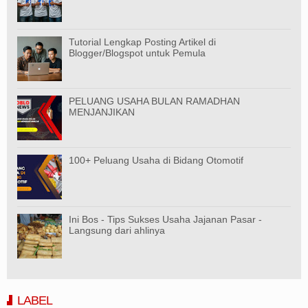
Tutorial Lengkap Posting Artikel di
Blogger/Blogspot untuk Pemula
PELUANG USAHA BULAN RAMADHAN
MENJANJIKAN
100+ Peluang Usaha di Bidang Otomotif
Ini Bos - Tips Sukses Usaha Jajanan Pasar -
Langsung dari ahlinya
LABEL