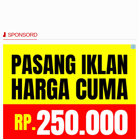
SPONSORD