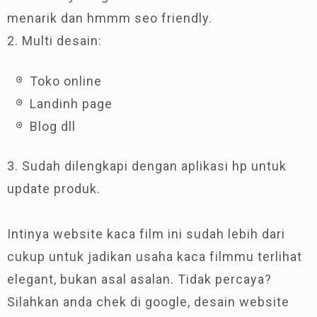
menarik dan hmmm seo friendly.
2. Multi desain:
Toko online
Landinh page
Blog dll
3. Sudah dilengkapi dengan aplikasi hp untuk
update produk.
Intinya website kaca film ini sudah lebih dari
cukup untuk jadikan usaha kaca filmmu terlihat
elegant, bukan asal asalan. Tidak percaya?
Silahkan anda chek di google, desain website