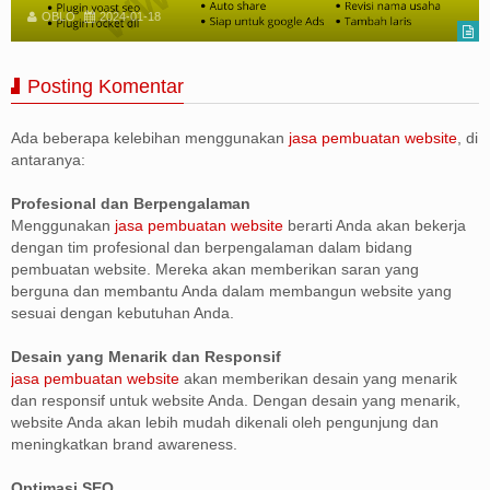
OBLO
2024-01-18
Posting Komentar
Ada beberapa kelebihan menggunakan
jasa pembuatan website
, di
antaranya:
Profesional dan Berpengalaman
Menggunakan
jasa pembuatan website
berarti Anda akan bekerja
dengan tim profesional dan berpengalaman dalam bidang
pembuatan website. Mereka akan memberikan saran yang
berguna dan membantu Anda dalam membangun website yang
sesuai dengan kebutuhan Anda.
Desain yang Menarik dan Responsif
jasa pembuatan website
akan memberikan desain yang menarik
dan responsif untuk website Anda. Dengan desain yang menarik,
website Anda akan lebih mudah dikenali oleh pengunjung dan
meningkatkan brand awareness.
Optimasi SEO