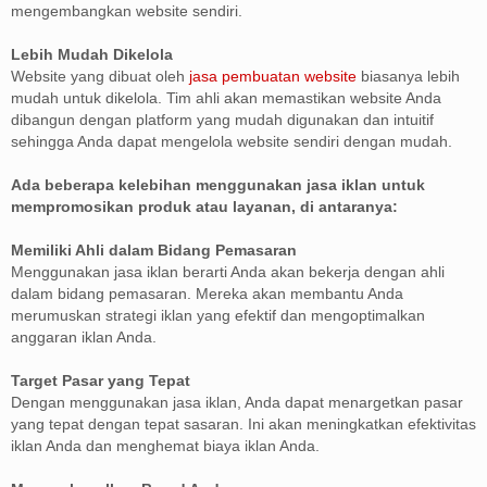
mengembangkan website sendiri.
Lebih Mudah Dikelola
Website yang dibuat oleh
jasa pembuatan website
biasanya lebih
mudah untuk dikelola. Tim ahli akan memastikan website Anda
dibangun dengan platform yang mudah digunakan dan intuitif
sehingga Anda dapat mengelola website sendiri dengan mudah.
Ada beberapa kelebihan menggunakan jasa iklan untuk
mempromosikan produk atau layanan, di antaranya:
Memiliki Ahli dalam Bidang Pemasaran
Menggunakan jasa iklan berarti Anda akan bekerja dengan ahli
dalam bidang pemasaran. Mereka akan membantu Anda
merumuskan strategi iklan yang efektif dan mengoptimalkan
anggaran iklan Anda.
Target Pasar yang Tepat
Dengan menggunakan jasa iklan, Anda dapat menargetkan pasar
yang tepat dengan tepat sasaran. Ini akan meningkatkan efektivitas
iklan Anda dan menghemat biaya iklan Anda.