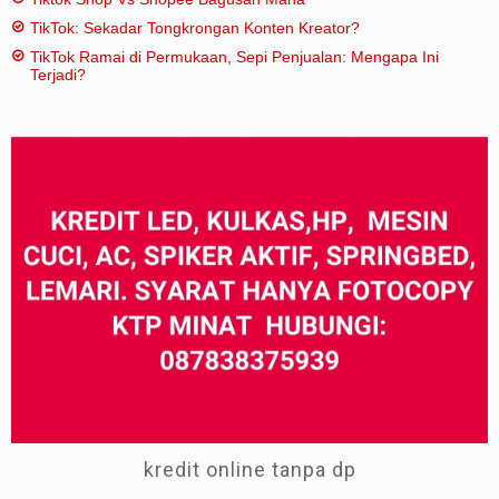
TikTok: Sekadar Tongkrongan Konten Kreator?
TikTok Ramai di Permukaan, Sepi Penjualan: Mengapa Ini
Terjadi?
kredit online tanpa dp