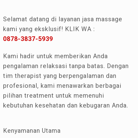
Selamat datang di layanan jasa massage
kami yang eksklusif! KLIK WA :
0878-3837-5939
Kami hadir untuk memberikan Anda
pengalaman relaksasi tanpa batas. Dengan
tim therapist yang berpengalaman dan
profesional, kami menawarkan berbagai
pilihan treatment untuk memenuhi
kebutuhan kesehatan dan kebugaran Anda.
Kenyamanan Utama