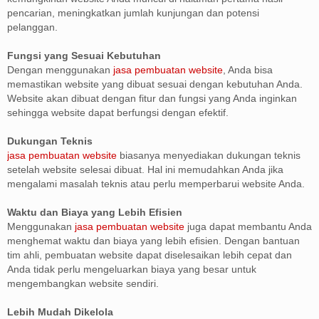
pencarian, meningkatkan jumlah kunjungan dan potensi
pelanggan.
Fungsi yang Sesuai Kebutuhan
Dengan menggunakan
jasa pembuatan website
, Anda bisa
memastikan website yang dibuat sesuai dengan kebutuhan Anda.
Website akan dibuat dengan fitur dan fungsi yang Anda inginkan
sehingga website dapat berfungsi dengan efektif.
Dukungan Teknis
jasa pembuatan website
biasanya menyediakan dukungan teknis
setelah website selesai dibuat. Hal ini memudahkan Anda jika
mengalami masalah teknis atau perlu memperbarui website Anda.
Waktu dan Biaya yang Lebih Efisien
Menggunakan
jasa pembuatan website
juga dapat membantu Anda
menghemat waktu dan biaya yang lebih efisien. Dengan bantuan
tim ahli, pembuatan website dapat diselesaikan lebih cepat dan
Anda tidak perlu mengeluarkan biaya yang besar untuk
mengembangkan website sendiri.
Lebih Mudah Dikelola