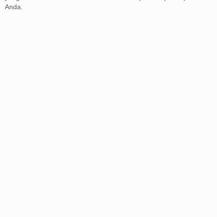
Anda.