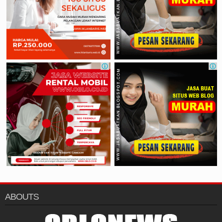
ABOUTS