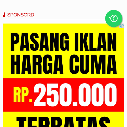
SPONSORD