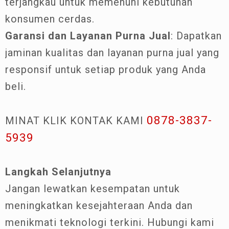
terjangkau untuk memenuhi kebutuhan
konsumen cerdas.
Garansi dan Layanan Purna Jual
: Dapatkan
jaminan kualitas dan layanan purna jual yang
responsif untuk setiap produk yang Anda
beli.
0878-3837-
MINAT KLIK KONTAK KAMI
5939
Langkah Selanjutnya
Jangan lewatkan kesempatan untuk
meningkatkan kesejahteraan Anda dan
menikmati teknologi terkini. Hubungi kami