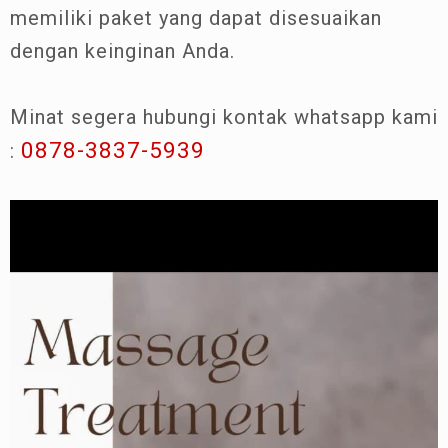
memiliki paket yang dapat disesuaikan
dengan keinginan Anda.
Minat segera hubungi kontak whatsapp kami
0878-3837-5939
: