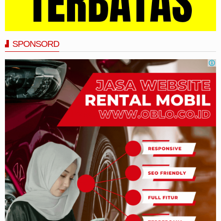
SPONSORD