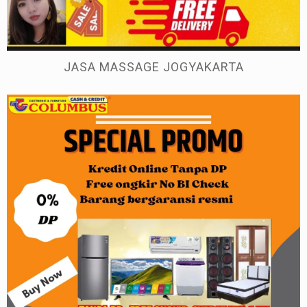
JASA MASSAGE JOGYAKARTA