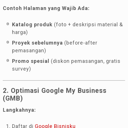
Contoh Halaman yang Wajib Ada:
Katalog produk
(foto + deskripsi material &
harga)
Proyek sebelumnya
(before-after
pemasangan)
Promo spesial
(diskon pemasangan, gratis
survey)
2. Optimasi Google My Business
(GMB)
Langkahnya:
Daftar di
Google Bisnisku