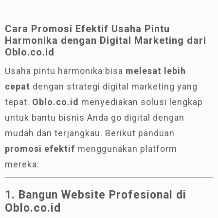
Cara Promosi Efektif Usaha Pintu
Harmonika dengan Digital Marketing dari
Oblo.co.id
Usaha pintu harmonika bisa
melesat lebih
cepat
dengan strategi digital marketing yang
tepat.
Oblo.co.id
menyediakan solusi lengkap
untuk bantu bisnis Anda go digital dengan
mudah dan terjangkau. Berikut panduan
promosi efektif
menggunakan platform
mereka:
1. Bangun Website Profesional di
Oblo.co.id