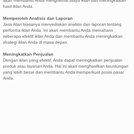
akan membantu Anda menghemat biaya iklan dan meningkatkan
hasil iklan Anda.
Memperoleh Analisis dan Laporan
Jasa iklan biasanya menyediakan analisis dan laporan tentang
performa iklan Anda. Ini akan membantu Anda memahami
seberapa efektif iklan Anda dan membantu Anda meningkatkan
strategi iklan Anda di masa depan.
Meningkatkan Penjualan
Dengan iklan yang efektif, Anda dapat meningkatkan penjualan
produk atau layanan Anda. Hal ini akan menghasilkan keuntungan
yang lebih besar dan membantu Anda memperkuat posisi pasar
Anda.