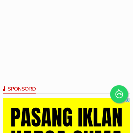
SPONSORD