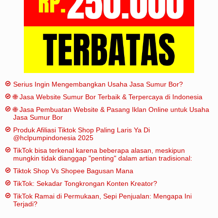
Serius Ingin Mengembangkan Usaha Jasa Sumur Bor?
🌐 Jasa Website Sumur Bor Terbaik & Terpercaya di Indonesia
🌐 Jasa Pembuatan Website & Pasang Iklan Online untuk Usaha
Jasa Sumur Bor
Produk Afiliasi Tiktok Shop Paling Laris Ya Di
@hclpumpindonesia 2025
TikTok bisa terkenal karena beberapa alasan, meskipun
mungkin tidak dianggap "penting" dalam artian tradisional:
Tiktok Shop Vs Shopee Bagusan Mana
TikTok: Sekadar Tongkrongan Konten Kreator?
TikTok Ramai di Permukaan, Sepi Penjualan: Mengapa Ini
Terjadi?