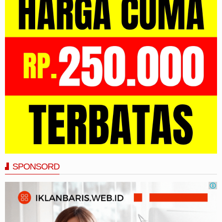
SPONSORD