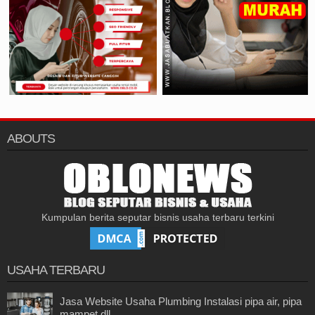
ABOUTS
Kumpulan berita seputar bisnis usaha terbaru terkini
USAHA TERBARU
Jasa Website Usaha Plumbing Instalasi pipa air, pipa
mampet dll