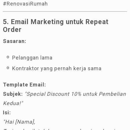
#RenovasiRumah
5. Email Marketing untuk Repeat
Order
Sasaran:
Pelanggan lama
Kontraktor yang pernah kerja sama
Template Email:
Subjek:
"Special Discount 10% untuk Pembelian
Kedua!"
Isi:
"Hai [Nama],