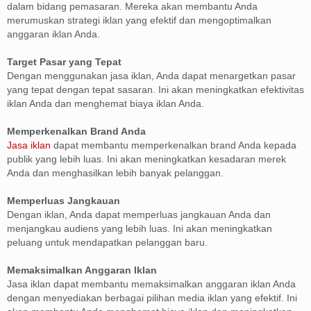
dalam bidang pemasaran. Mereka akan membantu Anda
merumuskan strategi iklan yang efektif dan mengoptimalkan
anggaran iklan Anda.
Target Pasar yang Tepat
Dengan menggunakan jasa iklan, Anda dapat menargetkan pasar
yang tepat dengan tepat sasaran. Ini akan meningkatkan efektivitas
iklan Anda dan menghemat biaya iklan Anda.
Memperkenalkan Brand Anda
Jasa iklan
dapat membantu memperkenalkan brand Anda kepada
publik yang lebih luas. Ini akan meningkatkan kesadaran merek
Anda dan menghasilkan lebih banyak pelanggan.
Memperluas Jangkauan
Dengan iklan, Anda dapat memperluas jangkauan Anda dan
menjangkau audiens yang lebih luas. Ini akan meningkatkan
peluang untuk mendapatkan pelanggan baru.
Memaksimalkan Anggaran Iklan
Jasa iklan dapat membantu memaksimalkan anggaran iklan Anda
dengan menyediakan berbagai pilihan media iklan yang efektif. Ini