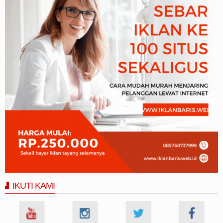
IKUTI KAMI