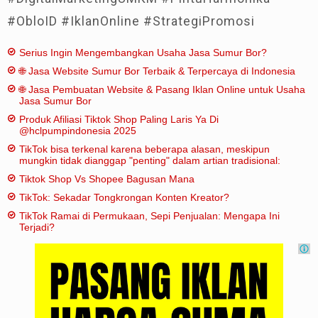
#ObloID #IklanOnline #StrategiPromosi
Serius Ingin Mengembangkan Usaha Jasa Sumur Bor?
🌐 Jasa Website Sumur Bor Terbaik & Terpercaya di Indonesia
🌐 Jasa Pembuatan Website & Pasang Iklan Online untuk Usaha
Jasa Sumur Bor
Produk Afiliasi Tiktok Shop Paling Laris Ya Di
@hclpumpindonesia 2025
TikTok bisa terkenal karena beberapa alasan, meskipun
mungkin tidak dianggap "penting" dalam artian tradisional:
Tiktok Shop Vs Shopee Bagusan Mana
TikTok: Sekadar Tongkrongan Konten Kreator?
TikTok Ramai di Permukaan, Sepi Penjualan: Mengapa Ini
Terjadi?