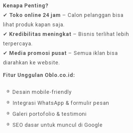
Kenapa Penting?
✔
Toko online 24 jam
– Calon pelanggan bisa
lihat produk kapan saja.
✔
Kredibilitas meningkat
– Bisnis terlihat lebih
terpercaya.
✔
Media promosi pusat
– Semua iklan bisa
diarahkan ke website.
Fitur Unggulan Oblo.co.id:
Desain mobile-friendly
Integrasi WhatsApp & formulir pesan
Galeri portofolio & testimoni
SEO dasar untuk muncul di Google