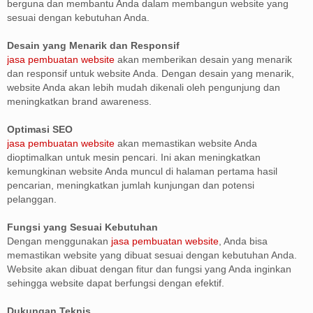
berguna dan membantu Anda dalam membangun website yang
sesuai dengan kebutuhan Anda.
Desain yang Menarik dan Responsif
jasa pembuatan website
akan memberikan desain yang menarik
dan responsif untuk website Anda. Dengan desain yang menarik,
website Anda akan lebih mudah dikenali oleh pengunjung dan
meningkatkan brand awareness.
Optimasi SEO
jasa pembuatan website
akan memastikan website Anda
dioptimalkan untuk mesin pencari. Ini akan meningkatkan
kemungkinan website Anda muncul di halaman pertama hasil
pencarian, meningkatkan jumlah kunjungan dan potensi
pelanggan.
Fungsi yang Sesuai Kebutuhan
Dengan menggunakan
jasa pembuatan website
, Anda bisa
memastikan website yang dibuat sesuai dengan kebutuhan Anda.
Website akan dibuat dengan fitur dan fungsi yang Anda inginkan
sehingga website dapat berfungsi dengan efektif.
Dukungan Teknis