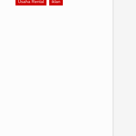
Usaha Rental
iklan