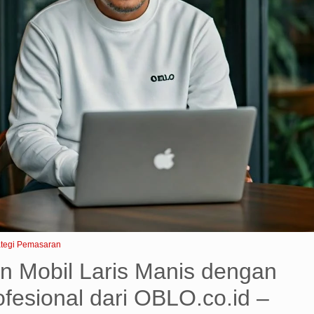
ategi Pemasaran
n Mobil Laris Manis dengan
fesional dari OBLO.co.id –