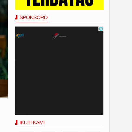
SPONSORD
IKUTI KAMI