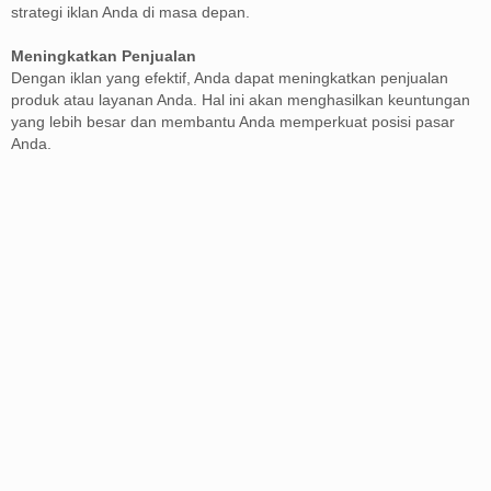
strategi iklan Anda di masa depan.
Meningkatkan Penjualan
Dengan iklan yang efektif, Anda dapat meningkatkan penjualan
produk atau layanan Anda. Hal ini akan menghasilkan keuntungan
yang lebih besar dan membantu Anda memperkuat posisi pasar
Anda.