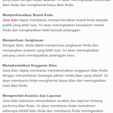
iklan Anda dan menghemat biaya iklan Anda.
Memperkenalkan Brand Anda
Jasa iklan
dapat membantu memperkenalkan brand Anda kepada
publik yang lebih luas. Ini akan meningkatkan kesadaran merek
Anda dan menghasilkan lebih banyak pelanggan.
Memperluas Jangkauan
Dengan iklan, Anda dapat memperluas jangkauan Anda dan
menjangkau audiens yang lebih luas. Ini akan meningkatkan
peluang untuk mendapatkan pelanggan baru.
Memaksimalkan Anggaran Iklan
Jasa iklan dapat membantu memaksimalkan anggaran iklan Anda
dengan menyediakan berbagai pilihan media iklan yang efektif. Ini
akan membantu Anda menghemat biaya iklan dan meningkatkan
hasil iklan Anda.
Memperoleh Analisis dan Laporan
Jasa iklan biasanya menyediakan analisis dan laporan tentang
performa iklan Anda. Ini akan membantu Anda memahami
seberapa efektif iklan Anda dan membantu Anda meningkatkan