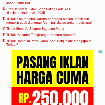
Jasa Sumur Bor
Produk Afiliasi Tiktok Shop Paling Laris Ya Di
@hclpumpindonesia 2025
TikTok bisa terkenal karena beberapa alasan, meskipun
mungkin tidak dianggap "penting" dalam artian tradisional:
Tiktok Shop Vs Shopee Bagusan Mana
TikTok: Sekadar Tongkrongan Konten Kreator?
TikTok Ramai di Permukaan, Sepi Penjualan: Mengapa Ini
Terjadi?