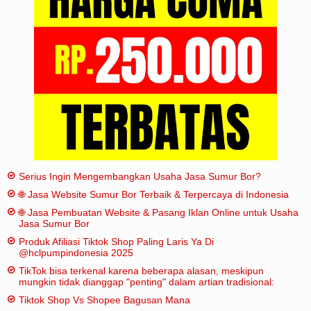
Serius Ingin Mengembangkan Usaha Jasa Sumur Bor?
🌐 Jasa Website Sumur Bor Terbaik & Terpercaya di Indonesia
🌐 Jasa Pembuatan Website & Pasang Iklan Online untuk Usaha
Jasa Sumur Bor
Produk Afiliasi Tiktok Shop Paling Laris Ya Di
@hclpumpindonesia 2025
TikTok bisa terkenal karena beberapa alasan, meskipun
mungkin tidak dianggap "penting" dalam artian tradisional:
Tiktok Shop Vs Shopee Bagusan Mana