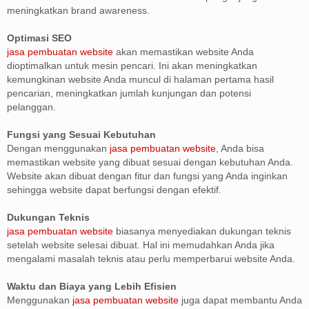
meningkatkan brand awareness.
Optimasi SEO
jasa pembuatan website
akan memastikan website Anda
dioptimalkan untuk mesin pencari. Ini akan meningkatkan
kemungkinan website Anda muncul di halaman pertama hasil
pencarian, meningkatkan jumlah kunjungan dan potensi
pelanggan.
Fungsi yang Sesuai Kebutuhan
Dengan menggunakan
jasa pembuatan website
, Anda bisa
memastikan website yang dibuat sesuai dengan kebutuhan Anda.
Website akan dibuat dengan fitur dan fungsi yang Anda inginkan
sehingga website dapat berfungsi dengan efektif.
Dukungan Teknis
jasa pembuatan website
biasanya menyediakan dukungan teknis
setelah website selesai dibuat. Hal ini memudahkan Anda jika
mengalami masalah teknis atau perlu memperbarui website Anda.
Waktu dan Biaya yang Lebih Efisien
Menggunakan
jasa pembuatan website
juga dapat membantu Anda