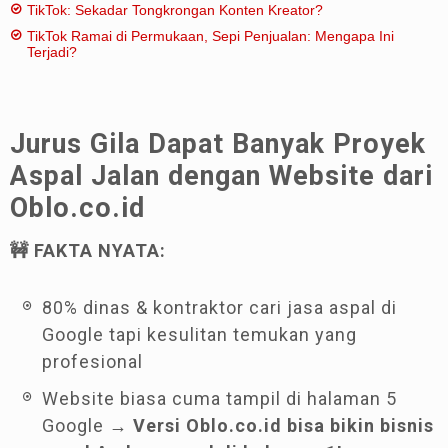
TikTok: Sekadar Tongkrongan Konten Kreator?
TikTok Ramai di Permukaan, Sepi Penjualan: Mengapa Ini
Terjadi?
Jurus Gila Dapat Banyak Proyek
Aspal Jalan dengan Website dari
Oblo.co.id
🚧 FAKTA NYATA:
80% dinas & kontraktor cari jasa aspal di
Google tapi kesulitan temukan yang
profesional
Website biasa cuma tampil di halaman 5
Google →
Versi Oblo.co.id bisa bikin bisnis