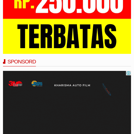
SPONSORD