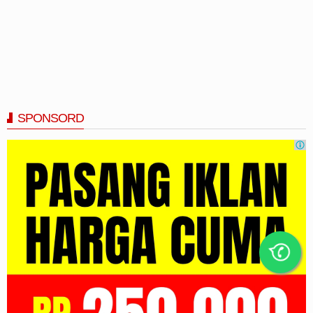
SPONSORD