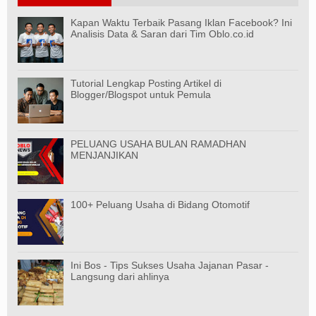
Kapan Waktu Terbaik Pasang Iklan Facebook? Ini
Analisis Data & Saran dari Tim Oblo.co.id
Tutorial Lengkap Posting Artikel di
Blogger/Blogspot untuk Pemula
PELUANG USAHA BULAN RAMADHAN
MENJANJIKAN
100+ Peluang Usaha di Bidang Otomotif
Ini Bos - Tips Sukses Usaha Jajanan Pasar -
Langsung dari ahlinya