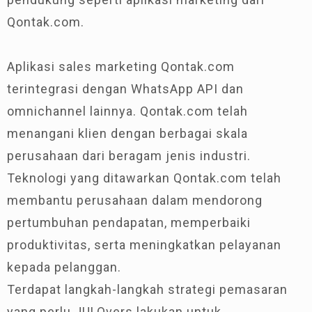
Qontak.com.
Aplikasi sales marketing Qontak.com
terintegrasi dengan WhatsApp API dan
omnichannel lainnya. Qontak.com telah
menangani klien dengan berbagai skala
perusahaan dari beragam jenis industri.
Teknologi yang ditawarkan Qontak.com telah
membantu perusahaan dalam mendorong
pertumbuhan pendapatan, memperbaiki
produktivitas, serta meningkatkan pelayanan
kepada pelanggan.
Terdapat langkah-langkah strategi pemasaran
yang perlu JULOvers lakukan untuk