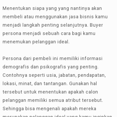
Menentukan siapa yang yang nantinya akan
membeli atau menggunakan jasa bisnis kamu
menjadi langkah penting selanjutnya. Buyer
persona menjadi sebuah cara bagi kamu
menemukan pelanggan ideal.
Persona dari pembeli ini memiliki informasi
demografis dan psikografis yang penting.
Contohnya seperti usia, jabatan, pendapatan,
lokasi, minat, dan tantangan. Gunakan hal
tersebut untuk menentukan apakah calon
pelanggan memiliki semua atribut tersebut.
Sehingga bisa mengenali apakah mereka
merupakan pelanggan ideal yang kamu inginkan.