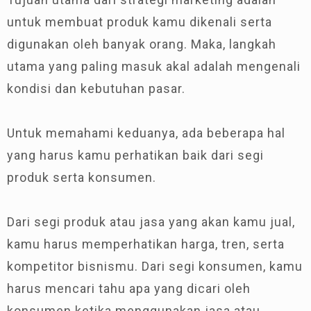
untuk membuat produk kamu dikenali serta
digunakan oleh banyak orang. Maka, langkah
utama yang paling masuk akal adalah mengenali
kondisi dan kebutuhan pasar.
Untuk memahami keduanya, ada beberapa hal
yang harus kamu perhatikan baik dari segi
produk serta konsumen.
Dari segi produk atau jasa yang akan kamu jual,
kamu harus memperhatikan harga, tren, serta
kompetitor bisnismu. Dari segi konsumen, kamu
harus mencari tahu apa yang dicari oleh
konsumen ketika menggunakan jasa atau