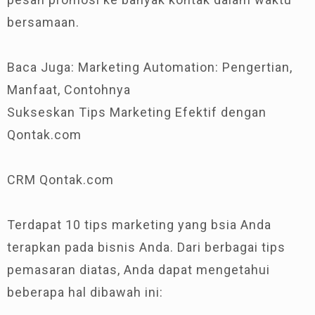
bersamaan.
Baca Juga: Marketing Automation: Pengertian,
Manfaat, Contohnya
Sukseskan Tips Marketing Efektif dengan
Qontak.com
CRM Qontak.com
Terdapat 10 tips marketing yang bsia Anda
terapkan pada bisnis Anda. Dari berbagai tips
pemasaran diatas, Anda dapat mengetahui
beberapa hal dibawah ini: