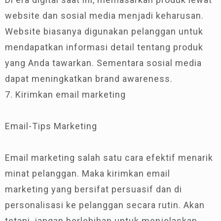
website dan sosial media menjadi keharusan.
Website biasanya digunakan pelanggan untuk
mendapatkan informasi detail tentang produk
yang Anda tawarkan. Sementara sosial media
dapat meningkatkan brand awareness.
7. Kirimkan email marketing
Email-Tips Marketing
Email marketing salah satu cara efektif menarik
minat pelanggan. Maka kirimkan email
marketing yang bersifat persuasif dan di
personalisasi ke pelanggan secara rutin. Akan
tetapi, jangan berlebihan untuk menjelaskan