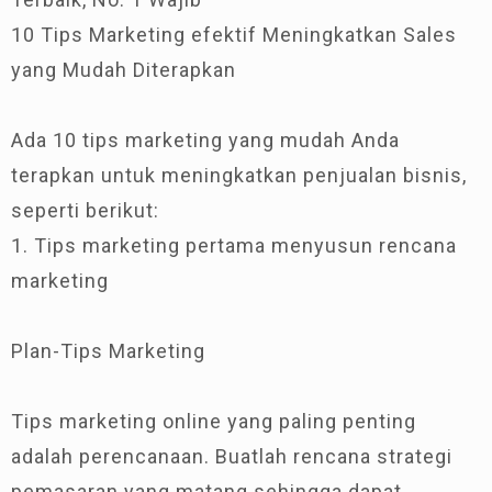
10 Tips Marketing efektif Meningkatkan Sales
yang Mudah Diterapkan
Ada 10 tips marketing yang mudah Anda
terapkan untuk meningkatkan penjualan bisnis,
seperti berikut:
1. Tips marketing pertama menyusun rencana
marketing
Plan-Tips Marketing
Tips marketing online yang paling penting
adalah perencanaan. Buatlah rencana strategi
pemasaran yang matang sehingga dapat