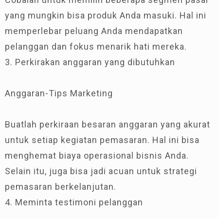
yang mungkin bisa produk Anda masuki. Hal ini
memperlebar peluang Anda mendapatkan
pelanggan dan fokus menarik hati mereka.
3. Perkirakan anggaran yang dibutuhkan
Anggaran-Tips Marketing
Buatlah perkiraan besaran anggaran yang akurat
untuk setiap kegiatan pemasaran. Hal ini bisa
menghemat biaya operasional bisnis Anda.
Selain itu, juga bisa jadi acuan untuk strategi
pemasaran berkelanjutan.
4. Meminta testimoni pelanggan