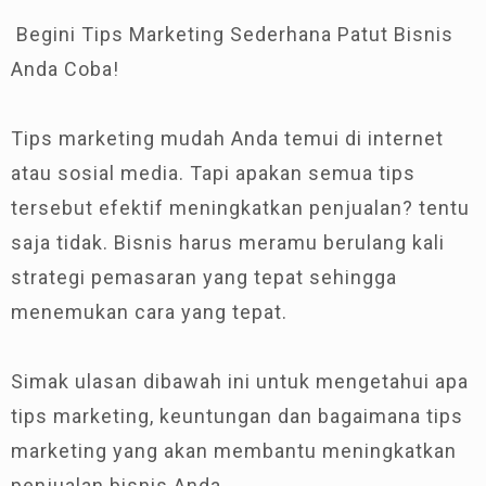
Begini Tips Marketing Sederhana Patut Bisnis
Anda Coba!
Tips marketing mudah Anda temui di internet
atau sosial media. Tapi apakan semua tips
tersebut efektif meningkatkan penjualan? tentu
saja tidak. Bisnis harus meramu berulang kali
strategi pemasaran yang tepat sehingga
menemukan cara yang tepat.
Simak ulasan dibawah ini untuk mengetahui apa
tips marketing, keuntungan dan bagaimana tips
marketing yang akan membantu meningkatkan
penjualan bisnis Anda.