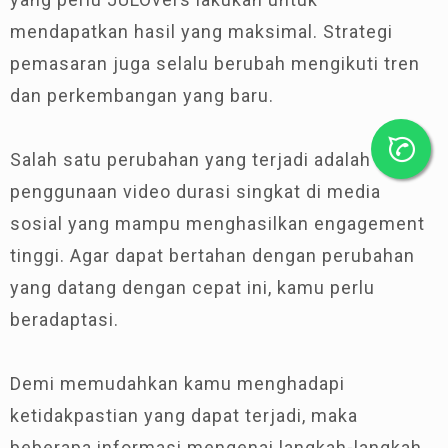
mendapatkan hasil yang maksimal. Strategi
pemasaran juga selalu berubah mengikuti tren
dan perkembangan yang baru.
Salah satu perubahan yang terjadi adalah
penggunaan video durasi singkat di media
sosial yang mampu menghasilkan engagement
tinggi. Agar dapat bertahan dengan perubahan
yang datang dengan cepat ini, kamu perlu
beradaptasi.
Demi memudahkan kamu menghadapi
ketidakpastian yang dapat terjadi, maka
beberapa informasi mengenai langkah-langkah