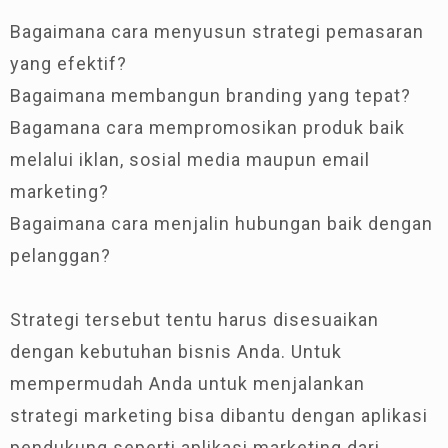
Bagaimana cara menyusun strategi pemasaran
yang efektif?
Bagaimana membangun branding yang tepat?
Bagamana cara mempromosikan produk baik
melalui iklan, sosial media maupun email
marketing?
Bagaimana cara menjalin hubungan baik dengan
pelanggan?
Strategi tersebut tentu harus disesuaikan
dengan kebutuhan bisnis Anda. Untuk
mempermudah Anda untuk menjalankan
strategi marketing bisa dibantu dengan aplikasi
pendukung seperti aplikasi marketing dari