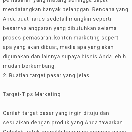
mendatangkan banyak pelanggan. Rencana yang
Anda buat harus sedetail mungkin seperti
besarnya anggaran yang dibutuhkan selama
proses pemasaran, konten marketing seperti
apa yang akan dibuat, media apa yang akan
digunakan dan lainnya supaya bisnis Anda lebih
mudah berkembang.
2. Buatlah target pasar yang jelas
Target-Tips Marketing
Carilah target pasar yang ingin dituju dan
sesuaikan dengan produk yang Anda tawarkan.
Cobalah untuk memilih beberapa segmen pasar