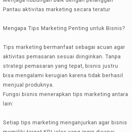
Pantau aktivitas marketing secara teratur
Mengapa Tips Marketing Penting untuk Bisnis?
Tips marketing bermanfaat sebagai acuan agar
aktivitas pemasaran sesuai diinginkan. Tanpa
strategi pemasaran yang tepat, bisnis justru
bisa mengalami kerugian karena tidak berhasil
menjual produknya.
Fungsi bisnis menerapkan tips marketing antara
lain:
Setiap tips marketing menganjurkan agar bisnis
memiliki target KPI jelas yang ingin dicapai.