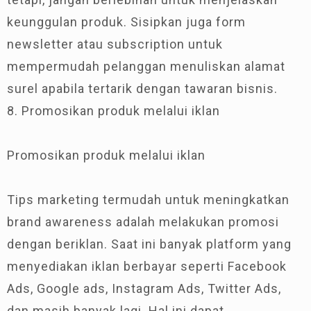
keunggulan produk. Sisipkan juga form
newsletter atau subscription untuk
mempermudah pelanggan menuliskan alamat
surel apabila tertarik dengan tawaran bisnis.
8. Promosikan produk melalui iklan
Promosikan produk melalui iklan
Tips marketing termudah untuk meningkatkan
brand awareness adalah melakukan promosi
dengan beriklan. Saat ini banyak platform yang
menyediakan iklan berbayar seperti Facebook
Ads, Google ads, Instagram Ads, Twitter Ads,
dan masih banyak lagi. Hal ini dapat