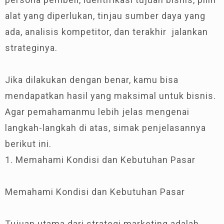
alat yang diperlukan, tinjau sumber daya yang
ada, analisis kompetitor, dan terakhir jalankan
strateginya.
Jika dilakukan dengan benar, kamu bisa
mendapatkan hasil yang maksimal untuk bisnis.
Agar pemahamanmu lebih jelas mengenai
langkah-langkah di atas, simak penjelasannya
berikut ini.
1. Memahami Kondisi dan Kebutuhan Pasar
Memahami Kondisi dan Kebutuhan Pasar
Tujuan utama dari strategi marketing adalah