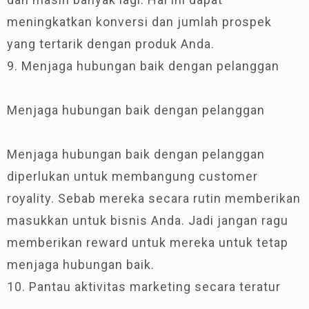
meningkatkan konversi dan jumlah prospek
yang tertarik dengan produk Anda.
9. Menjaga hubungan baik dengan pelanggan
Menjaga hubungan baik dengan pelanggan
Menjaga hubungan baik dengan pelanggan
diperlukan untuk membangung customer
royality. Sebab mereka secara rutin memberikan
masukkan untuk bisnis Anda. Jadi jangan ragu
memberikan reward untuk mereka untuk tetap
menjaga hubungan baik.
10. Pantau aktivitas marketing secara teratur