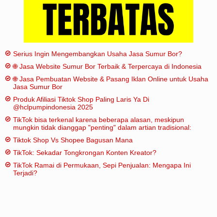
Serius Ingin Mengembangkan Usaha Jasa Sumur Bor?
🌐 Jasa Website Sumur Bor Terbaik & Terpercaya di Indonesia
🌐 Jasa Pembuatan Website & Pasang Iklan Online untuk Usaha
Jasa Sumur Bor
Produk Afiliasi Tiktok Shop Paling Laris Ya Di
@hclpumpindonesia 2025
TikTok bisa terkenal karena beberapa alasan, meskipun
mungkin tidak dianggap "penting" dalam artian tradisional:
Tiktok Shop Vs Shopee Bagusan Mana
TikTok: Sekadar Tongkrongan Konten Kreator?
TikTok Ramai di Permukaan, Sepi Penjualan: Mengapa Ini
Terjadi?