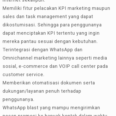
Memiliki fitur pelacakan KPI marketing maupun
sales dan task management yang dapat
dikostumisasi. Sehingga para penggunanya
dapat menciptakan KPI tertentu yang ingin
mereka pantau sesuai dengan kebutuhan.
Terintegrasi dengan WhatsApp dan
Omnichannel marketing lainnya seperti media
sosial, e-commerce dan VOIP call center pada
customer service.
Memberikan otomatisasi dokumen serta
dukungan/layanan penuh terhadap
penggunanya.
WhatsApp blast yang mampu mengirimkan
pesan promosi ke banyak kontak dalam waktu