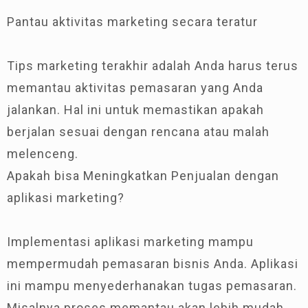
Pantau aktivitas marketing secara teratur
Tips marketing terakhir adalah Anda harus terus
memantau aktivitas pemasaran yang Anda
jalankan. Hal ini untuk memastikan apakah
berjalan sesuai dengan rencana atau malah
melenceng.
Apakah bisa Meningkatkan Penjualan dengan
aplikasi marketing?
Implementasi aplikasi marketing mampu
mempermudah pemasaran bisnis Anda. Aplikasi
ini mampu menyederhanakan tugas pemasaran.
Misalnya proses memantau akan lebih mudah