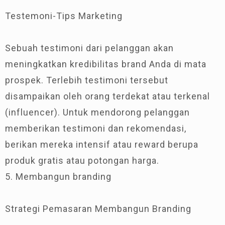
Testemoni-Tips Marketing
Sebuah testimoni dari pelanggan akan
meningkatkan kredibilitas brand Anda di mata
prospek. Terlebih testimoni tersebut
disampaikan oleh orang terdekat atau terkenal
(influencer). Untuk mendorong pelanggan
memberikan testimoni dan rekomendasi,
berikan mereka intensif atau reward berupa
produk gratis atau potongan harga.
5. Membangun branding
Strategi Pemasaran Membangun Branding