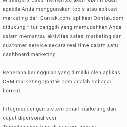
apabila Anda menggunakan tools atau aplikasi
marketing dari Qontak.com. aplikasi Qontak.com
didukung fitur canggih yang memudahkan Anda
dalam memantau aktivitas sales, marketing dan
customer service secara real time dalam satu
dashboard marketing.
Beberapa keunggulan yang dimiliki oleh aplikasi
CRM marketing Qontak.com adalah sebagai
berikut:
Integrasi dengan sistem email marketing dan
dapat dipersonalisasi.
Tampilan yang bisa di-custom sesuai