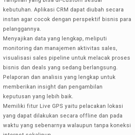
kebutuhan. Aplikasi CRM dapat diubah secara
instan agar cocok dengan perspektif bisnis para
pelanggannya.
Menyajikan data yang lengkap, meliputi
monitoring dan manajemen aktivitas sales,
visualisasi sales pipeline untuk melacak proses
bisnis dan deals yang sedang berlangsung.
Pelaporan dan analisis yang lengkap untuk
memberikan insight dan pengambilan
keputusan yang lebih baik.
Memiliki fitur Live GPS yaitu pelacakan lokasi
yang dapat dilakukan secara offline dan pada
waktu yang sebenarnya walaupun tanpa koneksi
internet sekalipun.