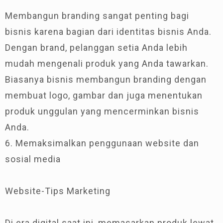
Membangun branding sangat penting bagi
bisnis karena bagian dari identitas bisnis Anda.
Dengan brand, pelanggan setia Anda lebih
mudah mengenali produk yang Anda tawarkan.
Biasanya bisnis membangun branding dengan
membuat logo, gambar dan juga menentukan
produk unggulan yang mencerminkan bisnis
Anda.
6. Memaksimalkan penggunaan website dan
sosial media
Website-Tips Marketing
Di era digital saat ini, memasarkan produk lewat