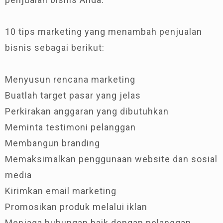
10 tips marketing yang menambah penjualan
bisnis sebagai berikut:
Menyusun rencana marketing
Buatlah target pasar yang jelas
Perkirakan anggaran yang dibutuhkan
Meminta testimoni pelanggan
Membangun branding
Memaksimalkan penggunaan website dan sosial
media
Kirimkan email marketing
Promosikan produk melalui iklan
Menjaga hubungan baik dengan pelanggan