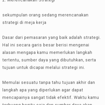
sekumpulan orang sedang merencanakan
strategi di meja kerja
Dasar dari pemasaran yang baik adalah strategi.
Hal ini secara garis besar berisi mengenai
alasan mengapa kamu memerlukan langkah
tertentu, sumber daya yang dibutuhkan, serta
tujuan untuk dicapai melalui strategi ini.
Memulai sesuatu tanpa tahu tujuan akhir dan
langkah apa yang diperlukan agar dapat
mencapainya sangat tidak efektif. Waktu kamu
terbuang begitu saja dan sumber daya akan