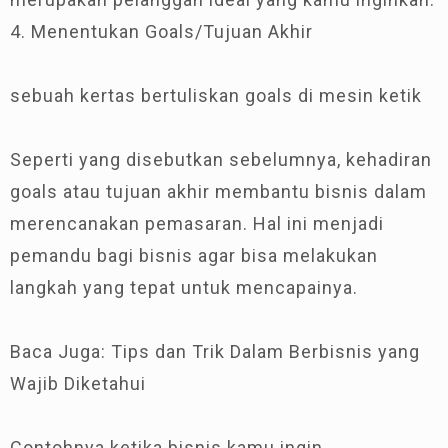
4. Menentukan Goals/Tujuan Akhir
sebuah kertas bertuliskan goals di mesin ketik
Seperti yang disebutkan sebelumnya, kehadiran
goals atau tujuan akhir membantu bisnis dalam
merencanakan pemasaran. Hal ini menjadi
pemandu bagi bisnis agar bisa melakukan
langkah yang tepat untuk mencapainya.
Baca Juga: Tips dan Trik Dalam Berbisnis yang
Wajib Diketahui
Contohnya ketika bisnis kamu ingin