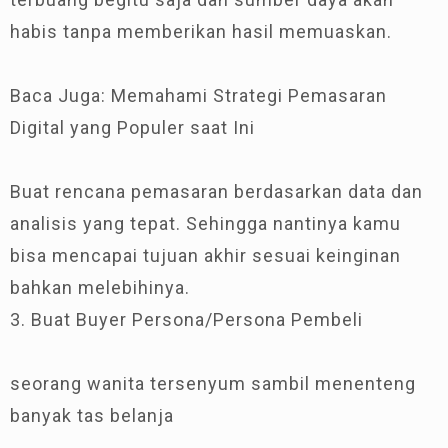
habis tanpa memberikan hasil memuaskan.
Baca Juga: Memahami Strategi Pemasaran
Digital yang Populer saat Ini
Buat rencana pemasaran berdasarkan data dan
analisis yang tepat. Sehingga nantinya kamu
bisa mencapai tujuan akhir sesuai keinginan
bahkan melebihinya.
3. Buat Buyer Persona/Persona Pembeli
seorang wanita tersenyum sambil menenteng
banyak tas belanja