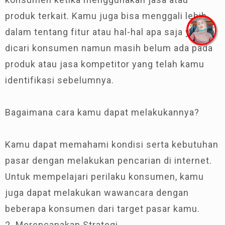
produk terkait. Kamu juga bisa menggali lebih
dalam tentang fitur atau hal-hal apa saja yang
dicari konsumen namun masih belum ada pada
produk atau jasa kompetitor yang telah kamu
identifikasi sebelumnya.
Bagaimana cara kamu dapat melakukannya?
Kamu dapat memahami kondisi serta kebutuhan
pasar dengan melakukan pencarian di internet.
Untuk mempelajari perilaku konsumen, kamu
juga dapat melakukan wawancara dengan
beberapa konsumen dari target pasar kamu.
2. Merencanakan Strategi