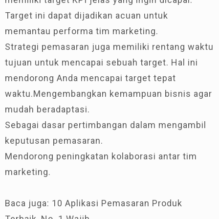
Target ini dapat dijadikan acuan untuk
memantau performa tim marketing.
Strategi pemasaran juga memiliki rentang waktu
tujuan untuk mencapai sebuah target. Hal ini
mendorong Anda mencapai target tepat
waktu.Mengembangkan kemampuan bisnis agar
mudah beradaptasi.
Sebagai dasar pertimbangan dalam mengambil
keputusan pemasaran.
Mendorong peningkatan kolaborasi antar tim
marketing.
Baca juga: 10 Aplikasi Pemasaran Produk
Terbaik, No. 1 Wajib