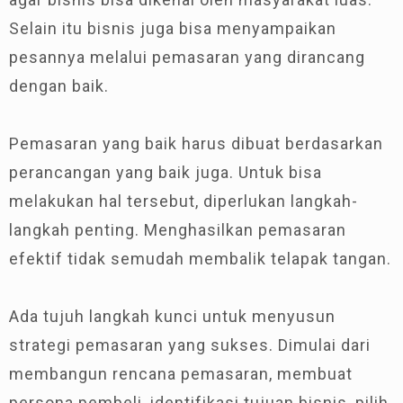
Selain itu bisnis juga bisa menyampaikan
pesannya melalui pemasaran yang dirancang
dengan baik.
Pemasaran yang baik harus dibuat berdasarkan
perancangan yang baik juga. Untuk bisa
melakukan hal tersebut, diperlukan langkah-
langkah penting. Menghasilkan pemasaran
efektif tidak semudah membalik telapak tangan.
Ada tujuh langkah kunci untuk menyusun
strategi pemasaran yang sukses. Dimulai dari
membangun rencana pemasaran, membuat
persona pembeli, identifikasi tujuan bisnis, pilih