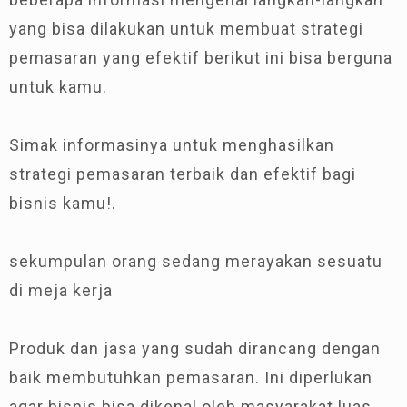
yang bisa dilakukan untuk membuat strategi
pemasaran yang efektif berikut ini bisa berguna
untuk kamu.
Simak informasinya untuk menghasilkan
strategi pemasaran terbaik dan efektif bagi
bisnis kamu!.
sekumpulan orang sedang merayakan sesuatu
di meja kerja
Produk dan jasa yang sudah dirancang dengan
baik membutuhkan pemasaran. Ini diperlukan
agar bisnis bisa dikenal oleh masyarakat luas.