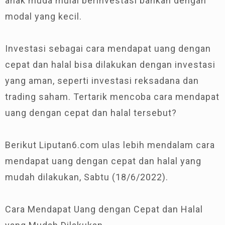
anak muda mulai berinvestasi bahkan dengan
modal yang kecil.
Investasi sebagai cara mendapat uang dengan
cepat dan halal bisa dilakukan dengan investasi
yang aman, seperti investasi reksadana dan
trading saham. Tertarik mencoba cara mendapat
uang dengan cepat dan halal tersebut?
Berikut Liputan6.com ulas lebih mendalam cara
mendapat uang dengan cepat dan halal yang
mudah dilakukan, Sabtu (18/6/2022).
Cara Mendapat Uang dengan Cepat dan Halal