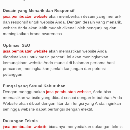
Desain yang Menarik dan Responsif
jasa pembuatan website
akan memberikan desain yang menarik
dan responsif untuk website Anda. Dengan desain yang menarik,
website Anda akan lebih mudah dikenali oleh pengunjung dan
meningkatkan brand awareness.
Optimasi SEO
jasa pembuatan website
akan memastikan website Anda
dioptimalkan untuk mesin pencari. Ini akan meningkatkan
kemungkinan website Anda muncul di halaman pertama hasil
pencarian, meningkatkan jumlah kunjungan dan potensi
pelanggan.
Fungsi yang Sesuai Kebutuhan
Dengan menggunakan
jasa pembuatan website
, Anda bisa
memastikan website yang dibuat sesuai dengan kebutuhan Anda.
Website akan dibuat dengan fitur dan fungsi yang Anda inginkan
sehingga website dapat berfungsi dengan efektif.
Dukungan Teknis
jasa pembuatan website
biasanya menyediakan dukungan teknis