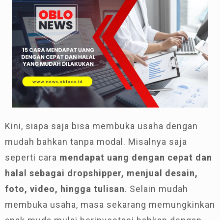
Kini, siapa saja bisa membuka usaha dengan
mudah bahkan tanpa modal. Misalnya saja
seperti cara
mendapat uang dengan cepat dan
halal sebagai dropshipper, menjual desain,
foto, video, hingga tulisan
. Selain mudah
membuka usaha, masa sekarang memungkinkan