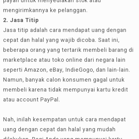
payah untuk menyediakan stok atau
mengirimkannya ke pelanggan.
2. Jasa Titip
Jasa titip adalah cara mendapat uang dengan
cepat dan halal yang wajib dicoba. Saat ini,
beberapa orang yang tertarik membeli barang di
marketplace atau toko online dari negara lain
seperti Amazon, eBay, IndieGogo, dan lain-lain.
Namun, banyak calon konsumen gagal untuk
membeli karena tidak mempunyai kartu kredit
atau account PayPal.
Nah, inilah kesempatan untuk cara mendapat
uang dengan cepat dan halal yang mudah