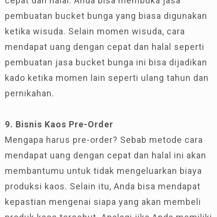
cepat dan halal. Anda bisa membuka jasa
pembuatan bucket bunga yang biasa digunakan
ketika wisuda. Selain momen wisuda, cara
mendapat uang dengan cepat dan halal seperti
pembuatan jasa bucket bunga ini bisa dijadikan
kado ketika momen lain seperti ulang tahun dan
pernikahan.
9. Bisnis Kaos Pre-Order
Mengapa harus pre-order? Sebab metode cara
mendapat uang dengan cepat dan halal ini akan
membantumu untuk tidak mengeluarkan biaya
produksi kaos. Selain itu, Anda bisa mendapat
kepastian mengenai siapa yang akan membeli