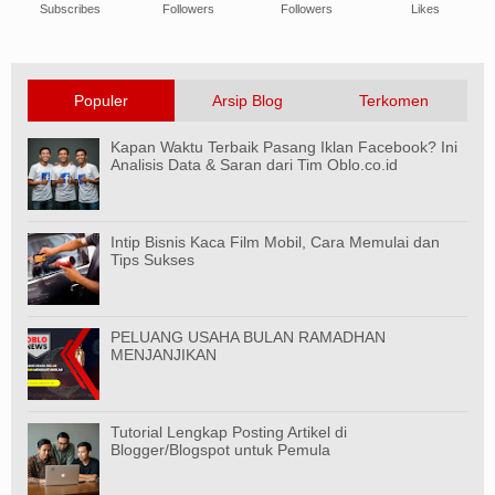
Subscribes
Followers
Followers
Likes
Populer
Arsip Blog
Terkomen
Kapan Waktu Terbaik Pasang Iklan Facebook? Ini
Analisis Data & Saran dari Tim Oblo.co.id
Intip Bisnis Kaca Film Mobil, Cara Memulai dan
Tips Sukses
PELUANG USAHA BULAN RAMADHAN
MENJANJIKAN
Tutorial Lengkap Posting Artikel di
Blogger/Blogspot untuk Pemula