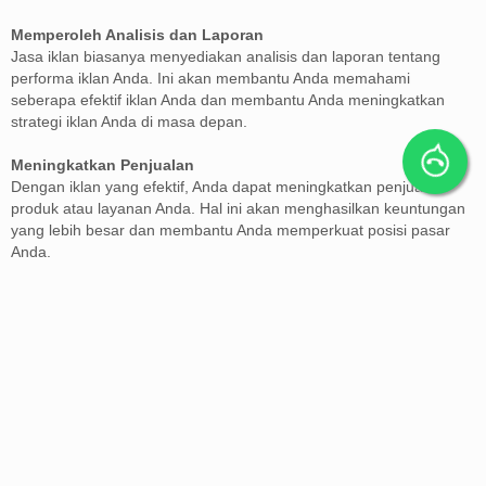
Memperoleh Analisis dan Laporan
Jasa iklan biasanya menyediakan analisis dan laporan tentang
performa iklan Anda. Ini akan membantu Anda memahami
seberapa efektif iklan Anda dan membantu Anda meningkatkan
strategi iklan Anda di masa depan.
Meningkatkan Penjualan
Dengan iklan yang efektif, Anda dapat meningkatkan penjualan
produk atau layanan Anda. Hal ini akan menghasilkan keuntungan
yang lebih besar dan membantu Anda memperkuat posisi pasar
Anda.