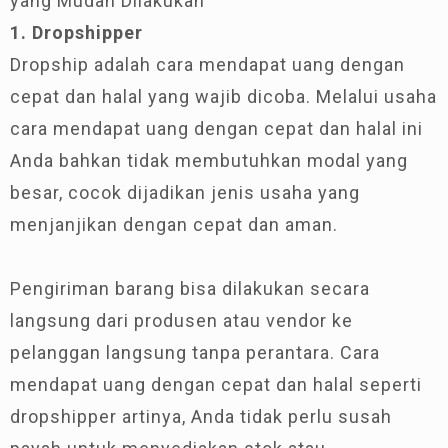
yang Mudah Dilakukan
1. Dropshipper
Dropship adalah cara mendapat uang dengan
cepat dan halal yang wajib dicoba. Melalui usaha
cara mendapat uang dengan cepat dan halal ini
Anda bahkan tidak membutuhkan modal yang
besar, cocok dijadikan jenis usaha yang
menjanjikan dengan cepat dan aman.
Pengiriman barang bisa dilakukan secara
langsung dari produsen atau vendor ke
pelanggan langsung tanpa perantara. Cara
mendapat uang dengan cepat dan halal seperti
dropshipper artinya, Anda tidak perlu susah