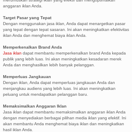
anggaran iklan Anda.
Target Pasar yang Tepat
Dengan menggunakan jasa iklan, Anda dapat menargetkan pasar
yang tepat dengan tepat sasaran. Ini akan meningkatkan efektivitas
iklan Anda dan menghemat biaya iklan Anda.
Memperkenalkan Brand Anda
Jasa iklan
dapat membantu memperkenalkan brand Anda kepada
publik yang lebih luas. Ini akan meningkatkan kesadaran merek
Anda dan menghasilkan lebih banyak pelanggan.
Memperluas Jangkauan
Dengan iklan, Anda dapat memperluas jangkauan Anda dan
menjangkau audiens yang lebih luas. Ini akan meningkatkan
peluang untuk mendapatkan pelanggan baru.
Memaksimalkan Anggaran Iklan
Jasa iklan dapat membantu memaksimalkan anggaran iklan Anda
dengan menyediakan berbagai pilihan media iklan yang efektif. Ini
akan membantu Anda menghemat biaya iklan dan meningkatkan
hasil iklan Anda.