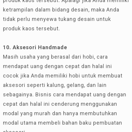
produk kaos tersebut. Apalagi jika Anda memiliki
ketrampilan dalam bidang desain, maka Anda
tidak perlu menyewa tukang desain untuk
produk kaos tersebut.
10. Aksesori Handmade
Masih usaha yang berasal dari hobi, cara
mendapat uang dengan cepat dan halal ini
cocok jika Anda memiliki hobi untuk membuat
aksesori seperti kalung, gelang, dan lain
sebagainya. Bisnis cara mendapat uang dengan
cepat dan halal ini cenderung menggunakan
modal yang murah dan hanya membutuhkan
modal utama membeli bahan baku pembuatan