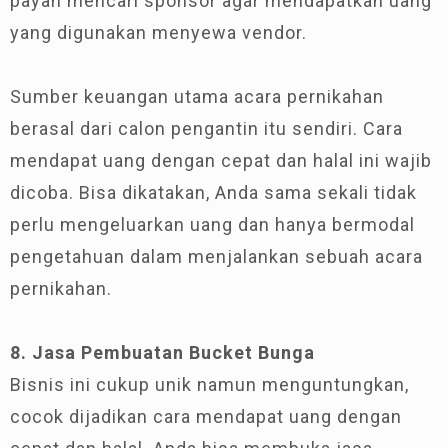
payah mencari sponsor agar mendapatkan uang
yang digunakan menyewa vendor.
Sumber keuangan utama acara pernikahan
berasal dari calon pengantin itu sendiri. Cara
mendapat uang dengan cepat dan halal ini wajib
dicoba. Bisa dikatakan, Anda sama sekali tidak
perlu mengeluarkan uang dan hanya bermodal
pengetahuan dalam menjalankan sebuah acara
pernikahan.
8. Jasa Pembuatan Bucket Bunga
Bisnis ini cukup unik namun menguntungkan,
cocok dijadikan cara mendapat uang dengan