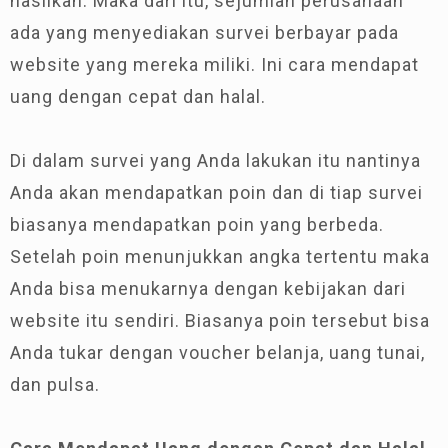
hasilkan. Maka dari itu, sejumlah perusahaan
ada yang menyediakan survei berbayar pada
website yang mereka miliki. Ini cara mendapat
uang dengan cepat dan halal.
Di dalam survei yang Anda lakukan itu nantinya
Anda akan mendapatkan poin dan di tiap survei
biasanya mendapatkan poin yang berbeda.
Setelah poin menunjukkan angka tertentu maka
Anda bisa menukarnya dengan kebijakan dari
website itu sendiri. Biasanya poin tersebut bisa
Anda tukar dengan voucher belanja, uang tunai,
dan pulsa.