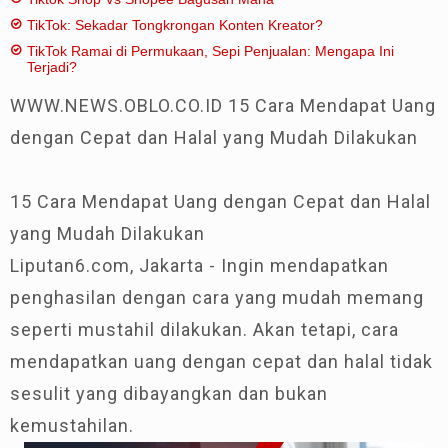
TikTok: Sekadar Tongkrongan Konten Kreator?
TikTok Ramai di Permukaan, Sepi Penjualan: Mengapa Ini
Terjadi?
WWW.NEWS.OBLO.CO.ID 15 Cara Mendapat Uang
dengan Cepat dan Halal yang Mudah Dilakukan
15 Cara Mendapat Uang dengan Cepat dan Halal
yang Mudah Dilakukan
Liputan6.com, Jakarta - Ingin mendapatkan
penghasilan dengan cara yang mudah memang
seperti mustahil dilakukan. Akan tetapi, cara
mendapatkan uang dengan cepat dan halal tidak
sesulit yang dibayangkan dan bukan
kemustahilan.