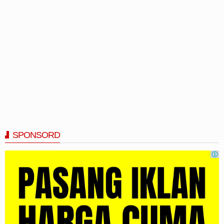
SPONSORD