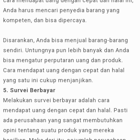
cara mendapat uang dengan cepat dan halal ini,
Anda harus mencari penyedia barang yang
kompeten, dan bisa dipercaya.
Disarankan, Anda bisa menjual barang-barang
sendiri. Untungnya pun lebih banyak dan Anda
bisa mengatur perputaran uang dan produk.
Cara mendapat uang dengan cepat dan halal
yang satu ini cukup menjanjikan.
5. Survei Berbayar
Melakukan survei berbayar adalah cara
mendapat uang dengan cepat dan halal. Pasti
ada perusahaan yang sangat membutuhkan
opini tentang suatu produk yang mereka