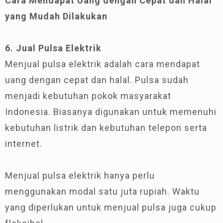
Cara Mendapat Uang dengan Cepat dan Halal
yang Mudah Dilakukan
6. Jual Pulsa Elektrik
Menjual pulsa elektrik adalah cara mendapat
uang dengan cepat dan halal. Pulsa sudah
menjadi kebutuhan pokok masyarakat
Indonesia. Biasanya digunakan untuk memenuhi
kebutuhan listrik dan kebutuhan telepon serta
internet.
Menjual pulsa elektrik hanya perlu
menggunakan modal satu juta rupiah. Waktu
yang diperlukan untuk menjual pulsa juga cukup