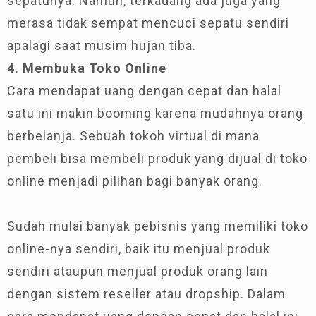
sepatunya. Namun, terkadang ada juga yang
merasa tidak sempat mencuci sepatu sendiri
apalagi saat musim hujan tiba.
4. Membuka Toko Online
Cara mendapat uang dengan cepat dan halal
satu ini makin booming karena mudahnya orang
berbelanja. Sebuah tokoh virtual di mana
pembeli bisa membeli produk yang dijual di toko
online menjadi pilihan bagi banyak orang.
Sudah mulai banyak pebisnis yang memiliki toko
online-nya sendiri, baik itu menjual produk
sendiri ataupun menjual produk orang lain
dengan sistem reseller atau dropship. Dalam