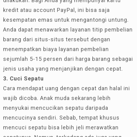
dilakukan. Bagi Anda yang mempunyai kartu
kredit atau account PayPal, ini bisa saja
kesempatan emas untuk mengantongi untung.
Anda dapat menawarkan layanan titip pembelian
barang dari situs-situs tersebut dengan
menempatkan biaya layanan pembelian
sejumlah 5-15 persen dari harga barang sebagai
jenis usaha yang menjanjikan dengan cepat.
3. Cuci Sepatu
Cara mendapat uang dengan cepat dan halal ini
wajib dicoba. Anak muda sekarang lebih
menyukai mencucikan sepatu daripada
mencucinya sendiri. Sebab, tempat khusus
mencuci sepatu bisa lebih jeli merawatkan