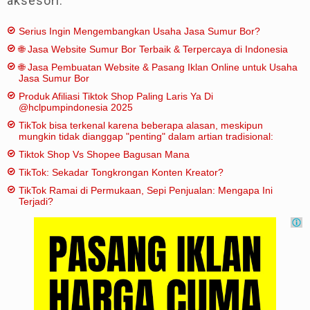
aksesori.
Serius Ingin Mengembangkan Usaha Jasa Sumur Bor?
🌐 Jasa Website Sumur Bor Terbaik & Terpercaya di Indonesia
🌐 Jasa Pembuatan Website & Pasang Iklan Online untuk Usaha
Jasa Sumur Bor
Produk Afiliasi Tiktok Shop Paling Laris Ya Di
@hclpumpindonesia 2025
TikTok bisa terkenal karena beberapa alasan, meskipun
mungkin tidak dianggap "penting" dalam artian tradisional:
Tiktok Shop Vs Shopee Bagusan Mana
TikTok: Sekadar Tongkrongan Konten Kreator?
TikTok Ramai di Permukaan, Sepi Penjualan: Mengapa Ini
Terjadi?