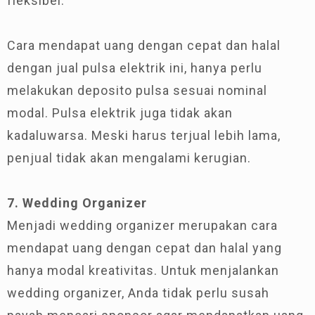
fleksibel.
Cara mendapat uang dengan cepat dan halal
dengan jual pulsa elektrik ini, hanya perlu
melakukan deposito pulsa sesuai nominal
modal. Pulsa elektrik juga tidak akan
kadaluwarsa. Meski harus terjual lebih lama,
penjual tidak akan mengalami kerugian.
7. Wedding Organizer
Menjadi wedding organizer merupakan cara
mendapat uang dengan cepat dan halal yang
hanya modal kreativitas. Untuk menjalankan
wedding organizer, Anda tidak perlu susah