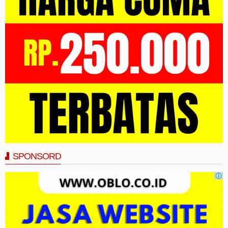
SPONSORD