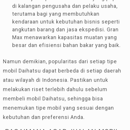
di kalangan pengusaha dan pelaku usaha,
terutama bagi yang membutuhkan
kendaraan untuk kebutuhan bisnis seperti
angkutan barang dan jasa ekspedisi. Gran
Max menawarkan kapasitas muatan yang
besar dan efisiensi bahan bakar yang baik.
Namun demikian, popularitas dari setiap tipe
mobil Daihatsu dapat berbeda di setiap daerah
atau wilayah di Indonesia. Pastikan untuk
melakukan riset terlebih dahulu sebelum
membeli mobil Daihatsu, sehingga bisa
menemukan tipe mobil yang sesuai dengan
kebutuhan dan preferensi Anda.