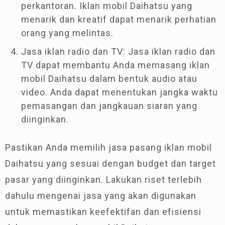
perkantoran. Iklan mobil Daihatsu yang
menarik dan kreatif dapat menarik perhatian
orang yang melintas.
Jasa iklan radio dan TV: Jasa iklan radio dan
TV dapat membantu Anda memasang iklan
mobil Daihatsu dalam bentuk audio atau
video. Anda dapat menentukan jangka waktu
pemasangan dan jangkauan siaran yang
diinginkan.
Pastikan Anda memilih jasa pasang iklan mobil
Daihatsu yang sesuai dengan budget dan target
pasar yang diinginkan. Lakukan riset terlebih
dahulu mengenai jasa yang akan digunakan
untuk memastikan keefektifan dan efisiensi