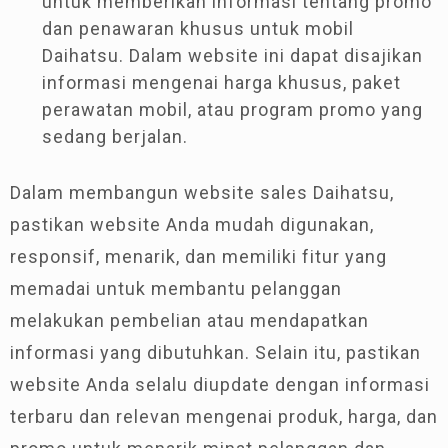
untuk memberikan informasi tentang promo
dan penawaran khusus untuk mobil
Daihatsu. Dalam website ini dapat disajikan
informasi mengenai harga khusus, paket
perawatan mobil, atau program promo yang
sedang berjalan.
Dalam membangun website sales Daihatsu,
pastikan website Anda mudah digunakan,
responsif, menarik, dan memiliki fitur yang
memadai untuk membantu pelanggan
melakukan pembelian atau mendapatkan
informasi yang dibutuhkan. Selain itu, pastikan
website Anda selalu diupdate dengan informasi
terbaru dan relevan mengenai produk, harga, dan