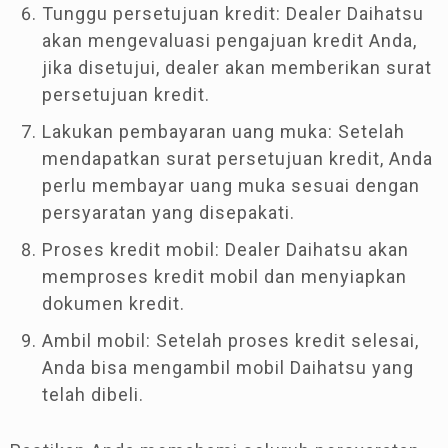
Tunggu persetujuan kredit: Dealer Daihatsu
akan mengevaluasi pengajuan kredit Anda,
jika disetujui, dealer akan memberikan surat
persetujuan kredit.
Lakukan pembayaran uang muka: Setelah
mendapatkan surat persetujuan kredit, Anda
perlu membayar uang muka sesuai dengan
persyaratan yang disepakati.
Proses kredit mobil: Dealer Daihatsu akan
memproses kredit mobil dan menyiapkan
dokumen kredit.
Ambil mobil: Setelah proses kredit selesai,
Anda bisa mengambil mobil Daihatsu yang
telah dibeli.