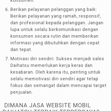
konsumen.
Berikan pelayanan pelanggan yang baik:
Berikan pelayanan yang ramah, responsif,
dan profesional kepada pelanggan. Jangan
lupa untuk selalu berkomunikasi dengan
konsumen secara rutin dan memberikan
informasi yang dibutuhkan dengan cepat
dan tepat.
Motivasi diri sendiri: Sukses menjadi sales
Daihatsu memerlukan kerja keras dan
kesabaran. Oleh karena itu, penting untuk
selalu memotivasi diri sendiri agar tetap
fokus dan semangat dalam mencapai target
penjualan.
DIMANA JASA WEBSITE MOBIL