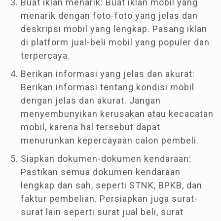
Buat iklan menarik: Buat iklan mobil yang
menarik dengan foto-foto yang jelas dan
deskripsi mobil yang lengkap. Pasang iklan
di platform jual-beli mobil yang populer dan
terpercaya.
Berikan informasi yang jelas dan akurat:
Berikan informasi tentang kondisi mobil
dengan jelas dan akurat. Jangan
menyembunyikan kerusakan atau kecacatan
mobil, karena hal tersebut dapat
menurunkan kepercayaan calon pembeli.
Siapkan dokumen-dokumen kendaraan:
Pastikan semua dokumen kendaraan
lengkap dan sah, seperti STNK, BPKB, dan
faktur pembelian. Persiapkan juga surat-
surat lain seperti surat jual beli, surat