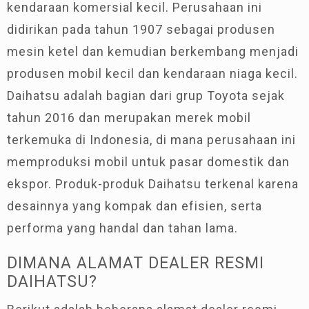
kendaraan komersial kecil. Perusahaan ini
didirikan pada tahun 1907 sebagai produsen
mesin ketel dan kemudian berkembang menjadi
produsen mobil kecil dan kendaraan niaga kecil.
Daihatsu adalah bagian dari grup Toyota sejak
tahun 2016 dan merupakan merek mobil
terkemuka di Indonesia, di mana perusahaan ini
memproduksi mobil untuk pasar domestik dan
ekspor. Produk-produk Daihatsu terkenal karena
desainnya yang kompak dan efisien, serta
performa yang handal dan tahan lama.
DIMANA ALAMAT DEALER RESMI
DAIHATSU?