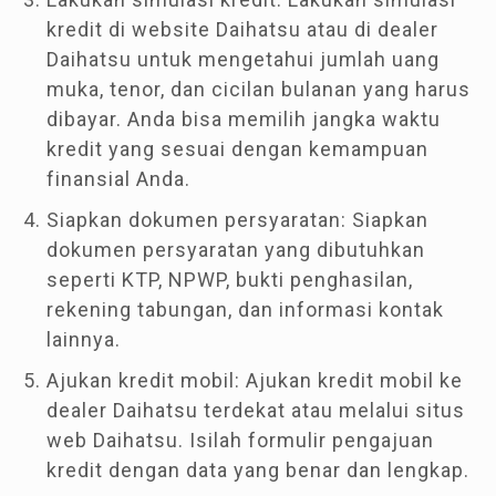
kredit di website Daihatsu atau di dealer
Daihatsu untuk mengetahui jumlah uang
muka, tenor, dan cicilan bulanan yang harus
dibayar. Anda bisa memilih jangka waktu
kredit yang sesuai dengan kemampuan
finansial Anda.
Siapkan dokumen persyaratan: Siapkan
dokumen persyaratan yang dibutuhkan
seperti KTP, NPWP, bukti penghasilan,
rekening tabungan, dan informasi kontak
lainnya.
Ajukan kredit mobil: Ajukan kredit mobil ke
dealer Daihatsu terdekat atau melalui situs
web Daihatsu. Isilah formulir pengajuan
kredit dengan data yang benar dan lengkap.