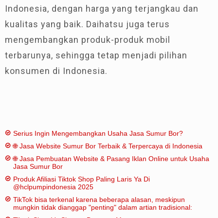
Indonesia, dengan harga yang terjangkau dan
kualitas yang baik. Daihatsu juga terus
mengembangkan produk-produk mobil
terbarunya, sehingga tetap menjadi pilihan
konsumen di Indonesia.
Serius Ingin Mengembangkan Usaha Jasa Sumur Bor?
🌐 Jasa Website Sumur Bor Terbaik & Terpercaya di Indonesia
🌐 Jasa Pembuatan Website & Pasang Iklan Online untuk Usaha
Jasa Sumur Bor
Produk Afiliasi Tiktok Shop Paling Laris Ya Di
@hclpumpindonesia 2025
TikTok bisa terkenal karena beberapa alasan, meskipun
mungkin tidak dianggap "penting" dalam artian tradisional: