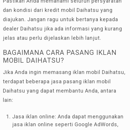
Pastikan Anda memahami seluruh persyaratan
dan kondisi dari kredit mobil Daihatsu yang
diajukan. Jangan ragu untuk bertanya kepada
dealer Daihatsu jika ada informasi yang kurang
jelas atau perlu dijelaskan lebih lanjut.
BAGAIMANA CARA PASANG IKLAN
MOBIL DAIHATSU?
Jika Anda ingin memasang iklan mobil Daihatsu,
terdapat beberapa jasa pasang iklan mobil
Daihatsu yang dapat membantu Anda, antara
lain:
Jasa iklan online: Anda dapat menggunakan
jasa iklan online seperti Google AdWords,