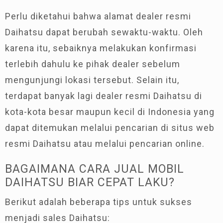
Perlu diketahui bahwa alamat dealer resmi
Daihatsu dapat berubah sewaktu-waktu. Oleh
karena itu, sebaiknya melakukan konfirmasi
terlebih dahulu ke pihak dealer sebelum
mengunjungi lokasi tersebut. Selain itu,
terdapat banyak lagi dealer resmi Daihatsu di
kota-kota besar maupun kecil di Indonesia yang
dapat ditemukan melalui pencarian di situs web
resmi Daihatsu atau melalui pencarian online.
BAGAIMANA CARA JUAL MOBIL
DAIHATSU BIAR CEPAT LAKU?
Berikut adalah beberapa tips untuk sukses
menjadi sales Daihatsu: