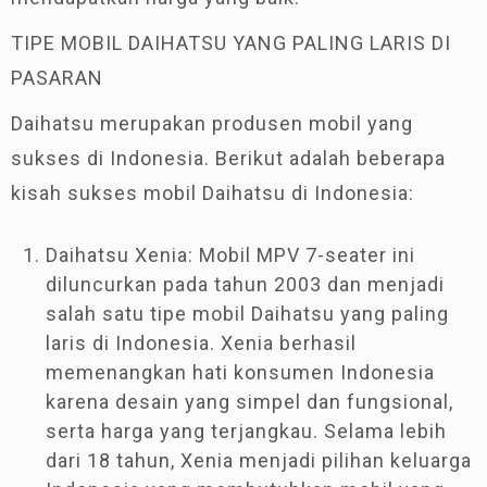
TIPE MOBIL DAIHATSU YANG PALING LARIS DI
PASARAN
Daihatsu merupakan produsen mobil yang
sukses di Indonesia. Berikut adalah beberapa
kisah sukses mobil Daihatsu di Indonesia:
Daihatsu Xenia: Mobil MPV 7-seater ini
diluncurkan pada tahun 2003 dan menjadi
salah satu tipe mobil Daihatsu yang paling
laris di Indonesia. Xenia berhasil
memenangkan hati konsumen Indonesia
karena desain yang simpel dan fungsional,
serta harga yang terjangkau. Selama lebih
dari 18 tahun, Xenia menjadi pilihan keluarga