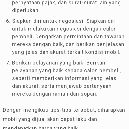
pernyataan pajak, dan surat-surat lain yang
diperlukan.
Siapkan diri untuk negosiasi: Siapkan diri
untuk melakukan negosiasi dengan calon
pembeli. Dengarkan permintaan dan tawaran
mereka dengan baik, dan berikan penjelasan
yang jelas dan akurat terkait kondisi mobil.
Berikan pelayanan yang baik: Berikan
pelayanan yang baik kepada calon pembeli,
seperti memberikan informasi yang jelas
dan akurat, serta menjawab pertanyaan
mereka dengan ramah dan sopan.
Dengan mengikuti tips-tips tersebut, diharapkan
mobil yang dijual akan cepat laku dan
mendapatkan harga yang baik.