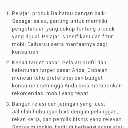
Pelajari produk Daihatsu dengan baik:
Sebagai sales, penting untuk memiliki
pengetahuan yang cukup tentang produk
yang dijual. Pelajari spesifikasi dan fitur
mobil Daihatsu serta manfaatnya bagi
konsumen.
Kenali target pasar: Pelajari profil dan
kebutuhan target pasar Anda. Cobalah
mencari tahu preferensi dan budget
konsumen sehingga Anda bisa memberikan
rekomendasi mobil yang tepat.
Bangun relasi dan jaringan yang luas:
Jalinlah hubungan baik dengan pelanggan,
rekan kerja, dan pemilik bisnis yang relevan.
Sebisa mungkin, hadir di berbagai acara atau