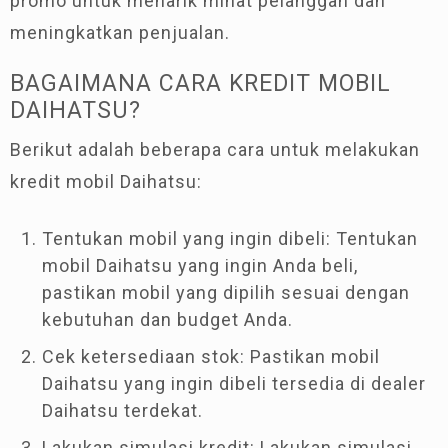
promo untuk menarik minat pelanggan dan
meningkatkan penjualan.
BAGAIMANA CARA KREDIT MOBIL
DAIHATSU?
Berikut adalah beberapa cara untuk melakukan
kredit mobil Daihatsu:
Tentukan mobil yang ingin dibeli: Tentukan
mobil Daihatsu yang ingin Anda beli,
pastikan mobil yang dipilih sesuai dengan
kebutuhan dan budget Anda.
Cek ketersediaan stok: Pastikan mobil
Daihatsu yang ingin dibeli tersedia di dealer
Daihatsu terdekat.
Lakukan simulasi kredit: Lakukan simulasi