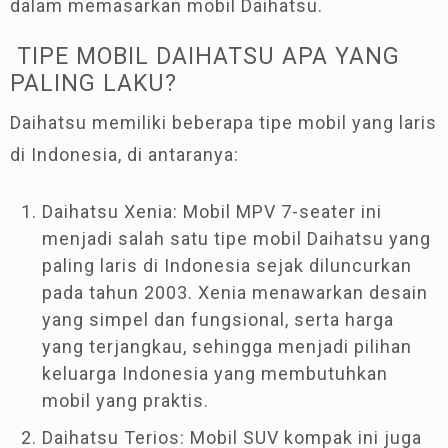
dalam memasarkan mobil Daihatsu.
TIPE MOBIL DAIHATSU APA YANG
PALING LAKU?
Daihatsu memiliki beberapa tipe mobil yang laris
di Indonesia, di antaranya:
Daihatsu Xenia: Mobil MPV 7-seater ini
menjadi salah satu tipe mobil Daihatsu yang
paling laris di Indonesia sejak diluncurkan
pada tahun 2003. Xenia menawarkan desain
yang simpel dan fungsional, serta harga
yang terjangkau, sehingga menjadi pilihan
keluarga Indonesia yang membutuhkan
mobil yang praktis.
Daihatsu Terios: Mobil SUV kompak ini juga