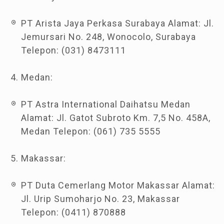
PT Arista Jaya Perkasa Surabaya Alamat: Jl.
Jemursari No. 248, Wonocolo, Surabaya
Telepon: (031) 8473111
Medan:
PT Astra International Daihatsu Medan
Alamat: Jl. Gatot Subroto Km. 7,5 No. 458A,
Medan Telepon: (061) 735 5555
Makassar:
PT Duta Cemerlang Motor Makassar Alamat:
Jl. Urip Sumoharjo No. 23, Makassar
Telepon: (0411) 870888