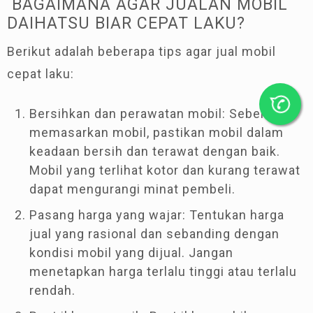
BAGAIMANA AGAR JUALAN MOBIL
DAIHATSU BIAR CEPAT LAKU?
Berikut adalah beberapa tips agar jual mobil
cepat laku:
Bersihkan dan perawatan mobil: Sebelum
memasarkan mobil, pastikan mobil dalam
keadaan bersih dan terawat dengan baik.
Mobil yang terlihat kotor dan kurang terawat
dapat mengurangi minat pembeli.
Pasang harga yang wajar: Tentukan harga
jual yang rasional dan sebanding dengan
kondisi mobil yang dijual. Jangan
menetapkan harga terlalu tinggi atau terlalu
rendah.