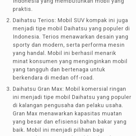
Indonesia yang membutuhkan mobil yang
praktis.
Daihatsu Terios: Mobil SUV kompak ini juga
menjadi tipe mobil Daihatsu yang populer di
Indonesia. Terios menawarkan desain yang
sporty dan modern, serta performa mesin
yang handal. Mobil ini berhasil menarik
minat konsumen yang menginginkan mobil
yang tangguh dan bertenaga untuk
berkendara di medan off-road.
Daihatsu Gran Max: Mobil komersial ringan
ini menjadi tipe mobil Daihatsu yang populer
di kalangan pengusaha dan pelaku usaha.
Gran Max menawarkan kapasitas muatan
yang besar dan efisiensi bahan bakar yang
baik. Mobil ini menjadi pilihan bagi