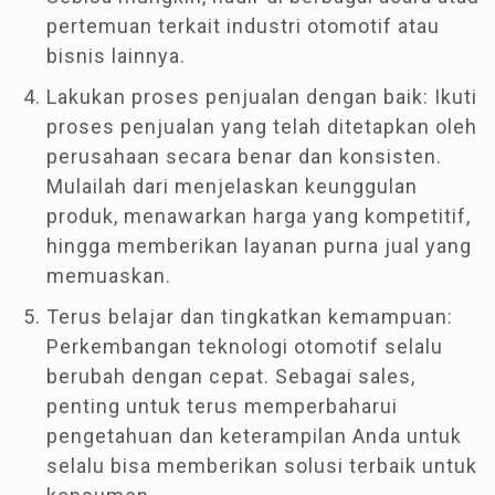
pertemuan terkait industri otomotif atau
bisnis lainnya.
Lakukan proses penjualan dengan baik: Ikuti
proses penjualan yang telah ditetapkan oleh
perusahaan secara benar dan konsisten.
Mulailah dari menjelaskan keunggulan
produk, menawarkan harga yang kompetitif,
hingga memberikan layanan purna jual yang
memuaskan.
Terus belajar dan tingkatkan kemampuan:
Perkembangan teknologi otomotif selalu
berubah dengan cepat. Sebagai sales,
penting untuk terus memperbaharui
pengetahuan dan keterampilan Anda untuk
selalu bisa memberikan solusi terbaik untuk