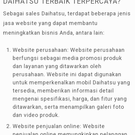
DAIHATSU TERBAIK TERPERCAYA?
Sebagai sales Daihatsu, terdapat beberapa jenis
jasa website yang dapat membantu
meningkatkan bisnis Anda, antara lain:
Website perusahaan: Website perusahaan
berfungsi sebagai media promosi produk
dan layanan yang ditawarkan oleh
perusahaan. Website ini dapat digunakan
untuk memperkenalkan mobil Daihatsu yang
tersedia, memberikan informasi detail
mengenai spesifikasi, harga, dan fitur yang
ditawarkan, serta menampilkan galeri foto
dan video produk.
Website penjualan online: Website
penjualan online memungkinkan pelanggan