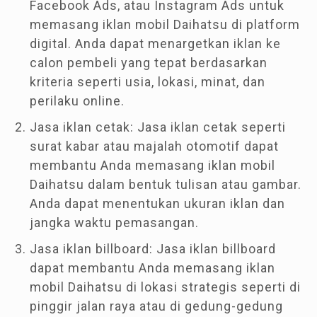
Facebook Ads, atau Instagram Ads untuk
memasang iklan mobil Daihatsu di platform
digital. Anda dapat menargetkan iklan ke
calon pembeli yang tepat berdasarkan
kriteria seperti usia, lokasi, minat, dan
perilaku online.
Jasa iklan cetak: Jasa iklan cetak seperti
surat kabar atau majalah otomotif dapat
membantu Anda memasang iklan mobil
Daihatsu dalam bentuk tulisan atau gambar.
Anda dapat menentukan ukuran iklan dan
jangka waktu pemasangan.
Jasa iklan billboard: Jasa iklan billboard
dapat membantu Anda memasang iklan
mobil Daihatsu di lokasi strategis seperti di
pinggir jalan raya atau di gedung-gedung