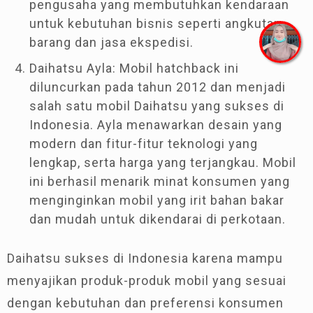
pengusaha yang membutuhkan kendaraan
untuk kebutuhan bisnis seperti angkutan
barang dan jasa ekspedisi.
Daihatsu Ayla: Mobil hatchback ini
diluncurkan pada tahun 2012 dan menjadi
salah satu mobil Daihatsu yang sukses di
Indonesia. Ayla menawarkan desain yang
modern dan fitur-fitur teknologi yang
lengkap, serta harga yang terjangkau. Mobil
ini berhasil menarik minat konsumen yang
menginginkan mobil yang irit bahan bakar
dan mudah untuk dikendarai di perkotaan.
Daihatsu sukses di Indonesia karena mampu
menyajikan produk-produk mobil yang sesuai
dengan kebutuhan dan preferensi konsumen