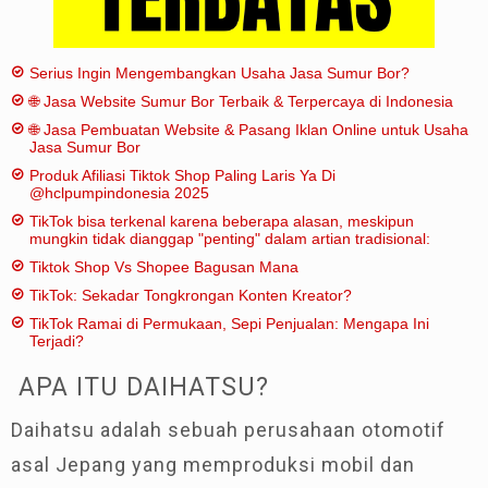
Serius Ingin Mengembangkan Usaha Jasa Sumur Bor?
🌐 Jasa Website Sumur Bor Terbaik & Terpercaya di Indonesia
🌐 Jasa Pembuatan Website & Pasang Iklan Online untuk Usaha
Jasa Sumur Bor
Produk Afiliasi Tiktok Shop Paling Laris Ya Di
@hclpumpindonesia 2025
TikTok bisa terkenal karena beberapa alasan, meskipun
mungkin tidak dianggap "penting" dalam artian tradisional:
Tiktok Shop Vs Shopee Bagusan Mana
TikTok: Sekadar Tongkrongan Konten Kreator?
TikTok Ramai di Permukaan, Sepi Penjualan: Mengapa Ini
Terjadi?
APA ITU DAIHATSU?
Daihatsu adalah sebuah perusahaan otomotif
asal Jepang yang memproduksi mobil dan