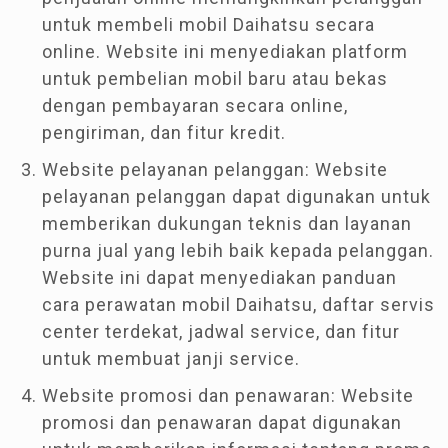
untuk membeli mobil Daihatsu secara
online. Website ini menyediakan platform
untuk pembelian mobil baru atau bekas
dengan pembayaran secara online,
pengiriman, dan fitur kredit.
Website pelayanan pelanggan: Website
pelayanan pelanggan dapat digunakan untuk
memberikan dukungan teknis dan layanan
purna jual yang lebih baik kepada pelanggan.
Website ini dapat menyediakan panduan
cara perawatan mobil Daihatsu, daftar servis
center terdekat, jadwal service, dan fitur
untuk membuat janji service.
Website promosi dan penawaran: Website
promosi dan penawaran dapat digunakan