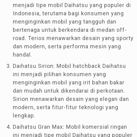
menjadi tipe mobil Daihatsu yang populer di
Indonesia, terutama bagi konsumen yang
menginginkan mobil yang tangguh dan
bertenaga untuk berkendara di medan off-
road. Terios menawarkan desain yang sporty
dan modern, serta performa mesin yang
handal.
Daihatsu Sirion: Mobil hatchback Daihatsu
ini menjadi pilihan konsumen yang
menginginkan mobil yang irit bahan bakar
dan mudah untuk dikendarai di perkotaan.
Sirion menawarkan desain yang elegan dan
modern, serta fitur-fitur teknologi yang
lengkap.
Daihatsu Gran Max: Mobil komersial ringan
ini menjadi tipe mobil Daihatsu yang populer