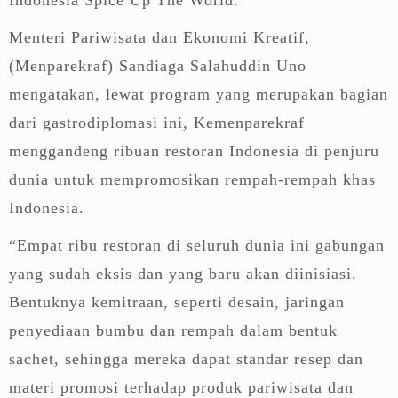
Menteri Pariwisata dan Ekonomi Kreatif,
(Menparekraf) Sandiaga Salahuddin Uno
mengatakan, lewat program yang merupakan bagian
dari gastrodiplomasi ini, Kemenparekraf
menggandeng ribuan restoran Indonesia di penjuru
dunia untuk mempromosikan rempah-rempah khas
Indonesia.
“Empat ribu restoran di seluruh dunia ini gabungan
yang sudah eksis dan yang baru akan diinisiasi.
Bentuknya kemitraan, seperti desain, jaringan
penyediaan bumbu dan rempah dalam bentuk
sachet, sehingga mereka dapat standar resep dan
materi promosi terhadap produk pariwisata dan