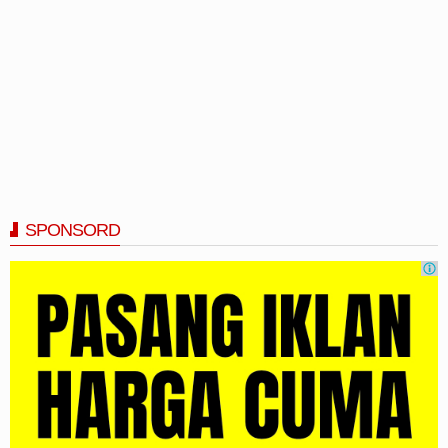
SPONSORD