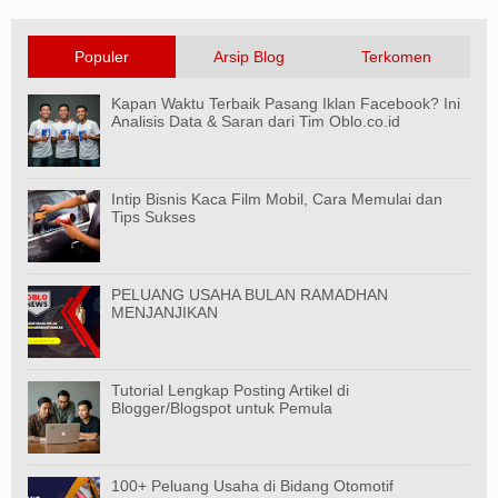
Populer
Arsip Blog
Terkomen
Kapan Waktu Terbaik Pasang Iklan Facebook? Ini
Analisis Data & Saran dari Tim Oblo.co.id
Intip Bisnis Kaca Film Mobil, Cara Memulai dan
Tips Sukses
PELUANG USAHA BULAN RAMADHAN
MENJANJIKAN
Tutorial Lengkap Posting Artikel di
Blogger/Blogspot untuk Pemula
100+ Peluang Usaha di Bidang Otomotif