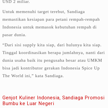
USD 2 miliar.
Untuk memenuhi target terebut, Sandiaga
memastikan kesiapan para petani rempah-rempah
Indonesia untuk memasok kebutuhan rempah di
pasar dunia.
“Dari sisi supply kita siap, dari hulunya kita siap.
Tinggal koordinasikan berapa jumlahnya, nanti dari
dunia usaha baik itu pengusaha besar atau UMKM
bisa jadi kontributor gerakan Indonesia Spice Up
The World ini,” kata Sandiaga.
Genjot Kuliner Indonesia, Sandiaga Promosi
Bumbu ke Luar Negeri