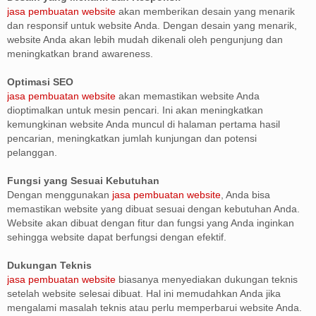
jasa pembuatan website
akan memberikan desain yang menarik
dan responsif untuk website Anda. Dengan desain yang menarik,
website Anda akan lebih mudah dikenali oleh pengunjung dan
meningkatkan brand awareness.
Optimasi SEO
jasa pembuatan website
akan memastikan website Anda
dioptimalkan untuk mesin pencari. Ini akan meningkatkan
kemungkinan website Anda muncul di halaman pertama hasil
pencarian, meningkatkan jumlah kunjungan dan potensi
pelanggan.
Fungsi yang Sesuai Kebutuhan
Dengan menggunakan
jasa pembuatan website
, Anda bisa
memastikan website yang dibuat sesuai dengan kebutuhan Anda.
Website akan dibuat dengan fitur dan fungsi yang Anda inginkan
sehingga website dapat berfungsi dengan efektif.
Dukungan Teknis
jasa pembuatan website
biasanya menyediakan dukungan teknis
setelah website selesai dibuat. Hal ini memudahkan Anda jika
mengalami masalah teknis atau perlu memperbarui website Anda.