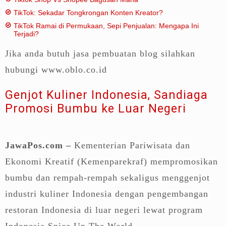
TikTok: Sekadar Tongkrongan Konten Kreator?
TikTok Ramai di Permukaan, Sepi Penjualan: Mengapa Ini
Terjadi?
Jika anda butuh jasa pembuatan blog silahkan
hubungi www.oblo.co.id
Genjot Kuliner Indonesia, Sandiaga
Promosi Bumbu ke Luar Negeri
JawaPos.com –
Kementerian Pariwisata dan
Ekonomi Kreatif (Kemenparekraf) mempromosikan
bumbu dan rempah-rempah sekaligus menggenjot
industri kuliner Indonesia dengan pengembangan
restoran Indonesia di luar negeri lewat program
Indonesia Spice Up The World.