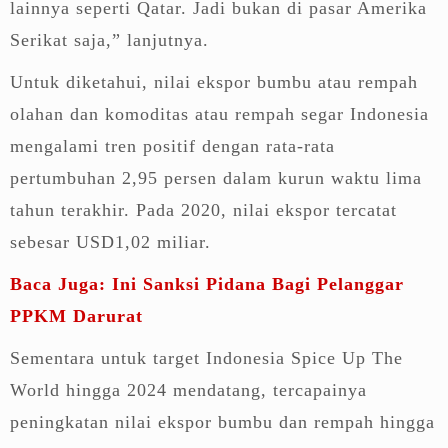
lainnya seperti Qatar. Jadi bukan di pasar Amerika
Serikat saja,” lanjutnya.
Untuk diketahui, nilai ekspor bumbu atau rempah
olahan dan komoditas atau rempah segar Indonesia
mengalami tren positif dengan rata-rata
pertumbuhan 2,95 persen dalam kurun waktu lima
tahun terakhir. Pada 2020, nilai ekspor tercatat
sebesar USD1,02 miliar.
Baca Juga: Ini Sanksi Pidana Bagi Pelanggar
PPKM Darurat
Sementara untuk target Indonesia Spice Up The
World hingga 2024 mendatang, tercapainya
peningkatan nilai ekspor bumbu dan rempah hingga