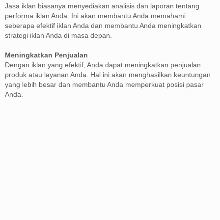
Jasa iklan biasanya menyediakan analisis dan laporan tentang
performa iklan Anda. Ini akan membantu Anda memahami
seberapa efektif iklan Anda dan membantu Anda meningkatkan
strategi iklan Anda di masa depan.
Meningkatkan Penjualan
Dengan iklan yang efektif, Anda dapat meningkatkan penjualan
produk atau layanan Anda. Hal ini akan menghasilkan keuntungan
yang lebih besar dan membantu Anda memperkuat posisi pasar
Anda.