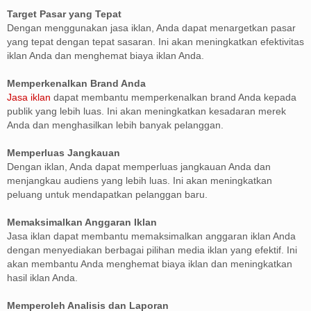
Target Pasar yang Tepat
Dengan menggunakan jasa iklan, Anda dapat menargetkan pasar
yang tepat dengan tepat sasaran. Ini akan meningkatkan efektivitas
iklan Anda dan menghemat biaya iklan Anda.
Memperkenalkan Brand Anda
Jasa iklan
dapat membantu memperkenalkan brand Anda kepada
publik yang lebih luas. Ini akan meningkatkan kesadaran merek
Anda dan menghasilkan lebih banyak pelanggan.
Memperluas Jangkauan
Dengan iklan, Anda dapat memperluas jangkauan Anda dan
menjangkau audiens yang lebih luas. Ini akan meningkatkan
peluang untuk mendapatkan pelanggan baru.
Memaksimalkan Anggaran Iklan
Jasa iklan dapat membantu memaksimalkan anggaran iklan Anda
dengan menyediakan berbagai pilihan media iklan yang efektif. Ini
akan membantu Anda menghemat biaya iklan dan meningkatkan
hasil iklan Anda.
Memperoleh Analisis dan Laporan