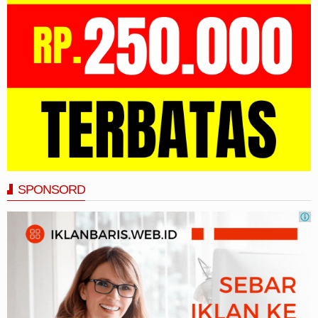
SPONSORD