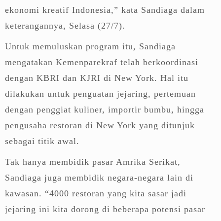
ekonomi kreatif Indonesia,” kata Sandiaga dalam
keterangannya, Selasa (27/7).
Untuk memuluskan program itu, Sandiaga
mengatakan Kemenparekraf telah berkoordinasi
dengan KBRI dan KJRI di New York. Hal itu
dilakukan untuk penguatan jejaring, pertemuan
dengan penggiat kuliner, importir bumbu, hingga
pengusaha restoran di New York yang ditunjuk
sebagai titik awal.
Tak hanya membidik pasar Amrika Serikat,
Sandiaga juga membidik negara-negara lain di
kawasan. “4000 restoran yang kita sasar jadi
jejaring ini kita dorong di beberapa potensi pasar