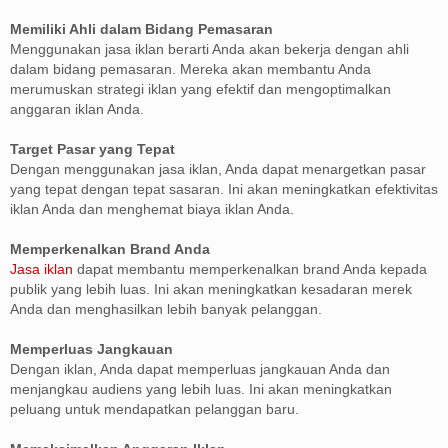
Memiliki Ahli dalam Bidang Pemasaran
Menggunakan jasa iklan berarti Anda akan bekerja dengan ahli
dalam bidang pemasaran. Mereka akan membantu Anda
merumuskan strategi iklan yang efektif dan mengoptimalkan
anggaran iklan Anda.
Target Pasar yang Tepat
Dengan menggunakan jasa iklan, Anda dapat menargetkan pasar
yang tepat dengan tepat sasaran. Ini akan meningkatkan efektivitas
iklan Anda dan menghemat biaya iklan Anda.
Memperkenalkan Brand Anda
Jasa iklan
dapat membantu memperkenalkan brand Anda kepada
publik yang lebih luas. Ini akan meningkatkan kesadaran merek
Anda dan menghasilkan lebih banyak pelanggan.
Memperluas Jangkauan
Dengan iklan, Anda dapat memperluas jangkauan Anda dan
menjangkau audiens yang lebih luas. Ini akan meningkatkan
peluang untuk mendapatkan pelanggan baru.