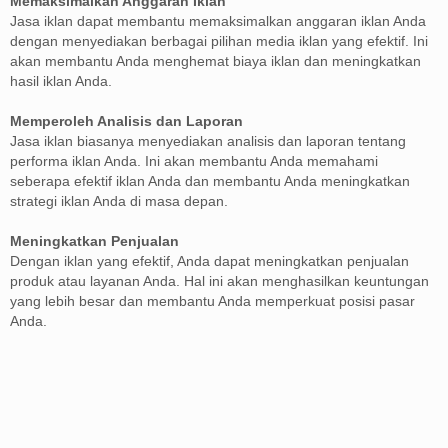
Memaksimalkan Anggaran Iklan
Jasa iklan dapat membantu memaksimalkan anggaran iklan Anda
dengan menyediakan berbagai pilihan media iklan yang efektif. Ini
akan membantu Anda menghemat biaya iklan dan meningkatkan
hasil iklan Anda.
Memperoleh Analisis dan Laporan
Jasa iklan biasanya menyediakan analisis dan laporan tentang
performa iklan Anda. Ini akan membantu Anda memahami
seberapa efektif iklan Anda dan membantu Anda meningkatkan
strategi iklan Anda di masa depan.
Meningkatkan Penjualan
Dengan iklan yang efektif, Anda dapat meningkatkan penjualan
produk atau layanan Anda. Hal ini akan menghasilkan keuntungan
yang lebih besar dan membantu Anda memperkuat posisi pasar
Anda.