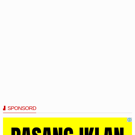
SPONSORD