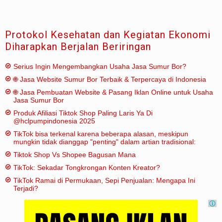
Protokol Kesehatan dan Kegiatan Ekonomi
Diharapkan Berjalan Beriringan
Serius Ingin Mengembangkan Usaha Jasa Sumur Bor?
🌐 Jasa Website Sumur Bor Terbaik & Terpercaya di Indonesia
🌐 Jasa Pembuatan Website & Pasang Iklan Online untuk Usaha
Jasa Sumur Bor
Produk Afiliasi Tiktok Shop Paling Laris Ya Di
@hclpumpindonesia 2025
TikTok bisa terkenal karena beberapa alasan, meskipun
mungkin tidak dianggap "penting" dalam artian tradisional:
Tiktok Shop Vs Shopee Bagusan Mana
TikTok: Sekadar Tongkrongan Konten Kreator?
TikTok Ramai di Permukaan, Sepi Penjualan: Mengapa Ini
Terjadi?