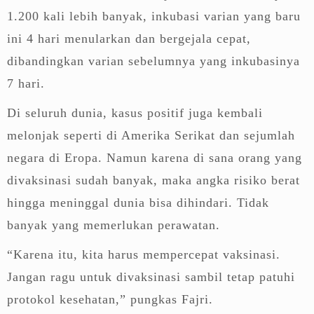
1.200 kali lebih banyak, inkubasi varian yang baru
ini 4 hari menularkan dan bergejala cepat,
dibandingkan varian sebelumnya yang inkubasinya
7 hari.
Di seluruh dunia, kasus positif juga kembali
melonjak seperti di Amerika Serikat dan sejumlah
negara di Eropa. Namun karena di sana orang yang
divaksinasi sudah banyak, maka angka risiko berat
hingga meninggal dunia bisa dihindari. Tidak
banyak yang memerlukan perawatan.
“Karena itu, kita harus mempercepat vaksinasi.
Jangan ragu untuk divaksinasi sambil tetap patuhi
protokol kesehatan,” pungkas Fajri.