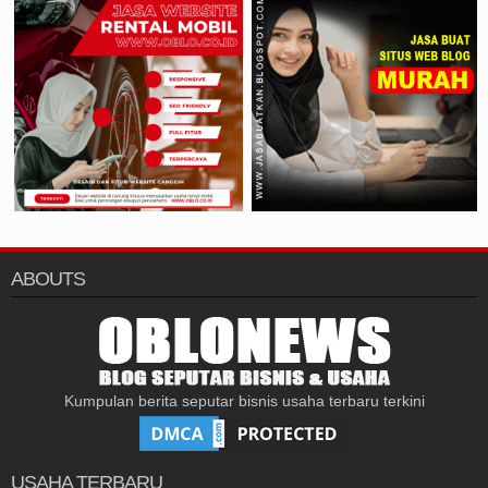
ABOUTS
Kumpulan berita seputar bisnis usaha terbaru terkini
USAHA TERBARU