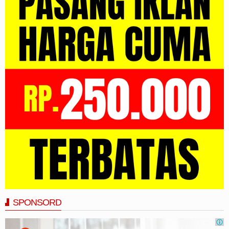
SPONSORD