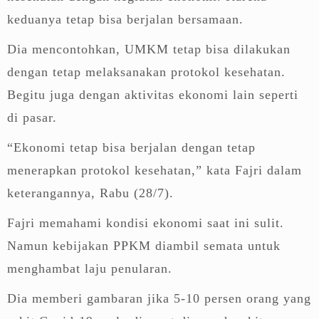
keduanya tetap bisa berjalan bersamaan.
Dia mencontohkan, UMKM tetap bisa dilakukan
dengan tetap melaksanakan protokol kesehatan.
Begitu juga dengan aktivitas ekonomi lain seperti
di pasar.
“Ekonomi tetap bisa berjalan dengan tetap
menerapkan protokol kesehatan,” kata Fajri dalam
keterangannya, Rabu (28/7).
Fajri memahami kondisi ekonomi saat ini sulit.
Namun kebijakan PPKM diambil semata untuk
menghambat laju penularan.
Dia memberi gambaran jika 5-10 persen orang yang