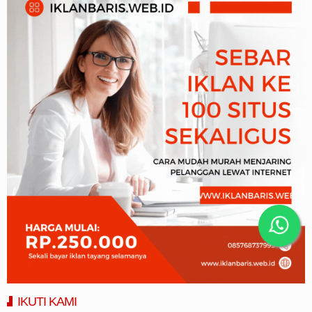
IKUTI KAMI