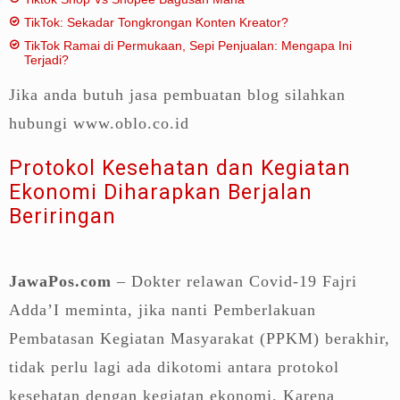
TikTok: Sekadar Tongkrongan Konten Kreator?
TikTok Ramai di Permukaan, Sepi Penjualan: Mengapa Ini
Terjadi?
Jika anda butuh jasa pembuatan blog silahkan
hubungi www.oblo.co.id
Protokol Kesehatan dan Kegiatan
Ekonomi Diharapkan Berjalan
Beriringan
JawaPos.com
– Dokter relawan Covid-19 Fajri
Adda’I meminta, jika nanti Pemberlakuan
Pembatasan Kegiatan Masyarakat (PPKM) berakhir,
tidak perlu lagi ada dikotomi antara protokol
kesehatan dengan kegiatan ekonomi. Karena