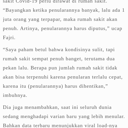
sakit Covid-19 perlu dirawat di rumah sakit.
“Bayangkan ketika penularannya banyak, lalu ada 1
juta orang yang terpapar, maka rumah sakit akan
penuh. Artinya, penularannya harus diputus,” ucap
Fajri.
“Saya paham betul bahwa kondisinya sulit, tapi
rumah sakit sempat penuh banget, terutama dua
pekan lalu. Berapa pun jumlah rumah sakit tidak
akan bisa terpenuhi karena penularan terlalu cepat,
karena itu (penularannya) harus dihentikan,”
imbuhnya.
Dia juga menambahkan, saat ini seluruh dunia
sedang menghadapi varian baru yang lebih menular.
Bahkan data terbaru menunjukkan viral load-nya