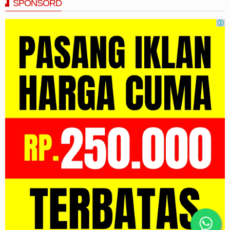
SPONSORD