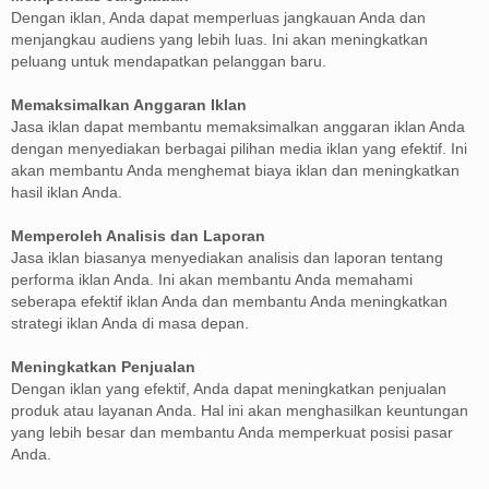
Dengan iklan, Anda dapat memperluas jangkauan Anda dan
menjangkau audiens yang lebih luas. Ini akan meningkatkan
peluang untuk mendapatkan pelanggan baru.
Memaksimalkan Anggaran Iklan
Jasa iklan dapat membantu memaksimalkan anggaran iklan Anda
dengan menyediakan berbagai pilihan media iklan yang efektif. Ini
akan membantu Anda menghemat biaya iklan dan meningkatkan
hasil iklan Anda.
Memperoleh Analisis dan Laporan
Jasa iklan biasanya menyediakan analisis dan laporan tentang
performa iklan Anda. Ini akan membantu Anda memahami
seberapa efektif iklan Anda dan membantu Anda meningkatkan
strategi iklan Anda di masa depan.
Meningkatkan Penjualan
Dengan iklan yang efektif, Anda dapat meningkatkan penjualan
produk atau layanan Anda. Hal ini akan menghasilkan keuntungan
yang lebih besar dan membantu Anda memperkuat posisi pasar
Anda.