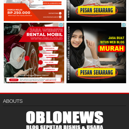
ABOUTS