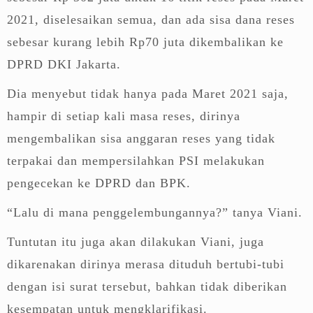
2021, diselesaikan semua, dan ada sisa dana reses
sebesar kurang lebih Rp70 juta dikembalikan ke
DPRD DKI Jakarta.
Dia menyebut tidak hanya pada Maret 2021 saja,
hampir di setiap kali masa reses, dirinya
mengembalikan sisa anggaran reses yang tidak
terpakai dan mempersilahkan PSI melakukan
pengecekan ke DPRD dan BPK.
“Lalu di mana penggelembungannya?” tanya Viani.
Tuntutan itu juga akan dilakukan Viani, juga
dikarenakan dirinya merasa dituduh bertubi-tubi
dengan isi surat tersebut, bahkan tidak diberikan
kesempatan untuk mengklarifikasi.