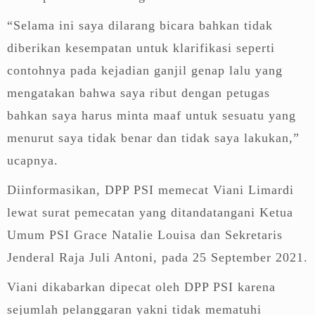
“Selama ini saya dilarang bicara bahkan tidak
diberikan kesempatan untuk klarifikasi seperti
contohnya pada kejadian ganjil genap lalu yang
mengatakan bahwa saya ribut dengan petugas
bahkan saya harus minta maaf untuk sesuatu yang
menurut saya tidak benar dan tidak saya lakukan,”
ucapnya.
Diinformasikan, DPP PSI memecat Viani Limardi
lewat surat pemecatan yang ditandatangani Ketua
Umum PSI Grace Natalie Louisa dan Sekretaris
Jenderal Raja Juli Antoni, pada 25 September 2021.
Viani dikabarkan dipecat oleh DPP PSI karena
sejumlah pelanggaran yakni tidak mematuhi