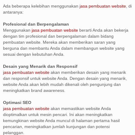
Ada beberapa kelebihan menggunakan
jasa pembuatan website
, di
antaranya:
Profesional dan Berpengalaman
Menggunakan
jasa pembuatan website
berarti Anda akan bekerja
dengan tim profesional dan berpengalaman dalam bidang
pembuatan website. Mereka akan memberikan saran yang
berguna dan membantu Anda dalam membangun website yang
sesuai dengan kebutuhan Anda.
Desain yang Menarik dan Responsif
jasa pembuatan website
akan memberikan desain yang menarik
dan responsif untuk website Anda. Dengan desain yang menarik,
website Anda akan lebih mudah dikenali oleh pengunjung dan
meningkatkan brand awareness.
Optimasi SEO
jasa pembuatan website
akan memastikan website Anda
dioptimalkan untuk mesin pencari. Ini akan meningkatkan
kemungkinan website Anda muncul di halaman pertama hasil
pencarian, meningkatkan jumlah kunjungan dan potensi
pelanggan.