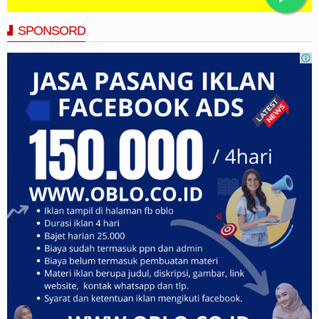
SPONSORD