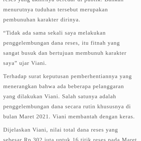
menurutnya tuduhan tersebut merupakan
pembunuhan karakter dirinya.
“Tidak ada sama sekali saya melakukan
penggelembungan dana reses, itu fitnah yang
sangat busuk dan bertujuan membunuh karakter
saya” ujar Viani.
Terhadap surat keputusan pemberhentiannya yang
menerangkan bahwa ada beberapa pelanggaran
yang dilakukan Viani. Salah satunya adalah
penggelembungan dana secara rutin khususnya di
bulan Maret 2021. Viani membantah dengan keras.
Dijelaskan Viani, nilai total dana reses yang
sebesar Rp 302 juta untuk 16 titik reses pada Maret