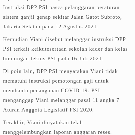
Instruksi DPP PSI pasca pelanggaran peraturan
sistem ganjil genap sekitar Jalan Gatot Subroto,
Jakarta Selatan pada 12 Agustus 2021.
Kemudian Viani disebut melanggar instruksi DPP
PSI terkait keikutesertaan sekolah kader dan kelas
bimbingan teknis PSI pada 16 Juli 2021.
Di poin lain, DPP PSI menyatakan Viani tidak
mematuhi instruksi pemotongan gaji untuk
membantu penanganan COVID-19. PSI
menganggap Viani melanggar pasal 11 angka 7
Aturan Anggota Legislatif PSI 2020.
Terakhir, Viani dinyatakan telah
menggelembungkan laporan anggaran reses.