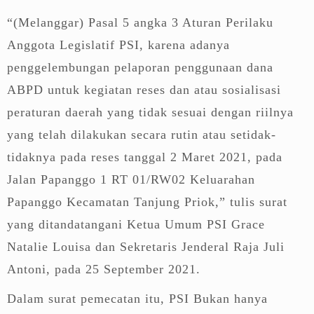
“(Melanggar) Pasal 5 angka 3 Aturan Perilaku
Anggota Legislatif PSI, karena adanya
penggelembungan pelaporan penggunaan dana
ABPD untuk kegiatan reses dan atau sosialisasi
peraturan daerah yang tidak sesuai dengan riilnya
yang telah dilakukan secara rutin atau setidak-
tidaknya pada reses tanggal 2 Maret 2021, pada
Jalan Papanggo 1 RT 01/RW02 Keluarahan
Papanggo Kecamatan Tanjung Priok,” tulis surat
yang ditandatangani Ketua Umum PSI Grace
Natalie Louisa dan Sekretaris Jenderal Raja Juli
Antoni, pada 25 September 2021.
Dalam surat pemecatan itu, PSI Bukan hanya