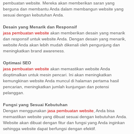
pembuatan website. Mereka akan memberikan saran yang
berguna dan membantu Anda dalam membangun website yang
sesuai dengan kebutuhan Anda.
Desain yang Menarik dan Responsif
jasa pembuatan website
akan memberikan desain yang menarik
dan responsif untuk website Anda. Dengan desain yang menarik,
website Anda akan lebih mudah dikenali oleh pengunjung dan
meningkatkan brand awareness.
Optimasi SEO
jasa pembuatan website
akan memastikan website Anda
dioptimalkan untuk mesin pencari. Ini akan meningkatkan
kemungkinan website Anda muncul di halaman pertama hasil
pencarian, meningkatkan jumlah kunjungan dan potensi
pelanggan.
Fungsi yang Sesuai Kebutuhan
Dengan menggunakan
jasa pembuatan website
, Anda bisa
memastikan website yang dibuat sesuai dengan kebutuhan Anda.
Website akan dibuat dengan fitur dan fungsi yang Anda inginkan
sehingga website dapat berfungsi dengan efektif.