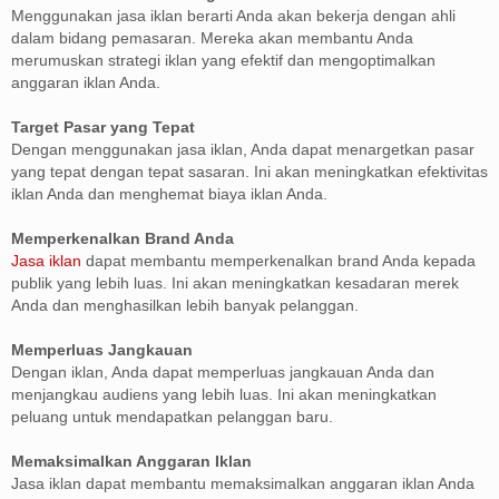
Menggunakan jasa iklan berarti Anda akan bekerja dengan ahli
dalam bidang pemasaran. Mereka akan membantu Anda
merumuskan strategi iklan yang efektif dan mengoptimalkan
anggaran iklan Anda.
Target Pasar yang Tepat
Dengan menggunakan jasa iklan, Anda dapat menargetkan pasar
yang tepat dengan tepat sasaran. Ini akan meningkatkan efektivitas
iklan Anda dan menghemat biaya iklan Anda.
Memperkenalkan Brand Anda
Jasa iklan
dapat membantu memperkenalkan brand Anda kepada
publik yang lebih luas. Ini akan meningkatkan kesadaran merek
Anda dan menghasilkan lebih banyak pelanggan.
Memperluas Jangkauan
Dengan iklan, Anda dapat memperluas jangkauan Anda dan
menjangkau audiens yang lebih luas. Ini akan meningkatkan
peluang untuk mendapatkan pelanggan baru.
Memaksimalkan Anggaran Iklan
Jasa iklan dapat membantu memaksimalkan anggaran iklan Anda