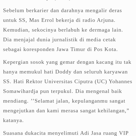
Sebelum berkarier dan darahnya mengalir deras
untuk SS, Mas Errol bekerja di radio Arjuna.
Kemudian, sekocinya berlabuh ke dermaga lain.
Dia menjajal dunia jurnalistik di media cetak
sebagai koresponden Jawa Timur di Pos Kota.
Kepergian sosok yang gemar dengan kacang itu tak
hanya memukul hati Doddy dan seluruh karyawan
SS. Hati Rektor Universitas Ciputra (UC) Yohannes
Somawihardja pun terpukul. Dia mengenal baik
mendiang. ’’Selamat jalan, kepulanganmu sangat
mengejutkan dan kami merasa sangat kehilangan,”
katanya.
Suasana dukacita menyelimuti Adi Jasa ruang VIP