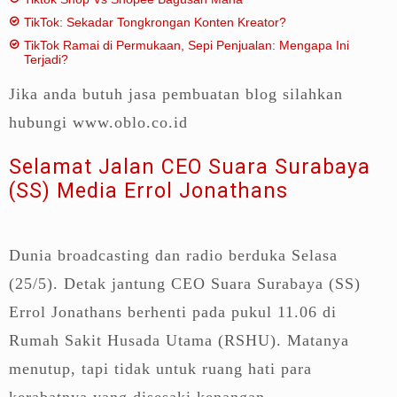
TikTok: Sekadar Tongkrongan Konten Kreator?
TikTok Ramai di Permukaan, Sepi Penjualan: Mengapa Ini
Terjadi?
Jika anda butuh jasa pembuatan blog silahkan
hubungi www.oblo.co.id
Selamat Jalan CEO Suara Surabaya
(SS) Media Errol Jonathans
Dunia broadcasting dan radio berduka Selasa
(25/5). Detak jantung CEO Suara Surabaya (SS)
Errol Jonathans berhenti pada pukul 11.06 di
Rumah Sakit Husada Utama (RSHU). Matanya
menutup, tapi tidak untuk ruang hati para
kerabatnya yang disesaki kenangan.