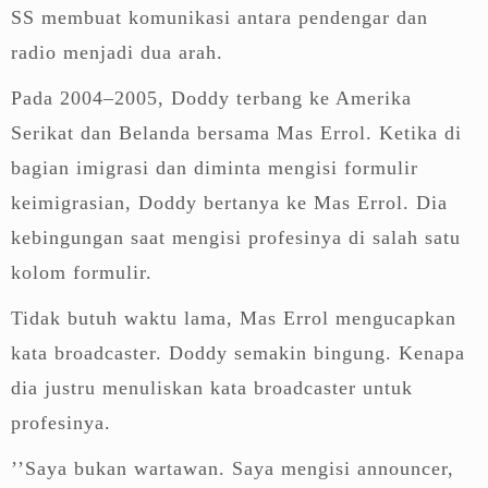
SS membuat komunikasi antara pendengar dan
radio menjadi dua arah.
Pada 2004–2005, Doddy terbang ke Amerika
Serikat dan Belanda bersama Mas Errol. Ketika di
bagian imigrasi dan diminta mengisi formulir
keimigrasian, Doddy bertanya ke Mas Errol. Dia
kebingungan saat mengisi profesinya di salah satu
kolom formulir.
Tidak butuh waktu lama, Mas Errol mengucapkan
kata broadcaster. Doddy semakin bingung. Kenapa
dia justru menuliskan kata broadcaster untuk
profesinya.
’’Saya bukan wartawan. Saya mengisi announcer,