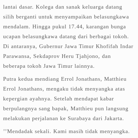
lantai dasar. Kolega dan sanak keluarga datang
silih berganti untuk menyampaikan belasungkawa
mendalam. Hingga pukul 17.44, karangan bunga
ucapan belasungkawa datang dari berbagai tokoh.
Di antaranya, Gubernur Jawa Timur Khofifah Indar
Parawansa, Sekdaprov Heru Tjahjono, dan
beberapa tokoh Jawa Timur lainnya.
Putra kedua mendiang Errol Jonathans, Matthieu
Errol Jonathans, mengaku tidak menyangka atas
kepergian ayahnya. Setelah mendapat kabar
berpulangnya sang bapak, Matthieu pun langsung
melakukan perjalanan ke Surabaya dari Jakarta.
’’Mendadak sekali. Kami masih tidak menyangka.