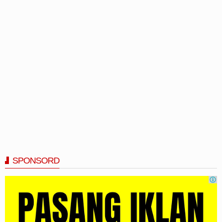
SPONSORD