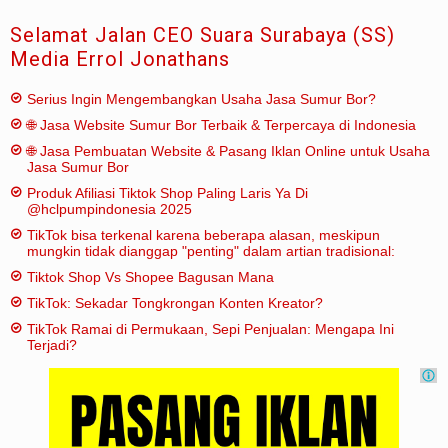
Selamat Jalan CEO Suara Surabaya (SS)
Media Errol Jonathans
Serius Ingin Mengembangkan Usaha Jasa Sumur Bor?
🌐 Jasa Website Sumur Bor Terbaik & Terpercaya di Indonesia
🌐 Jasa Pembuatan Website & Pasang Iklan Online untuk Usaha
Jasa Sumur Bor
Produk Afiliasi Tiktok Shop Paling Laris Ya Di
@hclpumpindonesia 2025
TikTok bisa terkenal karena beberapa alasan, meskipun
mungkin tidak dianggap "penting" dalam artian tradisional:
Tiktok Shop Vs Shopee Bagusan Mana
TikTok: Sekadar Tongkrongan Konten Kreator?
TikTok Ramai di Permukaan, Sepi Penjualan: Mengapa Ini
Terjadi?