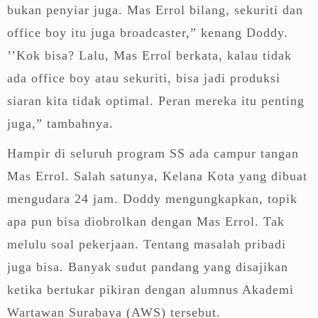
bukan penyiar juga. Mas Errol bilang, sekuriti dan
office boy itu juga broadcaster,” kenang Doddy.
’’Kok bisa? Lalu, Mas Errol berkata, kalau tidak
ada office boy atau sekuriti, bisa jadi produksi
siaran kita tidak optimal. Peran mereka itu penting
juga,” tambahnya.
Hampir di seluruh program SS ada campur tangan
Mas Errol. Salah satunya, Kelana Kota yang dibuat
mengudara 24 jam. Doddy mengungkapkan, topik
apa pun bisa diobrolkan dengan Mas Errol. Tak
melulu soal pekerjaan. Tentang masalah pribadi
juga bisa. Banyak sudut pandang yang disajikan
ketika bertukar pikiran dengan alumnus Akademi
Wartawan Surabaya (AWS) tersebut.