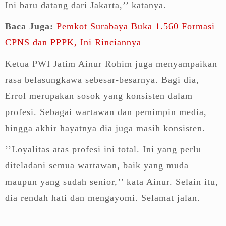
Ini baru datang dari Jakarta,’’ katanya.
Baca Juga:
Pemkot Surabaya Buka 1.560 Formasi
CPNS dan PPPK, Ini Rinciannya
Ketua PWI Jatim Ainur Rohim juga menyampaikan
rasa belasungkawa sebesar-besarnya. Bagi dia,
Errol merupakan sosok yang konsisten dalam
profesi. Sebagai wartawan dan pemimpin media,
hingga akhir hayatnya dia juga masih konsisten.
’’Loyalitas atas profesi ini total. Ini yang perlu
diteladani semua wartawan, baik yang muda
maupun yang sudah senior,’’ kata Ainur. Selain itu,
dia rendah hati dan mengayomi. Selamat jalan.