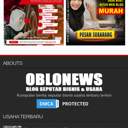
ABOUTS
Kumpulan berita seputar bisnis usaha terbaru terkini
USAHA TERBARU