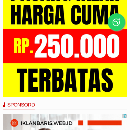
SPONSORD