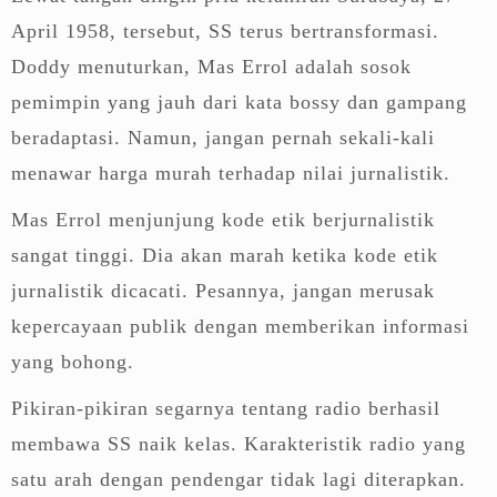
April 1958, tersebut, SS terus bertransformasi.
Doddy menuturkan, Mas Errol adalah sosok
pemimpin yang jauh dari kata bossy dan gampang
beradaptasi. Namun, jangan pernah sekali-kali
menawar harga murah terhadap nilai jurnalistik.
Mas Errol menjunjung kode etik berjurnalistik
sangat tinggi. Dia akan marah ketika kode etik
jurnalistik dicacati. Pesannya, jangan merusak
kepercayaan publik dengan memberikan informasi
yang bohong.
Pikiran-pikiran segarnya tentang radio berhasil
membawa SS naik kelas. Karakteristik radio yang
satu arah dengan pendengar tidak lagi diterapkan.