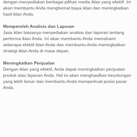
dengan menyediakan berbagai pilihan media iklan yang efektif. Ini
akan membantu Anda menghemat biaya iklan dan meningkatkan
hasil iklan Anda.
Memperoleh Analisis dan Laporan
Jasa iklan biasanya menyediakan analisis dan laporan tentang
performa iklan Anda. Ini akan membantu Anda memahami
seberapa efektif iklan Anda dan membantu Anda meningkatkan
strategi iklan Anda di masa depan.
Meningkatkan Penjualan
Dengan iklan yang efektif, Anda dapat meningkatkan penjualan
produk atau layanan Anda. Hal ini akan menghasilkan keuntungan
yang lebih besar dan membantu Anda memperkuat posisi pasar
Anda.