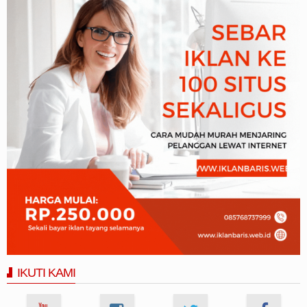
IKUTI KAMI