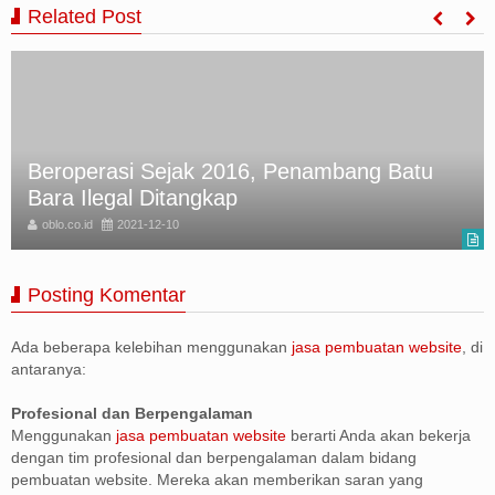
Related Post
Beroperasi Sejak 2016, Penambang Batu
Bara Ilegal Ditangkap
oblo.co.id
2021-12-10
Posting Komentar
Ada beberapa kelebihan menggunakan
jasa pembuatan website
, di
antaranya:
Profesional dan Berpengalaman
Menggunakan
jasa pembuatan website
berarti Anda akan bekerja
dengan tim profesional dan berpengalaman dalam bidang
pembuatan website. Mereka akan memberikan saran yang