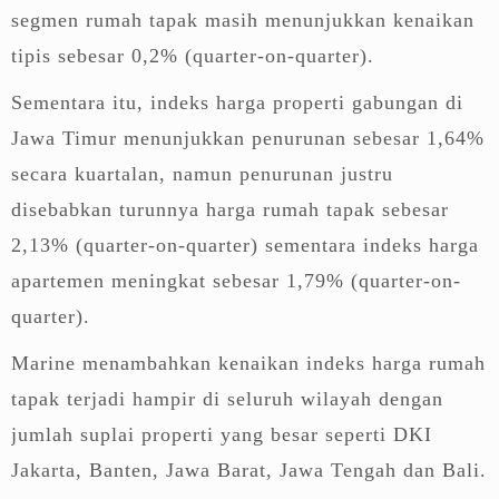
segmen rumah tapak masih menunjukkan kenaikan
tipis sebesar 0,2% (quarter-on-quarter).
Sementara itu, indeks harga properti gabungan di
Jawa Timur menunjukkan penurunan sebesar 1,64%
secara kuartalan, namun penurunan justru
disebabkan turunnya harga rumah tapak sebesar
2,13% (quarter-on-quarter) sementara indeks harga
apartemen meningkat sebesar 1,79% (quarter-on-
quarter).
Marine menambahkan kenaikan indeks harga rumah
tapak terjadi hampir di seluruh wilayah dengan
jumlah suplai properti yang besar seperti DKI
Jakarta, Banten, Jawa Barat, Jawa Tengah dan Bali.