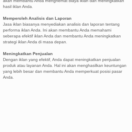
akan membantu Anda menghemat biaya iklan dan meningkatkan
hasil iklan Anda.
Memperoleh Analisis dan Laporan
Jasa iklan biasanya menyediakan analisis dan laporan tentang
performa iklan Anda. Ini akan membantu Anda memahami
seberapa efektif iklan Anda dan membantu Anda meningkatkan
strategi iklan Anda di masa depan.
Meningkatkan Penjualan
Dengan iklan yang efektif, Anda dapat meningkatkan penjualan
produk atau layanan Anda. Hal ini akan menghasilkan keuntungan
yang lebih besar dan membantu Anda memperkuat posisi pasar
Anda.