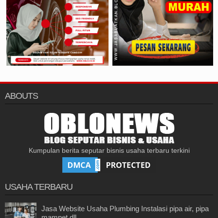
ABOUTS
Kumpulan berita seputar bisnis usaha terbaru terkini
USAHA TERBARU
Jasa Website Usaha Plumbing Instalasi pipa air, pipa
mampet dll