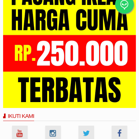
IKUTI KAMI