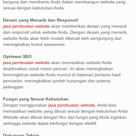
berguna dan membantu Anda dalam membangun website yang
sesuai dengan kebutuhan Anda.
Desain yang Menarik dan Responsif
jasa pembuatan website
akan memberikan desain yang menarik
dan responsif untuk website Anda. Dengan desain yang menarik,
website Anda akan lebih mudah dikenali oleh pengunjung dan
meningkatkan brand awareness.
Optimasi SEO
jasa pembuatan website
akan memastikan website Anda
dioptimalkan untuk mesin pencari. Ini akan meningkatkan
kemungkinan website Anda muncul di halaman pertama hasil
pencarian, meningkatkan jumlah kunjungan dan potensi
pelanggan.
Fungsi yang Sesuai Kebutuhan
Dengan menggunakan
jasa pembuatan website
, Anda bisa
memastikan website yang dibuat sesuai dengan kebutuhan Anda.
Website akan dibuat dengan fitur dan fungsi yang Anda inginkan
sehingga website dapat berfungsi dengan efektif.
Dukungan Teknis