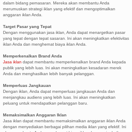
dalam bidang pemasaran. Mereka akan membantu Anda
merumuskan strategi iklan yang efektif dan mengoptimalkan
anggaran iklan Anda.
Target Pasar yang Tepat
Dengan menggunakan jasa iklan, Anda dapat menargetkan pasar
yang tepat dengan tepat sasaran. Ini akan meningkatkan efektivitas
iklan Anda dan menghemat biaya iklan Anda.
Memperkenalkan Brand Anda
Jasa iklan
dapat membantu memperkenalkan brand Anda kepada
publik yang lebih luas. Ini akan meningkatkan kesadaran merek
Anda dan menghasilkan lebih banyak pelanggan.
Memperluas Jangkauan
Dengan iklan, Anda dapat memperluas jangkauan Anda dan
menjangkau audiens yang lebih luas. Ini akan meningkatkan
peluang untuk mendapatkan pelanggan baru.
Memaksimalkan Anggaran Iklan
Jasa iklan dapat membantu memaksimalkan anggaran iklan Anda
dengan menyediakan berbagai pilihan media iklan yang efektif. Ini