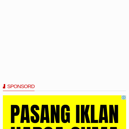
SPONSORD