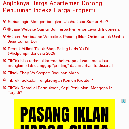
Anjloknya Harga Apartemen Dorong
Penurunan Indeks Harga Properti
Serius Ingin Mengembangkan Usaha Jasa Sumur Bor?
🌐 Jasa Website Sumur Bor Terbaik & Terpercaya di Indonesia
🌐 Jasa Pembuatan Website & Pasang Iklan Online untuk Usaha
Jasa Sumur Bor
Produk Afiliasi Tiktok Shop Paling Laris Ya Di
@hclpumpindonesia 2025
TikTok bisa terkenal karena beberapa alasan, meskipun
mungkin tidak dianggap "penting" dalam artian tradisional:
Tiktok Shop Vs Shopee Bagusan Mana
TikTok: Sekadar Tongkrongan Konten Kreator?
TikTok Ramai di Permukaan, Sepi Penjualan: Mengapa Ini
Terjadi?