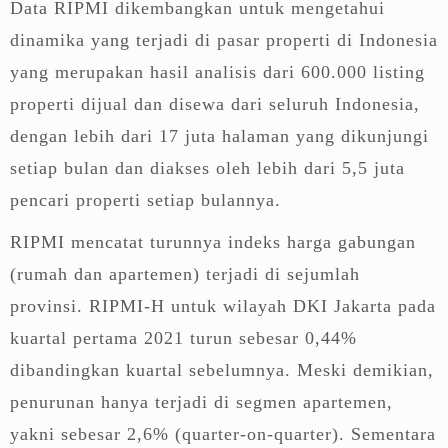
Data RIPMI dikembangkan untuk mengetahui
dinamika yang terjadi di pasar properti di Indonesia
yang merupakan hasil analisis dari 600.000 listing
properti dijual dan disewa dari seluruh Indonesia,
dengan lebih dari 17 juta halaman yang dikunjungi
setiap bulan dan diakses oleh lebih dari 5,5 juta
pencari properti setiap bulannya.
RIPMI mencatat turunnya indeks harga gabungan
(rumah dan apartemen) terjadi di sejumlah
provinsi. RIPMI-H untuk wilayah DKI Jakarta pada
kuartal pertama 2021 turun sebesar 0,44%
dibandingkan kuartal sebelumnya. Meski demikian,
penurunan hanya terjadi di segmen apartemen,
yakni sebesar 2,6% (quarter-on-quarter). Sementara