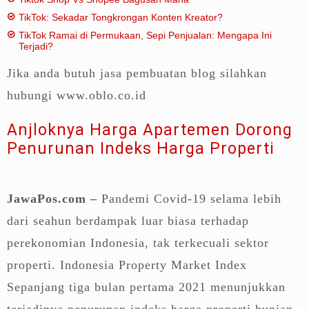
TikTok: Sekadar Tongkrongan Konten Kreator?
TikTok Ramai di Permukaan, Sepi Penjualan: Mengapa Ini
Terjadi?
Jika anda butuh jasa pembuatan blog silahkan
hubungi www.oblo.co.id
Anjloknya Harga Apartemen Dorong
Penurunan Indeks Harga Properti
JawaPos.com –
Pandemi Covid-19 selama lebih
dari seahun berdampak luar biasa terhadap
perekonomian Indonesia, tak terkecuali sektor
properti. Indonesia Property Market Index
Sepanjang tiga bulan pertama 2021 menunjukkan
terjadinya penurunan indeks harga properti hunian,