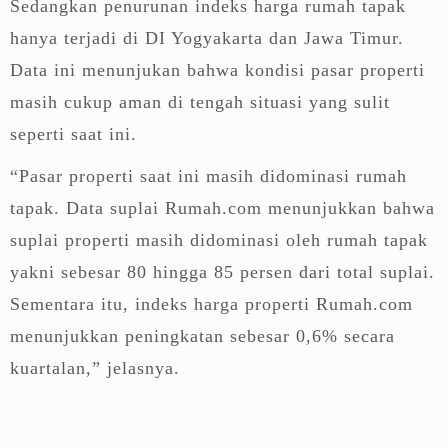
Sedangkan penurunan indeks harga rumah tapak
hanya terjadi di DI Yogyakarta dan Jawa Timur.
Data ini menunjukan bahwa kondisi pasar properti
masih cukup aman di tengah situasi yang sulit
seperti saat ini.
“Pasar properti saat ini masih didominasi rumah
tapak. Data suplai Rumah.com menunjukkan bahwa
suplai properti masih didominasi oleh rumah tapak
yakni sebesar 80 hingga 85 persen dari total suplai.
Sementara itu, indeks harga properti Rumah.com
menunjukkan peningkatan sebesar 0,6% secara
kuartalan,” jelasnya.