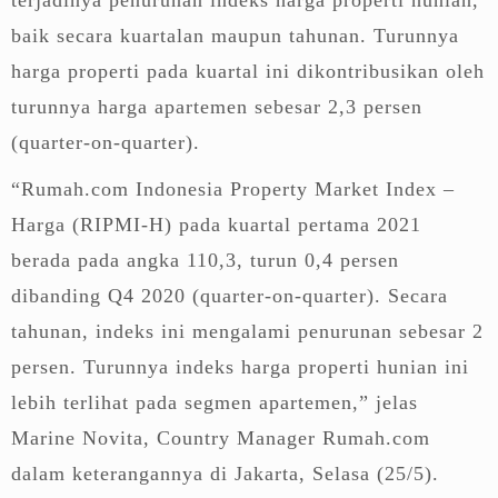
baik secara kuartalan maupun tahunan. Turunnya
harga properti pada kuartal ini dikontribusikan oleh
turunnya harga apartemen sebesar 2,3 persen
(quarter-on-quarter).
“Rumah.com Indonesia Property Market Index –
Harga (RIPMI-H) pada kuartal pertama 2021
berada pada angka 110,3, turun 0,4 persen
dibanding Q4 2020 (quarter-on-quarter). Secara
tahunan, indeks ini mengalami penurunan sebesar 2
persen. Turunnya indeks harga properti hunian ini
lebih terlihat pada segmen apartemen,” jelas
Marine Novita, Country Manager Rumah.com
dalam keterangannya di Jakarta, Selasa (25/5).