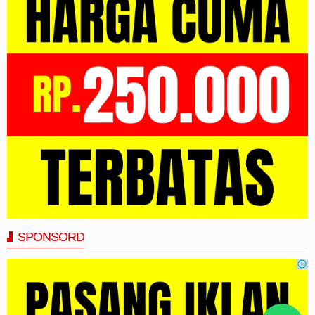
SPONSORD