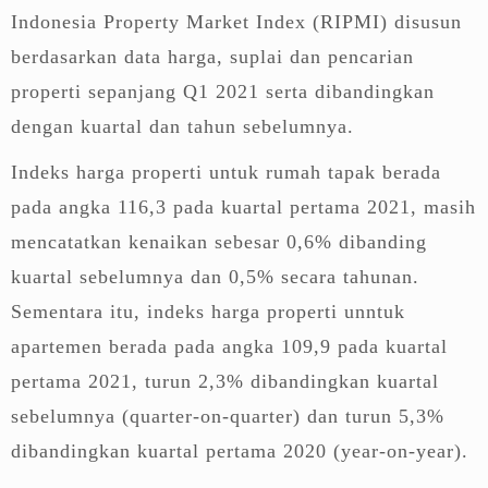
Indonesia Property Market Index (RIPMI) disusun
berdasarkan data harga, suplai dan pencarian
properti sepanjang Q1 2021 serta dibandingkan
dengan kuartal dan tahun sebelumnya.
Indeks harga properti untuk rumah tapak berada
pada angka 116,3 pada kuartal pertama 2021, masih
mencatatkan kenaikan sebesar 0,6% dibanding
kuartal sebelumnya dan 0,5% secara tahunan.
Sementara itu, indeks harga properti unntuk
apartemen berada pada angka 109,9 pada kuartal
pertama 2021, turun 2,3% dibandingkan kuartal
sebelumnya (quarter-on-quarter) dan turun 5,3%
dibandingkan kuartal pertama 2020 (year-on-year).