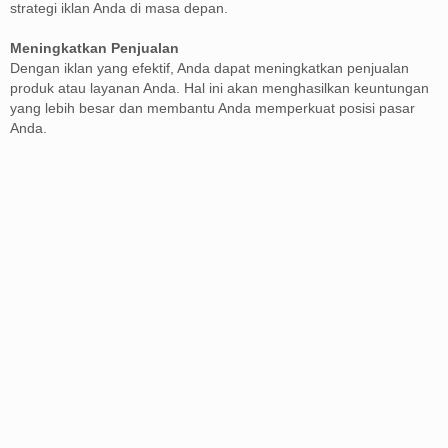
strategi iklan Anda di masa depan.
Meningkatkan Penjualan
Dengan iklan yang efektif, Anda dapat meningkatkan penjualan
produk atau layanan Anda. Hal ini akan menghasilkan keuntungan
yang lebih besar dan membantu Anda memperkuat posisi pasar
Anda.