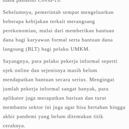
Sebelumnya, pemerintah sempat mengeluarkan
beberapa kebijakan terkait merangsang
perekonomian, mulai dari memberikan bantuan
dana bagi karyawan formal serta bantuan dana
langsung (BLT) bagi pelaku UMKM.
Sayangnya, para pelaku pekerja informal seperti
ojek online dan sejenisnya masih belum
mendapatkan bantuan secara serius. Mengingat
jumlah pekerja informal sangat banyak, para
aplikator juga merapatkan barisan dan turut
membantu sektor ini juga agar bisa bertahan hingga
akhir pandemi yang belum ditemukan titik
cerahnya.