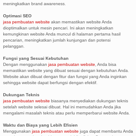
meningkatkan brand awareness.
Optimasi SEO
jasa pembuatan website
akan memastikan website Anda
dioptimalkan untuk mesin pencari. Ini akan meningkatkan
kemungkinan website Anda muncul di halaman pertama hasil
pencarian, meningkatkan jumlah kunjungan dan potensi
pelanggan.
Fungsi yang Sesuai Kebutuhan
Dengan menggunakan
jasa pembuatan website
, Anda bisa
memastikan website yang dibuat sesuai dengan kebutuhan Anda.
Website akan dibuat dengan fitur dan fungsi yang Anda inginkan
sehingga website dapat berfungsi dengan efektif.
Dukungan Teknis
jasa pembuatan website
biasanya menyediakan dukungan teknis
setelah website selesai dibuat. Hal ini memudahkan Anda jika
mengalami masalah teknis atau perlu memperbarui website Anda.
Waktu dan Biaya yang Lebih Efisien
Menggunakan
jasa pembuatan website
juga dapat membantu Anda