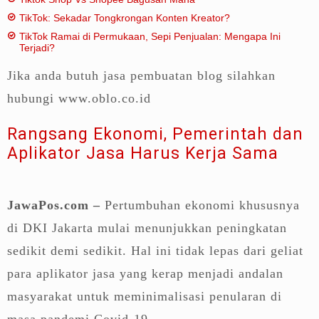
TikTok: Sekadar Tongkrongan Konten Kreator?
TikTok Ramai di Permukaan, Sepi Penjualan: Mengapa Ini
Terjadi?
Jika anda butuh jasa pembuatan blog silahkan
hubungi www.oblo.co.id
Rangsang Ekonomi, Pemerintah dan
Aplikator Jasa Harus Kerja Sama
JawaPos.com –
Pertumbuhan ekonomi khususnya
di DKI Jakarta mulai menunjukkan peningkatan
sedikit demi sedikit. Hal ini tidak lepas dari geliat
para aplikator jasa yang kerap menjadi andalan
masyarakat untuk meminimalisasi penularan di
masa pandemi Covid-19.