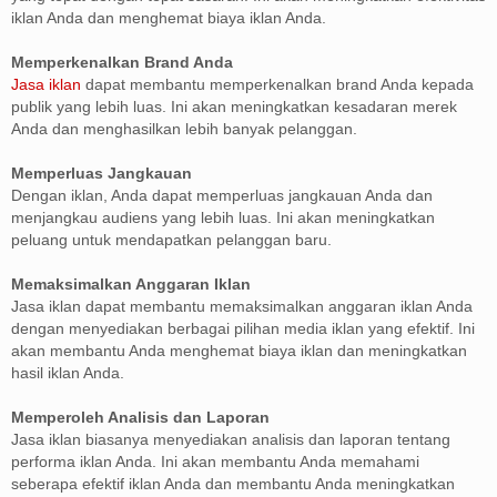
iklan Anda dan menghemat biaya iklan Anda.
Memperkenalkan Brand Anda
Jasa iklan
dapat membantu memperkenalkan brand Anda kepada
publik yang lebih luas. Ini akan meningkatkan kesadaran merek
Anda dan menghasilkan lebih banyak pelanggan.
Memperluas Jangkauan
Dengan iklan, Anda dapat memperluas jangkauan Anda dan
menjangkau audiens yang lebih luas. Ini akan meningkatkan
peluang untuk mendapatkan pelanggan baru.
Memaksimalkan Anggaran Iklan
Jasa iklan dapat membantu memaksimalkan anggaran iklan Anda
dengan menyediakan berbagai pilihan media iklan yang efektif. Ini
akan membantu Anda menghemat biaya iklan dan meningkatkan
hasil iklan Anda.
Memperoleh Analisis dan Laporan
Jasa iklan biasanya menyediakan analisis dan laporan tentang
performa iklan Anda. Ini akan membantu Anda memahami
seberapa efektif iklan Anda dan membantu Anda meningkatkan