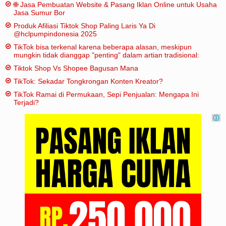
🌐 Jasa Pembuatan Website & Pasang Iklan Online untuk Usaha
Jasa Sumur Bor
Produk Afiliasi Tiktok Shop Paling Laris Ya Di
@hclpumpindonesia 2025
TikTok bisa terkenal karena beberapa alasan, meskipun
mungkin tidak dianggap "penting" dalam artian tradisional:
Tiktok Shop Vs Shopee Bagusan Mana
TikTok: Sekadar Tongkrongan Konten Kreator?
TikTok Ramai di Permukaan, Sepi Penjualan: Mengapa Ini
Terjadi?