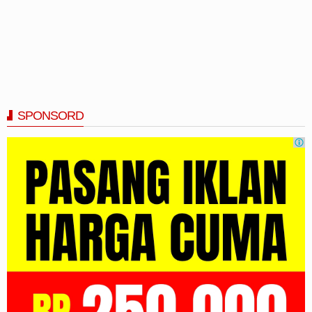
SPONSORD