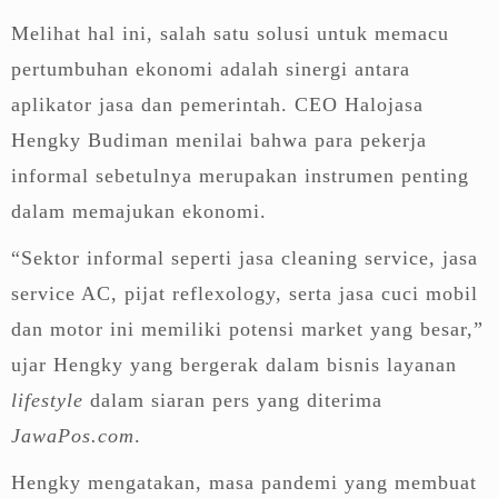
Melihat hal ini, salah satu solusi untuk memacu
pertumbuhan ekonomi adalah sinergi antara
aplikator jasa dan pemerintah. CEO Halojasa
Hengky Budiman menilai bahwa para pekerja
informal sebetulnya merupakan instrumen penting
dalam memajukan ekonomi.
“Sektor informal seperti jasa cleaning service, jasa
service AC, pijat reflexology, serta jasa cuci mobil
dan motor ini memiliki potensi market yang besar,”
ujar Hengky yang bergerak dalam bisnis layanan
lifestyle
dalam siaran pers yang diterima
JawaPos.com
.
Hengky mengatakan, masa pandemi yang membuat