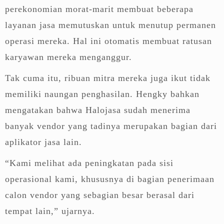
perekonomian morat-marit membuat beberapa
layanan jasa memutuskan untuk menutup permanen
operasi mereka. Hal ini otomatis membuat ratusan
karyawan mereka menganggur.
Tak cuma itu, ribuan mitra mereka juga ikut tidak
memiliki naungan penghasilan. Hengky bahkan
mengatakan bahwa Halojasa sudah menerima
banyak vendor yang tadinya merupakan bagian dari
aplikator jasa lain.
“Kami melihat ada peningkatan pada sisi
operasional kami, khususnya di bagian penerimaan
calon vendor yang sebagian besar berasal dari
tempat lain,” ujarnya.