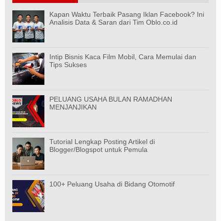
Kapan Waktu Terbaik Pasang Iklan Facebook? Ini
Analisis Data & Saran dari Tim Oblo.co.id
Intip Bisnis Kaca Film Mobil, Cara Memulai dan
Tips Sukses
PELUANG USAHA BULAN RAMADHAN
MENJANJIKAN
Tutorial Lengkap Posting Artikel di
Blogger/Blogspot untuk Pemula
100+ Peluang Usaha di Bidang Otomotif