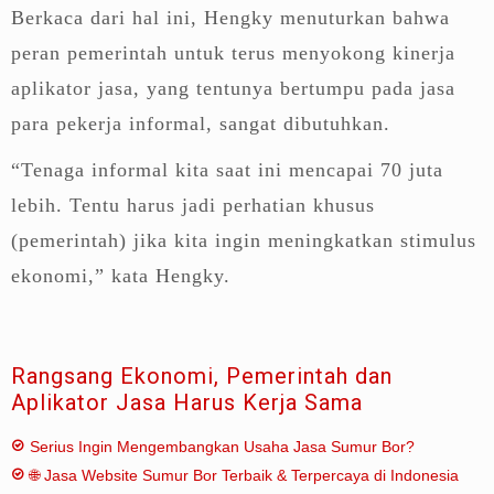
Berkaca dari hal ini, Hengky menuturkan bahwa
peran pemerintah untuk terus menyokong kinerja
aplikator jasa, yang tentunya bertumpu pada jasa
para pekerja informal, sangat dibutuhkan.
“Tenaga informal kita saat ini mencapai 70 juta
lebih. Tentu harus jadi perhatian khusus
(pemerintah) jika kita ingin meningkatkan stimulus
ekonomi,” kata Hengky.
Rangsang Ekonomi, Pemerintah dan
Aplikator Jasa Harus Kerja Sama
Serius Ingin Mengembangkan Usaha Jasa Sumur Bor?
🌐 Jasa Website Sumur Bor Terbaik & Terpercaya di Indonesia