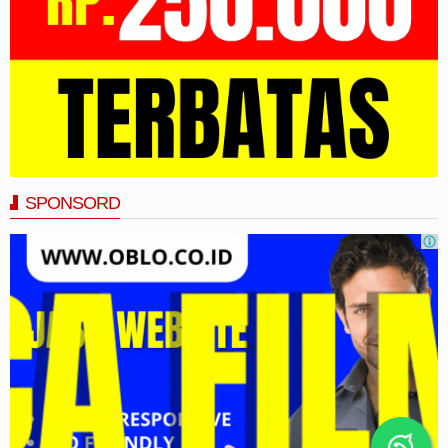
SPONSORD