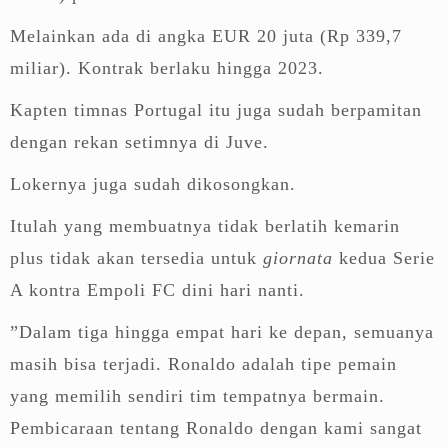
Melainkan ada di angka EUR 20 juta (Rp 339,7
miliar). Kontrak berlaku hingga 2023.
Kapten timnas Portugal itu juga sudah berpamitan
dengan rekan setimnya di Juve.
Lokernya juga sudah dikosongkan.
Itulah yang membuatnya tidak berlatih kemarin
plus tidak akan tersedia untuk
giornata
kedua Serie
A kontra Empoli FC dini hari nanti.
”Dalam tiga hingga empat hari ke depan, semuanya
masih bisa terjadi. Ronaldo adalah tipe pemain
yang memilih sendiri tim tempatnya bermain.
Pembicaraan tentang Ronaldo dengan kami sangat