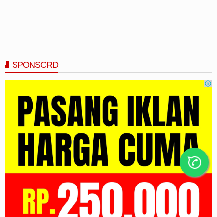
SPONSORD