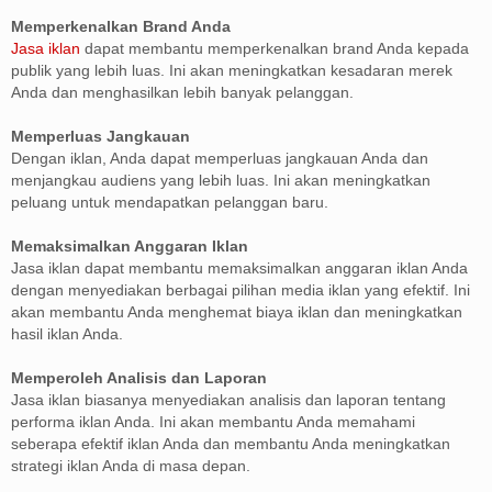
Memperkenalkan Brand Anda
Jasa iklan
dapat membantu memperkenalkan brand Anda kepada
publik yang lebih luas. Ini akan meningkatkan kesadaran merek
Anda dan menghasilkan lebih banyak pelanggan.
Memperluas Jangkauan
Dengan iklan, Anda dapat memperluas jangkauan Anda dan
menjangkau audiens yang lebih luas. Ini akan meningkatkan
peluang untuk mendapatkan pelanggan baru.
Memaksimalkan Anggaran Iklan
Jasa iklan dapat membantu memaksimalkan anggaran iklan Anda
dengan menyediakan berbagai pilihan media iklan yang efektif. Ini
akan membantu Anda menghemat biaya iklan dan meningkatkan
hasil iklan Anda.
Memperoleh Analisis dan Laporan
Jasa iklan biasanya menyediakan analisis dan laporan tentang
performa iklan Anda. Ini akan membantu Anda memahami
seberapa efektif iklan Anda dan membantu Anda meningkatkan
strategi iklan Anda di masa depan.