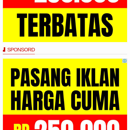
SPONSORD