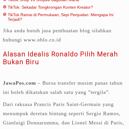
TikTok: Sekadar Tongkrongan Konten Kreator?
TikTok Ramai di Permukaan, Sepi Penjualan: Mengapa Ini
Terjadi?
Jika anda butuh jasa pembuatan blog silahkan
hubungi www.oblo.co.id
Alasan Idealis Ronaldo Pilih Merah
Bukan Biru
JawaPos.com
–
Bursa transfer musim panas tahun
ini boleh dikatakan salah satu yang ”tergila”.
Dari raksasa Prancis Paris Saint-Germain yang
menumpuk deretan bintang seperti Sergio Ramos,
Gianluigi Donnarumma, dan Lionel Messi di Paris,