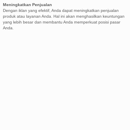
Meningkatkan Penjualan
Dengan iklan yang efektif, Anda dapat meningkatkan penjualan
produk atau layanan Anda. Hal ini akan menghasilkan keuntungan
yang lebih besar dan membantu Anda memperkuat posisi pasar
Anda.