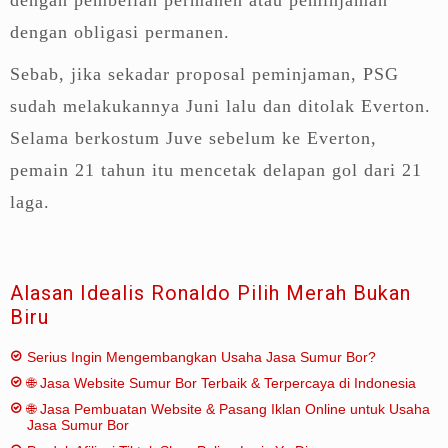
dengan obligasi permanen.
Sebab, jika sekadar proposal peminjaman, PSG
sudah melakukannya Juni lalu dan ditolak Everton.
Selama berkostum Juve sebelum ke Everton,
pemain 21 tahun itu mencetak delapan gol dari 21
laga.
Alasan Idealis Ronaldo Pilih Merah Bukan
Biru
Serius Ingin Mengembangkan Usaha Jasa Sumur Bor?
🌐 Jasa Website Sumur Bor Terbaik & Terpercaya di Indonesia
🌐 Jasa Pembuatan Website & Pasang Iklan Online untuk Usaha
Jasa Sumur Bor