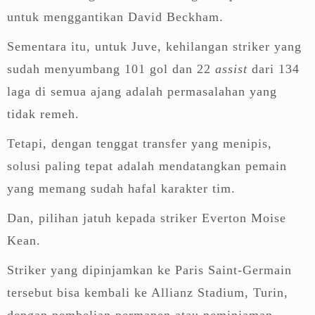
untuk menggantikan David Beckham.
Sementara itu, untuk Juve, kehilangan striker yang
sudah menyumbang 101 gol dan 22
assist
dari 134
laga di semua ajang adalah permasalahan yang
tidak remeh.
Tetapi, dengan tenggat transfer yang menipis,
solusi paling tepat adalah mendatangkan pemain
yang memang sudah hafal karakter tim.
Dan, pilihan jatuh kepada striker Everton Moise
Kean.
Striker yang dipinjamkan ke Paris Saint-Germain
tersebut bisa kembali ke Allianz Stadium, Turin,
dengan pembelian permanen atau peminjaman