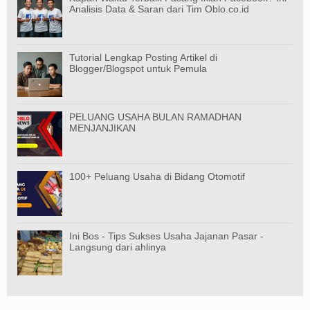
Analisis Data & Saran dari Tim Oblo.co.id
Tutorial Lengkap Posting Artikel di
Blogger/Blogspot untuk Pemula
PELUANG USAHA BULAN RAMADHAN
MENJANJIKAN
100+ Peluang Usaha di Bidang Otomotif
Ini Bos - Tips Sukses Usaha Jajanan Pasar -
Langsung dari ahlinya