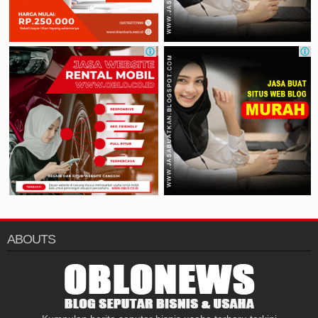
ABOUTS