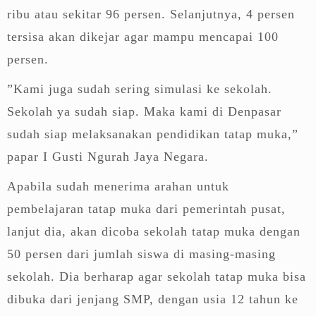
ribu atau sekitar 96 persen. Selanjutnya, 4 persen
tersisa akan dikejar agar mampu mencapai 100
persen.
”Kami juga sudah sering simulasi ke sekolah.
Sekolah ya sudah siap. Maka kami di Denpasar
sudah siap melaksanakan pendidikan tatap muka,”
papar I Gusti Ngurah Jaya Negara.
Apabila sudah menerima arahan untuk
pembelajaran tatap muka dari pemerintah pusat,
lanjut dia, akan dicoba sekolah tatap muka dengan
50 persen dari jumlah siswa di masing-masing
sekolah. Dia berharap agar sekolah tatap muka bisa
dibuka dari jenjang SMP, dengan usia 12 tahun ke