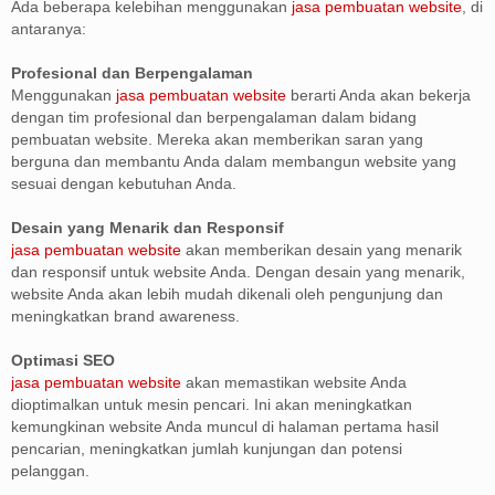
Ada beberapa kelebihan menggunakan
jasa pembuatan website
, di
antaranya:
Profesional dan Berpengalaman
Menggunakan
jasa pembuatan website
berarti Anda akan bekerja
dengan tim profesional dan berpengalaman dalam bidang
pembuatan website. Mereka akan memberikan saran yang
berguna dan membantu Anda dalam membangun website yang
sesuai dengan kebutuhan Anda.
Desain yang Menarik dan Responsif
jasa pembuatan website
akan memberikan desain yang menarik
dan responsif untuk website Anda. Dengan desain yang menarik,
website Anda akan lebih mudah dikenali oleh pengunjung dan
meningkatkan brand awareness.
Optimasi SEO
jasa pembuatan website
akan memastikan website Anda
dioptimalkan untuk mesin pencari. Ini akan meningkatkan
kemungkinan website Anda muncul di halaman pertama hasil
pencarian, meningkatkan jumlah kunjungan dan potensi
pelanggan.