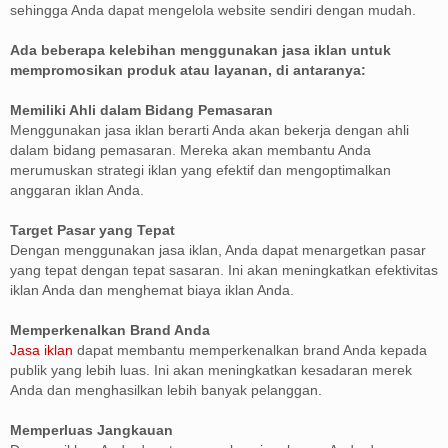
sehingga Anda dapat mengelola website sendiri dengan mudah.
Ada beberapa kelebihan menggunakan jasa iklan untuk
mempromosikan produk atau layanan, di antaranya:
Memiliki Ahli dalam Bidang Pemasaran
Menggunakan jasa iklan berarti Anda akan bekerja dengan ahli
dalam bidang pemasaran. Mereka akan membantu Anda
merumuskan strategi iklan yang efektif dan mengoptimalkan
anggaran iklan Anda.
Target Pasar yang Tepat
Dengan menggunakan jasa iklan, Anda dapat menargetkan pasar
yang tepat dengan tepat sasaran. Ini akan meningkatkan efektivitas
iklan Anda dan menghemat biaya iklan Anda.
Memperkenalkan Brand Anda
Jasa iklan
dapat membantu memperkenalkan brand Anda kepada
publik yang lebih luas. Ini akan meningkatkan kesadaran merek
Anda dan menghasilkan lebih banyak pelanggan.
Memperluas Jangkauan