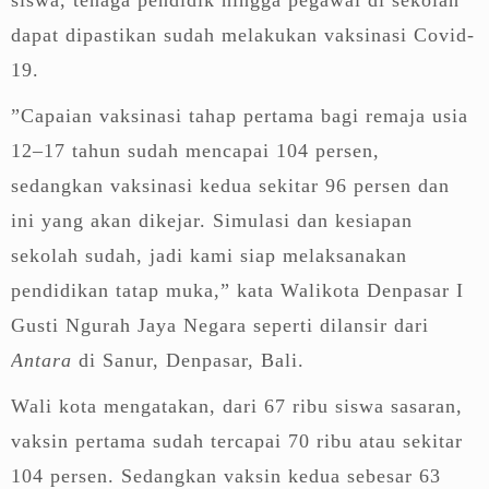
dapat dipastikan sudah melakukan vaksinasi Covid-
19.
”Capaian vaksinasi tahap pertama bagi remaja usia
12–17 tahun sudah mencapai 104 persen,
sedangkan vaksinasi kedua sekitar 96 persen dan
ini yang akan dikejar. Simulasi dan kesiapan
sekolah sudah, jadi kami siap melaksanakan
pendidikan tatap muka,” kata Walikota Denpasar I
Gusti Ngurah Jaya Negara seperti dilansir dari
Antara
di Sanur, Denpasar, Bali.
Wali kota mengatakan, dari 67 ribu siswa sasaran,
vaksin pertama sudah tercapai 70 ribu atau sekitar
104 persen. Sedangkan vaksin kedua sebesar 63