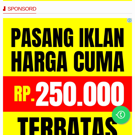
SPONSORD