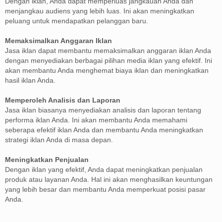
Dengan iklan, Anda dapat memperluas jangkauan Anda dan
menjangkau audiens yang lebih luas. Ini akan meningkatkan
peluang untuk mendapatkan pelanggan baru.
Memaksimalkan Anggaran Iklan
Jasa iklan dapat membantu memaksimalkan anggaran iklan Anda
dengan menyediakan berbagai pilihan media iklan yang efektif. Ini
akan membantu Anda menghemat biaya iklan dan meningkatkan
hasil iklan Anda.
Memperoleh Analisis dan Laporan
Jasa iklan biasanya menyediakan analisis dan laporan tentang
performa iklan Anda. Ini akan membantu Anda memahami
seberapa efektif iklan Anda dan membantu Anda meningkatkan
strategi iklan Anda di masa depan.
Meningkatkan Penjualan
Dengan iklan yang efektif, Anda dapat meningkatkan penjualan
produk atau layanan Anda. Hal ini akan menghasilkan keuntungan
yang lebih besar dan membantu Anda memperkuat posisi pasar
Anda.