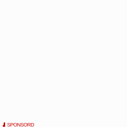
SPONSORD