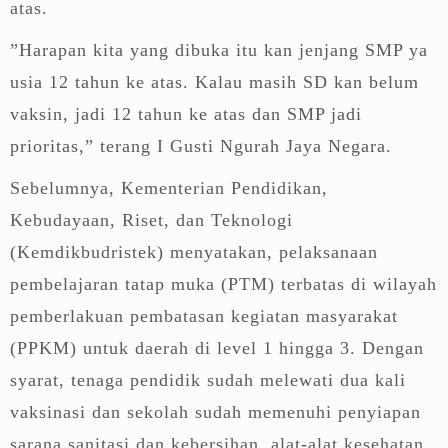
atas.
”Harapan kita yang dibuka itu kan jenjang SMP ya
usia 12 tahun ke atas. Kalau masih SD kan belum
vaksin, jadi 12 tahun ke atas dan SMP jadi
prioritas,” terang I Gusti Ngurah Jaya Negara.
Sebelumnya, Kementerian Pendidikan,
Kebudayaan, Riset, dan Teknologi
(Kemdikbudristek) menyatakan, pelaksanaan
pembelajaran tatap muka (PTM) terbatas di wilayah
pemberlakuan pembatasan kegiatan masyarakat
(PPKM) untuk daerah di level 1 hingga 3. Dengan
syarat, tenaga pendidik sudah melewati dua kali
vaksinasi dan sekolah sudah memenuhi penyiapan
sarana sanitasi dan kebersihan, alat-alat kesehatan