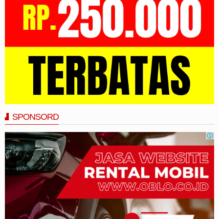
SPONSORD