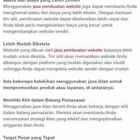
Menggunakan
jasa pembuatan website
juga dapat membantu Anda
menghemat waktu dan biaya yang lebih efisien. Dengan bantuan
tim ahli, pembuatan website dapat diselesaikan lebih cepat dan
Anda tidak perlu mengeluarkan biaya yang besar untuk
mengembangkan website sendiri.
Lebih Mudah Dikelola
Website yang dibuat oleh
jasa pembuatan website
biasanya lebih
mudah untuk dikelola. Tim ahli akan memastikan website Anda
dibangun dengan platform yang mudah digunakan dan intuitif
sehingga Anda dapat mengelola website sendiri dengan mudah.
Ada beberapa kelebihan menggunakan jasa iklan untuk
mempromosikan produk atau layanan, di antaranya:
Memiliki Ahli dalam Bidang Pemasaran
Menggunakan jasa iklan berarti Anda akan bekerja dengan ahli
dalam bidang pemasaran. Mereka akan membantu Anda
merumuskan strategi iklan yang efektif dan mengoptimalkan
anggaran iklan Anda.
Target Pasar yang Tepat