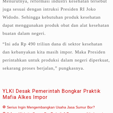
Menurutnya, reformasi industri kesehatan tersebut
juga sesuai dengan intruksi Presiden RI Joko
Widodo. Sehingga kebutuhan produk kesehatan
dapat menggunakan produk obat dan alat kesehatan
buatan dalam negeri.
“Ini ada Rp 490 triliun dana di sektor kesehatan
dan kebanyakan kita masih impor. Maka Presiden
perintahkan untuk produksi dalam negeri diperkuat,
sekarang proses berjalan,” pungkasnya.
YLKI Desak Pemerintah Bongkar Praktik
Mafia Alkes Impor
Serius Ingin Mengembangkan Usaha Jasa Sumur Bor?