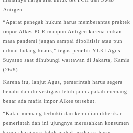
Antigen.
“Aparat penegak hukum harus memberantas praktek
impor Alkes PCR maupun Antigen karena inikan
masa pandemi jangan sampai dipolitisir atau pun
dibuat ladang bisnis,” tegas peneliti YLKI Agus
Suyatno saat dihubungi wartawan di Jakarta, Kamis
(26/8).
Karena itu, lanjut Agus, pemerintah harus segera
benahi dan dinvestigasi lebih jauh apakah memang
benar ada mafia impor Alkes tersebut.
“Kalau memang terbukti dan kemudian diberikan
pemerintah dan ini ujungnya meresahkan konsumen
karena harganya lebih mahal, maka ya harus