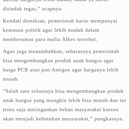
ditindak tegas,” ucapnya.
Kendati demikian, pemerintah harus mempunyai
kemauan politik agar lebih mudah dalam
memberantas para mafia Alkes tersebut.
Agus juga menambahkan, seharusnya pemerintah
bisa mengembangkan produk anak bangsa agar
harga PCR atau pun Antigen agar harganya lebih
murah.
“Salah satu solusinya bisa mengembangkan produk
anak bangsa yang mungkin lebih bisa murah dan ini
tentu saja meringankan beban masyarakat karena
akan menjadi kebutuhan masyarakat,” pungkasnya.