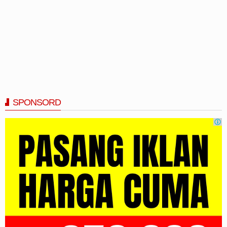
SPONSORD