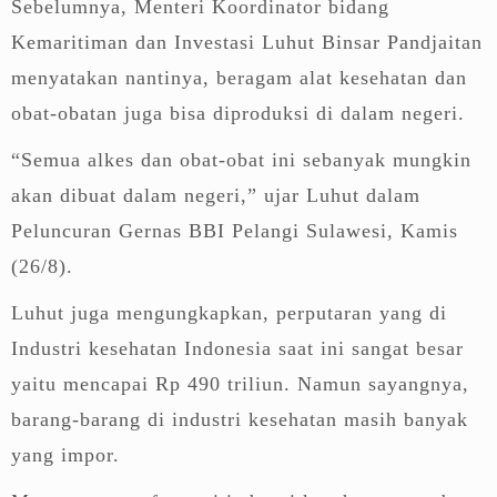
Sebelumnya, Menteri Koordinator bidang
Kemaritiman dan Investasi Luhut Binsar Pandjaitan
menyatakan nantinya, beragam alat kesehatan dan
obat-obatan juga bisa diproduksi di dalam negeri.
“Semua alkes dan obat-obat ini sebanyak mungkin
akan dibuat dalam negeri,” ujar Luhut dalam
Peluncuran Gernas BBI Pelangi Sulawesi, Kamis
(26/8).
Luhut juga mengungkapkan, perputaran yang di
Industri kesehatan Indonesia saat ini sangat besar
yaitu mencapai Rp 490 triliun. Namun sayangnya,
barang-barang di industri kesehatan masih banyak
yang impor.