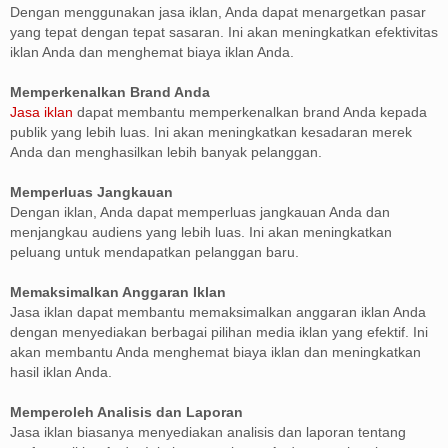
Dengan menggunakan jasa iklan, Anda dapat menargetkan pasar
yang tepat dengan tepat sasaran. Ini akan meningkatkan efektivitas
iklan Anda dan menghemat biaya iklan Anda.
Memperkenalkan Brand Anda
Jasa iklan
dapat membantu memperkenalkan brand Anda kepada
publik yang lebih luas. Ini akan meningkatkan kesadaran merek
Anda dan menghasilkan lebih banyak pelanggan.
Memperluas Jangkauan
Dengan iklan, Anda dapat memperluas jangkauan Anda dan
menjangkau audiens yang lebih luas. Ini akan meningkatkan
peluang untuk mendapatkan pelanggan baru.
Memaksimalkan Anggaran Iklan
Jasa iklan dapat membantu memaksimalkan anggaran iklan Anda
dengan menyediakan berbagai pilihan media iklan yang efektif. Ini
akan membantu Anda menghemat biaya iklan dan meningkatkan
hasil iklan Anda.
Memperoleh Analisis dan Laporan
Jasa iklan biasanya menyediakan analisis dan laporan tentang