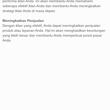
performa iklan Anda. Ini akan membantu Anda memahami
seberapa efektif iklan Anda dan membantu Anda meningkatkan
strategi iklan Anda di masa depan.
Meningkatkan Penjualan
Dengan iklan yang efektif, Anda dapat meningkatkan penjualan
produk atau layanan Anda. Hal ini akan menghasilkan keuntungan
yang lebih besar dan membantu Anda memperkuat posisi pasar
Anda.