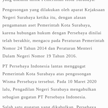
Pengosongan yang dilakukan oleh aparat Kejaksaan
Negeri Surabaya ketika itu, dengan alasan
pengamanan aset Pemerintah Kota Surabaya,
karena hubungan hukum dengan Persebaya dinilai
telah berakhir, mengacu pada Peraturan Pemerintah
Nomor 24 Tahun 2014 dan Peraturan Menteri
Dalam Negeri Nomor 19 Tahun 2016.
PT Persebaya Indonesia lantas menggugat
Pemerintah Kota Surabaya atas pengosongan
Wisma Persebaya tersebut. Pada 10 Maret 2020
lalu, Pengadilan Negeri Surabaya mengabulkan
sebagian gugatan PT Persebaya Indonesia.
Salah satu gugatan yang dikabulkan, Persebaya