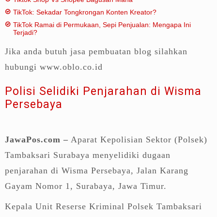
TikTok: Sekadar Tongkrongan Konten Kreator?
TikTok Ramai di Permukaan, Sepi Penjualan: Mengapa Ini
Terjadi?
Jika anda butuh jasa pembuatan blog silahkan
hubungi www.oblo.co.id
Polisi Selidiki Penjarahan di Wisma
Persebaya
JawaPos.com –
Aparat Kepolisian Sektor (Polsek)
Tambaksari Surabaya menyelidiki dugaan
penjarahan di Wisma Persebaya, Jalan Karang
Gayam Nomor 1, Surabaya, Jawa Timur.
Kepala Unit Reserse Kriminal Polsek Tambaksari