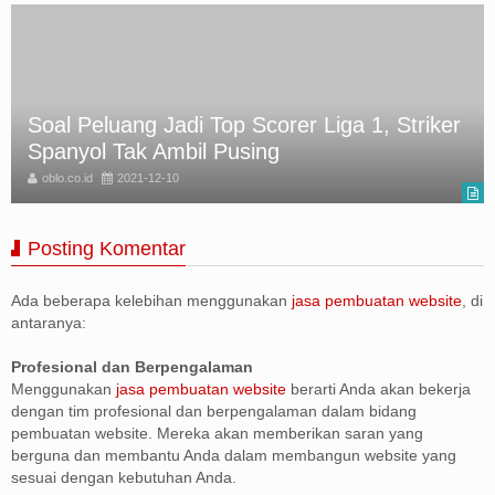
Soal Peluang Jadi Top Scorer Liga 1, Striker
Spanyol Tak Ambil Pusing
oblo.co.id
2021-12-10
Posting Komentar
Ada beberapa kelebihan menggunakan
jasa pembuatan website
, di
antaranya:
Profesional dan Berpengalaman
Menggunakan
jasa pembuatan website
berarti Anda akan bekerja
dengan tim profesional dan berpengalaman dalam bidang
pembuatan website. Mereka akan memberikan saran yang
berguna dan membantu Anda dalam membangun website yang
sesuai dengan kebutuhan Anda.