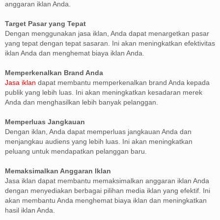
anggaran iklan Anda.
Target Pasar yang Tepat
Dengan menggunakan jasa iklan, Anda dapat menargetkan pasar
yang tepat dengan tepat sasaran. Ini akan meningkatkan efektivitas
iklan Anda dan menghemat biaya iklan Anda.
Memperkenalkan Brand Anda
Jasa iklan
dapat membantu memperkenalkan brand Anda kepada
publik yang lebih luas. Ini akan meningkatkan kesadaran merek
Anda dan menghasilkan lebih banyak pelanggan.
Memperluas Jangkauan
Dengan iklan, Anda dapat memperluas jangkauan Anda dan
menjangkau audiens yang lebih luas. Ini akan meningkatkan
peluang untuk mendapatkan pelanggan baru.
Memaksimalkan Anggaran Iklan
Jasa iklan dapat membantu memaksimalkan anggaran iklan Anda
dengan menyediakan berbagai pilihan media iklan yang efektif. Ini
akan membantu Anda menghemat biaya iklan dan meningkatkan
hasil iklan Anda.