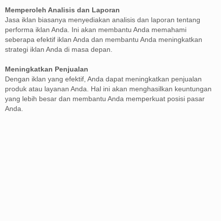
Memperoleh Analisis dan Laporan
Jasa iklan biasanya menyediakan analisis dan laporan tentang
performa iklan Anda. Ini akan membantu Anda memahami
seberapa efektif iklan Anda dan membantu Anda meningkatkan
strategi iklan Anda di masa depan.
Meningkatkan Penjualan
Dengan iklan yang efektif, Anda dapat meningkatkan penjualan
produk atau layanan Anda. Hal ini akan menghasilkan keuntungan
yang lebih besar dan membantu Anda memperkuat posisi pasar
Anda.