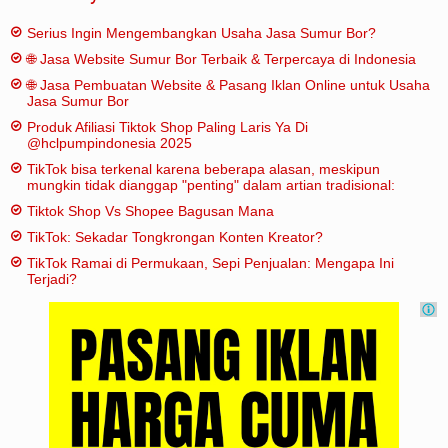
Serius Ingin Mengembangkan Usaha Jasa Sumur Bor?
🌐 Jasa Website Sumur Bor Terbaik & Terpercaya di Indonesia
🌐 Jasa Pembuatan Website & Pasang Iklan Online untuk Usaha
Jasa Sumur Bor
Produk Afiliasi Tiktok Shop Paling Laris Ya Di
@hclpumpindonesia 2025
TikTok bisa terkenal karena beberapa alasan, meskipun
mungkin tidak dianggap "penting" dalam artian tradisional:
Tiktok Shop Vs Shopee Bagusan Mana
TikTok: Sekadar Tongkrongan Konten Kreator?
TikTok Ramai di Permukaan, Sepi Penjualan: Mengapa Ini
Terjadi?