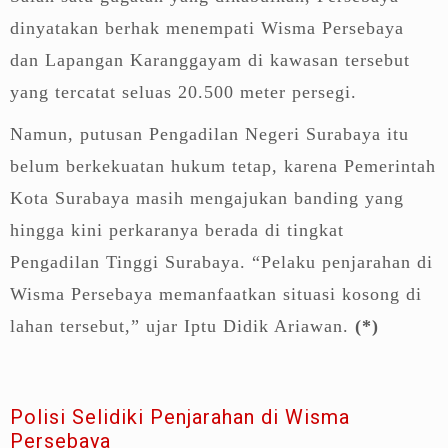
dinyatakan berhak menempati Wisma Persebaya
dan Lapangan Karanggayam di kawasan tersebut
yang tercatat seluas 20.500 meter persegi.
Namun, putusan Pengadilan Negeri Surabaya itu
belum berkekuatan hukum tetap, karena Pemerintah
Kota Surabaya masih mengajukan banding yang
hingga kini perkaranya berada di tingkat
Pengadilan Tinggi Surabaya. “Pelaku penjarahan di
Wisma Persebaya memanfaatkan situasi kosong di
lahan tersebut,” ujar Iptu Didik Ariawan.
(*)
Polisi Selidiki Penjarahan di Wisma
Persebaya