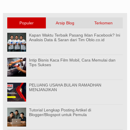
Populer
Arsip Blog
Terkomen
Kapan Waktu Terbaik Pasang Iklan Facebook? Ini
Analisis Data & Saran dari Tim Oblo.co.id
Intip Bisnis Kaca Film Mobil, Cara Memulai dan
Tips Sukses
PELUANG USAHA BULAN RAMADHAN
MENJANJIKAN
Tutorial Lengkap Posting Artikel di
Blogger/Blogspot untuk Pemula