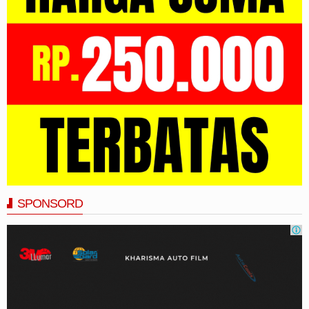
SPONSORD