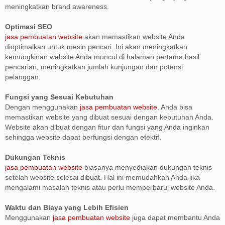
meningkatkan brand awareness.
Optimasi SEO
jasa pembuatan website
akan memastikan website Anda
dioptimalkan untuk mesin pencari. Ini akan meningkatkan
kemungkinan website Anda muncul di halaman pertama hasil
pencarian, meningkatkan jumlah kunjungan dan potensi
pelanggan.
Fungsi yang Sesuai Kebutuhan
Dengan menggunakan
jasa pembuatan website
, Anda bisa
memastikan website yang dibuat sesuai dengan kebutuhan Anda.
Website akan dibuat dengan fitur dan fungsi yang Anda inginkan
sehingga website dapat berfungsi dengan efektif.
Dukungan Teknis
jasa pembuatan website
biasanya menyediakan dukungan teknis
setelah website selesai dibuat. Hal ini memudahkan Anda jika
mengalami masalah teknis atau perlu memperbarui website Anda.
Waktu dan Biaya yang Lebih Efisien
Menggunakan
jasa pembuatan website
juga dapat membantu Anda