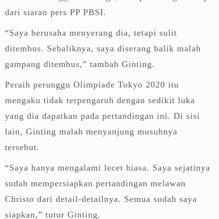
dari siaran pers PP PBSI.
“Saya berusaha menyerang dia, tetapi sulit
ditembus. Sebaliknya, saya diserang balik malah
gampang ditembus,” tambah Ginting.
Peraih perunggu Olimpiade Tokyo 2020 itu
mengaku tidak terpengaruh dengan sedikit luka
yang dia dapatkan pada pertandingan ini. Di sisi
lain, Ginting malah menyanjung musuhnya
tersebut.
“Saya hanya mengalami lecet biasa. Saya sejatinya
sudah mempersiapkan pertandingan melawan
Christo dari detail-detailnya. Semua sudah saya
siapkan,” tutur Ginting.