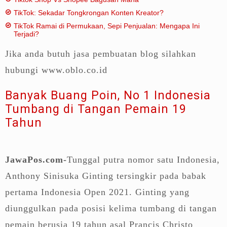
TikTok: Sekadar Tongkrongan Konten Kreator?
TikTok Ramai di Permukaan, Sepi Penjualan: Mengapa Ini
Terjadi?
Jika anda butuh jasa pembuatan blog silahkan
hubungi www.oblo.co.id
Banyak Buang Poin, No 1 Indonesia
Tumbang di Tangan Pemain 19
Tahun
JawaPos.com-
Tunggal putra nomor satu Indonesia,
Anthony Sinisuka Ginting tersingkir pada babak
pertama Indonesia Open 2021. Ginting yang
diunggulkan pada posisi kelima tumbang di tangan
pemain berusia 19 tahun asal Prancis Christo