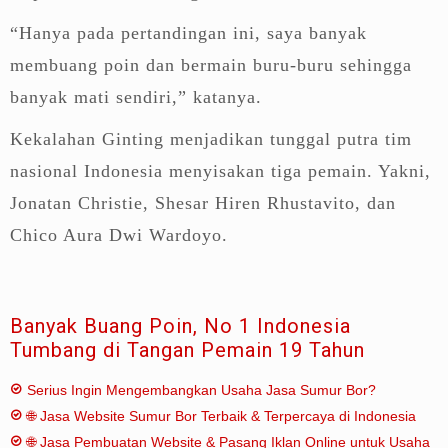
“Hanya pada pertandingan ini, saya banyak
membuang poin dan bermain buru-buru sehingga
banyak mati sendiri,” katanya.
Kekalahan Ginting menjadikan tunggal putra tim
nasional Indonesia menyisakan tiga pemain. Yakni,
Jonatan Christie, Shesar Hiren Rhustavito, dan
Chico Aura Dwi Wardoyo.
Banyak Buang Poin, No 1 Indonesia
Tumbang di Tangan Pemain 19 Tahun
Serius Ingin Mengembangkan Usaha Jasa Sumur Bor?
🌐 Jasa Website Sumur Bor Terbaik & Terpercaya di Indonesia
🌐 Jasa Pembuatan Website & Pasang Iklan Online untuk Usaha