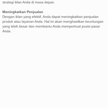
strategi iklan Anda di masa depan.
Meningkatkan Penjualan
Dengan iklan yang efektif, Anda dapat meningkatkan penjualan
produk atau layanan Anda. Hal ini akan menghasilkan keuntungan
yang lebih besar dan membantu Anda memperkuat posisi pasar
Anda.