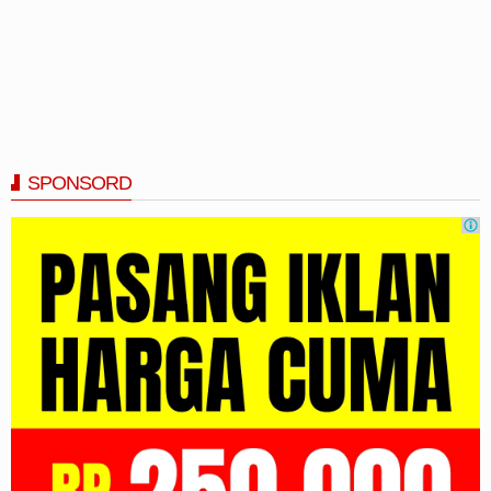
SPONSORD