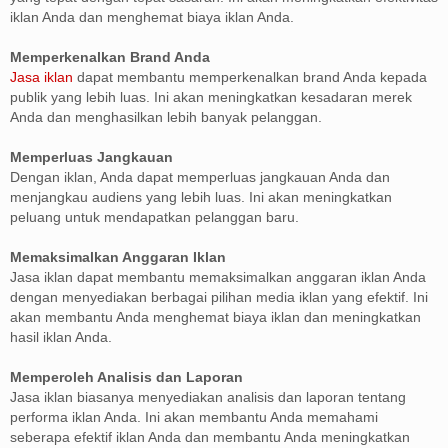
iklan Anda dan menghemat biaya iklan Anda.
Memperkenalkan Brand Anda
Jasa iklan
dapat membantu memperkenalkan brand Anda kepada
publik yang lebih luas. Ini akan meningkatkan kesadaran merek
Anda dan menghasilkan lebih banyak pelanggan.
Memperluas Jangkauan
Dengan iklan, Anda dapat memperluas jangkauan Anda dan
menjangkau audiens yang lebih luas. Ini akan meningkatkan
peluang untuk mendapatkan pelanggan baru.
Memaksimalkan Anggaran Iklan
Jasa iklan dapat membantu memaksimalkan anggaran iklan Anda
dengan menyediakan berbagai pilihan media iklan yang efektif. Ini
akan membantu Anda menghemat biaya iklan dan meningkatkan
hasil iklan Anda.
Memperoleh Analisis dan Laporan
Jasa iklan biasanya menyediakan analisis dan laporan tentang
performa iklan Anda. Ini akan membantu Anda memahami
seberapa efektif iklan Anda dan membantu Anda meningkatkan