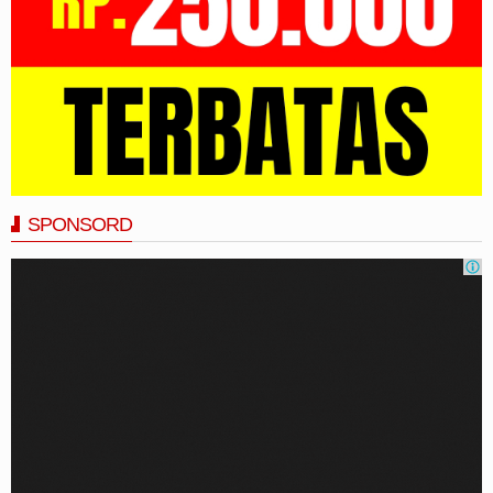
SPONSORD