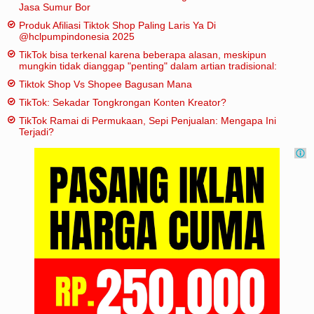
Jasa Sumur Bor
Produk Afiliasi Tiktok Shop Paling Laris Ya Di
@hclpumpindonesia 2025
TikTok bisa terkenal karena beberapa alasan, meskipun
mungkin tidak dianggap "penting" dalam artian tradisional:
Tiktok Shop Vs Shopee Bagusan Mana
TikTok: Sekadar Tongkrongan Konten Kreator?
TikTok Ramai di Permukaan, Sepi Penjualan: Mengapa Ini
Terjadi?