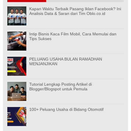
Kapan Waktu Terbaik Pasang Iklan Facebook? Ini
Analisis Data & Saran dari Tim Oblo.co.id
Intip Bisnis Kaca Film Mobil, Cara Memulai dan
Tips Sukses
PELUANG USAHA BULAN RAMADHAN
MENJANJIKAN
Tutorial Lengkap Posting Artikel di
Blogger/Blogspot untuk Pemula
100+ Peluang Usaha di Bidang Otomotif