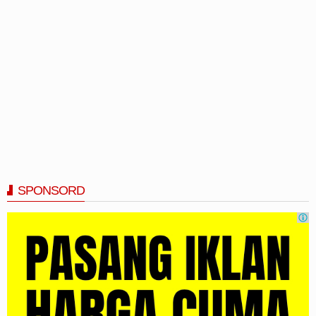
SPONSORD