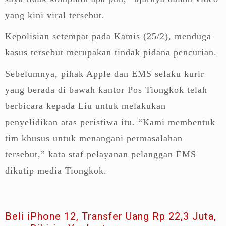
yang kini viral tersebut.
Kepolisian setempat pada Kamis (25/2), menduga
kasus tersebut merupakan tindak pidana pencurian.
Sebelumnya, pihak Apple dan EMS selaku kurir
yang berada di bawah kantor Pos Tiongkok telah
berbicara kepada Liu untuk melakukan
penyelidikan atas peristiwa itu. “Kami membentuk
tim khusus untuk menangani permasalahan
tersebut,” kata staf pelayanan pelanggan EMS
dikutip media Tiongkok.
Beli iPhone 12, Transfer Uang Rp 22,3 Juta,