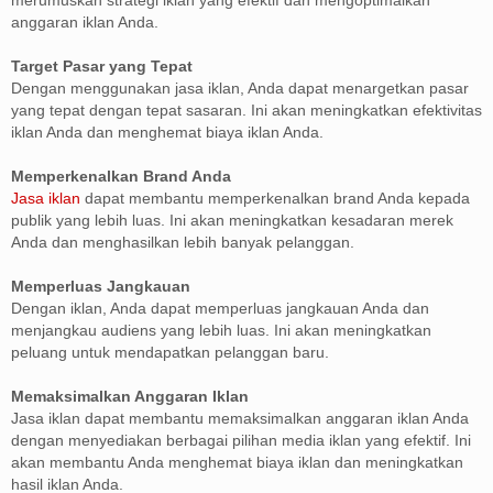
anggaran iklan Anda.
Target Pasar yang Tepat
Dengan menggunakan jasa iklan, Anda dapat menargetkan pasar
yang tepat dengan tepat sasaran. Ini akan meningkatkan efektivitas
iklan Anda dan menghemat biaya iklan Anda.
Memperkenalkan Brand Anda
Jasa iklan
dapat membantu memperkenalkan brand Anda kepada
publik yang lebih luas. Ini akan meningkatkan kesadaran merek
Anda dan menghasilkan lebih banyak pelanggan.
Memperluas Jangkauan
Dengan iklan, Anda dapat memperluas jangkauan Anda dan
menjangkau audiens yang lebih luas. Ini akan meningkatkan
peluang untuk mendapatkan pelanggan baru.
Memaksimalkan Anggaran Iklan
Jasa iklan dapat membantu memaksimalkan anggaran iklan Anda
dengan menyediakan berbagai pilihan media iklan yang efektif. Ini
akan membantu Anda menghemat biaya iklan dan meningkatkan
hasil iklan Anda.