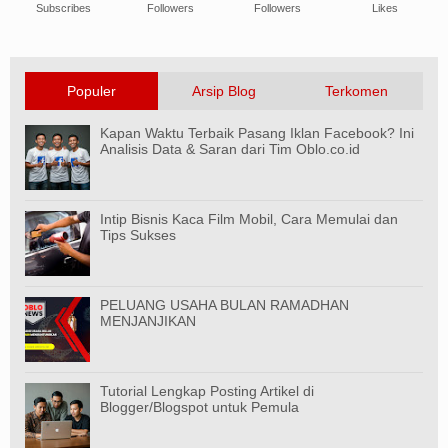
Subscribes
Followers
Followers
Likes
Populer
Arsip Blog
Terkomen
Kapan Waktu Terbaik Pasang Iklan Facebook? Ini
Analisis Data & Saran dari Tim Oblo.co.id
Intip Bisnis Kaca Film Mobil, Cara Memulai dan
Tips Sukses
PELUANG USAHA BULAN RAMADHAN
MENJANJIKAN
Tutorial Lengkap Posting Artikel di
Blogger/Blogspot untuk Pemula