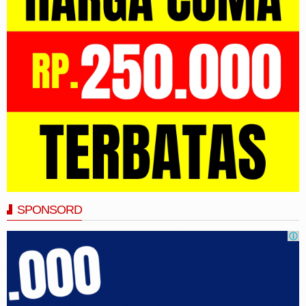
SPONSORD