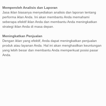
Memperoleh Analisis dan Laporan
Jasa iklan biasanya menyediakan analisis dan laporan tentang
performa iklan Anda. Ini akan membantu Anda memahami
seberapa efektif iklan Anda dan membantu Anda meningkatkan
strategi iklan Anda di masa depan.
Meningkatkan Penjualan
Dengan iklan yang efektif, Anda dapat meningkatkan penjualan
produk atau layanan Anda. Hal ini akan menghasilkan keuntungan
yang lebih besar dan membantu Anda memperkuat posisi pasar
Anda.