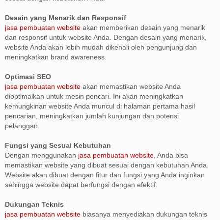
Desain yang Menarik dan Responsif
jasa pembuatan website
akan memberikan desain yang menarik
dan responsif untuk website Anda. Dengan desain yang menarik,
website Anda akan lebih mudah dikenali oleh pengunjung dan
meningkatkan brand awareness.
Optimasi SEO
jasa pembuatan website
akan memastikan website Anda
dioptimalkan untuk mesin pencari. Ini akan meningkatkan
kemungkinan website Anda muncul di halaman pertama hasil
pencarian, meningkatkan jumlah kunjungan dan potensi
pelanggan.
Fungsi yang Sesuai Kebutuhan
Dengan menggunakan
jasa pembuatan website
, Anda bisa
memastikan website yang dibuat sesuai dengan kebutuhan Anda.
Website akan dibuat dengan fitur dan fungsi yang Anda inginkan
sehingga website dapat berfungsi dengan efektif.
Dukungan Teknis
jasa pembuatan website
biasanya menyediakan dukungan teknis