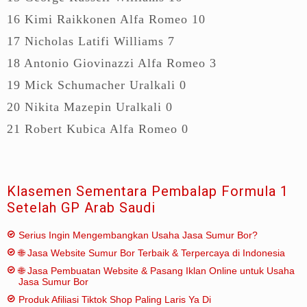
16 Kimi Raikkonen Alfa Romeo 10
17 Nicholas Latifi Williams 7
18 Antonio Giovinazzi Alfa Romeo 3
19 Mick Schumacher Uralkali 0
20 Nikita Mazepin Uralkali 0
21 Robert Kubica Alfa Romeo 0
Klasemen Sementara Pembalap Formula 1
Setelah GP Arab Saudi
Serius Ingin Mengembangkan Usaha Jasa Sumur Bor?
🌐 Jasa Website Sumur Bor Terbaik & Terpercaya di Indonesia
🌐 Jasa Pembuatan Website & Pasang Iklan Online untuk Usaha
Jasa Sumur Bor
Produk Afiliasi Tiktok Shop Paling Laris Ya Di