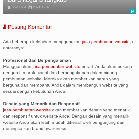
oblo.co.id
2021-12-10
Posting Komentar
Ada beberapa kelebihan menggunakan
jasa pembuatan website
, di
antaranya:
Profesional dan Berpengalaman
Menggunakan
jasa pembuatan website
berarti Anda akan bekerja
dengan tim profesional dan berpengalaman dalam bidang
pembuatan website. Mereka akan memberikan saran yang
berguna dan membantu Anda dalam membangun website yang
sesuai dengan kebutuhan Anda.
Desain yang Menarik dan Responsif
jasa pembuatan website
akan memberikan desain yang menarik
dan responsif untuk website Anda. Dengan desain yang menarik,
website Anda akan lebih mudah dikenali oleh pengunjung dan
meningkatkan brand awareness.