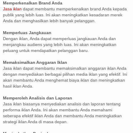
Memperkenalkan Brand Anda
Jasa iklan
dapat membantu memperkenalkan brand Anda kepada
publik yang lebih luas. Ini akan meningkatkan kesadaran merek
Anda dan menghasilkan lebih banyak pelanggan.
Memperluas Jangkauan
Dengan iklan, Anda dapat memperluas jangkauan Anda dan
menjangkau audiens yang lebih luas. Ini akan meningkatkan
peluang untuk mendapatkan pelanggan baru.
Memaksimalkan Anggaran Iklan
Jasa iklan dapat membantu memaksimalkan anggaran iklan Anda
dengan menyediakan berbagai pilihan media iklan yang efektif. Ini
akan membantu Anda menghemat biaya iklan dan meningkatkan
hasil iklan Anda.
Memperoleh Analisis dan Laporan
Jasa iklan biasanya menyediakan analisis dan laporan tentang
performa iklan Anda. Ini akan membantu Anda memahami
seberapa efektif iklan Anda dan membantu Anda meningkatkan
strategi iklan Anda di masa depan.