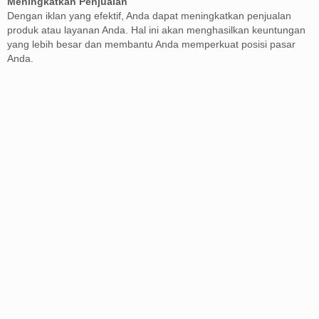
Meningkatkan Penjualan
Dengan iklan yang efektif, Anda dapat meningkatkan penjualan
produk atau layanan Anda. Hal ini akan menghasilkan keuntungan
yang lebih besar dan membantu Anda memperkuat posisi pasar
Anda.