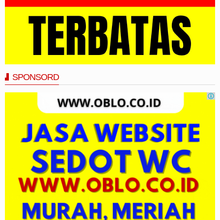
SPONSORD