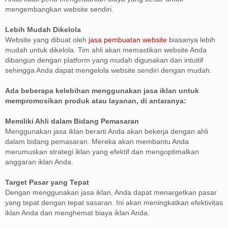
mengembangkan website sendiri.
Lebih Mudah Dikelola
Website yang dibuat oleh
jasa pembuatan website
biasanya lebih
mudah untuk dikelola. Tim ahli akan memastikan website Anda
dibangun dengan platform yang mudah digunakan dan intuitif
sehingga Anda dapat mengelola website sendiri dengan mudah.
Ada beberapa kelebihan menggunakan jasa iklan untuk
mempromosikan produk atau layanan, di antaranya:
Memiliki Ahli dalam Bidang Pemasaran
Menggunakan jasa iklan berarti Anda akan bekerja dengan ahli
dalam bidang pemasaran. Mereka akan membantu Anda
merumuskan strategi iklan yang efektif dan mengoptimalkan
anggaran iklan Anda.
Target Pasar yang Tepat
Dengan menggunakan jasa iklan, Anda dapat menargetkan pasar
yang tepat dengan tepat sasaran. Ini akan meningkatkan efektivitas
iklan Anda dan menghemat biaya iklan Anda.