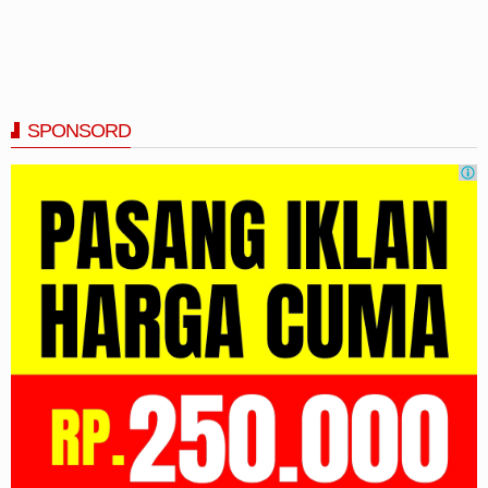
SPONSORD