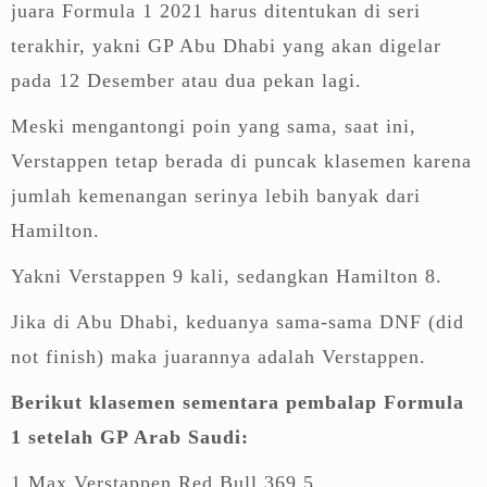
juara Formula 1 2021 harus ditentukan di seri
terakhir, yakni GP Abu Dhabi yang akan digelar
pada 12 Desember atau dua pekan lagi.
Meski mengantongi poin yang sama, saat ini,
Verstappen tetap berada di puncak klasemen karena
jumlah kemenangan serinya lebih banyak dari
Hamilton.
Yakni Verstappen 9 kali, sedangkan Hamilton 8.
Jika di Abu Dhabi, keduanya sama-sama DNF (did
not finish) maka juarannya adalah Verstappen.
Berikut klasemen sementara pembalap Formula
1 setelah GP Arab Saudi:
1 Max Verstappen Red Bull 369.5