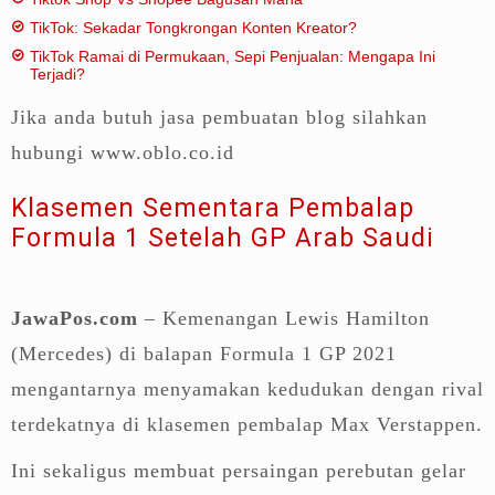
TikTok: Sekadar Tongkrongan Konten Kreator?
TikTok Ramai di Permukaan, Sepi Penjualan: Mengapa Ini
Terjadi?
Jika anda butuh jasa pembuatan blog silahkan
hubungi www.oblo.co.id
Klasemen Sementara Pembalap
Formula 1 Setelah GP Arab Saudi
JawaPos.com
– Kemenangan Lewis Hamilton
(Mercedes) di balapan Formula 1 GP 2021
mengantarnya menyamakan kedudukan dengan rival
terdekatnya di klasemen pembalap Max Verstappen.
Ini sekaligus membuat persaingan perebutan gelar