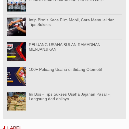
Intip Bisnis Kaca Film Mobil, Cara Memulai dan
Tips Sukses
PELUANG USAHA BULAN RAMADHAN
MENJANJIKAN
100+ Peluang Usaha di Bidang Otomotif
Ini Bos - Tips Sukses Usaha Jajanan Pasar -
Langsung dari ahlinya
LABEL