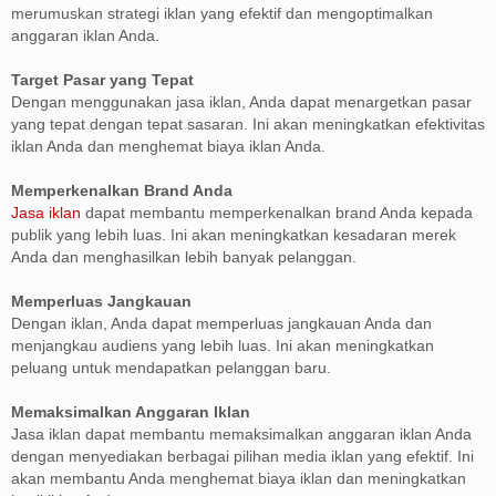
merumuskan strategi iklan yang efektif dan mengoptimalkan
anggaran iklan Anda.
Target Pasar yang Tepat
Dengan menggunakan jasa iklan, Anda dapat menargetkan pasar
yang tepat dengan tepat sasaran. Ini akan meningkatkan efektivitas
iklan Anda dan menghemat biaya iklan Anda.
Memperkenalkan Brand Anda
Jasa iklan
dapat membantu memperkenalkan brand Anda kepada
publik yang lebih luas. Ini akan meningkatkan kesadaran merek
Anda dan menghasilkan lebih banyak pelanggan.
Memperluas Jangkauan
Dengan iklan, Anda dapat memperluas jangkauan Anda dan
menjangkau audiens yang lebih luas. Ini akan meningkatkan
peluang untuk mendapatkan pelanggan baru.
Memaksimalkan Anggaran Iklan
Jasa iklan dapat membantu memaksimalkan anggaran iklan Anda
dengan menyediakan berbagai pilihan media iklan yang efektif. Ini
akan membantu Anda menghemat biaya iklan dan meningkatkan