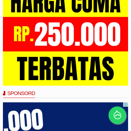
SPONSORD