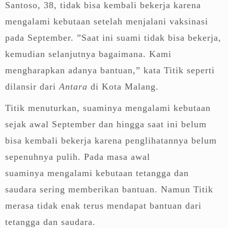
Santoso, 38, tidak bisa kembali bekerja karena
mengalami kebutaan setelah menjalani vaksinasi
pada September. ”Saat ini suami tidak bisa bekerja,
kemudian selanjutnya bagaimana. Kami
mengharapkan adanya bantuan,” kata Titik seperti
dilansir dari
Antara
di Kota Malang.
Titik menuturkan, suaminya mengalami kebutaan
sejak awal September dan hingga saat ini belum
bisa kembali bekerja karena penglihatannya belum
sepenuhnya pulih. Pada masa awal
suaminya mengalami kebutaan tetangga dan
saudara sering memberikan bantuan. Namun Titik
merasa tidak enak terus mendapat bantuan dari
tetangga dan saudara.