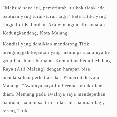
”Maksud saya itu, pemerintah itu kok tidak ada
bantuan yang turun-turun lagi,” kata Titik, yang
tinggal di Kelurahan Arjowinangun, Kecamatan
Kedungkandang, Kota Malang.
Kondisi yang demikian mendorong Titik
mengunggah kejadian yang menimpa suaminya ke
grup Facebook bernama Komunitas Peduli Malang
Raya (Asli Malang) dengan harapan bisa
mendapatkan perhatian dari Pemerintah Kota
Malang. ”Awalnya saya itu berniat untuk diam-
diam. Memang pada awalnya saya mendapatkan
bantuan, namun saat ini tidak ada bantuan lagi,”
terang Titik.