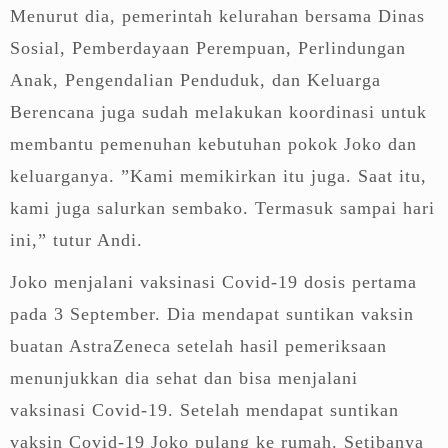
Menurut dia, pemerintah kelurahan bersama Dinas
Sosial, Pemberdayaan Perempuan, Perlindungan
Anak, Pengendalian Penduduk, dan Keluarga
Berencana juga sudah melakukan koordinasi untuk
membantu pemenuhan kebutuhan pokok Joko dan
keluarganya. ”Kami memikirkan itu juga. Saat itu,
kami juga salurkan sembako. Termasuk sampai hari
ini,” tutur Andi.
Joko menjalani vaksinasi Covid-19 dosis pertama
pada 3 September. Dia mendapat suntikan vaksin
buatan AstraZeneca setelah hasil pemeriksaan
menunjukkan dia sehat dan bisa menjalani
vaksinasi Covid-19. Setelah mendapat suntikan
vaksin Covid-19 Joko pulang ke rumah. Setibanya