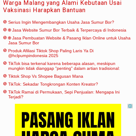
Warga Malang yang Alami Kebutaan Usai
Vaksinasi Harapkan Bantuan
Serius Ingin Mengembangkan Usaha Jasa Sumur Bor?
🌐 Jasa Website Sumur Bor Terbaik & Terpercaya di Indonesia
🌐 Jasa Pembuatan Website & Pasang Iklan Online untuk Usaha
Jasa Sumur Bor
Produk Afiliasi Tiktok Shop Paling Laris Ya Di
@hclpumpindonesia 2025
TikTok bisa terkenal karena beberapa alasan, meskipun
mungkin tidak dianggap "penting" dalam artian tradisional:
Tiktok Shop Vs Shopee Bagusan Mana
TikTok: Sekadar Tongkrongan Konten Kreator?
TikTok Ramai di Permukaan, Sepi Penjualan: Mengapa Ini
Terjadi?