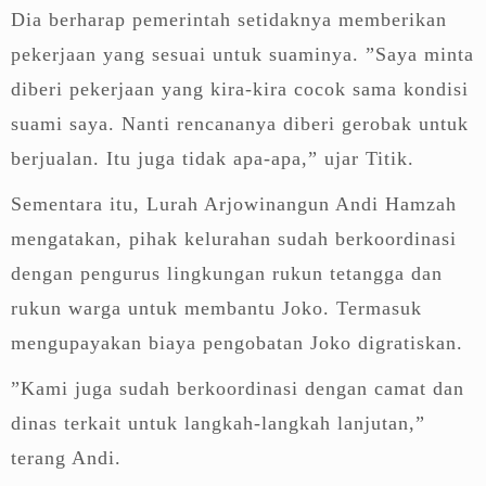
Dia berharap pemerintah setidaknya memberikan
pekerjaan yang sesuai untuk suaminya. ”Saya minta
diberi pekerjaan yang kira-kira cocok sama kondisi
suami saya. Nanti rencananya diberi gerobak untuk
berjualan. Itu juga tidak apa-apa,” ujar Titik.
Sementara itu, Lurah Arjowinangun Andi Hamzah
mengatakan, pihak kelurahan sudah berkoordinasi
dengan pengurus lingkungan rukun tetangga dan
rukun warga untuk membantu Joko. Termasuk
mengupayakan biaya pengobatan Joko digratiskan.
”Kami juga sudah berkoordinasi dengan camat dan
dinas terkait untuk langkah-langkah lanjutan,”
terang Andi.