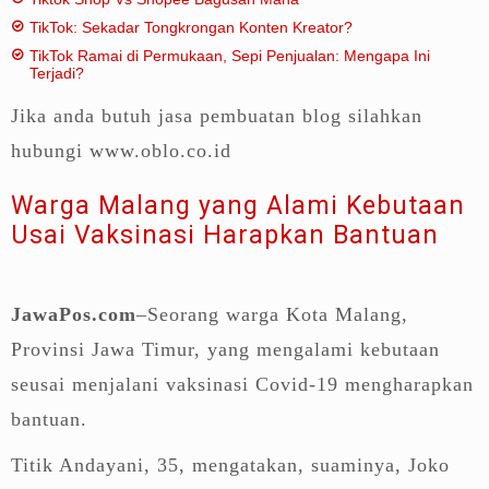
TikTok: Sekadar Tongkrongan Konten Kreator?
TikTok Ramai di Permukaan, Sepi Penjualan: Mengapa Ini
Terjadi?
Jika anda butuh jasa pembuatan blog silahkan
hubungi www.oblo.co.id
Warga Malang yang Alami Kebutaan
Usai Vaksinasi Harapkan Bantuan
JawaPos.com
–Seorang warga Kota Malang,
Provinsi Jawa Timur, yang mengalami kebutaan
seusai menjalani vaksinasi Covid-19 mengharapkan
bantuan.
Titik Andayani, 35, mengatakan, suaminya, Joko