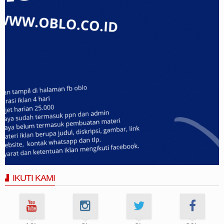
IKUTI KAMI