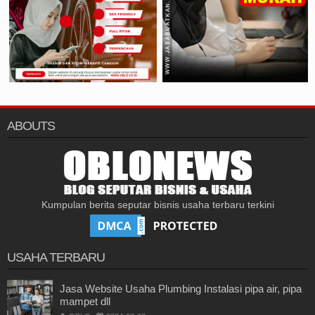
ABOUTS
Kumpulan berita seputar bisnis usaha terbaru terkini
USAHA TERBARU
Jasa Website Usaha Plumbing Instalasi pipa air, pipa
mampet dll