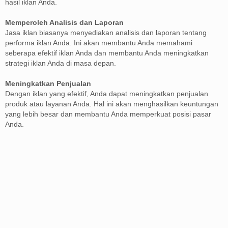
hasil iklan Anda.
Memperoleh Analisis dan Laporan
Jasa iklan biasanya menyediakan analisis dan laporan tentang
performa iklan Anda. Ini akan membantu Anda memahami
seberapa efektif iklan Anda dan membantu Anda meningkatkan
strategi iklan Anda di masa depan.
Meningkatkan Penjualan
Dengan iklan yang efektif, Anda dapat meningkatkan penjualan
produk atau layanan Anda. Hal ini akan menghasilkan keuntungan
yang lebih besar dan membantu Anda memperkuat posisi pasar
Anda.