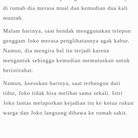
di rumah dia merasa mual dan kemudian dua kali
muntah.
Malam harinya, saat hendak menggunakan telepon
genggam Joko merasa penglihatannya agak kabur.
Namun, dia mengira hal itu terjadi karena
mengantuk sehingga kemudian memutuskan untuk
beristirahat.
Namun, keesokan harinya, saat terbangun dari
tidur, Joko tidak bisa melihat sama sekali. Istri
Joko lantas melaporkan kejadian itu ke ketua rukun
warga dan Joko langsung dibawa ke rumah sakit.