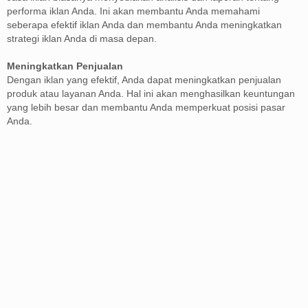
performa iklan Anda. Ini akan membantu Anda memahami
seberapa efektif iklan Anda dan membantu Anda meningkatkan
strategi iklan Anda di masa depan.
Meningkatkan Penjualan
Dengan iklan yang efektif, Anda dapat meningkatkan penjualan
produk atau layanan Anda. Hal ini akan menghasilkan keuntungan
yang lebih besar dan membantu Anda memperkuat posisi pasar
Anda.