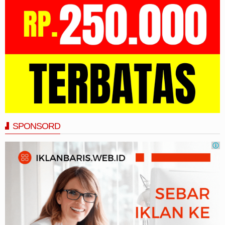
SPONSORD