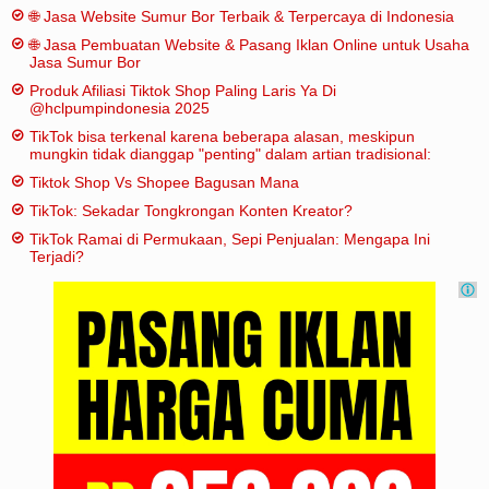
🌐 Jasa Website Sumur Bor Terbaik & Terpercaya di Indonesia
🌐 Jasa Pembuatan Website & Pasang Iklan Online untuk Usaha
Jasa Sumur Bor
Produk Afiliasi Tiktok Shop Paling Laris Ya Di
@hclpumpindonesia 2025
TikTok bisa terkenal karena beberapa alasan, meskipun
mungkin tidak dianggap "penting" dalam artian tradisional:
Tiktok Shop Vs Shopee Bagusan Mana
TikTok: Sekadar Tongkrongan Konten Kreator?
TikTok Ramai di Permukaan, Sepi Penjualan: Mengapa Ini
Terjadi?