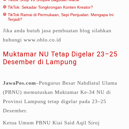
TikTok: Sekadar Tongkrongan Konten Kreator?
TikTok Ramai di Permukaan, Sepi Penjualan: Mengapa Ini
Terjadi?
Jika anda butuh jasa pembuatan blog silahkan
hubungi www.oblo.co.id
Muktamar NU Tetap Digelar 23–25
Desember di Lampung
JawaPos.com
–Pengurus Besar Nahdlatul Ulama
(PBNU) memutuskan Muktamar Ke-34 NU di
Provinsi Lampung tetap digelar pada 23–25
Desember.
Ketua Umum PBNU Kiai Said Aqil Siroj