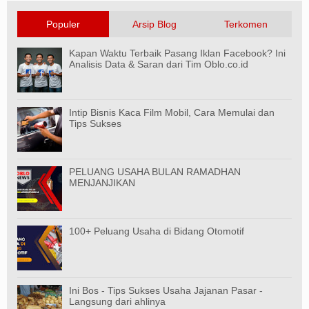
Populer
Arsip Blog
Terkomen
Kapan Waktu Terbaik Pasang Iklan Facebook? Ini
Analisis Data & Saran dari Tim Oblo.co.id
Intip Bisnis Kaca Film Mobil, Cara Memulai dan
Tips Sukses
PELUANG USAHA BULAN RAMADHAN
MENJANJIKAN
100+ Peluang Usaha di Bidang Otomotif
Ini Bos - Tips Sukses Usaha Jajanan Pasar -
Langsung dari ahlinya