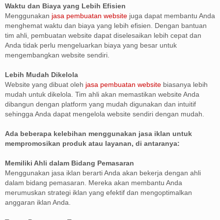
Waktu dan Biaya yang Lebih Efisien
Menggunakan
jasa pembuatan website
juga dapat membantu Anda
menghemat waktu dan biaya yang lebih efisien. Dengan bantuan
tim ahli, pembuatan website dapat diselesaikan lebih cepat dan
Anda tidak perlu mengeluarkan biaya yang besar untuk
mengembangkan website sendiri.
Lebih Mudah Dikelola
Website yang dibuat oleh
jasa pembuatan website
biasanya lebih
mudah untuk dikelola. Tim ahli akan memastikan website Anda
dibangun dengan platform yang mudah digunakan dan intuitif
sehingga Anda dapat mengelola website sendiri dengan mudah.
Ada beberapa kelebihan menggunakan jasa iklan untuk
mempromosikan produk atau layanan, di antaranya:
Memiliki Ahli dalam Bidang Pemasaran
Menggunakan jasa iklan berarti Anda akan bekerja dengan ahli
dalam bidang pemasaran. Mereka akan membantu Anda
merumuskan strategi iklan yang efektif dan mengoptimalkan
anggaran iklan Anda.