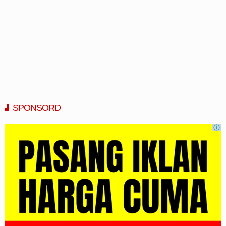
SPONSORD