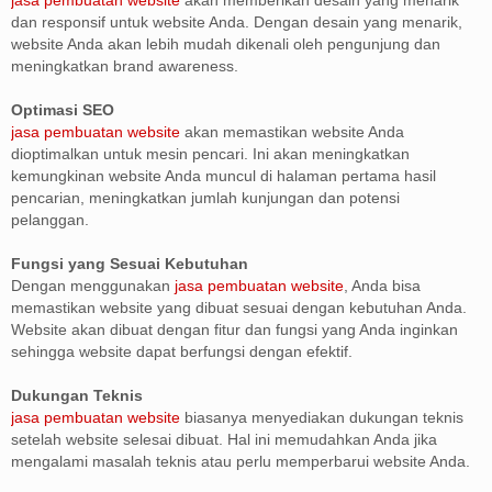
dan responsif untuk website Anda. Dengan desain yang menarik,
website Anda akan lebih mudah dikenali oleh pengunjung dan
meningkatkan brand awareness.
Optimasi SEO
jasa pembuatan website
akan memastikan website Anda
dioptimalkan untuk mesin pencari. Ini akan meningkatkan
kemungkinan website Anda muncul di halaman pertama hasil
pencarian, meningkatkan jumlah kunjungan dan potensi
pelanggan.
Fungsi yang Sesuai Kebutuhan
Dengan menggunakan
jasa pembuatan website
, Anda bisa
memastikan website yang dibuat sesuai dengan kebutuhan Anda.
Website akan dibuat dengan fitur dan fungsi yang Anda inginkan
sehingga website dapat berfungsi dengan efektif.
Dukungan Teknis
jasa pembuatan website
biasanya menyediakan dukungan teknis
setelah website selesai dibuat. Hal ini memudahkan Anda jika
mengalami masalah teknis atau perlu memperbarui website Anda.