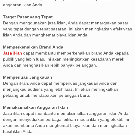
anggaran iklan Anda.
Target Pasar yang Tepat
Dengan menggunakan jasa iklan, Anda dapat menargetkan pasar
yang tepat dengan tepat sasaran. Ini akan meningkatkan efektivitas
iklan Anda dan menghemat biaya iklan Anda.
Memperkenalkan Brand Anda
Jasa iklan
dapat membantu memperkenalkan brand Anda kepada
publik yang lebih luas. Ini akan meningkatkan kesadaran merek
Anda dan menghasilkan lebih banyak pelanggan.
Memperluas Jangkauan
Dengan iklan, Anda dapat memperluas jangkauan Anda dan
menjangkau audiens yang lebih luas. Ini akan meningkatkan
peluang untuk mendapatkan pelanggan baru.
Memaksimalkan Anggaran Iklan
Jasa iklan dapat membantu memaksimalkan anggaran iklan Anda
dengan menyediakan berbagai pilihan media iklan yang efektif. Ini
akan membantu Anda menghemat biaya iklan dan meningkatkan
hasil iklan Anda.