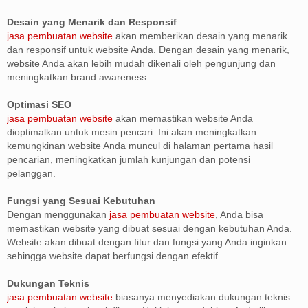
Desain yang Menarik dan Responsif
jasa pembuatan website
akan memberikan desain yang menarik
dan responsif untuk website Anda. Dengan desain yang menarik,
website Anda akan lebih mudah dikenali oleh pengunjung dan
meningkatkan brand awareness.
Optimasi SEO
jasa pembuatan website
akan memastikan website Anda
dioptimalkan untuk mesin pencari. Ini akan meningkatkan
kemungkinan website Anda muncul di halaman pertama hasil
pencarian, meningkatkan jumlah kunjungan dan potensi
pelanggan.
Fungsi yang Sesuai Kebutuhan
Dengan menggunakan
jasa pembuatan website
, Anda bisa
memastikan website yang dibuat sesuai dengan kebutuhan Anda.
Website akan dibuat dengan fitur dan fungsi yang Anda inginkan
sehingga website dapat berfungsi dengan efektif.
Dukungan Teknis
jasa pembuatan website
biasanya menyediakan dukungan teknis