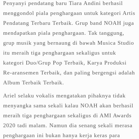
Penyanyi pendatang baru Tiara Andini berhasil
menggondol piala penghargaan untuk kategori Artis
Pendatang Terbaru Terbaik. Grup band NOAH juga
mendapatkan piala penghargaan. Tak tanggung,
grup musik yang bernaung di bawah Musica Studio
itu meraih tiga penghargaan sekaligus untuk
kategori Duo/Grup Pop Terbaik, Karya Produksi
Re-aransemen Terbaik, dan paling bergengsi adalah
Album Terbaik Terbaik.
Ariel selaku vokalis mengatakan pihaknya tidak
menyangka sama sekali kalau NOAH akan berhasil
meraih tiga penghargaan sekaligus di AMI Awards
2020 tadi malam. Namun dia senang sekali merasa
penghargaan ini bukan hanya kerja keras para