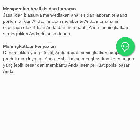
Memperoleh Analisis dan Laporan
Jasa iklan biasanya menyediakan analisis dan laporan tentang
performa iklan Anda. Ini akan membantu Anda memahami
seberapa efektif iklan Anda dan membantu Anda meningkatkan
strategi iklan Anda di masa depan.
Meningkatkan Penjualan
Dengan iklan yang efektif, Anda dapat meningkatkan penjualan
produk atau layanan Anda. Hal ini akan menghasilkan keuntungan
yang lebih besar dan membantu Anda memperkuat posisi pasar
Anda.