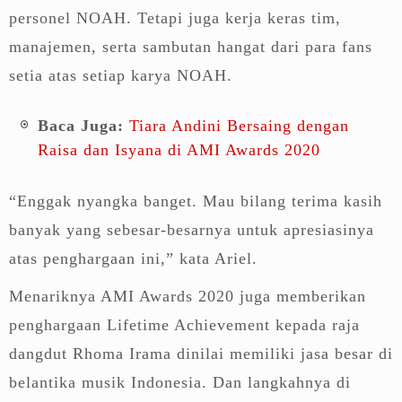
personel NOAH. Tetapi juga kerja keras tim,
manajemen, serta sambutan hangat dari para fans
setia atas setiap karya NOAH.
Baca Juga:
Tiara Andini Bersaing dengan
Raisa dan Isyana di AMI Awards 2020
“Enggak nyangka banget. Mau bilang terima kasih
banyak yang sebesar-besarnya untuk apresiasinya
atas penghargaan ini,” kata Ariel.
Menariknya AMI Awards 2020 juga memberikan
penghargaan Lifetime Achievement kepada raja
dangdut Rhoma Irama dinilai memiliki jasa besar di
belantika musik Indonesia. Dan langkahnya di