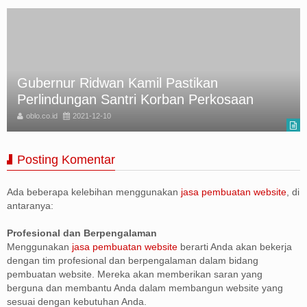
Gubernur Ridwan Kamil Pastikan
Perlindungan Santri Korban Perkosaan
oblo.co.id
2021-12-10
Posting Komentar
Ada beberapa kelebihan menggunakan
jasa pembuatan website
, di
antaranya:
Profesional dan Berpengalaman
Menggunakan
jasa pembuatan website
berarti Anda akan bekerja
dengan tim profesional dan berpengalaman dalam bidang
pembuatan website. Mereka akan memberikan saran yang
berguna dan membantu Anda dalam membangun website yang
sesuai dengan kebutuhan Anda.