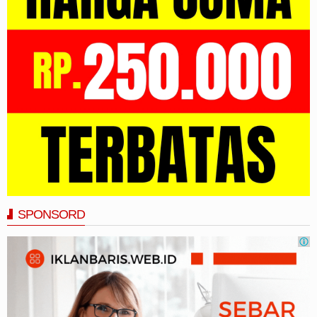
SPONSORD