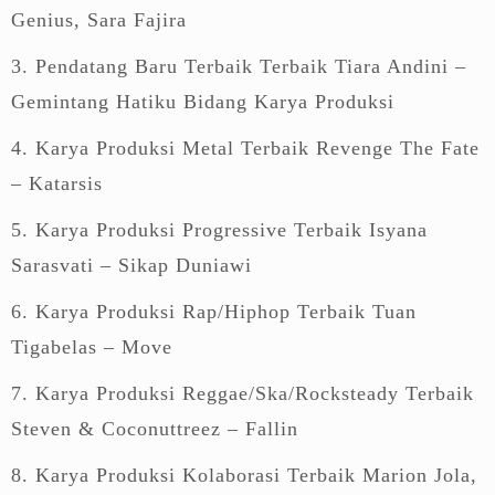
Genius, Sara Fajira
3. Pendatang Baru Terbaik Terbaik Tiara Andini –
Gemintang Hatiku Bidang Karya Produksi
4. Karya Produksi Metal Terbaik Revenge The Fate
– Katarsis
5. Karya Produksi Progressive Terbaik Isyana
Sarasvati – Sikap Duniawi
6. Karya Produksi Rap/Hiphop Terbaik Tuan
Tigabelas – Move
7. Karya Produksi Reggae/Ska/Rocksteady Terbaik
Steven & Coconuttreez – Fallin
8. Karya Produksi Kolaborasi Terbaik Marion Jola,