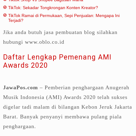
TikTok: Sekadar Tongkrongan Konten Kreator?
TikTok Ramai di Permukaan, Sepi Penjualan: Mengapa Ini
Terjadi?
Jika anda butuh jasa pembuatan blog silahkan
hubungi www.oblo.co.id
Daftar Lengkap Pemenang AMI
Awards 2020
JawaPos.com
– Pemberian penghargaan Anugerah
Musik Indonesia (AMI) Awards 2020 telah sukses
digelar tadi malam di bilangan Kebon Jeruk Jakarta
Barat. Banyak penyanyi membawa pulang piala
penghargaan.