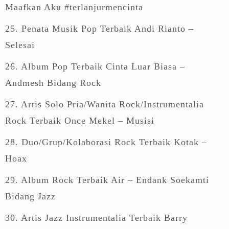
Maafkan Aku #terlanjurmencinta
25. Penata Musik Pop Terbaik Andi Rianto –
Selesai
26. Album Pop Terbaik Cinta Luar Biasa –
Andmesh Bidang Rock
27. Artis Solo Pria/Wanita Rock/Instrumentalia
Rock Terbaik Once Mekel – Musisi
28. Duo/Grup/Kolaborasi Rock Terbaik Kotak –
Hoax
29. Album Rock Terbaik Air – Endank Soekamti
Bidang Jazz
30. Artis Jazz Instrumentalia Terbaik Barry