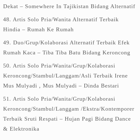
Dekat – Somewhere In Tajikistan Bidang Alternatif
48. Artis Solo Pria/Wanita Alternatif Terbaik
Hindia – Rumah Ke Rumah
49. Duo/Grup/Kolaborasi Alternatif Terbaik Efek
Rumah Kaca – Tiba Tiba Batu Bidang Keroncong
50. Artis Solo Pria/Wanita/Grup/Kolaborasi
Keroncong/Stambul/Langgam/Asli Terbaik Irene
Mus Mulyadi , Mus Mulyadi – Dinda Bestari
51. Artis Solo Pria/Wanita/Grup/Kolaborasi
Keroncong/Stambul/Langgam /Ekstra/Kontemporer
Terbaik Sruti Respati – Hujan Pagi Bidang Dance
& Elektronika