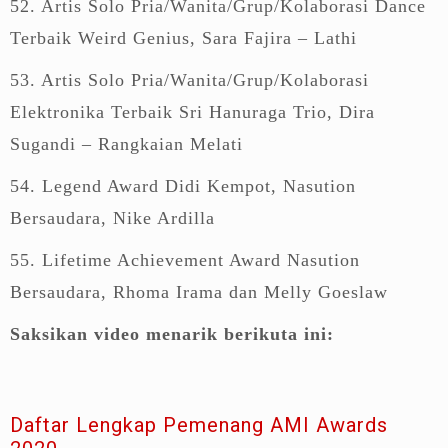
52. Artis Solo Pria/Wanita/Grup/Kolaborasi Dance
Terbaik Weird Genius, Sara Fajira – Lathi
53. Artis Solo Pria/Wanita/Grup/Kolaborasi
Elektronika Terbaik Sri Hanuraga Trio, Dira
Sugandi – Rangkaian Melati
54. Legend Award Didi Kempot, Nasution
Bersaudara, Nike Ardilla
55. Lifetime Achievement Award Nasution
Bersaudara, Rhoma Irama dan Melly Goeslaw
Saksikan video menarik berikuta ini:
Daftar Lengkap Pemenang AMI Awards