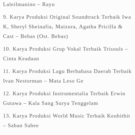
Laleilmanino – Rayu
9. Karya Produksi Original Soundtrack Terbaik Iwa
K, Sheryl Sheinafia, Maizura, Agatha Pricilla &
Cast – Bebas (Ost. Bebas)
10. Karya Produksi Grup Vokal Terbaik Trisouls –
Cinta Keadaan
11. Karya Produksi Lagu Berbahasa Daerah Terbaik
Ivan Nestorman – Mata Leso Ge
12. Karya Produksi Instrumentalia Terbaik Erwin
Gutawa – Kala Sang Surya Tenggelam
13. Karya Produksi World Music Terbaik Keubitbit
– Saban Sabee