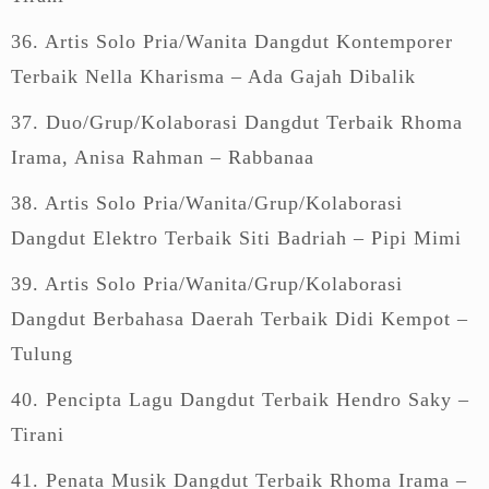
36. Artis Solo Pria/Wanita Dangdut Kontemporer
Terbaik Nella Kharisma – Ada Gajah Dibalik
37. Duo/Grup/Kolaborasi Dangdut Terbaik Rhoma
Irama, Anisa Rahman – Rabbanaa
38. Artis Solo Pria/Wanita/Grup/Kolaborasi
Dangdut Elektro Terbaik Siti Badriah – Pipi Mimi
39. Artis Solo Pria/Wanita/Grup/Kolaborasi
Dangdut Berbahasa Daerah Terbaik Didi Kempot –
Tulung
40. Pencipta Lagu Dangdut Terbaik Hendro Saky –
Tirani
41. Penata Musik Dangdut Terbaik Rhoma Irama –