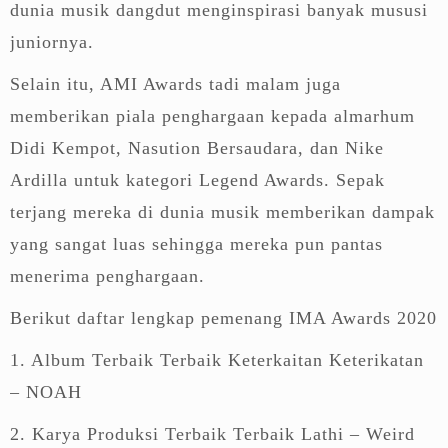
dunia musik dangdut menginspirasi banyak mususi
juniornya.
Selain itu, AMI Awards tadi malam juga
memberikan piala penghargaan kepada almarhum
Didi Kempot, Nasution Bersaudara, dan Nike
Ardilla untuk kategori Legend Awards. Sepak
terjang mereka di dunia musik memberikan dampak
yang sangat luas sehingga mereka pun pantas
menerima penghargaan.
Berikut daftar lengkap pemenang IMA Awards 2020
1. Album Terbaik Terbaik Keterkaitan Keterikatan
– NOAH
2. Karya Produksi Terbaik Terbaik Lathi – Weird