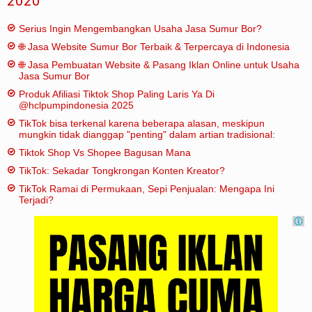
2020
Serius Ingin Mengembangkan Usaha Jasa Sumur Bor?
🌐 Jasa Website Sumur Bor Terbaik & Terpercaya di Indonesia
🌐 Jasa Pembuatan Website & Pasang Iklan Online untuk Usaha
Jasa Sumur Bor
Produk Afiliasi Tiktok Shop Paling Laris Ya Di
@hclpumpindonesia 2025
TikTok bisa terkenal karena beberapa alasan, meskipun
mungkin tidak dianggap "penting" dalam artian tradisional:
Tiktok Shop Vs Shopee Bagusan Mana
TikTok: Sekadar Tongkrongan Konten Kreator?
TikTok Ramai di Permukaan, Sepi Penjualan: Mengapa Ini
Terjadi?