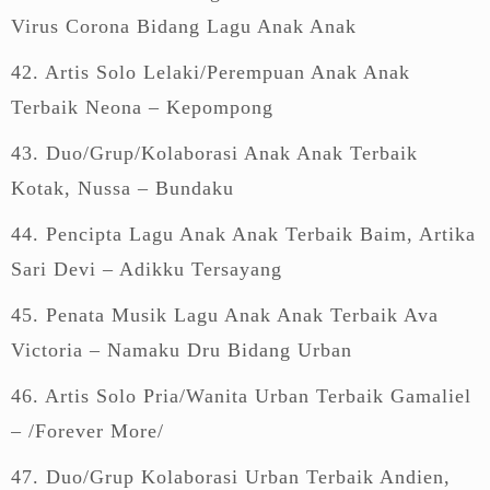
Virus Corona Bidang Lagu Anak Anak
42. Artis Solo Lelaki/Perempuan Anak Anak
Terbaik Neona – Kepompong
43. Duo/Grup/Kolaborasi Anak Anak Terbaik
Kotak, Nussa – Bundaku
44. Pencipta Lagu Anak Anak Terbaik Baim, Artika
Sari Devi – Adikku Tersayang
45. Penata Musik Lagu Anak Anak Terbaik Ava
Victoria – Namaku Dru Bidang Urban
46. Artis Solo Pria/Wanita Urban Terbaik Gamaliel
– /Forever More/
47. Duo/Grup Kolaborasi Urban Terbaik Andien,