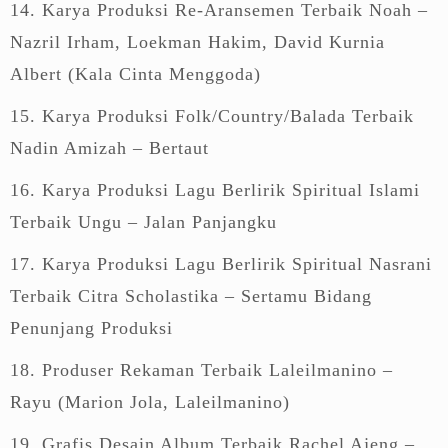
14. Karya Produksi Re-Aransemen Terbaik Noah –
Nazril Irham, Loekman Hakim, David Kurnia
Albert (Kala Cinta Menggoda)
15. Karya Produksi Folk/Country/Balada Terbaik
Nadin Amizah – Bertaut
16. Karya Produksi Lagu Berlirik Spiritual Islami
Terbaik Ungu – Jalan Panjangku
17. Karya Produksi Lagu Berlirik Spiritual Nasrani
Terbaik Citra Scholastika – Sertamu Bidang
Penunjang Produksi
18. Produser Rekaman Terbaik Laleilmanino –
Rayu (Marion Jola, Laleilmanino)
19. Grafis Desain Album Terbaik Rachel Ajeng –