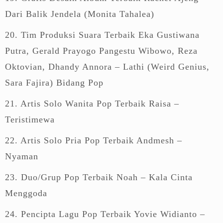
Dari Balik Jendela (Monita Tahalea)
20. Tim Produksi Suara Terbaik Eka Gustiwana
Putra, Gerald Prayogo Pangestu Wibowo, Reza
Oktovian, Dhandy Annora – Lathi (Weird Genius,
Sara Fajira) Bidang Pop
21. Artis Solo Wanita Pop Terbaik Raisa –
Teristimewa
22. Artis Solo Pria Pop Terbaik Andmesh –
Nyaman
23. Duo/Grup Pop Terbaik Noah – Kala Cinta
Menggoda
24. Pencipta Lagu Pop Terbaik Yovie Widianto –