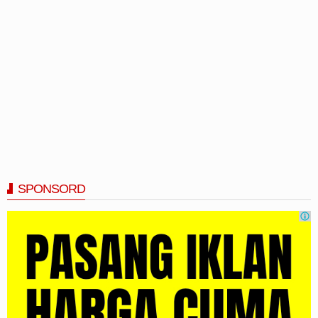
SPONSORD