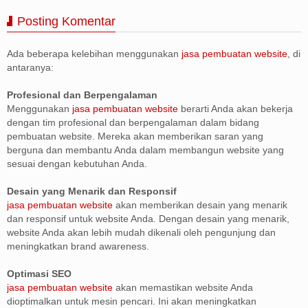
Posting Komentar
Ada beberapa kelebihan menggunakan
jasa pembuatan website
, di
antaranya:
Profesional dan Berpengalaman
Menggunakan
jasa pembuatan website
berarti Anda akan bekerja
dengan tim profesional dan berpengalaman dalam bidang
pembuatan website. Mereka akan memberikan saran yang
berguna dan membantu Anda dalam membangun website yang
sesuai dengan kebutuhan Anda.
Desain yang Menarik dan Responsif
jasa pembuatan website
akan memberikan desain yang menarik
dan responsif untuk website Anda. Dengan desain yang menarik,
website Anda akan lebih mudah dikenali oleh pengunjung dan
meningkatkan brand awareness.
Optimasi SEO
jasa pembuatan website
akan memastikan website Anda
dioptimalkan untuk mesin pencari. Ini akan meningkatkan