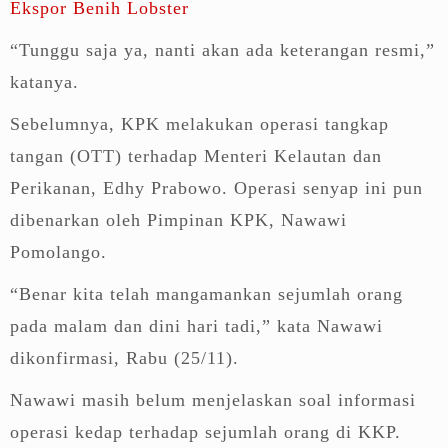
Ekspor Benih Lobster
“Tunggu saja ya, nanti akan ada keterangan resmi,”
katanya.
Sebelumnya, KPK melakukan operasi tangkap
tangan (OTT) terhadap Menteri Kelautan dan
Perikanan, Edhy Prabowo. Operasi senyap ini pun
dibenarkan oleh Pimpinan KPK, Nawawi
Pomolango.
“Benar kita telah mangamankan sejumlah orang
pada malam dan dini hari tadi,” kata Nawawi
dikonfirmasi, Rabu (25/11).
Nawawi masih belum menjelaskan soal informasi
operasi kedap terhadap sejumlah orang di KKP.