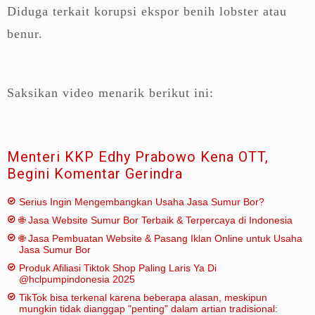
Diduga terkait korupsi ekspor benih lobster atau
benur.
Saksikan video menarik berikut ini:
Menteri KKP Edhy Prabowo Kena OTT,
Begini Komentar Gerindra
Serius Ingin Mengembangkan Usaha Jasa Sumur Bor?
🌐 Jasa Website Sumur Bor Terbaik & Terpercaya di Indonesia
🌐 Jasa Pembuatan Website & Pasang Iklan Online untuk Usaha
Jasa Sumur Bor
Produk Afiliasi Tiktok Shop Paling Laris Ya Di
@hclpumpindonesia 2025
TikTok bisa terkenal karena beberapa alasan, meskipun
mungkin tidak dianggap "penting" dalam artian tradisional: