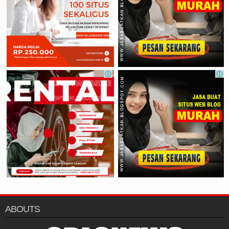
ABOUTS