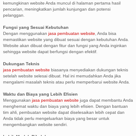
kemungkinan website Anda muncul di halaman pertama hasil
pencarian, meningkatkan jumlah kunjungan dan potensi
pelanggan.
Fungsi yang Sesuai Kebutuhan
Dengan menggunakan
jasa pembuatan website
, Anda bisa
memastikan website yang dibuat sesuai dengan kebutuhan Anda.
Website akan dibuat dengan fitur dan fungsi yang Anda inginkan
sehingga website dapat berfungsi dengan efektif.
Dukungan Teknis
jasa pembuatan website
biasanya menyediakan dukungan teknis
setelah website selesai dibuat. Hal ini memudahkan Anda jika
mengalami masalah teknis atau perlu memperbarui website Anda.
Waktu dan Biaya yang Lebih Efisien
Menggunakan
jasa pembuatan website
juga dapat membantu Anda
menghemat waktu dan biaya yang lebih efisien. Dengan bantuan
tim ahli, pembuatan website dapat diselesaikan lebih cepat dan
Anda tidak perlu mengeluarkan biaya yang besar untuk
mengembangkan website sendiri.