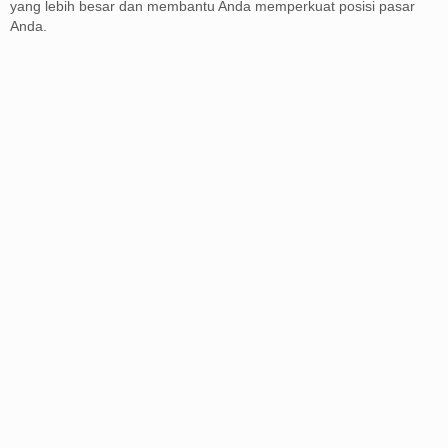
yang lebih besar dan membantu Anda memperkuat posisi pasar
Anda.