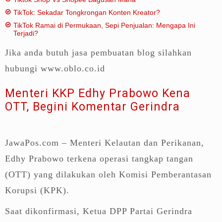
TikTok: Sekadar Tongkrongan Konten Kreator?
TikTok Ramai di Permukaan, Sepi Penjualan: Mengapa Ini
Terjadi?
Jika anda butuh jasa pembuatan blog silahkan
hubungi www.oblo.co.id
Menteri KKP Edhy Prabowo Kena
OTT, Begini Komentar Gerindra
JawaPos.com – Menteri Kelautan dan Perikanan,
Edhy Prabowo terkena operasi tangkap tangan
(OTT) yang dilakukan oleh Komisi Pemberantasan
Korupsi (KPK).
Saat dikonfirmasi, Ketua DPP Partai Gerindra