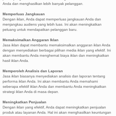
Anda dan menghasilkan lebih banyak pelanggan.
Memperluas Jangkauan
Dengan iklan, Anda dapat memperluas jangkauan Anda dan
menjangkau audiens yang lebih luas. Ini akan meningkatkan
peluang untuk mendapatkan pelanggan baru.
Memaksimalkan Anggaran Iklan
Jasa iklan dapat membantu memaksimalkan anggaran iklan Anda
dengan menyediakan berbagai pilihan media iklan yang efektif. Ini
akan membantu Anda menghemat biaya iklan dan meningkatkan
hasil iklan Anda.
Memperoleh Analisis dan Laporan
Jasa iklan biasanya menyediakan analisis dan laporan tentang
performa iklan Anda. Ini akan membantu Anda memahami
seberapa efektif iklan Anda dan membantu Anda meningkatkan
strategi iklan Anda di masa depan.
Meningkatkan Penjualan
Dengan iklan yang efektif, Anda dapat meningkatkan penjualan
produk atau layanan Anda. Hal ini akan menghasilkan keuntungan