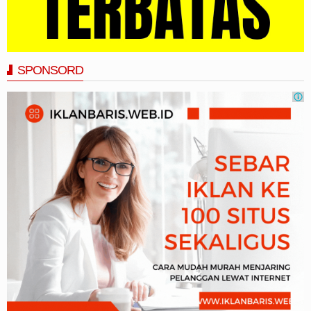
SPONSORD