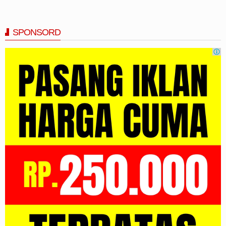
SPONSORD