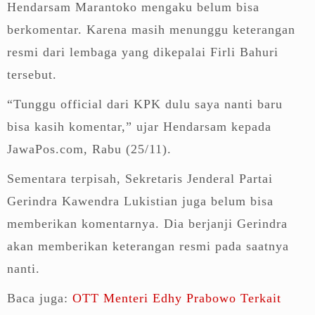
Hendarsam Marantoko mengaku belum bisa
berkomentar. Karena masih menunggu keterangan
resmi dari lembaga yang dikepalai Firli Bahuri
tersebut.
“Tunggu official dari KPK dulu saya nanti baru
bisa kasih komentar,” ujar Hendarsam kepada
JawaPos.com, Rabu (25/11).
Sementara terpisah, Sekretaris Jenderal Partai
Gerindra Kawendra Lukistian juga belum bisa
memberikan komentarnya. Dia berjanji Gerindra
akan memberikan keterangan resmi pada saatnya
nanti.
Baca juga:
OTT Menteri Edhy Prabowo Terkait