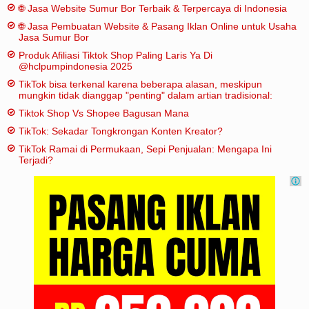
🌐 Jasa Website Sumur Bor Terbaik & Terpercaya di Indonesia
🌐 Jasa Pembuatan Website & Pasang Iklan Online untuk Usaha
Jasa Sumur Bor
Produk Afiliasi Tiktok Shop Paling Laris Ya Di
@hclpumpindonesia 2025
TikTok bisa terkenal karena beberapa alasan, meskipun
mungkin tidak dianggap "penting" dalam artian tradisional:
Tiktok Shop Vs Shopee Bagusan Mana
TikTok: Sekadar Tongkrongan Konten Kreator?
TikTok Ramai di Permukaan, Sepi Penjualan: Mengapa Ini
Terjadi?