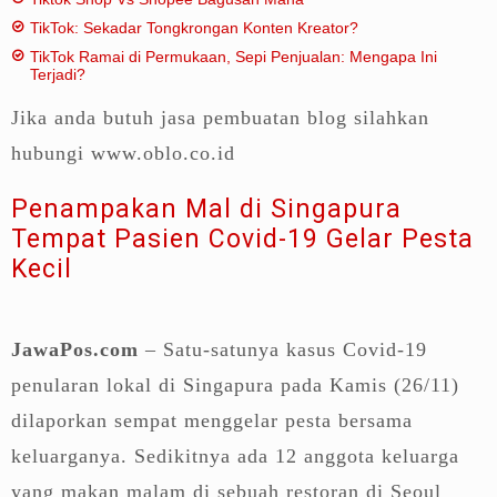
TikTok: Sekadar Tongkrongan Konten Kreator?
TikTok Ramai di Permukaan, Sepi Penjualan: Mengapa Ini
Terjadi?
Jika anda butuh jasa pembuatan blog silahkan
hubungi www.oblo.co.id
Penampakan Mal di Singapura
Tempat Pasien Covid-19 Gelar Pesta
Kecil
JawaPos.com
– Satu-satunya kasus Covid-19
penularan lokal di Singapura pada Kamis (26/11)
dilaporkan sempat menggelar pesta bersama
keluarganya. Sedikitnya ada 12 anggota keluarga
yang makan malam di sebuah restoran di Seoul