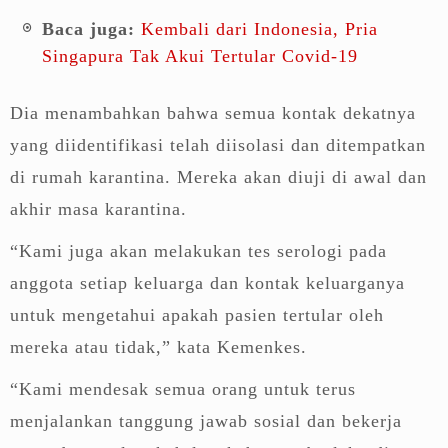
Baca juga:
Kembali dari Indonesia, Pria
Singapura Tak Akui Tertular Covid-19
Dia menambahkan bahwa semua kontak dekatnya
yang diidentifikasi telah diisolasi dan ditempatkan
di rumah karantina. Mereka akan diuji di awal dan
akhir masa karantina.
“Kami juga akan melakukan tes serologi pada
anggota setiap keluarga dan kontak keluarganya
untuk mengetahui apakah pasien tertular oleh
mereka atau tidak,” kata Kemenkes.
“Kami mendesak semua orang untuk terus
menjalankan tanggung jawab sosial dan bekerja