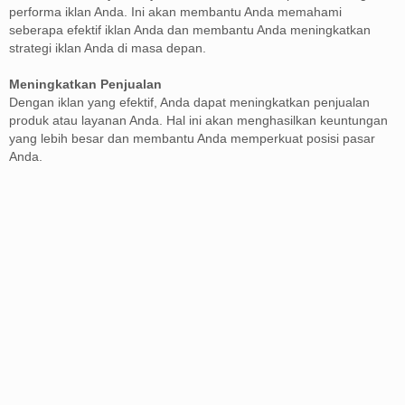
performa iklan Anda. Ini akan membantu Anda memahami
seberapa efektif iklan Anda dan membantu Anda meningkatkan
strategi iklan Anda di masa depan.
Meningkatkan Penjualan
Dengan iklan yang efektif, Anda dapat meningkatkan penjualan
produk atau layanan Anda. Hal ini akan menghasilkan keuntungan
yang lebih besar dan membantu Anda memperkuat posisi pasar
Anda.