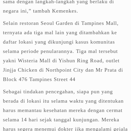
sama dengan langkah-langkah yang berlaku di
negara ini,” tambah Kemenkes.
Selain restoran Seoul Garden di Tampines Mall,
ternyata ada tiga mal lain yang ditambahkan ke
daftar lokasi yang dikunjungi kasus komunitas
selama periode penularannya. Tiga mal tersebut
yakni Wisteria Mall di Yishun Ring Road, outlet
Jinjja Chicken di Northpoint City dan Mr Prata di
Block 476 Tampines Street 44
Sebagai tindakan pencegahan, siapa pun yang
berada di lokasi itu selama waktu yang ditentukan
harus memantau kesehatan mereka dengan cermat
selama 14 hari sejak tanggal kunjungan. Mereka
harus segera menemui dokter jika mengalami gejala