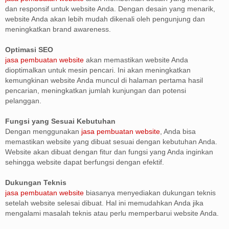
dan responsif untuk website Anda. Dengan desain yang menarik,
website Anda akan lebih mudah dikenali oleh pengunjung dan
meningkatkan brand awareness.
Optimasi SEO
jasa pembuatan website
akan memastikan website Anda
dioptimalkan untuk mesin pencari. Ini akan meningkatkan
kemungkinan website Anda muncul di halaman pertama hasil
pencarian, meningkatkan jumlah kunjungan dan potensi
pelanggan.
Fungsi yang Sesuai Kebutuhan
Dengan menggunakan
jasa pembuatan website
, Anda bisa
memastikan website yang dibuat sesuai dengan kebutuhan Anda.
Website akan dibuat dengan fitur dan fungsi yang Anda inginkan
sehingga website dapat berfungsi dengan efektif.
Dukungan Teknis
jasa pembuatan website
biasanya menyediakan dukungan teknis
setelah website selesai dibuat. Hal ini memudahkan Anda jika
mengalami masalah teknis atau perlu memperbarui website Anda.