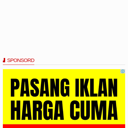
SPONSORD