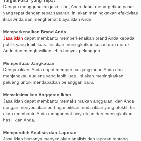
Target Pasar yang Tepat
Dengan menggunakan jasa iklan, Anda dapat menargetkan pasar
yang tepat dengan tepat sasaran. Ini akan meningkatkan efektivitas
iklan Anda dan menghemat biaya iklan Anda.
Memperkenalkan Brand Anda
Jasa iklan
dapat membantu memperkenalkan brand Anda kepada
publik yang lebih luas. Ini akan meningkatkan kesadaran merek
Anda dan menghasilkan lebih banyak pelanggan.
Memperluas Jangkauan
Dengan iklan, Anda dapat memperluas jangkauan Anda dan
menjangkau audiens yang lebih luas. Ini akan meningkatkan
peluang untuk mendapatkan pelanggan baru.
Memaksimalkan Anggaran Iklan
Jasa iklan dapat membantu memaksimalkan anggaran iklan Anda
dengan menyediakan berbagai pilihan media iklan yang efektif. Ini
akan membantu Anda menghemat biaya iklan dan meningkatkan
hasil iklan Anda.
Memperoleh Analisis dan Laporan
Jasa iklan biasanya menyediakan analisis dan laporan tentang