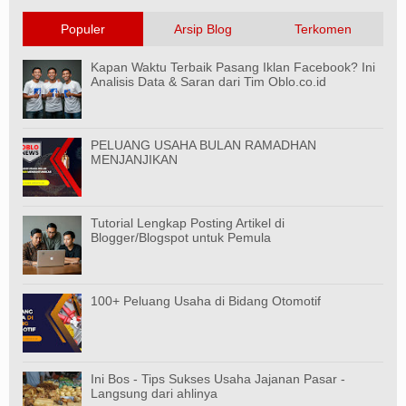
Populer
Arsip Blog
Terkomen
Kapan Waktu Terbaik Pasang Iklan Facebook? Ini
Analisis Data & Saran dari Tim Oblo.co.id
PELUANG USAHA BULAN RAMADHAN
MENJANJIKAN
Tutorial Lengkap Posting Artikel di
Blogger/Blogspot untuk Pemula
100+ Peluang Usaha di Bidang Otomotif
Ini Bos - Tips Sukses Usaha Jajanan Pasar -
Langsung dari ahlinya