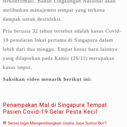
terkonfirmasi. Badan Lingkungan Nasional akan
melibatkan manajemen tempat yang terkena
dampak untuk desinfeksi.
Pria berusia 32 tahun tersebut adalah kasus Covid-
19 penularan lokal pertama di Singapura dalam
lebih dari dua minggu. Empat kasus baru lainnya
yang dilaporkan pada Kamis (26/11) merupakan
kasus impor.
Saksikan video menarik berikut ini:
Penampakan Mal di Singapura Tempat
Pasien Covid-19 Gelar Pesta Kecil
Serius Ingin Mengembangkan Usaha Jasa Sumur Bor?