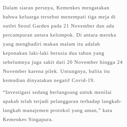
Dalam siaran persnya, Kemenkes mengatakan
bahwa keluarga tersebut menempati tiga meja di
outlet Seoul Garden pada 21 November dan ada
percampuran antara kelompok. Di antara mereka
yang menghadiri makan malam itu adalah
keponakan laki-laki berusia dua tahun yang
sebelumnya juga sakit dari 20 November hingga 24
November karena pilek. Untungnya, balita itu
kemudian dinyatakan negatif Covid-19.
“Investigasi sedang berlangsung untuk menilai
apakah telah terjadi pelanggaran terhadap langkah-
langkah manajemen protokol yang aman,” kata
Kemenkes Singapura.