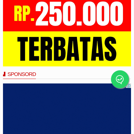
SPONSORD