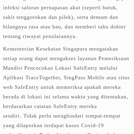
infeksi saluran pernapasan akut (seperti batuk,
sakit tenggorokan dan pilek), serta demam dan
hilangnya rasa atau bau, dan memberi tahu dokter
tentang riwayat penularannya.
Kementerian Kesehatan Singapura mengatakan
setiap orang dapat mengakses layanan Pemeriksaan
Mandiri Pencocokan Lokasi SafeEntry melalui
Aplikasi TraceTogether, SingPass Mobile atau situs
web SafeEntry untuk memeriksa apakah mereka
berada di lokasi ini selama waktu yang ditentukan,
berdasarkan catatan SafeEntry mereka
sendiri. Tidak perlu menghindari tempat-tempat
yang dilaporkan terdapat kasus Covid-19