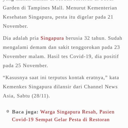
Garden di Tampines Mall. Menurut Kementerian
Kesehatan Singapura, pesta itu digelar pada 21
November.
Dia adalah pria
Singapura
berusia 32 tahun. Sudah
mengalami demam dan sakit tenggorokan pada 23
November malam. Hasil tes Covid-19, dia positif
pada 25 November.
“Kasusnya saat ini terputus kontak eratnya,” kata
Kemenkes Singapura dilansir dari Channel News
Asia, Sabtu (28/11).
Baca juga:
Warga Singapura Resah, Pasien
Covid-19 Sempat Gelar Pesta di Restoran