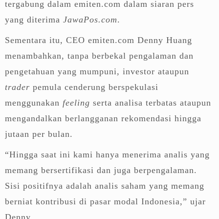
tergabung dalam emiten.com dalam siaran pers
yang diterima
JawaPos.com
.
Sementara itu, CEO emiten.com Denny Huang
menambahkan, tanpa berbekal pengalaman dan
pengetahuan yang mumpuni, investor ataupun
trader
pemula cenderung berspekulasi
menggunakan
feeling
serta analisa terbatas ataupun
mengandalkan berlangganan rekomendasi hingga
jutaan per bulan.
“Hingga saat ini kami hanya menerima analis yang
memang bersertifikasi dan juga berpengalaman.
Sisi positifnya adalah analis saham yang memang
berniat kontribusi di pasar modal Indonesia,” ujar
Denny.