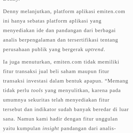
Denny melanjutkan, platform aplikasi emiten.com
ini hanya sebatas platform aplikasi yang
menyediakan ide dan pandangan dari berbagai
analis berpengalaman dan tersertifikasi tentang
perusahaan publik yang bergerak
uptrend
.
Ia juga menuturkan, emiten.com tidak memiliki
fitur transaksi jual beli saham maupun fitur
transaksi investasi dalam bentuk apapun. “Memang
tidak perlu
tools
yang menyulitkan, karena pada
umumnya sekuritas telah menyediakan fitur
tersebut dan indikator sudah banyak beredar di luar
sana. Namun kami hadir dengan fitur unggulan
yaitu kumpulan
insight
pandangan dari analis-