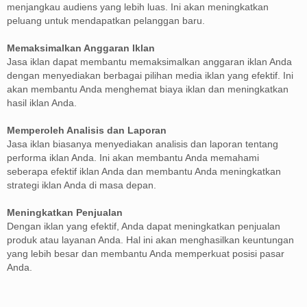
menjangkau audiens yang lebih luas. Ini akan meningkatkan
peluang untuk mendapatkan pelanggan baru.
Memaksimalkan Anggaran Iklan
Jasa iklan dapat membantu memaksimalkan anggaran iklan Anda
dengan menyediakan berbagai pilihan media iklan yang efektif. Ini
akan membantu Anda menghemat biaya iklan dan meningkatkan
hasil iklan Anda.
Memperoleh Analisis dan Laporan
Jasa iklan biasanya menyediakan analisis dan laporan tentang
performa iklan Anda. Ini akan membantu Anda memahami
seberapa efektif iklan Anda dan membantu Anda meningkatkan
strategi iklan Anda di masa depan.
Meningkatkan Penjualan
Dengan iklan yang efektif, Anda dapat meningkatkan penjualan
produk atau layanan Anda. Hal ini akan menghasilkan keuntungan
yang lebih besar dan membantu Anda memperkuat posisi pasar
Anda.