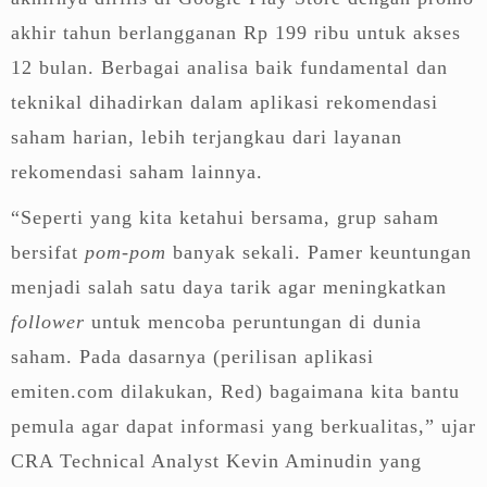
akhir tahun berlangganan Rp 199 ribu untuk akses
12 bulan. Berbagai analisa baik fundamental dan
teknikal dihadirkan dalam aplikasi rekomendasi
saham harian, lebih terjangkau dari layanan
rekomendasi saham lainnya.
“Seperti yang kita ketahui bersama, grup saham
bersifat
pom-pom
banyak sekali. Pamer keuntungan
menjadi salah satu daya tarik agar meningkatkan
follower
untuk mencoba peruntungan di dunia
saham. Pada dasarnya (perilisan aplikasi
emiten.com dilakukan, Red) bagaimana kita bantu
pemula agar dapat informasi yang berkualitas,” ujar
CRA Technical Analyst Kevin Aminudin yang