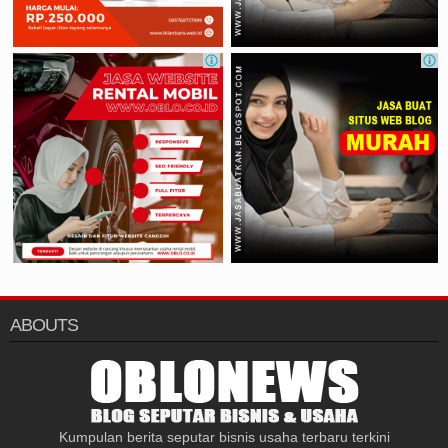
ABOUTS
Kumpulan berita seputar bisnis usaha terbaru terkini