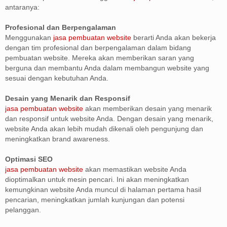
antaranya:
Profesional dan Berpengalaman
Menggunakan
jasa pembuatan website
berarti Anda akan bekerja
dengan tim profesional dan berpengalaman dalam bidang
pembuatan website. Mereka akan memberikan saran yang
berguna dan membantu Anda dalam membangun website yang
sesuai dengan kebutuhan Anda.
Desain yang Menarik dan Responsif
jasa pembuatan website
akan memberikan desain yang menarik
dan responsif untuk website Anda. Dengan desain yang menarik,
website Anda akan lebih mudah dikenali oleh pengunjung dan
meningkatkan brand awareness.
Optimasi SEO
jasa pembuatan website
akan memastikan website Anda
dioptimalkan untuk mesin pencari. Ini akan meningkatkan
kemungkinan website Anda muncul di halaman pertama hasil
pencarian, meningkatkan jumlah kunjungan dan potensi
pelanggan.