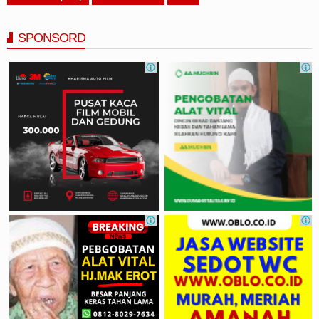
SPONSORD