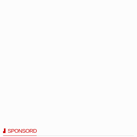
SPONSORD