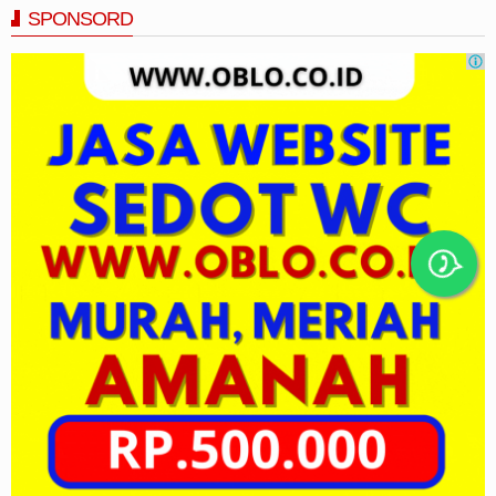
SPONSORD