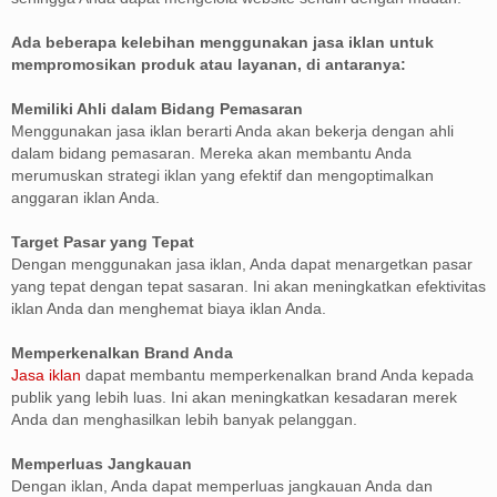
Ada beberapa kelebihan menggunakan jasa iklan untuk
mempromosikan produk atau layanan, di antaranya:
Memiliki Ahli dalam Bidang Pemasaran
Menggunakan jasa iklan berarti Anda akan bekerja dengan ahli
dalam bidang pemasaran. Mereka akan membantu Anda
merumuskan strategi iklan yang efektif dan mengoptimalkan
anggaran iklan Anda.
Target Pasar yang Tepat
Dengan menggunakan jasa iklan, Anda dapat menargetkan pasar
yang tepat dengan tepat sasaran. Ini akan meningkatkan efektivitas
iklan Anda dan menghemat biaya iklan Anda.
Memperkenalkan Brand Anda
Jasa iklan
dapat membantu memperkenalkan brand Anda kepada
publik yang lebih luas. Ini akan meningkatkan kesadaran merek
Anda dan menghasilkan lebih banyak pelanggan.
Memperluas Jangkauan
Dengan iklan, Anda dapat memperluas jangkauan Anda dan