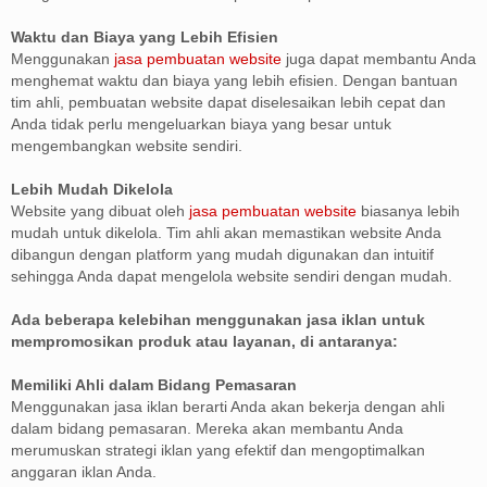
Waktu dan Biaya yang Lebih Efisien
Menggunakan
jasa pembuatan website
juga dapat membantu Anda
menghemat waktu dan biaya yang lebih efisien. Dengan bantuan
tim ahli, pembuatan website dapat diselesaikan lebih cepat dan
Anda tidak perlu mengeluarkan biaya yang besar untuk
mengembangkan website sendiri.
Lebih Mudah Dikelola
Website yang dibuat oleh
jasa pembuatan website
biasanya lebih
mudah untuk dikelola. Tim ahli akan memastikan website Anda
dibangun dengan platform yang mudah digunakan dan intuitif
sehingga Anda dapat mengelola website sendiri dengan mudah.
Ada beberapa kelebihan menggunakan jasa iklan untuk
mempromosikan produk atau layanan, di antaranya:
Memiliki Ahli dalam Bidang Pemasaran
Menggunakan jasa iklan berarti Anda akan bekerja dengan ahli
dalam bidang pemasaran. Mereka akan membantu Anda
merumuskan strategi iklan yang efektif dan mengoptimalkan
anggaran iklan Anda.