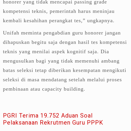
honorer yang tidak mencapai passing grade
kompetensi teknis, pemerintah harus meninjau
kembali kesahihan perangkat tes,” ungkapnya.
Unifah meminta pengabdian guru honorer jangan
dihapuskan begitu saja dengan hasil tes kompetensi
teknis yang menilai aspek kognitif saja. Dia
mengusulkan bagi yang tidak memenuhi ambang
batas seleksi tetap diberikan kesempatan mengikuti
seleksi di masa mendatang setelah melalui proses
pembinaan atau capacity building.
PGRI Terima 19.752 Aduan Soal
Pelaksanaan Rekrutmen Guru PPPK