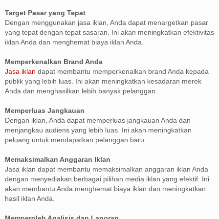
Target Pasar yang Tepat
Dengan menggunakan jasa iklan, Anda dapat menargetkan pasar
yang tepat dengan tepat sasaran. Ini akan meningkatkan efektivitas
iklan Anda dan menghemat biaya iklan Anda.
Memperkenalkan Brand Anda
Jasa iklan
dapat membantu memperkenalkan brand Anda kepada
publik yang lebih luas. Ini akan meningkatkan kesadaran merek
Anda dan menghasilkan lebih banyak pelanggan.
Memperluas Jangkauan
Dengan iklan, Anda dapat memperluas jangkauan Anda dan
menjangkau audiens yang lebih luas. Ini akan meningkatkan
peluang untuk mendapatkan pelanggan baru.
Memaksimalkan Anggaran Iklan
Jasa iklan dapat membantu memaksimalkan anggaran iklan Anda
dengan menyediakan berbagai pilihan media iklan yang efektif. Ini
akan membantu Anda menghemat biaya iklan dan meningkatkan
hasil iklan Anda.
Memperoleh Analisis dan Laporan