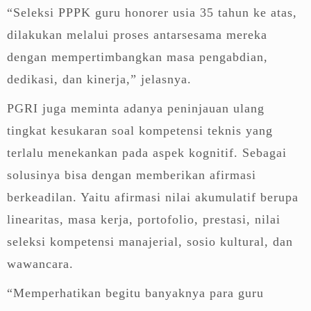
“Seleksi PPPK guru honorer usia 35 tahun ke atas,
dilakukan melalui proses antarsesama mereka
dengan mempertimbangkan masa pengabdian,
dedikasi, dan kinerja,” jelasnya.
PGRI juga meminta adanya peninjauan ulang
tingkat kesukaran soal kompetensi teknis yang
terlalu menekankan pada aspek kognitif. Sebagai
solusinya bisa dengan memberikan afirmasi
berkeadilan. Yaitu afirmasi nilai akumulatif berupa
linearitas, masa kerja, portofolio, prestasi, nilai
seleksi kompetensi manajerial, sosio kultural, dan
wawancara.
“Memperhatikan begitu banyaknya para guru