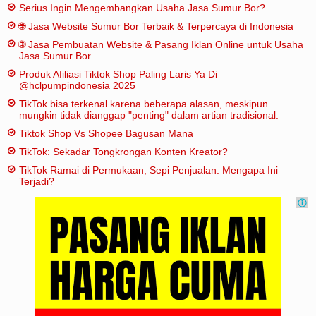
Serius Ingin Mengembangkan Usaha Jasa Sumur Bor?
🌐 Jasa Website Sumur Bor Terbaik & Terpercaya di Indonesia
🌐 Jasa Pembuatan Website & Pasang Iklan Online untuk Usaha
Jasa Sumur Bor
Produk Afiliasi Tiktok Shop Paling Laris Ya Di
@hclpumpindonesia 2025
TikTok bisa terkenal karena beberapa alasan, meskipun
mungkin tidak dianggap "penting" dalam artian tradisional:
Tiktok Shop Vs Shopee Bagusan Mana
TikTok: Sekadar Tongkrongan Konten Kreator?
TikTok Ramai di Permukaan, Sepi Penjualan: Mengapa Ini
Terjadi?