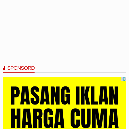
SPONSORD