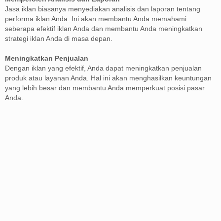
Jasa iklan biasanya menyediakan analisis dan laporan tentang
performa iklan Anda. Ini akan membantu Anda memahami
seberapa efektif iklan Anda dan membantu Anda meningkatkan
strategi iklan Anda di masa depan.
Meningkatkan Penjualan
Dengan iklan yang efektif, Anda dapat meningkatkan penjualan
produk atau layanan Anda. Hal ini akan menghasilkan keuntungan
yang lebih besar dan membantu Anda memperkuat posisi pasar
Anda.