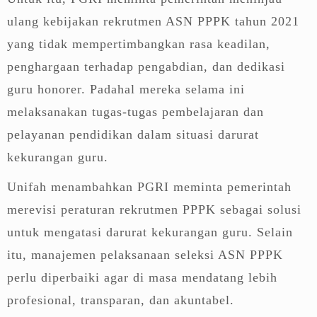
ulang kebijakan rekrutmen ASN PPPK tahun 2021
yang tidak mempertimbangkan rasa keadilan,
penghargaan terhadap pengabdian, dan dedikasi
guru honorer. Padahal mereka selama ini
melaksanakan tugas-tugas pembelajaran dan
pelayanan pendidikan dalam situasi darurat
kekurangan guru.
Unifah menambahkan PGRI meminta pemerintah
merevisi peraturan rekrutmen PPPK sebagai solusi
untuk mengatasi darurat kekurangan guru. Selain
itu, manajemen pelaksanaan seleksi ASN PPPK
perlu diperbaiki agar di masa mendatang lebih
profesional, transparan, dan akuntabel.