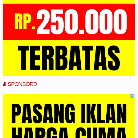
SPONSORD