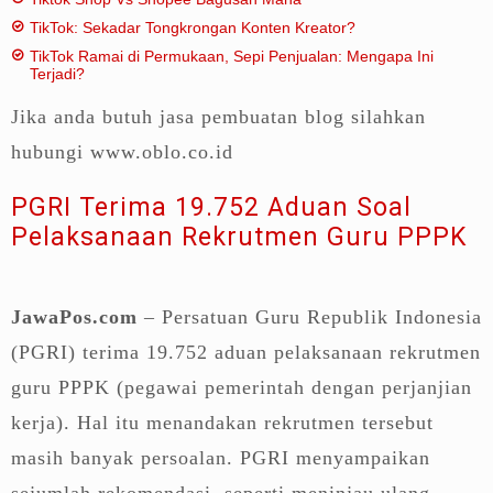
TikTok: Sekadar Tongkrongan Konten Kreator?
TikTok Ramai di Permukaan, Sepi Penjualan: Mengapa Ini
Terjadi?
Jika anda butuh jasa pembuatan blog silahkan
hubungi www.oblo.co.id
PGRI Terima 19.752 Aduan Soal
Pelaksanaan Rekrutmen Guru PPPK
JawaPos.com
– Persatuan Guru Republik Indonesia
(PGRI) terima 19.752 aduan pelaksanaan rekrutmen
guru PPPK (pegawai pemerintah dengan perjanjian
kerja). Hal itu menandakan rekrutmen tersebut
masih banyak persoalan. PGRI menyampaikan
sejumlah rekomendasi, seperti meninjau ulang