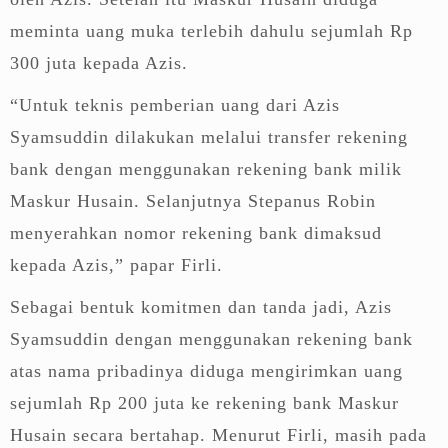
meminta uang muka terlebih dahulu sejumlah Rp
300 juta kepada Azis.
“Untuk teknis pemberian uang dari Azis
Syamsuddin dilakukan melalui transfer rekening
bank dengan menggunakan rekening bank milik
Maskur Husain. Selanjutnya Stepanus Robin
menyerahkan nomor rekening bank dimaksud
kepada Azis,” papar Firli.
Sebagai bentuk komitmen dan tanda jadi, Azis
Syamsuddin dengan menggunakan rekening bank
atas nama pribadinya diduga mengirimkan uang
sejumlah Rp 200 juta ke rekening bank Maskur
Husain secara bertahap. Menurut Firli, masih pada