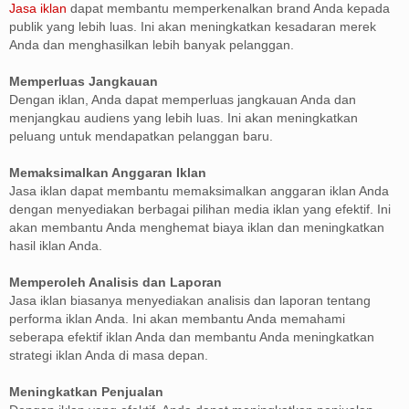
Jasa iklan
dapat membantu memperkenalkan brand Anda kepada
publik yang lebih luas. Ini akan meningkatkan kesadaran merek
Anda dan menghasilkan lebih banyak pelanggan.
Memperluas Jangkauan
Dengan iklan, Anda dapat memperluas jangkauan Anda dan
menjangkau audiens yang lebih luas. Ini akan meningkatkan
peluang untuk mendapatkan pelanggan baru.
Memaksimalkan Anggaran Iklan
Jasa iklan dapat membantu memaksimalkan anggaran iklan Anda
dengan menyediakan berbagai pilihan media iklan yang efektif. Ini
akan membantu Anda menghemat biaya iklan dan meningkatkan
hasil iklan Anda.
Memperoleh Analisis dan Laporan
Jasa iklan biasanya menyediakan analisis dan laporan tentang
performa iklan Anda. Ini akan membantu Anda memahami
seberapa efektif iklan Anda dan membantu Anda meningkatkan
strategi iklan Anda di masa depan.
Meningkatkan Penjualan