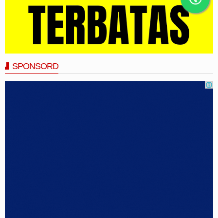
SPONSORD