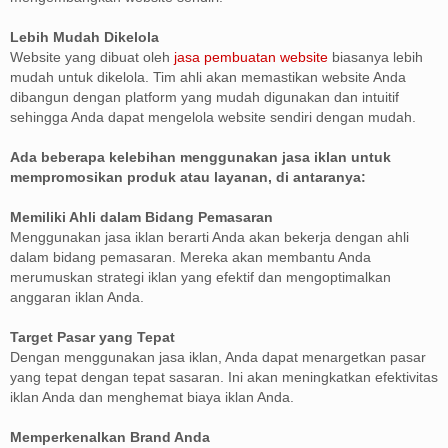
Lebih Mudah Dikelola
Website yang dibuat oleh
jasa pembuatan website
biasanya lebih
mudah untuk dikelola. Tim ahli akan memastikan website Anda
dibangun dengan platform yang mudah digunakan dan intuitif
sehingga Anda dapat mengelola website sendiri dengan mudah.
Ada beberapa kelebihan menggunakan jasa iklan untuk
mempromosikan produk atau layanan, di antaranya:
Memiliki Ahli dalam Bidang Pemasaran
Menggunakan jasa iklan berarti Anda akan bekerja dengan ahli
dalam bidang pemasaran. Mereka akan membantu Anda
merumuskan strategi iklan yang efektif dan mengoptimalkan
anggaran iklan Anda.
Target Pasar yang Tepat
Dengan menggunakan jasa iklan, Anda dapat menargetkan pasar
yang tepat dengan tepat sasaran. Ini akan meningkatkan efektivitas
iklan Anda dan menghemat biaya iklan Anda.
Memperkenalkan Brand Anda