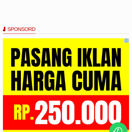
SPONSORD