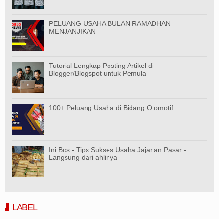
PELUANG USAHA BULAN RAMADHAN
MENJANJIKAN
Tutorial Lengkap Posting Artikel di
Blogger/Blogspot untuk Pemula
100+ Peluang Usaha di Bidang Otomotif
Ini Bos - Tips Sukses Usaha Jajanan Pasar -
Langsung dari ahlinya
LABEL