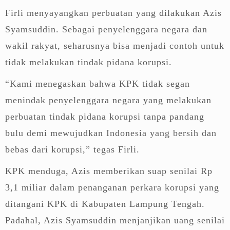
Firli menyayangkan perbuatan yang dilakukan Azis
Syamsuddin. Sebagai penyelenggara negara dan
wakil rakyat, seharusnya bisa menjadi contoh untuk
tidak melakukan tindak pidana korupsi.
“Kami menegaskan bahwa KPK tidak segan
menindak penyelenggara negara yang melakukan
perbuatan tindak pidana korupsi tanpa pandang
bulu demi mewujudkan Indonesia yang bersih dan
bebas dari korupsi,” tegas Firli.
KPK menduga, Azis memberikan suap senilai Rp
3,1 miliar dalam penanganan perkara korupsi yang
ditangani KPK di Kabupaten Lampung Tengah.
Padahal, Azis Syamsuddin menjanjikan uang senilai