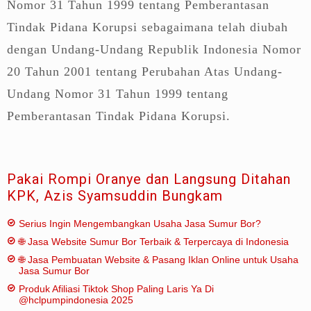
Nomor 31 Tahun 1999 tentang Pemberantasan
Tindak Pidana Korupsi sebagaimana telah diubah
dengan Undang-Undang Republik Indonesia Nomor
20 Tahun 2001 tentang Perubahan Atas Undang-
Undang Nomor 31 Tahun 1999 tentang
Pemberantasan Tindak Pidana Korupsi.
Pakai Rompi Oranye dan Langsung Ditahan
KPK, Azis Syamsuddin Bungkam
Serius Ingin Mengembangkan Usaha Jasa Sumur Bor?
🌐 Jasa Website Sumur Bor Terbaik & Terpercaya di Indonesia
🌐 Jasa Pembuatan Website & Pasang Iklan Online untuk Usaha
Jasa Sumur Bor
Produk Afiliasi Tiktok Shop Paling Laris Ya Di
@hclpumpindonesia 2025