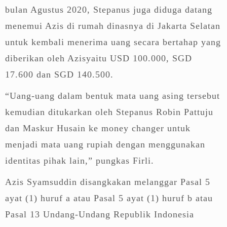
bulan Agustus 2020, Stepanus juga diduga datang
menemui Azis di rumah dinasnya di Jakarta Selatan
untuk kembali menerima uang secara bertahap yang
diberikan oleh Azisyaitu USD 100.000, SGD
17.600 dan SGD 140.500.
“Uang-uang dalam bentuk mata uang asing tersebut
kemudian ditukarkan oleh Stepanus Robin Pattuju
dan Maskur Husain ke money changer untuk
menjadi mata uang rupiah dengan menggunakan
identitas pihak lain,” pungkas Firli.
Azis Syamsuddin disangkakan melanggar Pasal 5
ayat (1) huruf a atau Pasal 5 ayat (1) huruf b atau
Pasal 13 Undang-Undang Republik Indonesia