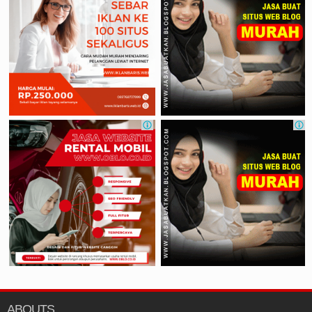
ABOUTS