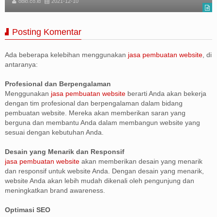
oblo.co.id
2021-12-10
Posting Komentar
Ada beberapa kelebihan menggunakan
jasa pembuatan website
, di
antaranya:
Profesional dan Berpengalaman
Menggunakan
jasa pembuatan website
berarti Anda akan bekerja
dengan tim profesional dan berpengalaman dalam bidang
pembuatan website. Mereka akan memberikan saran yang
berguna dan membantu Anda dalam membangun website yang
sesuai dengan kebutuhan Anda.
Desain yang Menarik dan Responsif
jasa pembuatan website
akan memberikan desain yang menarik
dan responsif untuk website Anda. Dengan desain yang menarik,
website Anda akan lebih mudah dikenali oleh pengunjung dan
meningkatkan brand awareness.
Optimasi SEO