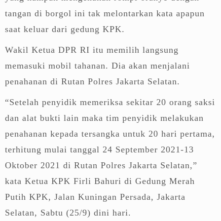
tangan di borgol ini tak melontarkan kata apapun
saat keluar dari gedung KPK.
Wakil Ketua DPR RI itu memilih langsung
memasuki mobil tahanan. Dia akan menjalani
penahanan di Rutan Polres Jakarta Selatan.
“Setelah penyidik memeriksa sekitar 20 orang saksi
dan alat bukti lain maka tim penyidik melakukan
penahanan kepada tersangka untuk 20 hari pertama,
terhitung mulai tanggal 24 September 2021-13
Oktober 2021 di Rutan Polres Jakarta Selatan,”
kata Ketua KPK Firli Bahuri di Gedung Merah
Putih KPK, Jalan Kuningan Persada, Jakarta
Selatan, Sabtu (25/9) dini hari.