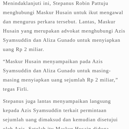
Menindaklanjuti ini, Stepanus Robin Pattuju
menghubungi Maskur Husain untuk ikut mengawal
dan mengurus perkara tersebut. Lantas, Maskur
Husain yang merupakan advokat menghubungi Azis
Syamsuddin dan Aliza Gunado untuk menyiapkan
uang Rp 2 miliar.
“Maskur Husain menyampaikan pada Azis
Syamsuddin dan Aliza Gunado untuk masing-
masing menyiapkan uang sejumlah Rp 2 miliar,”
tegas Firli.
Stepanus juga lantas menyampaikan langsung
kepada Azis Syamsuddin terkait permintaan
sejumlah uang dimaksud dan kemudian disetujui
oleh Azis. Setelah itu Maskur Husain diduga