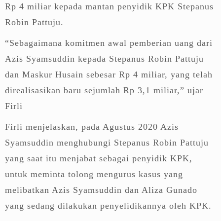
Rp 4 miliar kepada mantan penyidik KPK Stepanus
Robin Pattuju.
“Sebagaimana komitmen awal pemberian uang dari
Azis Syamsuddin kepada Stepanus Robin Pattuju
dan Maskur Husain sebesar Rp 4 miliar, yang telah
direalisasikan baru sejumlah Rp 3,1 miliar,” ujar
Firli
Firli menjelaskan, pada Agustus 2020 Azis
Syamsuddin menghubungi Stepanus Robin Pattuju
yang saat itu menjabat sebagai penyidik KPK,
untuk meminta tolong mengurus kasus yang
melibatkan Azis Syamsuddin dan Aliza Gunado
yang sedang dilakukan penyelidikannya oleh KPK.