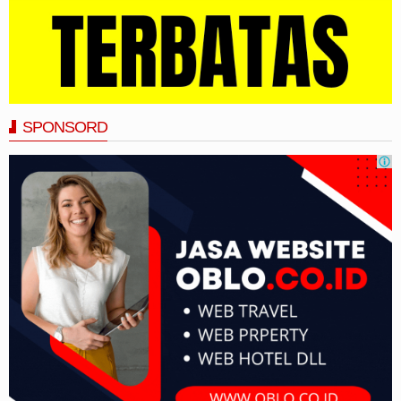
SPONSORD