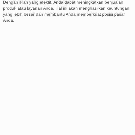
Dengan iklan yang efektif, Anda dapat meningkatkan penjualan
produk atau layanan Anda. Hal ini akan menghasilkan keuntungan
yang lebih besar dan membantu Anda memperkuat posisi pasar
Anda.