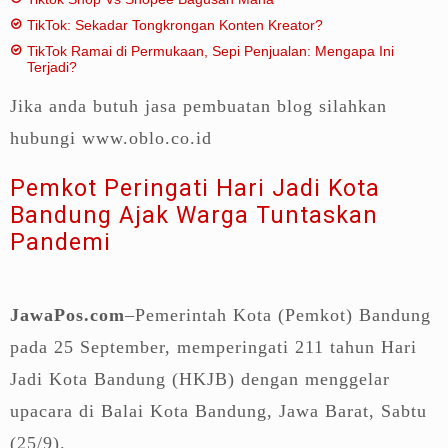
TikTok: Sekadar Tongkrongan Konten Kreator?
TikTok Ramai di Permukaan, Sepi Penjualan: Mengapa Ini
Terjadi?
Jika anda butuh jasa pembuatan blog silahkan
hubungi www.oblo.co.id
Pemkot Peringati Hari Jadi Kota
Bandung Ajak Warga Tuntaskan
Pandemi
JawaPos.com
–Pemerintah Kota (Pemkot) Bandung
pada 25 September, memperingati 211 tahun Hari
Jadi Kota Bandung (HKJB) dengan menggelar
upacara di Balai Kota Bandung, Jawa Barat, Sabtu
(25/9).