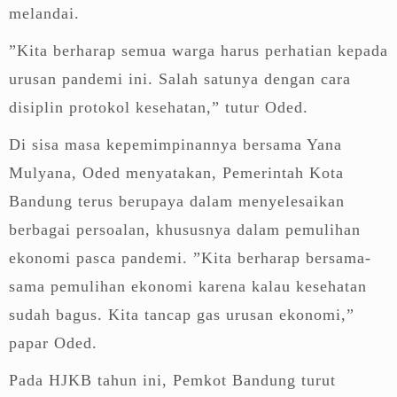
melandai.
”Kita berharap semua warga harus perhatian kepada
urusan pandemi ini. Salah satunya dengan cara
disiplin protokol kesehatan,” tutur Oded.
Di sisa masa kepemimpinannya bersama Yana
Mulyana, Oded menyatakan, Pemerintah Kota
Bandung terus berupaya dalam menyelesaikan
berbagai persoalan, khususnya dalam pemulihan
ekonomi pasca pandemi. ”Kita berharap bersama-
sama pemulihan ekonomi karena kalau kesehatan
sudah bagus. Kita tancap gas urusan ekonomi,”
papar Oded.
Pada HJKB tahun ini, Pemkot Bandung turut