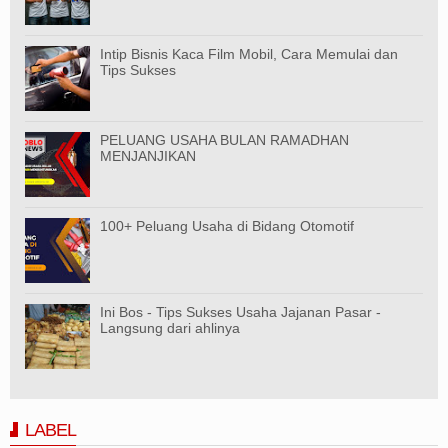
Intip Bisnis Kaca Film Mobil, Cara Memulai dan
Tips Sukses
PELUANG USAHA BULAN RAMADHAN
MENJANJIKAN
100+ Peluang Usaha di Bidang Otomotif
Ini Bos - Tips Sukses Usaha Jajanan Pasar -
Langsung dari ahlinya
LABEL