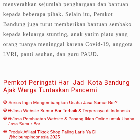
menyerahkan sejumlah penghargaan dan bantuan
kepada beberapa pihak. Selain itu, Pemkot
Bandung juga turut memberikan bantuan sembako
kepada keluarga stunting, anak yatim piatu yang
orang tuanya meninggal karena Covid-19, anggota
LVRI, panti asuhan, dan guru PAUD.
Pemkot Peringati Hari Jadi Kota Bandung
Ajak Warga Tuntaskan Pandemi
Serius Ingin Mengembangkan Usaha Jasa Sumur Bor?
🌐 Jasa Website Sumur Bor Terbaik & Terpercaya di Indonesia
🌐 Jasa Pembuatan Website & Pasang Iklan Online untuk Usaha
Jasa Sumur Bor
Produk Afiliasi Tiktok Shop Paling Laris Ya Di
@hclpumpindonesia 2025