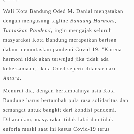
Wali Kota Bandung Oded M. Danial mengatakan
dengan mengusung tagline
Bandung Harmoni,
Tuntaskan Pandemi
, ingin mengajak seluruh
masyarakat Kota Bandung merapatkan barisan
dalam menuntaskan pandemi Covid-19. ”Karena
harmoni tidak akan terwujud jika tidak ada
kebersamaan,” kata Oded seperti dilansir dari
Antara
.
Menurut dia, dengan bertambahnya usia Kota
Bandung harus bertambah pula rasa solidaritas dan
semangat untuk bangkit dari kondisi pandemi.
Diharapkan, masyarakat tidak lalai dan tidak
euforia meski saat ini kasus Covid-19 terus