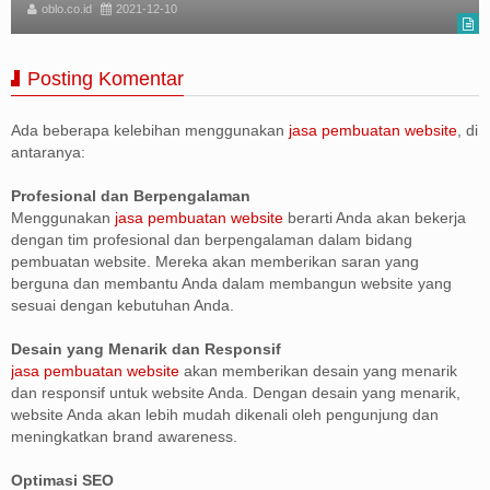
oblo.co.id
2021-12-10
Posting Komentar
Ada beberapa kelebihan menggunakan
jasa pembuatan website
, di
antaranya:
Profesional dan Berpengalaman
Menggunakan
jasa pembuatan website
berarti Anda akan bekerja
dengan tim profesional dan berpengalaman dalam bidang
pembuatan website. Mereka akan memberikan saran yang
berguna dan membantu Anda dalam membangun website yang
sesuai dengan kebutuhan Anda.
Desain yang Menarik dan Responsif
jasa pembuatan website
akan memberikan desain yang menarik
dan responsif untuk website Anda. Dengan desain yang menarik,
website Anda akan lebih mudah dikenali oleh pengunjung dan
meningkatkan brand awareness.
Optimasi SEO