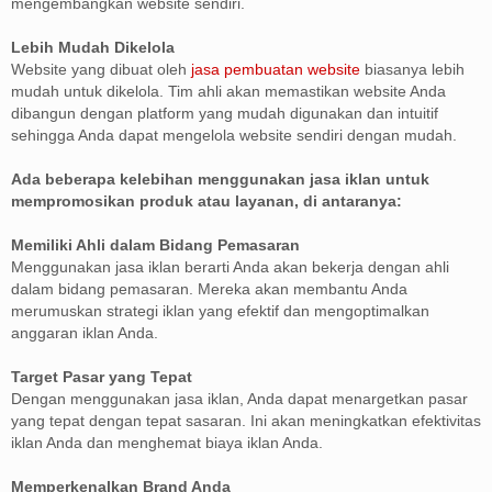
mengembangkan website sendiri.
Lebih Mudah Dikelola
Website yang dibuat oleh
jasa pembuatan website
biasanya lebih
mudah untuk dikelola. Tim ahli akan memastikan website Anda
dibangun dengan platform yang mudah digunakan dan intuitif
sehingga Anda dapat mengelola website sendiri dengan mudah.
Ada beberapa kelebihan menggunakan jasa iklan untuk
mempromosikan produk atau layanan, di antaranya:
Memiliki Ahli dalam Bidang Pemasaran
Menggunakan jasa iklan berarti Anda akan bekerja dengan ahli
dalam bidang pemasaran. Mereka akan membantu Anda
merumuskan strategi iklan yang efektif dan mengoptimalkan
anggaran iklan Anda.
Target Pasar yang Tepat
Dengan menggunakan jasa iklan, Anda dapat menargetkan pasar
yang tepat dengan tepat sasaran. Ini akan meningkatkan efektivitas
iklan Anda dan menghemat biaya iklan Anda.
Memperkenalkan Brand Anda