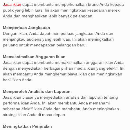
Jasa iklan
dapat membantu memperkenalkan brand Anda kepada
publik yang lebih luas. Ini akan meningkatkan kesadaran merek
Anda dan menghasilkan lebih banyak pelanggan.
Memperluas Jangkauan
Dengan iklan, Anda dapat memperluas jangkauan Anda dan
menjangkau audiens yang lebih luas. Ini akan meningkatkan
peluang untuk mendapatkan pelanggan baru.
Memaksimalkan Anggaran Iklan
Jasa iklan dapat membantu memaksimalkan anggaran iklan Anda
dengan menyediakan berbagai pilihan media iklan yang efektif. Ini
akan membantu Anda menghemat biaya iklan dan meningkatkan
hasil iklan Anda.
Memperoleh Analisis dan Laporan
Jasa iklan biasanya menyediakan analisis dan laporan tentang
performa iklan Anda. Ini akan membantu Anda memahami
seberapa efektif iklan Anda dan membantu Anda meningkatkan
strategi iklan Anda di masa depan.
Meningkatkan Penjualan