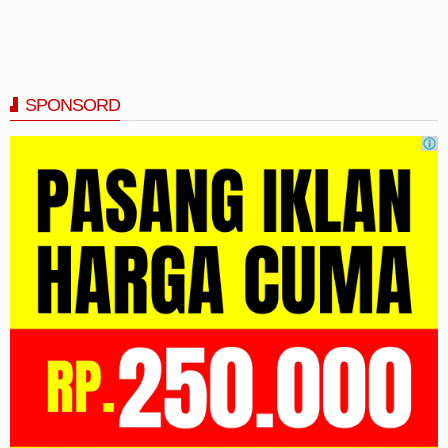
SPONSORD