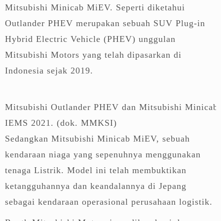
Mitsubishi Minicab MiEV. Seperti diketahui
Outlander PHEV merupakan sebuah SUV Plug-in
Hybrid Electric Vehicle (PHEV) unggulan
Mitsubishi Motors yang telah dipasarkan di
Indonesia sejak 2019.
Mitsubishi Outlander PHEV dan Mitsubishi Minicab
IEMS 2021. (dok. MMKSI)
Sedangkan Mitsubishi Minicab MiEV, sebuah
kendaraan niaga yang sepenuhnya menggunakan
tenaga Listrik. Model ini telah membuktikan
ketangguhannya dan keandalannya di Jepang
sebagai kendaraan operasional perusahaan logistik.