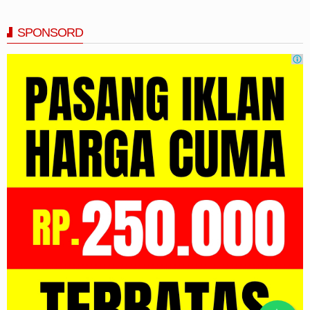
SPONSORD