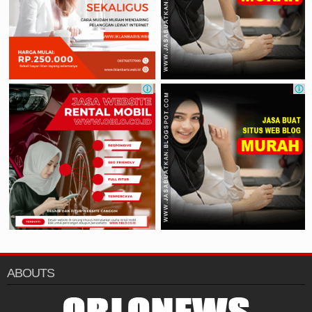
ABOUTS