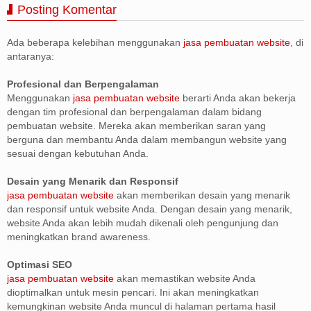
Posting Komentar
Ada beberapa kelebihan menggunakan
jasa pembuatan website
, di
antaranya:
Profesional dan Berpengalaman
Menggunakan
jasa pembuatan website
berarti Anda akan bekerja
dengan tim profesional dan berpengalaman dalam bidang
pembuatan website. Mereka akan memberikan saran yang
berguna dan membantu Anda dalam membangun website yang
sesuai dengan kebutuhan Anda.
Desain yang Menarik dan Responsif
jasa pembuatan website
akan memberikan desain yang menarik
dan responsif untuk website Anda. Dengan desain yang menarik,
website Anda akan lebih mudah dikenali oleh pengunjung dan
meningkatkan brand awareness.
Optimasi SEO
jasa pembuatan website
akan memastikan website Anda
dioptimalkan untuk mesin pencari. Ini akan meningkatkan
kemungkinan website Anda muncul di halaman pertama hasil