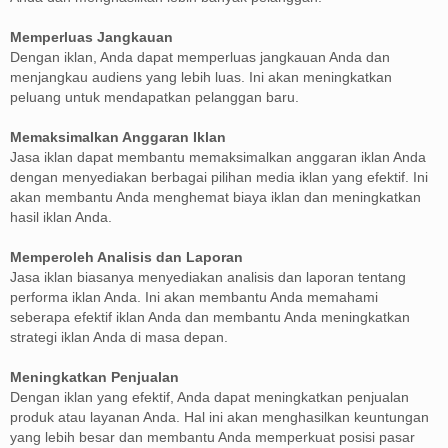
Memperluas Jangkauan
Dengan iklan, Anda dapat memperluas jangkauan Anda dan
menjangkau audiens yang lebih luas. Ini akan meningkatkan
peluang untuk mendapatkan pelanggan baru.
Memaksimalkan Anggaran Iklan
Jasa iklan dapat membantu memaksimalkan anggaran iklan Anda
dengan menyediakan berbagai pilihan media iklan yang efektif. Ini
akan membantu Anda menghemat biaya iklan dan meningkatkan
hasil iklan Anda.
Memperoleh Analisis dan Laporan
Jasa iklan biasanya menyediakan analisis dan laporan tentang
performa iklan Anda. Ini akan membantu Anda memahami
seberapa efektif iklan Anda dan membantu Anda meningkatkan
strategi iklan Anda di masa depan.
Meningkatkan Penjualan
Dengan iklan yang efektif, Anda dapat meningkatkan penjualan
produk atau layanan Anda. Hal ini akan menghasilkan keuntungan
yang lebih besar dan membantu Anda memperkuat posisi pasar