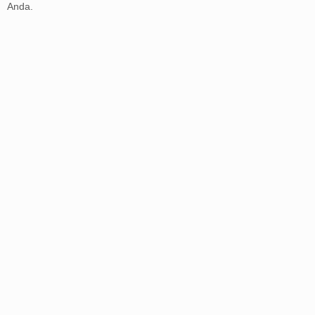
Anda.