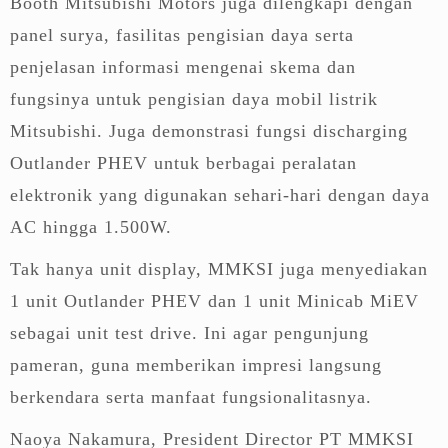
Booth Mitsubishi Motors juga dilengkapi dengan
panel surya, fasilitas pengisian daya serta
penjelasan informasi mengenai skema dan
fungsinya untuk pengisian daya mobil listrik
Mitsubishi. Juga demonstrasi fungsi discharging
Outlander PHEV untuk berbagai peralatan
elektronik yang digunakan sehari-hari dengan daya
AC hingga 1.500W.
Tak hanya unit display, MMKSI juga menyediakan
1 unit Outlander PHEV dan 1 unit Minicab MiEV
sebagai unit test drive. Ini agar pengunjung
pameran, guna memberikan impresi langsung
berkendara serta manfaat fungsionalitasnya.
Naoya Nakamura, President Director PT MMKSI