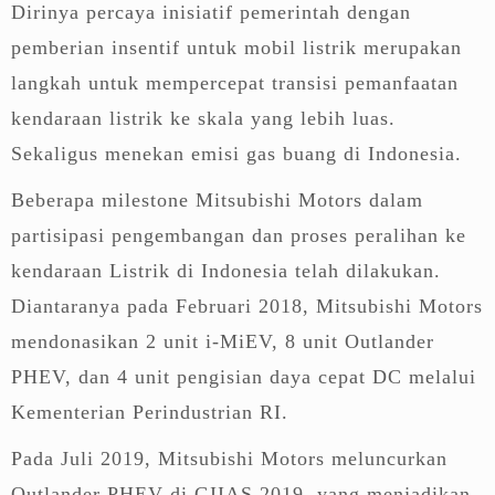
Dirinya percaya inisiatif pemerintah dengan
pemberian insentif untuk mobil listrik merupakan
langkah untuk mempercepat transisi pemanfaatan
kendaraan listrik ke skala yang lebih luas.
Sekaligus menekan emisi gas buang di Indonesia.
Beberapa milestone Mitsubishi Motors dalam
partisipasi pengembangan dan proses peralihan ke
kendaraan Listrik di Indonesia telah dilakukan.
Diantaranya pada Februari 2018, Mitsubishi Motors
mendonasikan 2 unit i-MiEV, 8 unit Outlander
PHEV, dan 4 unit pengisian daya cepat DC melalui
Kementerian Perindustrian RI.
Pada Juli 2019, Mitsubishi Motors meluncurkan
Outlander PHEV di GIIAS 2019, yang menjadikan