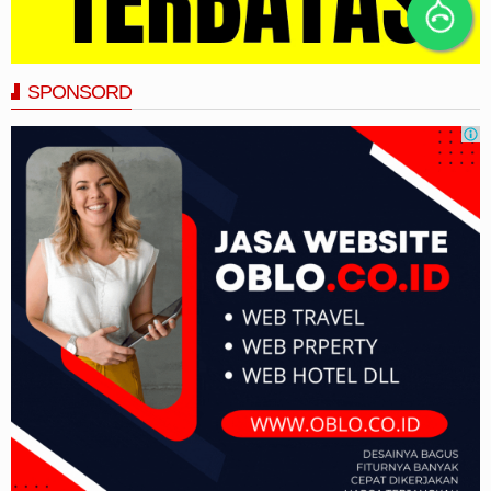
SPONSORD