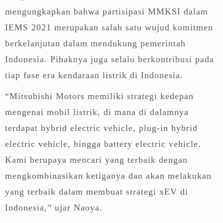
mengungkapkan bahwa partisipasi MMKSI dalam
IEMS 2021 merupakan salah satu wujud komitmen
berkelanjutan dalam mendukung pemerintah
Indonesia. Pihaknya juga selalu berkontribusi pada
tiap fase era kendaraan listrik di Indonesia.
“Mitsubishi Motors memiliki strategi kedepan
mengenai mobil listrik, di mana di dalamnya
terdapat hybrid electric vehicle, plug-in hybrid
electric vehicle, hingga battery electric vehicle.
Kami berupaya mencari yang terbaik dengan
mengkombinasikan ketiganya dan akan melakukan
yang terbaik dalam membuat strategi xEV di
Indonesia,” ujar Naoya.