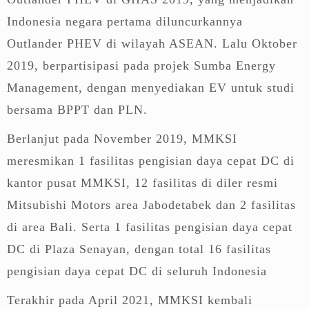
Indonesia negara pertama diluncurkannya
Outlander PHEV di wilayah ASEAN. Lalu Oktober
2019, berpartisipasi pada projek Sumba Energy
Management, dengan menyediakan EV untuk studi
bersama BPPT dan PLN.
Berlanjut pada November 2019, MMKSI
meresmikan 1 fasilitas pengisian daya cepat DC di
kantor pusat MMKSI, 12 fasilitas di diler resmi
Mitsubishi Motors area Jabodetabek dan 2 fasilitas
di area Bali. Serta 1 fasilitas pengisian daya cepat
DC di Plaza Senayan, dengan total 16 fasilitas
pengisian daya cepat DC di seluruh Indonesia
Terakhir pada April 2021, MMKSI kembali