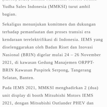
Yudha Sales Indonesia (MMKSI) turut ambil
bagian.
Sekaligus menunjukan komitmen dan dukungan
terhadap pemanfaatan dan proses transisi era
kendaraan terelektrifikasi di Indonesia. IEMS yang
diselenggarakan oleh Badan Riset dan Inovasi
Nasional (BRIN) digelar mulai 24 – 26 November
2021, di kawasan Gedung Manajemen ORPPT-
BRIN Kawasan Puspitek Serpong, Tangerang
Selatan, Banten.
Pada IEMS 2021, MMKSI menghadirkan 2 (dua)
unit display di booth Mitsubishi Motors IEMS
2021, dengan Mitsubishi Outlander PHEV dan