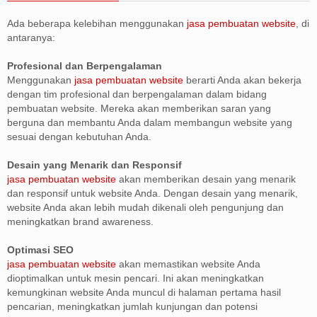
Ada beberapa kelebihan menggunakan
jasa pembuatan website
, di
antaranya:
Profesional dan Berpengalaman
Menggunakan
jasa pembuatan website
berarti Anda akan bekerja
dengan tim profesional dan berpengalaman dalam bidang
pembuatan website. Mereka akan memberikan saran yang
berguna dan membantu Anda dalam membangun website yang
sesuai dengan kebutuhan Anda.
Desain yang Menarik dan Responsif
jasa pembuatan website
akan memberikan desain yang menarik
dan responsif untuk website Anda. Dengan desain yang menarik,
website Anda akan lebih mudah dikenali oleh pengunjung dan
meningkatkan brand awareness.
Optimasi SEO
jasa pembuatan website
akan memastikan website Anda
dioptimalkan untuk mesin pencari. Ini akan meningkatkan
kemungkinan website Anda muncul di halaman pertama hasil
pencarian, meningkatkan jumlah kunjungan dan potensi