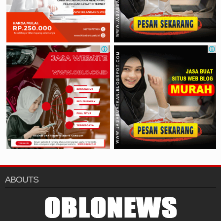
ABOUTS