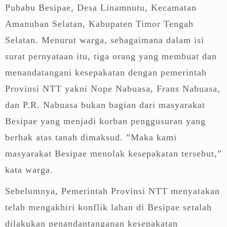
Pubabu Besipae, Desa Linamnutu, Kecamatan
Amanuban Selatan, Kabupaten Timor Tengah
Selatan. Menurut warga, sebagaimana dalam isi
surat pernyataan itu, tiga orang yang membuat dan
menandatangani kesepakatan dengan pemerintah
Provinsi NTT yakni Nope Nabuasa, Frans Nabuasa,
dan P.R. Nabuasa bukan bagian dari masyarakat
Besipae yang menjadi korban penggusuran yang
berhak atas tanah dimaksud. ”Maka kami
masyarakat Besipae menolak kesepakatan tersebut,”
kata warga.
Sebelumnya, Pemerintah Provinsi NTT menyatakan
telah mengakhiri konflik lahan di Besipae setalah
dilakukan penandantanganan kesepakatan