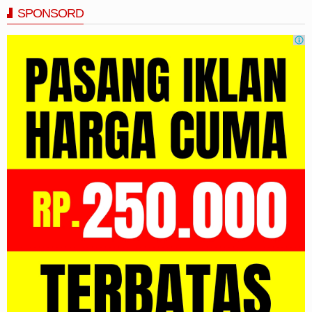
SPONSORD