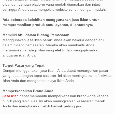
dibangun dengan platform yang mudah digunakan dan intuitif
sehingga Anda dapat mengelola website sendiri dengan mudah.
Ada beberapa kelebihan menggunakan jasa iklan untuk
mempromosikan produk atau layanan, di antaranya:
Memiliki Ahli dalam Bidang Pemasaran
Menggunakan jasa iklan berarti Anda akan bekerja dengan ahli
dalam bidang pemasaran. Mereka akan membantu Anda
merumuskan strategi iklan yang efektif dan mengoptimalkan
anggaran iklan Anda.
Target Pasar yang Tepat
Dengan menggunakan jasa iklan, Anda dapat menargetkan pasar
yang tepat dengan tepat sasaran. Ini akan meningkatkan efektivitas
iklan Anda dan menghemat biaya iklan Anda.
Memperkenalkan Brand Anda
Jasa iklan
dapat membantu memperkenalkan brand Anda kepada
publik yang lebih luas. Ini akan meningkatkan kesadaran merek
Anda dan menghasilkan lebih banyak pelanggan.