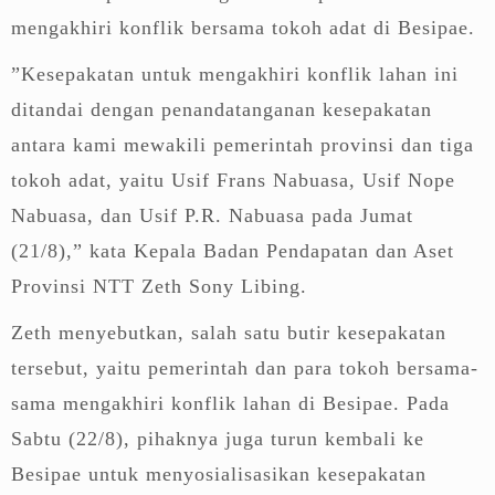
mengakhiri konflik bersama tokoh adat di Besipae.
”Kesepakatan untuk mengakhiri konflik lahan ini
ditandai dengan penandatanganan kesepakatan
antara kami mewakili pemerintah provinsi dan tiga
tokoh adat, yaitu Usif Frans Nabuasa, Usif Nope
Nabuasa, dan Usif P.R. Nabuasa pada Jumat
(21/8),” kata Kepala Badan Pendapatan dan Aset
Provinsi NTT Zeth Sony Libing.
Zeth menyebutkan, salah satu butir kesepakatan
tersebut, yaitu pemerintah dan para tokoh bersama-
sama mengakhiri konflik lahan di Besipae. Pada
Sabtu (22/8), pihaknya juga turun kembali ke
Besipae untuk menyosialisasikan kesepakatan