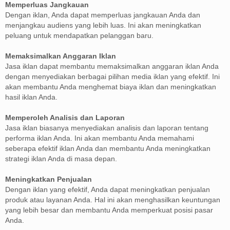
Memperluas Jangkauan
Dengan iklan, Anda dapat memperluas jangkauan Anda dan
menjangkau audiens yang lebih luas. Ini akan meningkatkan
peluang untuk mendapatkan pelanggan baru.
Memaksimalkan Anggaran Iklan
Jasa iklan dapat membantu memaksimalkan anggaran iklan Anda
dengan menyediakan berbagai pilihan media iklan yang efektif. Ini
akan membantu Anda menghemat biaya iklan dan meningkatkan
hasil iklan Anda.
Memperoleh Analisis dan Laporan
Jasa iklan biasanya menyediakan analisis dan laporan tentang
performa iklan Anda. Ini akan membantu Anda memahami
seberapa efektif iklan Anda dan membantu Anda meningkatkan
strategi iklan Anda di masa depan.
Meningkatkan Penjualan
Dengan iklan yang efektif, Anda dapat meningkatkan penjualan
produk atau layanan Anda. Hal ini akan menghasilkan keuntungan
yang lebih besar dan membantu Anda memperkuat posisi pasar
Anda.