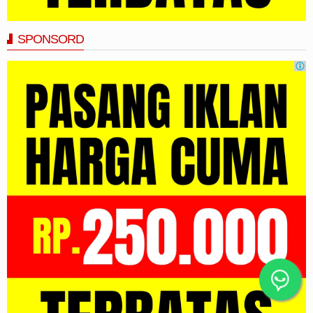
SPONSORD