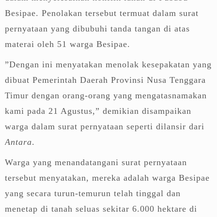
Besipae. Penolakan tersebut termuat dalam surat
pernyataan yang dibubuhi tanda tangan di atas
materai oleh 51 warga Besipae.
”Dengan ini menyatakan menolak kesepakatan yang
dibuat Pemerintah Daerah Provinsi Nusa Tenggara
Timur dengan orang-orang yang mengatasnamakan
kami pada 21 Agustus,” demikian disampaikan
warga dalam surat pernyataan seperti dilansir dari
Antara
.
Warga yang menandatangani surat pernyataan
tersebut menyatakan, mereka adalah warga Besipae
yang secara turun-temurun telah tinggal dan
menetap di tanah seluas sekitar 6.000 hektare di