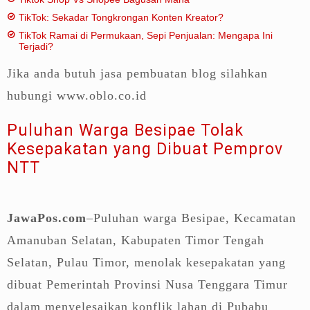
TikTok: Sekadar Tongkrongan Konten Kreator?
TikTok Ramai di Permukaan, Sepi Penjualan: Mengapa Ini
Terjadi?
Jika anda butuh jasa pembuatan blog silahkan
hubungi www.oblo.co.id
Puluhan Warga Besipae Tolak
Kesepakatan yang Dibuat Pemprov
NTT
JawaPos.com
–Puluhan warga Besipae, Kecamatan
Amanuban Selatan, Kabupaten Timor Tengah
Selatan, Pulau Timor, menolak kesepakatan yang
dibuat Pemerintah Provinsi Nusa Tenggara Timur
dalam menyelesaikan konflik lahan di Pubabu