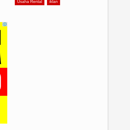
Usaha Rental
iklan