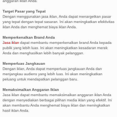
anggaran iklan Anda.
Target Pasar yang Tepat
Dengan menggunakan jasa iklan, Anda dapat menargetkan pasar
yang tepat dengan tepat sasaran. Ini akan meningkatkan efektivitas
iklan Anda dan menghemat biaya iklan Anda.
Memperkenalkan Brand Anda
Jasa iklan
dapat membantu memperkenalkan brand Anda kepada
publik yang lebih luas. Ini akan meningkatkan kesadaran merek
Anda dan menghasilkan lebih banyak pelanggan.
Memperluas Jangkauan
Dengan iklan, Anda dapat memperluas jangkauan Anda dan
menjangkau audiens yang lebih luas. Ini akan meningkatkan
peluang untuk mendapatkan pelanggan baru.
Memaksimalkan Anggaran Iklan
Jasa iklan dapat membantu memaksimalkan anggaran iklan Anda
dengan menyediakan berbagai pilihan media iklan yang efektif. Ini
akan membantu Anda menghemat biaya iklan dan meningkatkan
hasil iklan Anda.