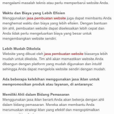
mengalami masalah teknis atau perlu memperbarui website Anda.
Waktu dan Biaya yang Lebih Efisien
Menggunakan
jasa pembuatan website
juga dapat membantu Anda
menghemat waktu dan biaya yang lebih efisien. Dengan bantuan
tim ahli, pembuatan website dapat diselesaikan lebih cepat dan
Anda tidak perlu mengeluarkan biaya yang besar untuk
mengembangkan website sendiri.
Lebih Mudah Dikelola
Website yang dibuat oleh
jasa pembuatan website
biasanya lebih
mudah untuk dikelola. Tim ahli akan memastikan website Anda
dibangun dengan platform yang mudah digunakan dan intuitif
sehingga Anda dapat mengelola website sendiri dengan mudah.
Ada beberapa kelebihan menggunakan jasa iklan untuk
mempromosikan produk atau layanan, di antaranya:
Memiliki Ahli dalam Bidang Pemasaran
Menggunakan jasa iklan berarti Anda akan bekerja dengan ahli
dalam bidang pemasaran. Mereka akan membantu Anda
merumuskan strategi iklan yang efektif dan mengoptimalkan