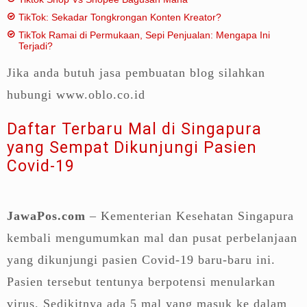
TikTok: Sekadar Tongkrongan Konten Kreator?
TikTok Ramai di Permukaan, Sepi Penjualan: Mengapa Ini
Terjadi?
Jika anda butuh jasa pembuatan blog silahkan
hubungi www.oblo.co.id
Daftar Terbaru Mal di Singapura
yang Sempat Dikunjungi Pasien
Covid-19
JawaPos.com
– Kementerian Kesehatan Singapura
kembali mengumumkan mal dan pusat perbelanjaan
yang dikunjungi pasien Covid-19 baru-baru ini.
Pasien tersebut tentunya berpotensi menularkan
virus. Sedikitnya ada 5 mal yang masuk ke dalam