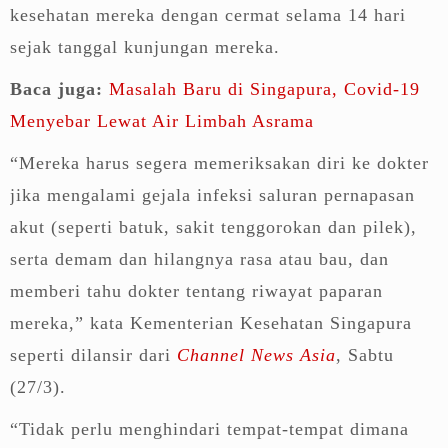
kesehatan mereka dengan cermat selama 14 hari
sejak tanggal kunjungan mereka.
Baca juga:
Masalah Baru di Singapura, Covid-19
Menyebar Lewat Air Limbah Asrama
“Mereka harus segera memeriksakan diri ke dokter
jika mengalami gejala infeksi saluran pernapasan
akut (seperti batuk, sakit tenggorokan dan pilek),
serta demam dan hilangnya rasa atau bau, dan
memberi tahu dokter tentang riwayat paparan
mereka,” kata Kementerian Kesehatan Singapura
seperti dilansir dari
Channel News Asia
, Sabtu
(27/3).
“Tidak perlu menghindari tempat-tempat dimana