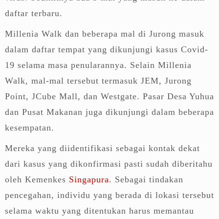
daftar terbaru.
Millenia Walk dan beberapa mal di Jurong masuk
dalam daftar tempat yang dikunjungi kasus Covid-
19 selama masa penularannya. Selain Millenia
Walk, mal-mal tersebut termasuk JEM, Jurong
Point, JCube Mall, dan Westgate. Pasar Desa Yuhua
dan Pusat Makanan juga dikunjungi dalam beberapa
kesempatan.
Mereka yang diidentifikasi sebagai kontak dekat
dari kasus yang dikonfirmasi pasti sudah diberitahu
oleh Kemenkes
Singapura
. Sebagai tindakan
pencegahan, individu yang berada di lokasi tersebut
selama waktu yang ditentukan harus memantau