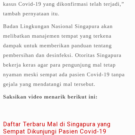
kasus Covid-19 yang dikonfirmasi telah terjadi,”
tambah pernyataan itu.
Badan Lingkungan Nasional Singapura akan
melibatkan manajemen tempat yang terkena
dampak untuk memberikan panduan tentang
pembersihan dan desinfeksi. Otoritas Singapura
bekerja keras agar para pengunjung mal tetap
nyaman meski sempat ada pasien Covid-19 tanpa
gejala yang mendatangi mal tersebut.
Saksikan video menarik berikut ini:
Daftar Terbaru Mal di Singapura yang
Sempat Dikunjungi Pasien Covid-19