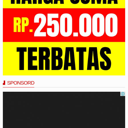
SPONSORD