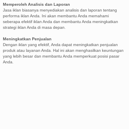
Memperoleh Analisis dan Laporan
Jasa iklan biasanya menyediakan analisis dan laporan tentang
performa iklan Anda. Ini akan membantu Anda memahami
seberapa efektif iklan Anda dan membantu Anda meningkatkan
strategi iklan Anda di masa depan.
Meningkatkan Penjualan
Dengan iklan yang efektif, Anda dapat meningkatkan penjualan
produk atau layanan Anda. Hal ini akan menghasilkan keuntungan
yang lebih besar dan membantu Anda memperkuat posisi pasar
Anda.