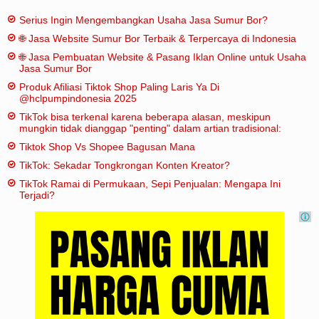
Serius Ingin Mengembangkan Usaha Jasa Sumur Bor?
🌐 Jasa Website Sumur Bor Terbaik & Terpercaya di Indonesia
🌐 Jasa Pembuatan Website & Pasang Iklan Online untuk Usaha
Jasa Sumur Bor
Produk Afiliasi Tiktok Shop Paling Laris Ya Di
@hclpumpindonesia 2025
TikTok bisa terkenal karena beberapa alasan, meskipun
mungkin tidak dianggap "penting" dalam artian tradisional:
Tiktok Shop Vs Shopee Bagusan Mana
TikTok: Sekadar Tongkrongan Konten Kreator?
TikTok Ramai di Permukaan, Sepi Penjualan: Mengapa Ini
Terjadi?