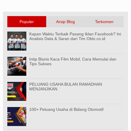
Populer
Arsip Blog
Terkomen
Kapan Waktu Terbaik Pasang Iklan Facebook? Ini
Analisis Data & Saran dari Tim Oblo.co.id
Intip Bisnis Kaca Film Mobil, Cara Memulai dan
Tips Sukses
PELUANG USAHA BULAN RAMADHAN
MENJANJIKAN
100+ Peluang Usaha di Bidang Otomotif