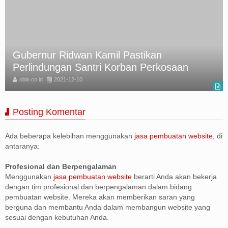
Gubernur Ridwan Kamil Pastikan
Perlindungan Santri Korban Perkosaan
oblo.co.id
2021-12-10
Posting Komentar
Ada beberapa kelebihan menggunakan
jasa pembuatan website
, di
antaranya:
Profesional dan Berpengalaman
Menggunakan
jasa pembuatan website
berarti Anda akan bekerja
dengan tim profesional dan berpengalaman dalam bidang
pembuatan website. Mereka akan memberikan saran yang
berguna dan membantu Anda dalam membangun website yang
sesuai dengan kebutuhan Anda.