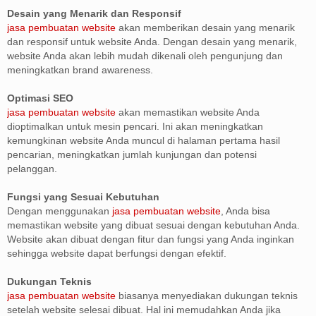
Desain yang Menarik dan Responsif
jasa pembuatan website
akan memberikan desain yang menarik
dan responsif untuk website Anda. Dengan desain yang menarik,
website Anda akan lebih mudah dikenali oleh pengunjung dan
meningkatkan brand awareness.
Optimasi SEO
jasa pembuatan website
akan memastikan website Anda
dioptimalkan untuk mesin pencari. Ini akan meningkatkan
kemungkinan website Anda muncul di halaman pertama hasil
pencarian, meningkatkan jumlah kunjungan dan potensi
pelanggan.
Fungsi yang Sesuai Kebutuhan
Dengan menggunakan
jasa pembuatan website
, Anda bisa
memastikan website yang dibuat sesuai dengan kebutuhan Anda.
Website akan dibuat dengan fitur dan fungsi yang Anda inginkan
sehingga website dapat berfungsi dengan efektif.
Dukungan Teknis
jasa pembuatan website
biasanya menyediakan dukungan teknis
setelah website selesai dibuat. Hal ini memudahkan Anda jika