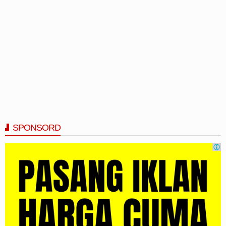
SPONSORD