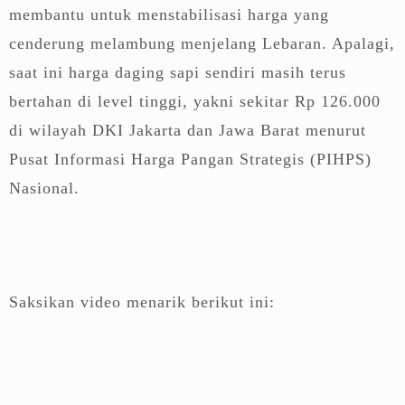
membantu untuk menstabilisasi harga yang
cenderung melambung menjelang Lebaran. Apalagi,
saat ini harga daging sapi sendiri masih terus
bertahan di level tinggi, yakni sekitar Rp 126.000
di wilayah DKI Jakarta dan Jawa Barat menurut
Pusat Informasi Harga Pangan Strategis (PIHPS)
Nasional.
Saksikan video menarik berikut ini: