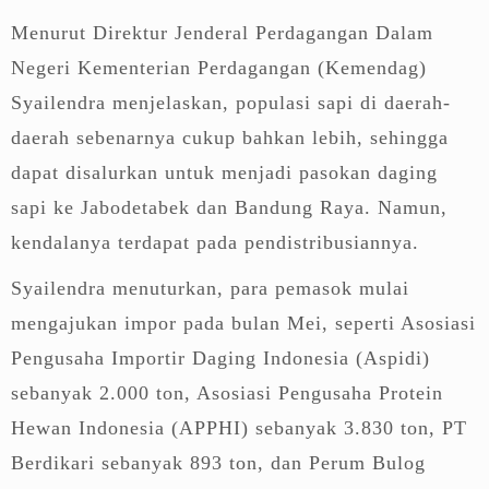
Menurut Direktur Jenderal Perdagangan Dalam
Negeri Kementerian Perdagangan (Kemendag)
Syailendra menjelaskan, populasi sapi di daerah-
daerah sebenarnya cukup bahkan lebih, sehingga
dapat disalurkan untuk menjadi pasokan daging
sapi ke Jabodetabek dan Bandung Raya. Namun,
kendalanya terdapat pada pendistribusiannya.
Syailendra menuturkan, para pemasok mulai
mengajukan impor pada bulan Mei, seperti Asosiasi
Pengusaha Importir Daging Indonesia (Aspidi)
sebanyak 2.000 ton, Asosiasi Pengusaha Protein
Hewan Indonesia (APPHI) sebanyak 3.830 ton, PT
Berdikari sebanyak 893 ton, dan Perum Bulog