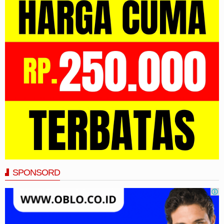
SPONSORD