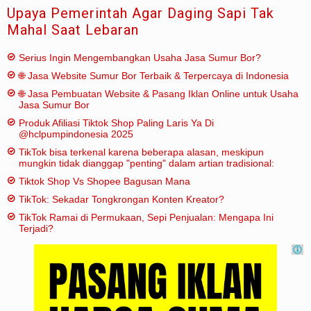
Upaya Pemerintah Agar Daging Sapi Tak
Mahal Saat Lebaran
Serius Ingin Mengembangkan Usaha Jasa Sumur Bor?
🌐 Jasa Website Sumur Bor Terbaik & Terpercaya di Indonesia
🌐 Jasa Pembuatan Website & Pasang Iklan Online untuk Usaha
Jasa Sumur Bor
Produk Afiliasi Tiktok Shop Paling Laris Ya Di
@hclpumpindonesia 2025
TikTok bisa terkenal karena beberapa alasan, meskipun
mungkin tidak dianggap "penting" dalam artian tradisional:
Tiktok Shop Vs Shopee Bagusan Mana
TikTok: Sekadar Tongkrongan Konten Kreator?
TikTok Ramai di Permukaan, Sepi Penjualan: Mengapa Ini
Terjadi?