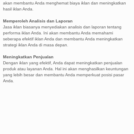
akan membantu Anda menghemat biaya iklan dan meningkatkan
hasil iklan Anda.
Memperoleh Analisis dan Laporan
Jasa iklan biasanya menyediakan analisis dan laporan tentang
performa iklan Anda. Ini akan membantu Anda memahami
seberapa efektif iklan Anda dan membantu Anda meningkatkan
strategi iklan Anda di masa depan.
Meningkatkan Penjualan
Dengan iklan yang efektif, Anda dapat meningkatkan penjualan
produk atau layanan Anda. Hal ini akan menghasilkan keuntungan
yang lebih besar dan membantu Anda memperkuat posisi pasar
Anda.