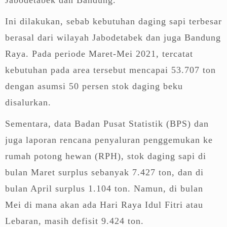
Ini dilakukan, sebab kebutuhan daging sapi terbesar
berasal dari wilayah Jabodetabek dan juga Bandung
Raya. Pada periode Maret-Mei 2021, tercatat
kebutuhan pada area tersebut mencapai 53.707 ton
dengan asumsi 50 persen stok daging beku
disalurkan.
Sementara, data Badan Pusat Statistik (BPS) dan
juga laporan rencana penyaluran penggemukan ke
rumah potong hewan (RPH), stok daging sapi di
bulan Maret surplus sebanyak 7.427 ton, dan di
bulan April surplus 1.104 ton. Namun, di bulan
Mei di mana akan ada Hari Raya Idul Fitri atau
Lebaran, masih defisit 9.424 ton.