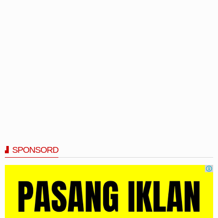
SPONSORD