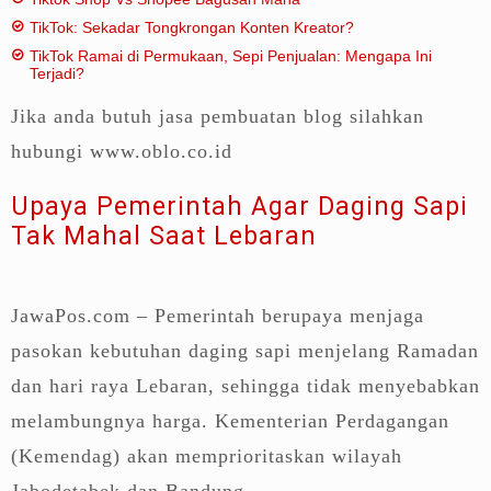
TikTok: Sekadar Tongkrongan Konten Kreator?
TikTok Ramai di Permukaan, Sepi Penjualan: Mengapa Ini
Terjadi?
Jika anda butuh jasa pembuatan blog silahkan
hubungi www.oblo.co.id
Upaya Pemerintah Agar Daging Sapi
Tak Mahal Saat Lebaran
JawaPos.com – Pemerintah berupaya menjaga
pasokan kebutuhan daging sapi menjelang Ramadan
dan hari raya Lebaran, sehingga tidak menyebabkan
melambungnya harga. Kementerian Perdagangan
(Kemendag) akan memprioritaskan wilayah
Jabodetabek dan Bandung.