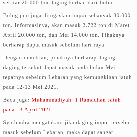
sekitar 20.000 ton daging kerbau dari India.
Bulog pun juga ditugaskan impor sebanyak 80.000
ton. Informasinya, akan masuk 2.722 ton di Maret
April 20.000 ton, dan Mei 14.000 ton. Pihaknya
berharap dapat masuk sebelum hari raya.
Dengan demikian, pihaknya berharap daging-
daging tersebut dapat masuk pada bulan Mei,
tepatnya sebelum Lebaran yang kemungkinan jatuh
pada 12-13 Mei 2021.
Baca juga:
Muhammadiyah: 1 Ramadhan Jatuh
pada 13 April 2021
Syailendra mengatakan, jika daging impor tersebut
masuk sebelum Lebaran, maka dapat sangat