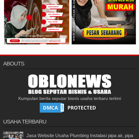
ABOUTS
Kumpulan berita seputar bisnis usaha terbaru terkini
USAHA TERBARU
Jasa Website Usaha Plumbing Instalasi pipa air, pipa