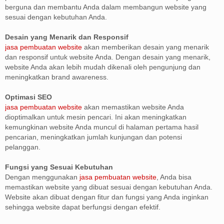
berguna dan membantu Anda dalam membangun website yang
sesuai dengan kebutuhan Anda.
Desain yang Menarik dan Responsif
jasa pembuatan website
akan memberikan desain yang menarik
dan responsif untuk website Anda. Dengan desain yang menarik,
website Anda akan lebih mudah dikenali oleh pengunjung dan
meningkatkan brand awareness.
Optimasi SEO
jasa pembuatan website
akan memastikan website Anda
dioptimalkan untuk mesin pencari. Ini akan meningkatkan
kemungkinan website Anda muncul di halaman pertama hasil
pencarian, meningkatkan jumlah kunjungan dan potensi
pelanggan.
Fungsi yang Sesuai Kebutuhan
Dengan menggunakan
jasa pembuatan website
, Anda bisa
memastikan website yang dibuat sesuai dengan kebutuhan Anda.
Website akan dibuat dengan fitur dan fungsi yang Anda inginkan
sehingga website dapat berfungsi dengan efektif.