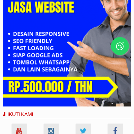
IKUTI KAMI