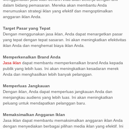
dalam bidang pemasaran. Mereka akan membantu Anda
merumuskan strategi iklan yang efektif dan mengoptimalkan
anggaran iklan Anda.
Target Pasar yang Tepat
Dengan menggunakan jasa iklan, Anda dapat menargetkan pasar
yang tepat dengan tepat sasaran. Ini akan meningkatkan efektivitas
iklan Anda dan menghemat biaya iklan Anda.
Memperkenalkan Brand Anda
Jasa iklan
dapat membantu memperkenalkan brand Anda kepada
publik yang lebih luas. Ini akan meningkatkan kesadaran merek
Anda dan menghasilkan lebih banyak pelanggan.
Memperluas Jangkauan
Dengan iklan, Anda dapat memperluas jangkauan Anda dan
menjangkau audiens yang lebih luas. Ini akan meningkatkan
peluang untuk mendapatkan pelanggan baru.
Memaksimalkan Anggaran Iklan
Jasa iklan dapat membantu memaksimalkan anggaran iklan Anda
dengan menyediakan berbagai pilihan media iklan yang efektif. Ini