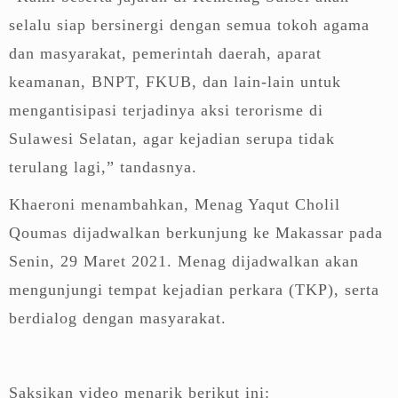
selalu siap bersinergi dengan semua tokoh agama
dan masyarakat, pemerintah daerah, aparat
keamanan, BNPT, FKUB, dan lain-lain untuk
mengantisipasi terjadinya aksi terorisme di
Sulawesi Selatan, agar kejadian serupa tidak
terulang lagi,” tandasnya.
Khaeroni menambahkan, Menag Yaqut Cholil
Qoumas dijadwalkan berkunjung ke Makassar pada
Senin, 29 Maret 2021. Menag dijadwalkan akan
mengunjungi tempat kejadian perkara (TKP), serta
berdialog dengan masyarakat.
Saksikan video menarik berikut ini: