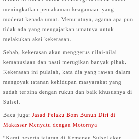
meningkatkan pemahaman keagamaan yang
moderat kepada umat. Menurutnya, agama apa pun
tidak ada yang mengajarkan umatnya untuk
melakukan aksi kekerasan.
Sebab, kekerasan akan menggerus nilai-nilai
kemanusiaan dan pasti merugikan banyak pihak.
Kekerasan ini pulalah, kata dia yang rawan dalam
mengoyak tatanan kehidupan masyarakat yang
sudah terbina dengan rukun dan baik khususnya di
Sulsel.
Baca juga:
Jasad Pelaku Bom Bunuh Diri di
Makassar Menyatu dengan Motornya
“Kami beserta jajaran di Kemenag Sulsel akan