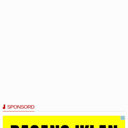
SPONSORD