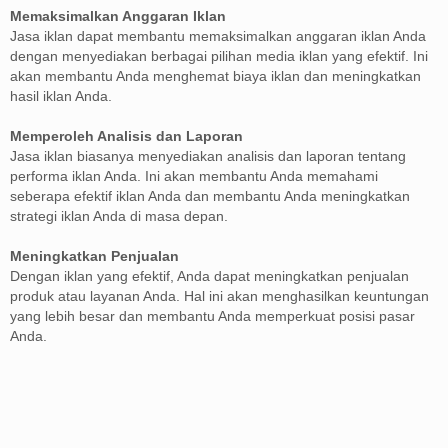
Memaksimalkan Anggaran Iklan
Jasa iklan dapat membantu memaksimalkan anggaran iklan Anda
dengan menyediakan berbagai pilihan media iklan yang efektif. Ini
akan membantu Anda menghemat biaya iklan dan meningkatkan
hasil iklan Anda.
Memperoleh Analisis dan Laporan
Jasa iklan biasanya menyediakan analisis dan laporan tentang
performa iklan Anda. Ini akan membantu Anda memahami
seberapa efektif iklan Anda dan membantu Anda meningkatkan
strategi iklan Anda di masa depan.
Meningkatkan Penjualan
Dengan iklan yang efektif, Anda dapat meningkatkan penjualan
produk atau layanan Anda. Hal ini akan menghasilkan keuntungan
yang lebih besar dan membantu Anda memperkuat posisi pasar
Anda.