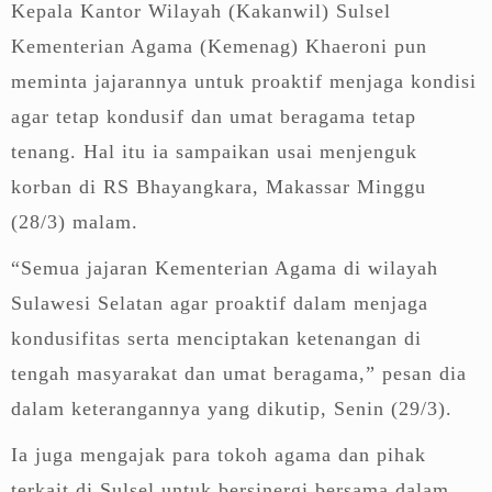
Kepala Kantor Wilayah (Kakanwil) Sulsel
Kementerian Agama (Kemenag) Khaeroni pun
meminta jajarannya untuk proaktif menjaga kondisi
agar tetap kondusif dan umat beragama tetap
tenang. Hal itu ia sampaikan usai menjenguk
korban di RS Bhayangkara, Makassar Minggu
(28/3) malam.
“Semua jajaran Kementerian Agama di wilayah
Sulawesi Selatan agar proaktif dalam menjaga
kondusifitas serta menciptakan ketenangan di
tengah masyarakat dan umat beragama,” pesan dia
dalam keterangannya yang dikutip, Senin (29/3).
Ia juga mengajak para tokoh agama dan pihak
terkait di Sulsel untuk bersinergi bersama dalam