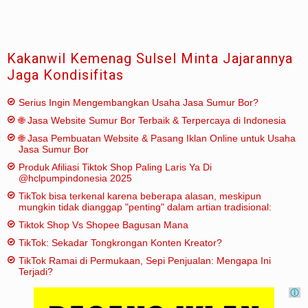
Kakanwil Kemenag Sulsel Minta Jajarannya
Jaga Kondisifitas
Serius Ingin Mengembangkan Usaha Jasa Sumur Bor?
🌐 Jasa Website Sumur Bor Terbaik & Terpercaya di Indonesia
🌐 Jasa Pembuatan Website & Pasang Iklan Online untuk Usaha
Jasa Sumur Bor
Produk Afiliasi Tiktok Shop Paling Laris Ya Di
@hclpumpindonesia 2025
TikTok bisa terkenal karena beberapa alasan, meskipun
mungkin tidak dianggap "penting" dalam artian tradisional:
Tiktok Shop Vs Shopee Bagusan Mana
TikTok: Sekadar Tongkrongan Konten Kreator?
TikTok Ramai di Permukaan, Sepi Penjualan: Mengapa Ini
Terjadi?