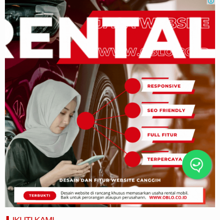
IKUTI KAMI