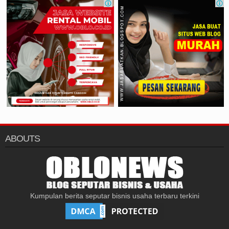
ABOUTS
Kumpulan berita seputar bisnis usaha terbaru terkini