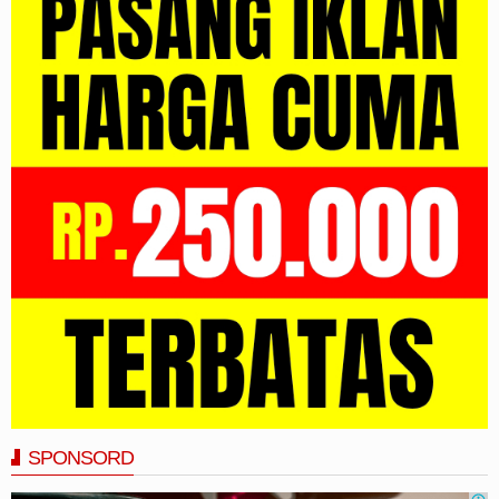
SPONSORD