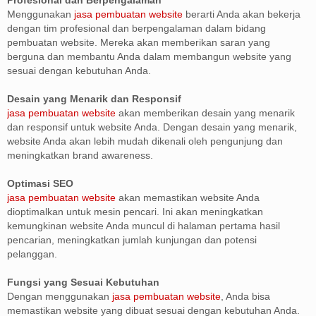
Menggunakan
jasa pembuatan website
berarti Anda akan bekerja
dengan tim profesional dan berpengalaman dalam bidang
pembuatan website. Mereka akan memberikan saran yang
berguna dan membantu Anda dalam membangun website yang
sesuai dengan kebutuhan Anda.
Desain yang Menarik dan Responsif
jasa pembuatan website
akan memberikan desain yang menarik
dan responsif untuk website Anda. Dengan desain yang menarik,
website Anda akan lebih mudah dikenali oleh pengunjung dan
meningkatkan brand awareness.
Optimasi SEO
jasa pembuatan website
akan memastikan website Anda
dioptimalkan untuk mesin pencari. Ini akan meningkatkan
kemungkinan website Anda muncul di halaman pertama hasil
pencarian, meningkatkan jumlah kunjungan dan potensi
pelanggan.
Fungsi yang Sesuai Kebutuhan
Dengan menggunakan
jasa pembuatan website
, Anda bisa
memastikan website yang dibuat sesuai dengan kebutuhan Anda.