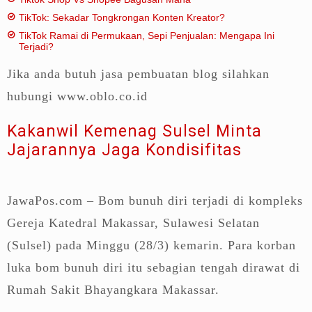
TikTok: Sekadar Tongkrongan Konten Kreator?
TikTok Ramai di Permukaan, Sepi Penjualan: Mengapa Ini
Terjadi?
Jika anda butuh jasa pembuatan blog silahkan
hubungi www.oblo.co.id
Kakanwil Kemenag Sulsel Minta
Jajarannya Jaga Kondisifitas
JawaPos.com – Bom bunuh diri terjadi di kompleks
Gereja Katedral Makassar, Sulawesi Selatan
(Sulsel) pada Minggu (28/3) kemarin. Para korban
luka bom bunuh diri itu sebagian tengah dirawat di
Rumah Sakit Bhayangkara Makassar.