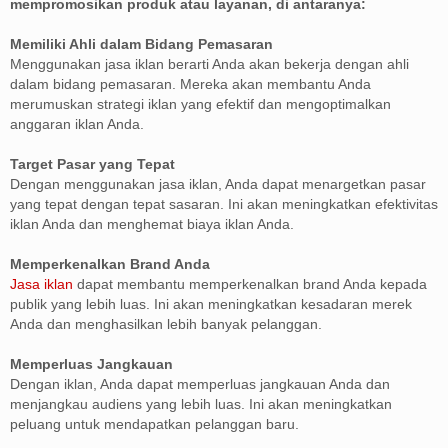
mempromosikan produk atau layanan, di antaranya:
Memiliki Ahli dalam Bidang Pemasaran
Menggunakan jasa iklan berarti Anda akan bekerja dengan ahli
dalam bidang pemasaran. Mereka akan membantu Anda
merumuskan strategi iklan yang efektif dan mengoptimalkan
anggaran iklan Anda.
Target Pasar yang Tepat
Dengan menggunakan jasa iklan, Anda dapat menargetkan pasar
yang tepat dengan tepat sasaran. Ini akan meningkatkan efektivitas
iklan Anda dan menghemat biaya iklan Anda.
Memperkenalkan Brand Anda
Jasa iklan
dapat membantu memperkenalkan brand Anda kepada
publik yang lebih luas. Ini akan meningkatkan kesadaran merek
Anda dan menghasilkan lebih banyak pelanggan.
Memperluas Jangkauan
Dengan iklan, Anda dapat memperluas jangkauan Anda dan
menjangkau audiens yang lebih luas. Ini akan meningkatkan
peluang untuk mendapatkan pelanggan baru.