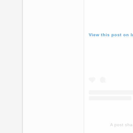
View this post on 
A post sha