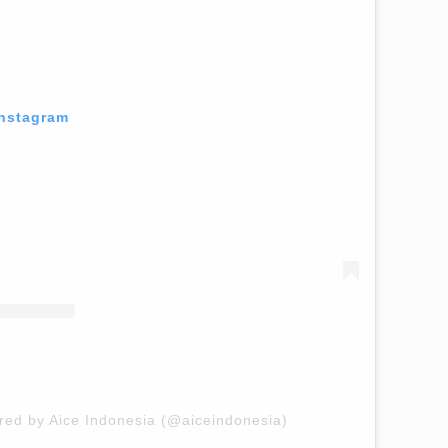
Instagram
red by Aice Indonesia (@aiceindonesia)