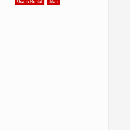
Usaha Rental
iklan