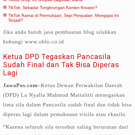
TikTok: Sekadar Tongkrongan Konten Kreator?
TikTok Ramai di Permukaan, Sepi Penjualan: Mengapa Ini
Terjadi?
Jika anda butuh jasa pembuatan blog silahkan
hubungi www.oblo.co.id
Ketua DPD Tegaskan Pancasila
Sudah Final dan Tak Bisa Diperas
Lagi
JawaPos.com
–Ketua Dewan Perwakilan Daerah
(DPD) La Nyalla Mahmud Mattalitti menegaskan
lima sila dalam Pancasila sudah final dan tidak bisa
diperas lagi dalam pemaknaan trisila atau ekasila.
”Karena seluruh sila tersebut saling berurutan dari