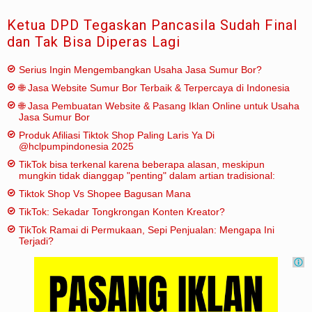
Ketua DPD Tegaskan Pancasila Sudah Final
dan Tak Bisa Diperas Lagi
Serius Ingin Mengembangkan Usaha Jasa Sumur Bor?
🌐 Jasa Website Sumur Bor Terbaik & Terpercaya di Indonesia
🌐 Jasa Pembuatan Website & Pasang Iklan Online untuk Usaha
Jasa Sumur Bor
Produk Afiliasi Tiktok Shop Paling Laris Ya Di
@hclpumpindonesia 2025
TikTok bisa terkenal karena beberapa alasan, meskipun
mungkin tidak dianggap "penting" dalam artian tradisional:
Tiktok Shop Vs Shopee Bagusan Mana
TikTok: Sekadar Tongkrongan Konten Kreator?
TikTok Ramai di Permukaan, Sepi Penjualan: Mengapa Ini
Terjadi?