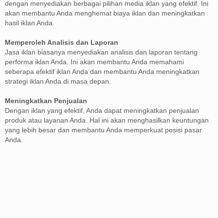
dengan menyediakan berbagai pilihan media iklan yang efektif. Ini
akan membantu Anda menghemat biaya iklan dan meningkatkan
hasil iklan Anda.
Memperoleh Analisis dan Laporan
Jasa iklan biasanya menyediakan analisis dan laporan tentang
performa iklan Anda. Ini akan membantu Anda memahami
seberapa efektif iklan Anda dan membantu Anda meningkatkan
strategi iklan Anda di masa depan.
Meningkatkan Penjualan
Dengan iklan yang efektif, Anda dapat meningkatkan penjualan
produk atau layanan Anda. Hal ini akan menghasilkan keuntungan
yang lebih besar dan membantu Anda memperkuat posisi pasar
Anda.