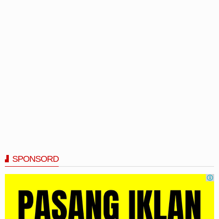
SPONSORD