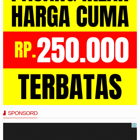
SPONSORD