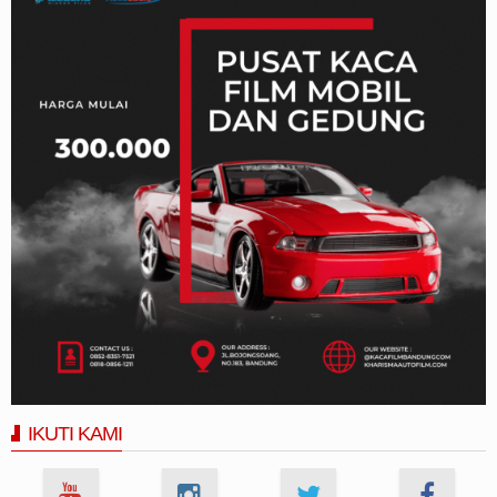
IKUTI KAMI