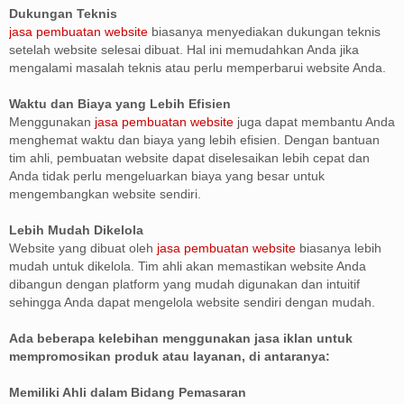
Dukungan Teknis
jasa pembuatan website
biasanya menyediakan dukungan teknis
setelah website selesai dibuat. Hal ini memudahkan Anda jika
mengalami masalah teknis atau perlu memperbarui website Anda.
Waktu dan Biaya yang Lebih Efisien
Menggunakan
jasa pembuatan website
juga dapat membantu Anda
menghemat waktu dan biaya yang lebih efisien. Dengan bantuan
tim ahli, pembuatan website dapat diselesaikan lebih cepat dan
Anda tidak perlu mengeluarkan biaya yang besar untuk
mengembangkan website sendiri.
Lebih Mudah Dikelola
Website yang dibuat oleh
jasa pembuatan website
biasanya lebih
mudah untuk dikelola. Tim ahli akan memastikan website Anda
dibangun dengan platform yang mudah digunakan dan intuitif
sehingga Anda dapat mengelola website sendiri dengan mudah.
Ada beberapa kelebihan menggunakan jasa iklan untuk
mempromosikan produk atau layanan, di antaranya:
Memiliki Ahli dalam Bidang Pemasaran