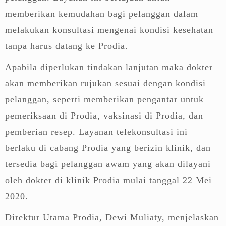
memberikan kemudahan bagi pelanggan dalam
melakukan konsultasi mengenai kondisi kesehatan
tanpa harus datang ke Prodia.
Apabila diperlukan tindakan lanjutan maka dokter
akan memberikan rujukan sesuai dengan kondisi
pelanggan, seperti memberikan pengantar untuk
pemeriksaan di Prodia, vaksinasi di Prodia, dan
pemberian resep. Layanan telekonsultasi ini
berlaku di cabang Prodia yang berizin klinik, dan
tersedia bagi pelanggan awam yang akan dilayani
oleh dokter di klinik Prodia mulai tanggal 22 Mei
2020.
Direktur Utama Prodia, Dewi Muliaty, menjelaskan