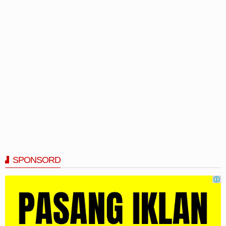
SPONSORD