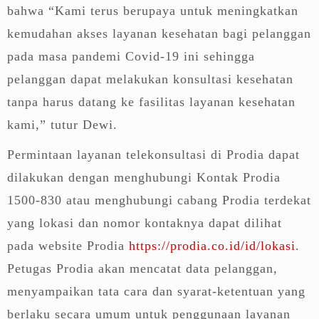
bahwa “Kami terus berupaya untuk meningkatkan
kemudahan akses layanan kesehatan bagi pelanggan
pada masa pandemi Covid-19 ini sehingga
pelanggan dapat melakukan konsultasi kesehatan
tanpa harus datang ke fasilitas layanan kesehatan
kami,” tutur Dewi.
Permintaan layanan telekonsultasi di Prodia dapat
dilakukan dengan menghubungi Kontak Prodia
1500-830 atau menghubungi cabang Prodia terdekat
yang lokasi dan nomor kontaknya dapat dilihat
pada website Prodia
https://prodia.co.id/id/lokasi
.
Petugas Prodia akan mencatat data pelanggan,
menyampaikan tata cara dan syarat-ketentuan yang
berlaku secara umum untuk penggunaan layanan