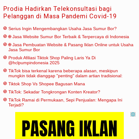
Prodia Hadirkan Telekonsultasi bagi
Pelanggan di Masa Pandemi Covid-19
Serius Ingin Mengembangkan Usaha Jasa Sumur Bor?
🌐 Jasa Website Sumur Bor Terbaik & Terpercaya di Indonesia
🌐 Jasa Pembuatan Website & Pasang Iklan Online untuk Usaha
Jasa Sumur Bor
Produk Afiliasi Tiktok Shop Paling Laris Ya Di
@hclpumpindonesia 2025
TikTok bisa terkenal karena beberapa alasan, meskipun
mungkin tidak dianggap "penting" dalam artian tradisional:
Tiktok Shop Vs Shopee Bagusan Mana
TikTok: Sekadar Tongkrongan Konten Kreator?
TikTok Ramai di Permukaan, Sepi Penjualan: Mengapa Ini
Terjadi?