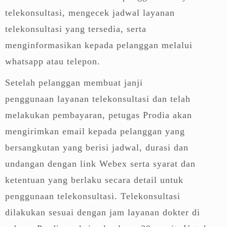
telekonsultasi, mengecek jadwal layanan
telekonsultasi yang tersedia, serta
menginformasikan kepada pelanggan melalui
whatsapp atau telepon.
Setelah pelanggan membuat janji
penggunaan layanan telekonsultasi dan telah
melakukan pembayaran, petugas Prodia akan
mengirimkan email kepada pelanggan yang
bersangkutan yang berisi jadwal, durasi dan
undangan dengan link Webex serta syarat dan
ketentuan yang berlaku secara detail untuk
penggunaan telekonsultasi. Telekonsultasi
dilakukan sesuai dengan jam layanan dokter di