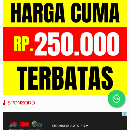
SPONSORD