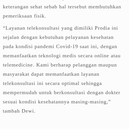
keterangan sehat sebab hal tersebut membutuhkan
pemeriksaan fisik.
“Layanan telekonsultasi yang dimiliki Prodia ini
sejalan dengan kebutuhan pelayanan kesehatan
pada kondisi pandemi Covid-19 saat ini, dengan
memanfaatkan teknologi medis secara online atau
telemedicine. Kami berharap pelanggan maupun
masyarakat dapat memanfaatkan layanan
telekonsultasi ini secara optimal sehingga
mempermudah untuk berkonsultasi dengan dokter
sesuai kondisi kesehatannya masing-masing,”
tambah Dewi.