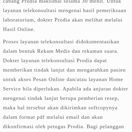
cabang Prodia maksimal selama 30 menit. Untuk
layanan telekonsultasi mengenai hasil pemeriksaan
laboratorium, dokter Prodia akan melihat melalui
Hasil Online.
Proses layanan telekonsultasi didokumentasikan
dalam bentuk Rekam Medis dan rekaman suara.
Dokter layanan telekonsultasi Prodia dapat
memberikan tindak lanjut dan mengarahkan pasien
untuk akses Pesan Online dan/atau layanan Home
Service bila diperlukan. Apabila ada anjuran dokter
mengenai tindak lanjut berupa pemberian resep,
maka hal tersebut akan dikirimkan softcopynya
dalam format pdf melalui email dan akan
dikonfirmasi oleh petugas Prodia. Bagi pelanggan