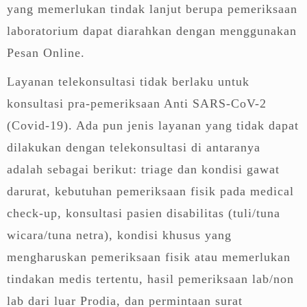
yang memerlukan tindak lanjut berupa pemeriksaan
laboratorium dapat diarahkan dengan menggunakan
Pesan Online.
Layanan telekonsultasi tidak berlaku untuk
konsultasi pra-pemeriksaan Anti SARS-CoV-2
(Covid-19). Ada pun jenis layanan yang tidak dapat
dilakukan dengan telekonsultasi di antaranya
adalah sebagai berikut: triage dan kondisi gawat
darurat, kebutuhan pemeriksaan fisik pada medical
check-up, konsultasi pasien disabilitas (tuli/tuna
wicara/tuna netra), kondisi khusus yang
mengharuskan pemeriksaan fisik atau memerlukan
tindakan medis tertentu, hasil pemeriksaan lab/non
lab dari luar Prodia, dan permintaan surat