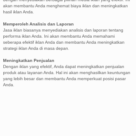
akan membantu Anda menghemat biaya iklan dan meningkatkan
hasil iklan Anda.
Memperoleh Analisis dan Laporan
Jasa iklan biasanya menyediakan analisis dan laporan tentang
performa iklan Anda. Ini akan membantu Anda memahami
seberapa efektif iklan Anda dan membantu Anda meningkatkan
strategi iklan Anda di masa depan.
Meningkatkan Penjualan
Dengan iklan yang efektif, Anda dapat meningkatkan penjualan
produk atau layanan Anda. Hal ini akan menghasilkan keuntungan
yang lebih besar dan membantu Anda memperkuat posisi pasar
Anda.