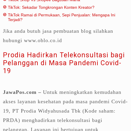
TikTok: Sekadar Tongkrongan Konten Kreator?
TikTok Ramai di Permukaan, Sepi Penjualan: Mengapa Ini
Terjadi?
Jika anda butuh jasa pembuatan blog silahkan
hubungi www.oblo.co.id
Prodia Hadirkan Telekonsultasi bagi
Pelanggan di Masa Pandemi Covid-
19
JawaPos.com –
Untuk meningkatkan kemudahan
akses layanan kesehatan pada masa pandemi Covid-
19, PT Prodia Widyahusada Tbk (Kode saham:
PRDA) menghadirkan telekonsultasi bagi
pelanggan. Layanan ini bertujuan untuk