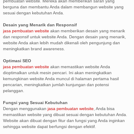
pembuatan website. Mereka akan memberikan saran yang
berguna dan membantu Anda dalam membangun website yang
sesuai dengan kebutuhan Anda.
Desain yang Menarik dan Responsif
jasa pembuatan website
akan memberikan desain yang menarik
dan responsif untuk website Anda. Dengan desain yang menarik,
website Anda akan lebih mudah dikenali oleh pengunjung dan
meningkatkan brand awareness.
Optimasi SEO
jasa pembuatan website
akan memastikan website Anda
dioptimalkan untuk mesin pencari. Ini akan meningkatkan
kemungkinan website Anda muncul di halaman pertama hasil
pencarian, meningkatkan jumlah kunjungan dan potensi
pelanggan.
Fungsi yang Sesuai Kebutuhan
Dengan menggunakan
jasa pembuatan website
, Anda bisa
memastikan website yang dibuat sesuai dengan kebutuhan Anda.
Website akan dibuat dengan fitur dan fungsi yang Anda inginkan
sehingga website dapat berfungsi dengan efektif.