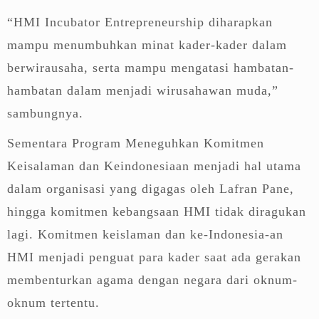
“HMI Incubator Entrepreneurship diharapkan
mampu menumbuhkan minat kader-kader dalam
berwirausaha, serta mampu mengatasi hambatan-
hambatan dalam menjadi wirusahawan muda,”
sambungnya.
Sementara Program Meneguhkan Komitmen
Keisalaman dan Keindonesiaan menjadi hal utama
dalam organisasi yang digagas oleh Lafran Pane,
hingga komitmen kebangsaan HMI tidak diragukan
lagi. Komitmen keislaman dan ke-Indonesia-an
HMI menjadi penguat para kader saat ada gerakan
membenturkan agama dengan negara dari oknum-
oknum tertentu.