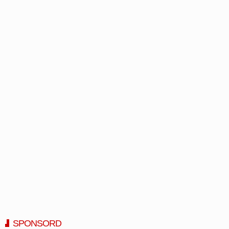
SPONSORD