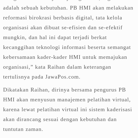
adalah sebuah kebutuhan. PB HMI akan melakukan
reformasi birokrasi berbasis digital, tata kelola
organisasi akan dibuat se-efisien dan se-efektif
mungkin, dan hal ini dapat terjadi berkat
kecanggihan teknologi informasi beserta semangat
kebersamaan kader-kader HMI untuk memajukan
organisasi,” kata Raihan dalam keterangan
tertulisnya pada JawaPos.com.
Dikatakan Raihan, dirinya bersama pengurus PB
HMI akan menyusun manajemen pelatihan virtual,
karena lewat pelatihan virtual ini sistem kaderisasi
akan dirancang sesuai dengan kebutuhan dan
tuntutan zaman.