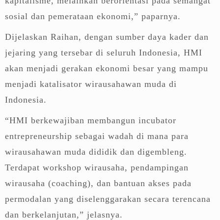
kapitalisme, melainkan berorientasi pada semangat
sosial dan pemerataan ekonomi,” paparnya.
Dijelaskan Raihan, dengan sumber daya kader dan
jejaring yang tersebar di seluruh Indonesia, HMI
akan menjadi gerakan ekonomi besar yang mampu
menjadi katalisator wirausahawan muda di
Indonesia.
“HMI berkewajiban membangun incubator
entrepreneurship sebagai wadah di mana para
wirausahawan muda dididik dan digembleng.
Terdapat workshop wirausaha, pendampingan
wirausaha (coaching), dan bantuan akses pada
permodalan yang diselenggarakan secara terencana
dan berkelanjutan,” jelasnya.