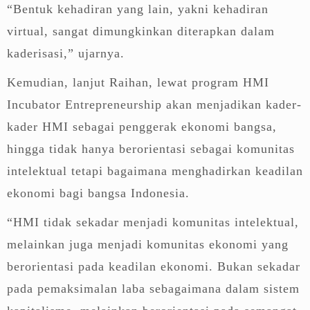
“Bentuk kehadiran yang lain, yakni kehadiran
virtual, sangat dimungkinkan diterapkan dalam
kaderisasi,” ujarnya.
Kemudian, lanjut Raihan, lewat program HMI
Incubator Entrepreneurship akan menjadikan kader-
kader HMI sebagai penggerak ekonomi bangsa,
hingga tidak hanya berorientasi sebagai komunitas
intelektual tetapi bagaimana menghadirkan keadilan
ekonomi bagi bangsa Indonesia.
“HMI tidak sekadar menjadi komunitas intelektual,
melainkan juga menjadi komunitas ekonomi yang
berorientasi pada keadilan ekonomi. Bukan sekadar
pada pemaksimalan laba sebagaimana dalam sistem