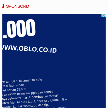
SPONSORD