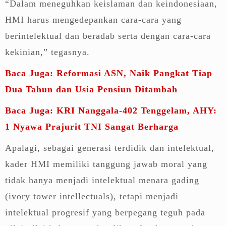
“Dalam meneguhkan keislaman dan keindonesiaan,
HMI harus mengedepankan cara-cara yang
berintelektual dan beradab serta dengan cara-cara
kekinian,” tegasnya.
Baca Juga: Reformasi ASN, Naik Pangkat Tiap
Dua Tahun dan Usia Pensiun Ditambah
Baca Juga: KRI Nanggala-402 Tenggelam, AHY:
1 Nyawa Prajurit TNI Sangat Berharga
Apalagi, sebagai generasi terdidik dan intelektual,
kader HMI memiliki tanggung jawab moral yang
tidak hanya menjadi intelektual menara gading
(ivory tower intellectuals), tetapi menjadi
intelektual progresif yang berpegang teguh pada