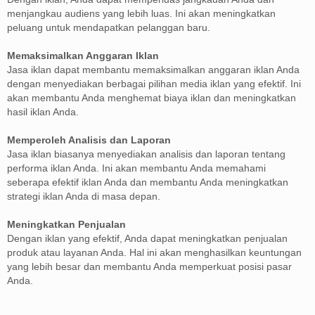
menjangkau audiens yang lebih luas. Ini akan meningkatkan
peluang untuk mendapatkan pelanggan baru.
Memaksimalkan Anggaran Iklan
Jasa iklan dapat membantu memaksimalkan anggaran iklan Anda
dengan menyediakan berbagai pilihan media iklan yang efektif. Ini
akan membantu Anda menghemat biaya iklan dan meningkatkan
hasil iklan Anda.
Memperoleh Analisis dan Laporan
Jasa iklan biasanya menyediakan analisis dan laporan tentang
performa iklan Anda. Ini akan membantu Anda memahami
seberapa efektif iklan Anda dan membantu Anda meningkatkan
strategi iklan Anda di masa depan.
Meningkatkan Penjualan
Dengan iklan yang efektif, Anda dapat meningkatkan penjualan
produk atau layanan Anda. Hal ini akan menghasilkan keuntungan
yang lebih besar dan membantu Anda memperkuat posisi pasar
Anda.