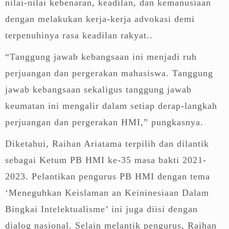
nilai-nilai kebenaran, keadilan, dan kemanusiaan
dengan melakukan kerja-kerja advokasi demi
terpenuhinya rasa keadilan rakyat..
“Tanggung jawab kebangsaan ini menjadi ruh
perjuangan dan pergerakan mahasiswa. Tanggung
jawab kebangsaan sekaligus tanggung jawab
keumatan ini mengalir dalam setiap derap-langkah
perjuangan dan pergerakan HMI,” pungkasnya.
Diketahui, Raihan Ariatama terpilih dan dilantik
sebagai Ketum PB HMI ke-35 masa bakti 2021-
2023. Pelantikan pengurus PB HMI dengan tema
‘Meneguhkan Keislaman an Keininesiaan Dalam
Bingkai Intelektualisme’ ini juga diisi dengan
dialog nasional. Selain melantik pengurus, Raihan