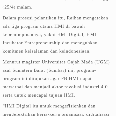
(25/4) malam.
Dalam prosesi pelantikan itu, Raihan mengatakan
ada tiga program utama HMI di bawah
kepemimpinannya, yakni HMI Digital, HMI
Incubator Entrepreneurship dan meneguhkan
komitmen keisalaman dan keindonesiaan.
Menurut magister Universitas Gajah Mada (UGM)
asal Sumatera Barat (Sumbar) ini, program-
program ini ditujukan agar PB HMI dapat
mewarnai dan menjadi aktor revolusi industri 4.0
serta untuk mencapai tujuan HMI.
“HMI Digital itu untuk mengefisienkan dan
mengefektifkan kerja-kerja organisasi, digitalisasi