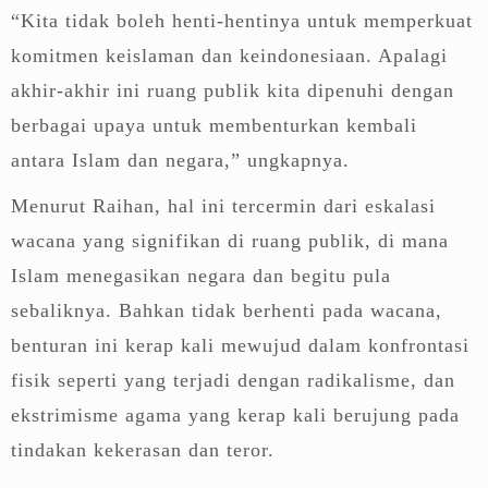
“Kita tidak boleh henti-hentinya untuk memperkuat
komitmen keislaman dan keindonesiaan. Apalagi
akhir-akhir ini ruang publik kita dipenuhi dengan
berbagai upaya untuk membenturkan kembali
antara Islam dan negara,” ungkapnya.
Menurut Raihan, hal ini tercermin dari eskalasi
wacana yang signifikan di ruang publik, di mana
Islam menegasikan negara dan begitu pula
sebaliknya. Bahkan tidak berhenti pada wacana,
benturan ini kerap kali mewujud dalam konfrontasi
fisik seperti yang terjadi dengan radikalisme, dan
ekstrimisme agama yang kerap kali berujung pada
tindakan kekerasan dan teror.