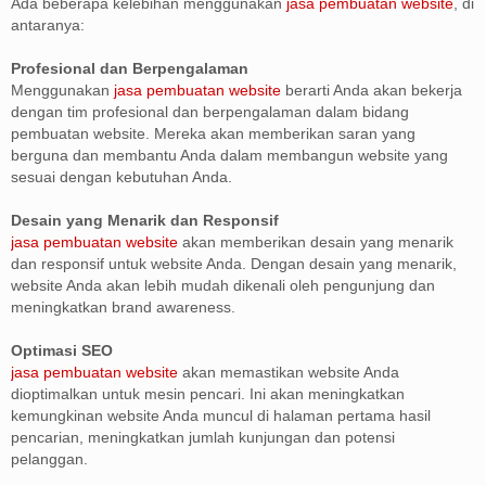
Ada beberapa kelebihan menggunakan
jasa pembuatan website
, di
antaranya:
Profesional dan Berpengalaman
Menggunakan
jasa pembuatan website
berarti Anda akan bekerja
dengan tim profesional dan berpengalaman dalam bidang
pembuatan website. Mereka akan memberikan saran yang
berguna dan membantu Anda dalam membangun website yang
sesuai dengan kebutuhan Anda.
Desain yang Menarik dan Responsif
jasa pembuatan website
akan memberikan desain yang menarik
dan responsif untuk website Anda. Dengan desain yang menarik,
website Anda akan lebih mudah dikenali oleh pengunjung dan
meningkatkan brand awareness.
Optimasi SEO
jasa pembuatan website
akan memastikan website Anda
dioptimalkan untuk mesin pencari. Ini akan meningkatkan
kemungkinan website Anda muncul di halaman pertama hasil
pencarian, meningkatkan jumlah kunjungan dan potensi
pelanggan.