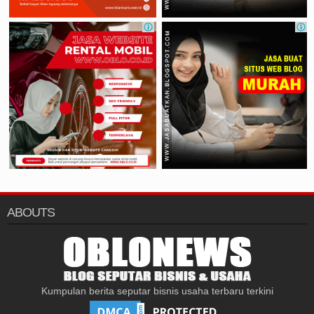
ABOUTS
Kumpulan berita seputar bisnis usaha terbaru terkini