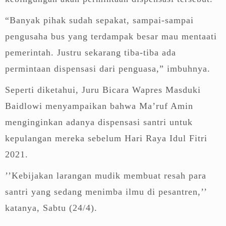
“Banyak pihak sudah sepakat, sampai-sampai
pengusaha bus yang terdampak besar mau mentaati
pemerintah. Justru sekarang tiba-tiba ada
permintaan dispensasi dari penguasa,” imbuhnya.
Seperti diketahui, Juru Bicara Wapres Masduki
Baidlowi menyampaikan bahwa Ma’ruf Amin
menginginkan adanya dispensasi santri untuk
kepulangan mereka sebelum Hari Raya Idul Fitri
2021.
’’Kebijakan larangan mudik membuat resah para
santri yang sedang menimba ilmu di pesantren,’’
katanya, Sabtu (24/4).