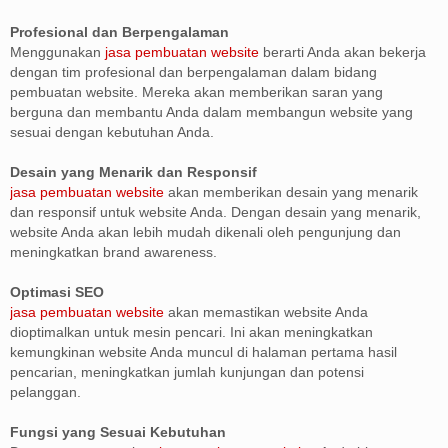
Profesional dan Berpengalaman
Menggunakan
jasa pembuatan website
berarti Anda akan bekerja
dengan tim profesional dan berpengalaman dalam bidang
pembuatan website. Mereka akan memberikan saran yang
berguna dan membantu Anda dalam membangun website yang
sesuai dengan kebutuhan Anda.
Desain yang Menarik dan Responsif
jasa pembuatan website
akan memberikan desain yang menarik
dan responsif untuk website Anda. Dengan desain yang menarik,
website Anda akan lebih mudah dikenali oleh pengunjung dan
meningkatkan brand awareness.
Optimasi SEO
jasa pembuatan website
akan memastikan website Anda
dioptimalkan untuk mesin pencari. Ini akan meningkatkan
kemungkinan website Anda muncul di halaman pertama hasil
pencarian, meningkatkan jumlah kunjungan dan potensi
pelanggan.
Fungsi yang Sesuai Kebutuhan