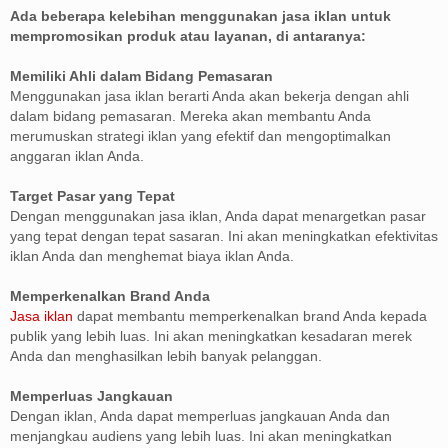
Ada beberapa kelebihan menggunakan jasa iklan untuk
mempromosikan produk atau layanan, di antaranya:
Memiliki Ahli dalam Bidang Pemasaran
Menggunakan jasa iklan berarti Anda akan bekerja dengan ahli
dalam bidang pemasaran. Mereka akan membantu Anda
merumuskan strategi iklan yang efektif dan mengoptimalkan
anggaran iklan Anda.
Target Pasar yang Tepat
Dengan menggunakan jasa iklan, Anda dapat menargetkan pasar
yang tepat dengan tepat sasaran. Ini akan meningkatkan efektivitas
iklan Anda dan menghemat biaya iklan Anda.
Memperkenalkan Brand Anda
Jasa iklan
dapat membantu memperkenalkan brand Anda kepada
publik yang lebih luas. Ini akan meningkatkan kesadaran merek
Anda dan menghasilkan lebih banyak pelanggan.
Memperluas Jangkauan
Dengan iklan, Anda dapat memperluas jangkauan Anda dan
menjangkau audiens yang lebih luas. Ini akan meningkatkan