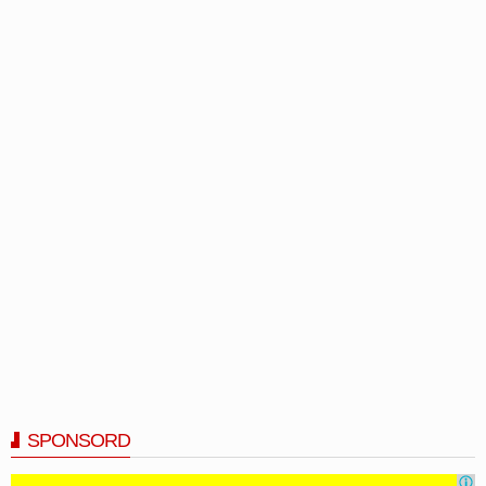
SPONSORD