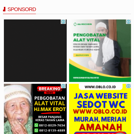
SPONSORD