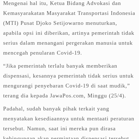
Mengenai hal itu, Ketua Bidang Advokasi dan
Kemasyarakatan Masyarakat Transportasi Indonesia
(MTI) Pusat Djoko Setijowarno menuturkan,
apabila opsi ini diberikan, artinya pemerintah tidak
serius dalam menangani pergerakan manusia untuk
mencegah penularan Covid-19.
“Jika pemerintah terlalu banyak memberikan
dispensasi, kesannya pemerintah tidak serius untuk
mengurangi penyebaran Covid-19 di saat mudik,”
terang dia kepada JawaPos.com, Minggu (25/4).
Padahal, sudah banyak pihak terkait yang
menyatakan kesediaannya untuk mentaati peraturan
tersebut. Namun, saat ini mereka pun dirasa
kebingungan akan permintaan dispensasi tersebut.