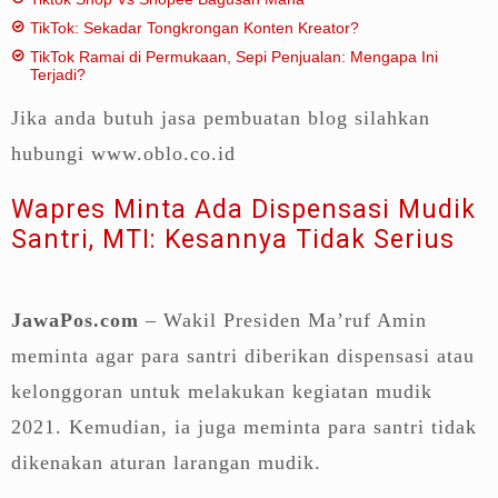
TikTok: Sekadar Tongkrongan Konten Kreator?
TikTok Ramai di Permukaan, Sepi Penjualan: Mengapa Ini
Terjadi?
Jika anda butuh jasa pembuatan blog silahkan
hubungi www.oblo.co.id
Wapres Minta Ada Dispensasi Mudik
Santri, MTI: Kesannya Tidak Serius
JawaPos.com
– Wakil Presiden Ma’ruf Amin
meminta agar para santri diberikan dispensasi atau
kelonggoran untuk melakukan kegiatan mudik
2021. Kemudian, ia juga meminta para santri tidak
dikenakan aturan larangan mudik.