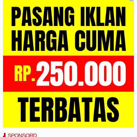
SPONSORD