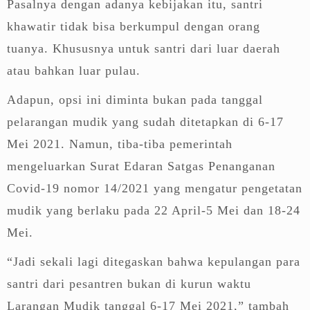
Pasalnya dengan adanya kebijakan itu, santri
khawatir tidak bisa berkumpul dengan orang
tuanya. Khususnya untuk santri dari luar daerah
atau bahkan luar pulau.
Adapun, opsi ini diminta bukan pada tanggal
pelarangan mudik yang sudah ditetapkan di 6-17
Mei 2021. Namun, tiba-tiba pemerintah
mengeluarkan Surat Edaran Satgas Penanganan
Covid-19 nomor 14/2021 yang mengatur pengetatan
mudik yang berlaku pada 22 April-5 Mei dan 18-24
Mei.
“Jadi sekali lagi ditegaskan bahwa kepulangan para
santri dari pesantren bukan di kurun waktu
Larangan Mudik tanggal 6-17 Mei 2021,” tambah