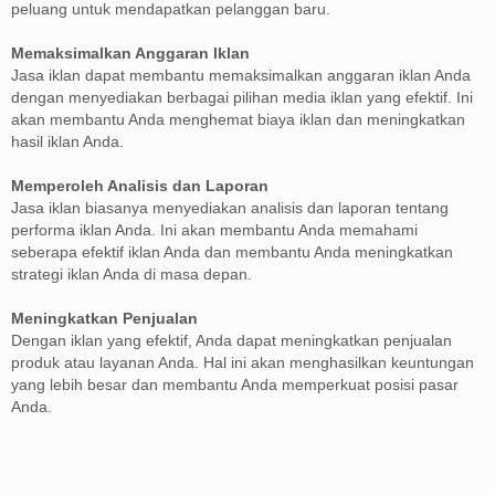
peluang untuk mendapatkan pelanggan baru.
Memaksimalkan Anggaran Iklan
Jasa iklan dapat membantu memaksimalkan anggaran iklan Anda
dengan menyediakan berbagai pilihan media iklan yang efektif. Ini
akan membantu Anda menghemat biaya iklan dan meningkatkan
hasil iklan Anda.
Memperoleh Analisis dan Laporan
Jasa iklan biasanya menyediakan analisis dan laporan tentang
performa iklan Anda. Ini akan membantu Anda memahami
seberapa efektif iklan Anda dan membantu Anda meningkatkan
strategi iklan Anda di masa depan.
Meningkatkan Penjualan
Dengan iklan yang efektif, Anda dapat meningkatkan penjualan
produk atau layanan Anda. Hal ini akan menghasilkan keuntungan
yang lebih besar dan membantu Anda memperkuat posisi pasar
Anda.