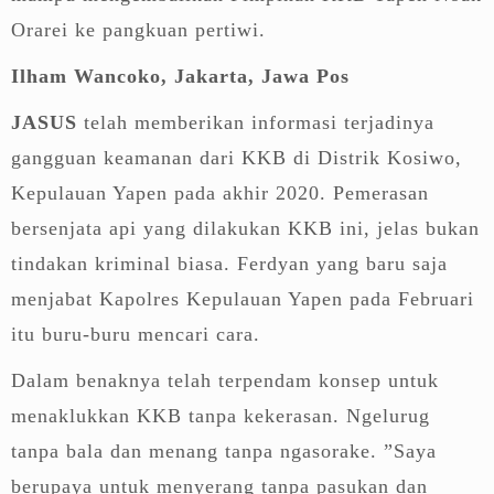
Orarei ke pangkuan pertiwi.
Ilham Wancoko, Jakarta, Jawa Pos
JASUS
telah memberikan informasi terjadinya
gangguan keamanan dari KKB di Distrik Kosiwo,
Kepulauan Yapen pada akhir 2020. Pemerasan
bersenjata api yang dilakukan KKB ini, jelas bukan
tindakan kriminal biasa. Ferdyan yang baru saja
menjabat Kapolres Kepulauan Yapen pada Februari
itu buru-buru mencari cara.
Dalam benaknya telah terpendam konsep untuk
menaklukkan KKB tanpa kekerasan. Ngelurug
tanpa bala dan menang tanpa ngasorake. ”Saya
berupaya untuk menyerang tanpa pasukan dan