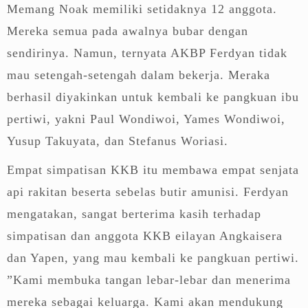
Memang Noak memiliki setidaknya 12 anggota.
Mereka semua pada awalnya bubar dengan
sendirinya. Namun, ternyata AKBP Ferdyan tidak
mau setengah-setengah dalam bekerja. Meraka
berhasil diyakinkan untuk kembali ke pangkuan ibu
pertiwi, yakni Paul Wondiwoi, Yames Wondiwoi,
Yusup Takuyata, dan Stefanus Woriasi.
Empat simpatisan KKB itu membawa empat senjata
api rakitan beserta sebelas butir amunisi. Ferdyan
mengatakan, sangat berterima kasih terhadap
simpatisan dan anggota KKB eilayan Angkaisera
dan Yapen, yang mau kembali ke pangkuan pertiwi.
”Kami membuka tangan lebar-lebar dan menerima
mereka sebagai keluarga. Kami akan mendukung