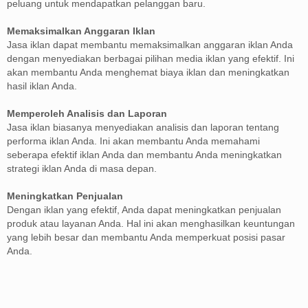
peluang untuk mendapatkan pelanggan baru.
Memaksimalkan Anggaran Iklan
Jasa iklan dapat membantu memaksimalkan anggaran iklan Anda
dengan menyediakan berbagai pilihan media iklan yang efektif. Ini
akan membantu Anda menghemat biaya iklan dan meningkatkan
hasil iklan Anda.
Memperoleh Analisis dan Laporan
Jasa iklan biasanya menyediakan analisis dan laporan tentang
performa iklan Anda. Ini akan membantu Anda memahami
seberapa efektif iklan Anda dan membantu Anda meningkatkan
strategi iklan Anda di masa depan.
Meningkatkan Penjualan
Dengan iklan yang efektif, Anda dapat meningkatkan penjualan
produk atau layanan Anda. Hal ini akan menghasilkan keuntungan
yang lebih besar dan membantu Anda memperkuat posisi pasar
Anda.