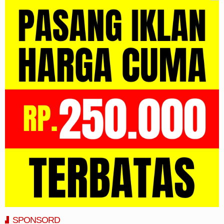
SPONSORD