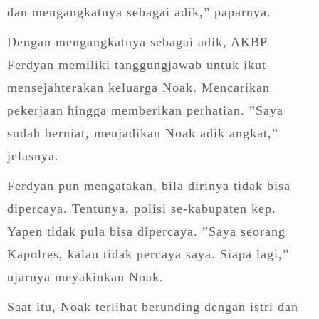
dan mengangkatnya sebagai adik,” paparnya.
Dengan mengangkatnya sebagai adik, AKBP
Ferdyan memiliki tanggungjawab untuk ikut
mensejahterakan keluarga Noak. Mencarikan
pekerjaan hingga memberikan perhatian. ”Saya
sudah berniat, menjadikan Noak adik angkat,”
jelasnya.
Ferdyan pun mengatakan, bila dirinya tidak bisa
dipercaya. Tentunya, polisi se-kabupaten kep.
Yapen tidak pula bisa dipercaya. ”Saya seorang
Kapolres, kalau tidak percaya saya. Siapa lagi,”
ujarnya meyakinkan Noak.
Saat itu, Noak terlihat berunding dengan istri dan