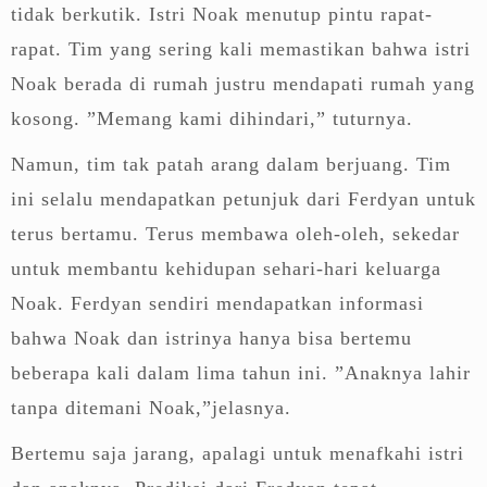
tidak berkutik. Istri Noak menutup pintu rapat-
rapat. Tim yang sering kali memastikan bahwa istri
Noak berada di rumah justru mendapati rumah yang
kosong. ”Memang kami dihindari,” tuturnya.
Namun, tim tak patah arang dalam berjuang. Tim
ini selalu mendapatkan petunjuk dari Ferdyan untuk
terus bertamu. Terus membawa oleh-oleh, sekedar
untuk membantu kehidupan sehari-hari keluarga
Noak. Ferdyan sendiri mendapatkan informasi
bahwa Noak dan istrinya hanya bisa bertemu
beberapa kali dalam lima tahun ini. ”Anaknya lahir
tanpa ditemani Noak,”jelasnya.
Bertemu saja jarang, apalagi untuk menafkahi istri