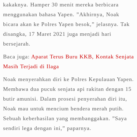
kakaknya. Hamper 30 menit mereka berbicara
menggunakan bahasa Yapen. ”Akhirnya, Noak
bicara akan ke Polres Yapen besok,” jelasnya. Tak
disangka, 17 Maret 2021 juga menjadi hari
bersejarah.
Baca juga:
Aparat Terus Buru KKB, Kontak Senjata
Masih Terjadi di Ilaga
Noak menyerahkan diri ke Polres Kepulauan Yapen.
Membawa dua pucuk senjata api rakitan dengan 15
butir amunisi. Dalam prosesi penyerahan diri itu,
Noak mau untuk mencium bendera merah putih.
Sebuah keberhasilan yang membanggakan. ”Saya
sendiri lega dengan ini,” paparnya.