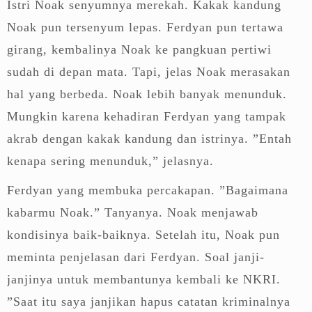
Istri Noak senyumnya merekah. Kakak kandung
Noak pun tersenyum lepas. Ferdyan pun tertawa
girang, kembalinya Noak ke pangkuan pertiwi
sudah di depan mata. Tapi, jelas Noak merasakan
hal yang berbeda. Noak lebih banyak menunduk.
Mungkin karena kehadiran Ferdyan yang tampak
akrab dengan kakak kandung dan istrinya. ”Entah
kenapa sering menunduk,” jelasnya.
Ferdyan yang membuka percakapan. ”Bagaimana
kabarmu Noak.” Tanyanya. Noak menjawab
kondisinya baik-baiknya. Setelah itu, Noak pun
meminta penjelasan dari Ferdyan. Soal janji-
janjinya untuk membantunya kembali ke NKRI.
”Saat itu saya janjikan hapus catatan kriminalnya