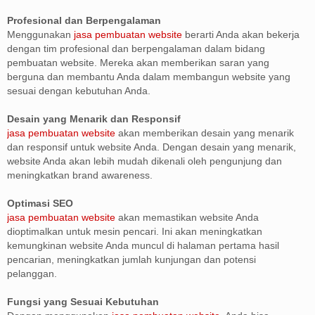
Profesional dan Berpengalaman
Menggunakan
jasa pembuatan website
berarti Anda akan bekerja
dengan tim profesional dan berpengalaman dalam bidang
pembuatan website. Mereka akan memberikan saran yang
berguna dan membantu Anda dalam membangun website yang
sesuai dengan kebutuhan Anda.
Desain yang Menarik dan Responsif
jasa pembuatan website
akan memberikan desain yang menarik
dan responsif untuk website Anda. Dengan desain yang menarik,
website Anda akan lebih mudah dikenali oleh pengunjung dan
meningkatkan brand awareness.
Optimasi SEO
jasa pembuatan website
akan memastikan website Anda
dioptimalkan untuk mesin pencari. Ini akan meningkatkan
kemungkinan website Anda muncul di halaman pertama hasil
pencarian, meningkatkan jumlah kunjungan dan potensi
pelanggan.
Fungsi yang Sesuai Kebutuhan