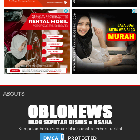
ABOUTS
Kumpulan berita seputar bisnis usaha terbaru terkini