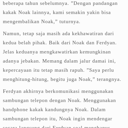
beberapa tahun sebelumnya. ”Dengan pandangan
kakak Noak lainnya, kami semakin yakin bisa
mengembalikan Noak,” tuturnya.
Namun, tetap saja masih ada kekhawatiran dari
kedua belah pihak. Baik dari Noak dan Ferdyan.
Jelas keduanya mengkawatirkan kemungkinan
adanya jebakan. Memang dalam jalur damai ini,
kepercayaan itu tetap masih rapuh. ”Saya perlu
menghitung-hitung, begitu juga Noak,” terangnya.
Ferdyan akhirnya berkomunikasi menggunakan
sambungan telepon dengan Noak. Menggunakan
handphone kakak kandungnya Noak. Dalam
sambungan telepon itu, Noak ingin mendengar
secara langsung dari Ferdyan soal menghapus