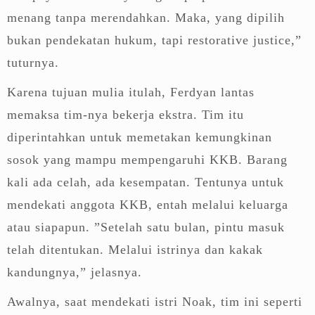
menang tanpa merendahkan. Maka, yang dipilih
bukan pendekatan hukum, tapi restorative justice,”
tuturnya.
Karena tujuan mulia itulah, Ferdyan lantas
memaksa tim-nya bekerja ekstra. Tim itu
diperintahkan untuk memetakan kemungkinan
sosok yang mampu mempengaruhi KKB. Barang
kali ada celah, ada kesempatan. Tentunya untuk
mendekati anggota KKB, entah melalui keluarga
atau siapapun. ”Setelah satu bulan, pintu masuk
telah ditentukan. Melalui istrinya dan kakak
kandungnya,” jelasnya.
Awalnya, saat mendekati istri Noak, tim ini seperti