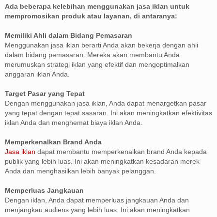
Ada beberapa kelebihan menggunakan jasa iklan untuk
mempromosikan produk atau layanan, di antaranya:
Memiliki Ahli dalam Bidang Pemasaran
Menggunakan jasa iklan berarti Anda akan bekerja dengan ahli
dalam bidang pemasaran. Mereka akan membantu Anda
merumuskan strategi iklan yang efektif dan mengoptimalkan
anggaran iklan Anda.
Target Pasar yang Tepat
Dengan menggunakan jasa iklan, Anda dapat menargetkan pasar
yang tepat dengan tepat sasaran. Ini akan meningkatkan efektivitas
iklan Anda dan menghemat biaya iklan Anda.
Memperkenalkan Brand Anda
Jasa iklan
dapat membantu memperkenalkan brand Anda kepada
publik yang lebih luas. Ini akan meningkatkan kesadaran merek
Anda dan menghasilkan lebih banyak pelanggan.
Memperluas Jangkauan
Dengan iklan, Anda dapat memperluas jangkauan Anda dan
menjangkau audiens yang lebih luas. Ini akan meningkatkan