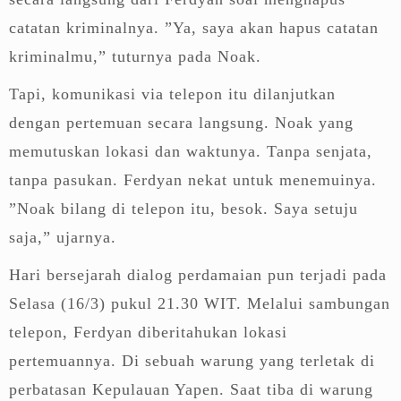
catatan kriminalnya. ”Ya, saya akan hapus catatan
kriminalmu,” tuturnya pada Noak.
Tapi, komunikasi via telepon itu dilanjutkan
dengan pertemuan secara langsung. Noak yang
memutuskan lokasi dan waktunya. Tanpa senjata,
tanpa pasukan. Ferdyan nekat untuk menemuinya.
”Noak bilang di telepon itu, besok. Saya setuju
saja,” ujarnya.
Hari bersejarah dialog perdamaian pun terjadi pada
Selasa (16/3) pukul 21.30 WIT. Melalui sambungan
telepon, Ferdyan diberitahukan lokasi
pertemuannya. Di sebuah warung yang terletak di
perbatasan Kepulauan Yapen. Saat tiba di warung