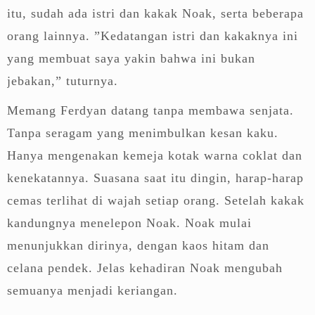
itu, sudah ada istri dan kakak Noak, serta beberapa
orang lainnya. ”Kedatangan istri dan kakaknya ini
yang membuat saya yakin bahwa ini bukan
jebakan,” tuturnya.
Memang Ferdyan datang tanpa membawa senjata.
Tanpa seragam yang menimbulkan kesan kaku.
Hanya mengenakan kemeja kotak warna coklat dan
kenekatannya. Suasana saat itu dingin, harap-harap
cemas terlihat di wajah setiap orang. Setelah kakak
kandungnya menelepon Noak. Noak mulai
menunjukkan dirinya, dengan kaos hitam dan
celana pendek. Jelas kehadiran Noak mengubah
semuanya menjadi keriangan.