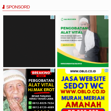
SPONSORD