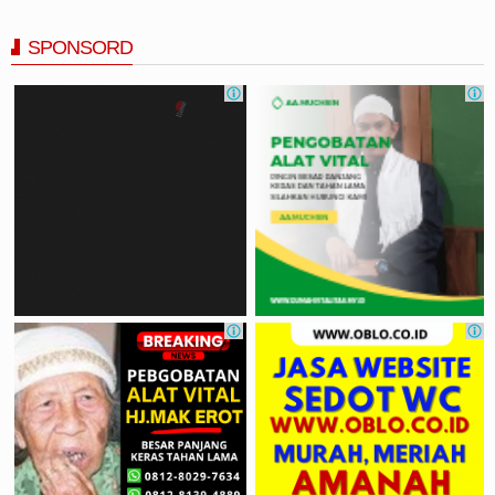
SPONSORD