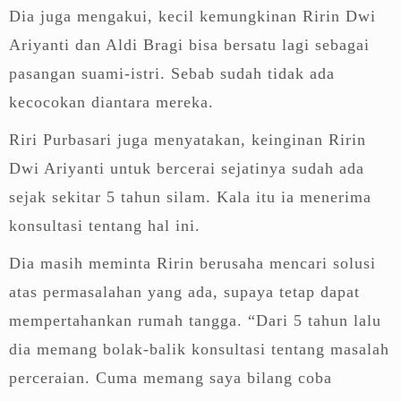
Dia juga mengakui, kecil kemungkinan Ririn Dwi
Ariyanti dan Aldi Bragi bisa bersatu lagi sebagai
pasangan suami-istri. Sebab sudah tidak ada
kecocokan diantara mereka.
Riri Purbasari juga menyatakan, keinginan Ririn
Dwi Ariyanti untuk bercerai sejatinya sudah ada
sejak sekitar 5 tahun silam. Kala itu ia menerima
konsultasi tentang hal ini.
Dia masih meminta Ririn berusaha mencari solusi
atas permasalahan yang ada, supaya tetap dapat
mempertahankan rumah tangga. “Dari 5 tahun lalu
dia memang bolak-balik konsultasi tentang masalah
perceraian. Cuma memang saya bilang coba