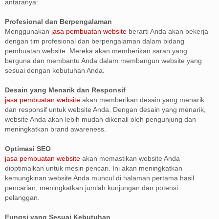
antaranya:
Profesional dan Berpengalaman
Menggunakan
jasa pembuatan website
berarti Anda akan bekerja
dengan tim profesional dan berpengalaman dalam bidang
pembuatan website. Mereka akan memberikan saran yang
berguna dan membantu Anda dalam membangun website yang
sesuai dengan kebutuhan Anda.
Desain yang Menarik dan Responsif
jasa pembuatan website
akan memberikan desain yang menarik
dan responsif untuk website Anda. Dengan desain yang menarik,
website Anda akan lebih mudah dikenali oleh pengunjung dan
meningkatkan brand awareness.
Optimasi SEO
jasa pembuatan website
akan memastikan website Anda
dioptimalkan untuk mesin pencari. Ini akan meningkatkan
kemungkinan website Anda muncul di halaman pertama hasil
pencarian, meningkatkan jumlah kunjungan dan potensi
pelanggan.
Fungsi yang Sesuai Kebutuhan