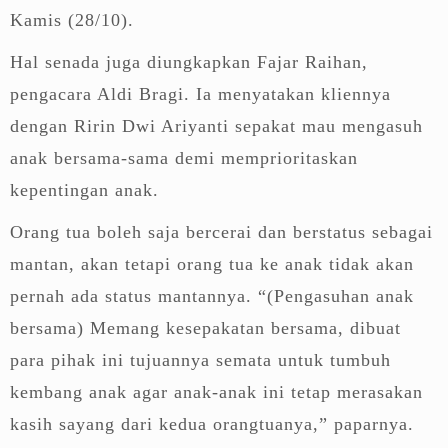
Kamis (28/10).
Hal senada juga diungkapkan Fajar Raihan,
pengacara Aldi Bragi. Ia menyatakan kliennya
dengan Ririn Dwi Ariyanti sepakat mau mengasuh
anak bersama-sama demi memprioritaskan
kepentingan anak.
Orang tua boleh saja bercerai dan berstatus sebagai
mantan, akan tetapi orang tua ke anak tidak akan
pernah ada status mantannya. “(Pengasuhan anak
bersama) Memang kesepakatan bersama, dibuat
para pihak ini tujuannya semata untuk tumbuh
kembang anak agar anak-anak ini tetap merasakan
kasih sayang dari kedua orangtuanya,” paparnya.