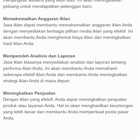
peluang untuk mendapatkan pelanggan baru.
Memaksimalkan Anggaran Iklan
Jasa iklan dapat membantu memaksimalkan anggaran iklan Anda
dengan menyediakan berbagai pilihan media iklan yang efektif. Ini
akan membantu Anda menghemat biaya iklan dan meningkatkan
hasil iklan Anda.
Memperoleh Analisis dan Laporan
Jasa iklan biasanya menyediakan analisis dan laporan tentang
performa iklan Anda. Ini akan membantu Anda memahami
seberapa efektif iklan Anda dan membantu Anda meningkatkan
strategi iklan Anda di masa depan.
Meningkatkan Penjualan
Dengan iklan yang efektif, Anda dapat meningkatkan penjualan
produk atau layanan Anda. Hal ini akan menghasilkan keuntungan
yang lebih besar dan membantu Anda memperkuat posisi pasar
Anda.