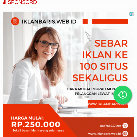
SPONSORD