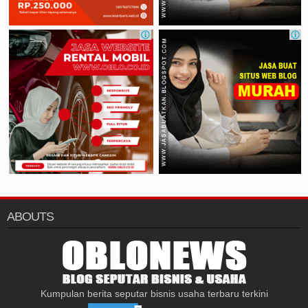
ABOUTS
Kumpulan berita seputar bisnis usaha terbaru terkini