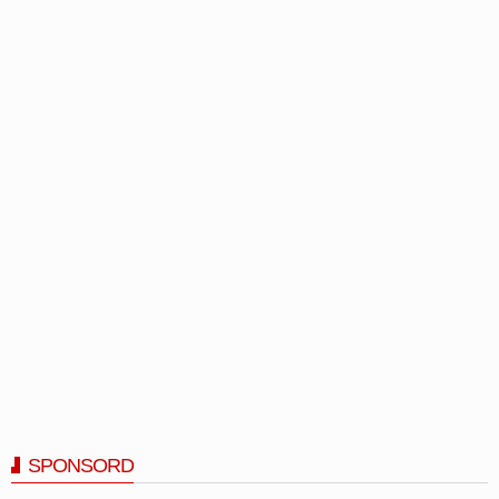
SPONSORD