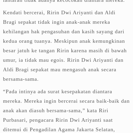
Kendati bercerai, Ririn Dwi Ariyanti dan Aldi
Bragi sepakat tidak ingin anak-anak mereka
kehilangan hak pengasuhan dan kasih sayang dari
kedua orang tuanya. Meskipun anak kemungkinan
besar jatuh ke tangan Ririn karena masih di bawah
umur, ia tidak mau egois. Ririn Dwi Ariyanti dan
Aldi Bragi sepakat mau mengasuh anak secara
bersama-sama.
“Pada intinya ada surat kesepakatan diantara
mereka. Mereka ingin bercerai secara baik-baik dan
anak akan diasuh bersama-sama,” kata Riri
Purbasari, pengacara Ririn Dwi Ariyanti saat
ditemui di Pengadilan Agama Jakarta Selatan,